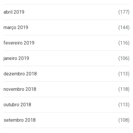
abril 2019
(177)
março 2019
(144)
fevereiro 2019
(116)
janeiro 2019
(106)
dezembro 2018
(113)
novembro 2018
(118)
outubro 2018
(113)
setembro 2018
(108)