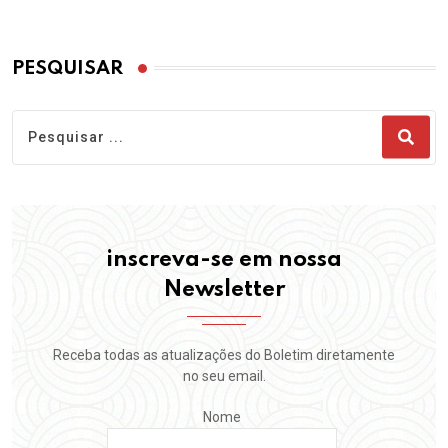
PESQUISAR
inscreva-se em nossa
Newsletter
Receba todas as atualizações do Boletim diretamente
no seu email.
Nome