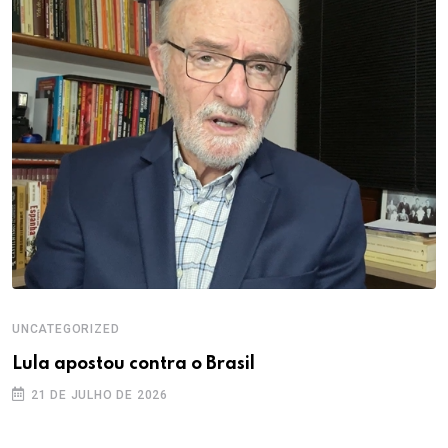
UNCATEGORIZED
Lula apostou contra o Brasil
21 DE JULHO DE 2026