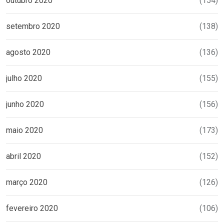
outubro 2020
(154)
setembro 2020
(138)
agosto 2020
(136)
julho 2020
(155)
junho 2020
(156)
maio 2020
(173)
abril 2020
(152)
março 2020
(126)
fevereiro 2020
(106)