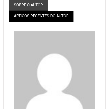
SOBRE O AUTOR
ARTIGOS RECENTES DO AUTOR