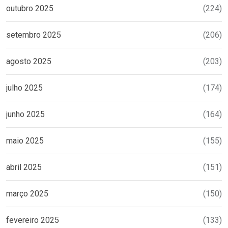
outubro 2025
(224)
setembro 2025
(206)
agosto 2025
(203)
julho 2025
(174)
junho 2025
(164)
maio 2025
(155)
abril 2025
(151)
março 2025
(150)
fevereiro 2025
(133)