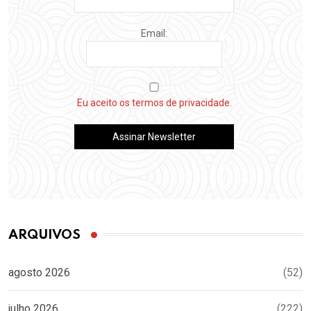
Email:
Eu aceito os termos de privacidade.
ARQUIVOS
agosto 2026
(52)
julho 2026
(222)