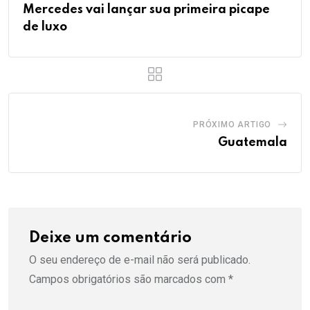
Mercedes vai lançar sua primeira picape
de luxo
PRÓXIMO ARTIGO
Guatemala
Deixe um comentário
O seu endereço de e-mail não será publicado.
Campos obrigatórios são marcados com
*