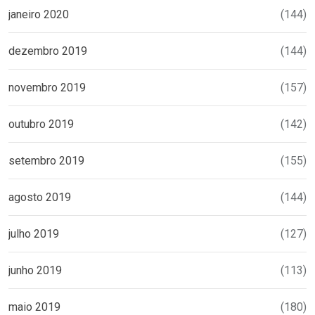
janeiro 2020
(144)
dezembro 2019
(144)
novembro 2019
(157)
outubro 2019
(142)
setembro 2019
(155)
agosto 2019
(144)
julho 2019
(127)
junho 2019
(113)
maio 2019
(180)