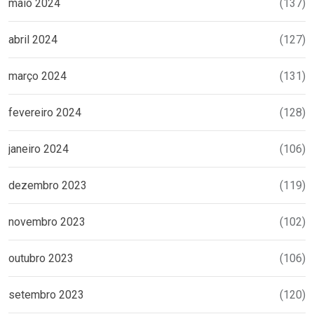
maio 2024
(137)
abril 2024
(127)
março 2024
(131)
fevereiro 2024
(128)
janeiro 2024
(106)
dezembro 2023
(119)
novembro 2023
(102)
outubro 2023
(106)
setembro 2023
(120)