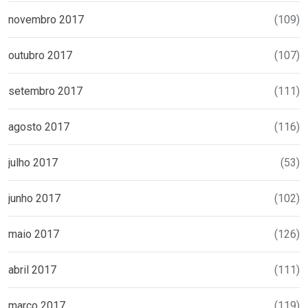
novembro 2017
(109)
outubro 2017
(107)
setembro 2017
(111)
agosto 2017
(116)
julho 2017
(53)
junho 2017
(102)
maio 2017
(126)
abril 2017
(111)
março 2017
(119)