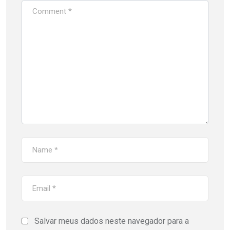
Salvar meus dados neste navegador para a