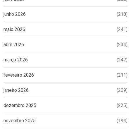
junho 2026
(218)
maio 2026
(241)
abril 2026
(234)
março 2026
(247)
fevereiro 2026
(211)
janeiro 2026
(209)
dezembro 2025
(225)
novembro 2025
(194)