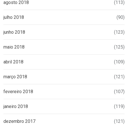
agosto 2018
(113)
julho 2018
(90)
junho 2018
(123)
maio 2018
(125)
abril 2018
(109)
março 2018
(121)
fevereiro 2018
(107)
janeiro 2018
(119)
dezembro 2017
(121)