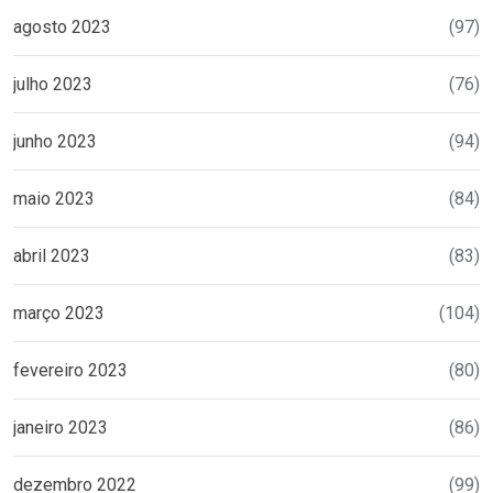
agosto 2023
(97)
julho 2023
(76)
junho 2023
(94)
maio 2023
(84)
abril 2023
(83)
março 2023
(104)
fevereiro 2023
(80)
janeiro 2023
(86)
dezembro 2022
(99)