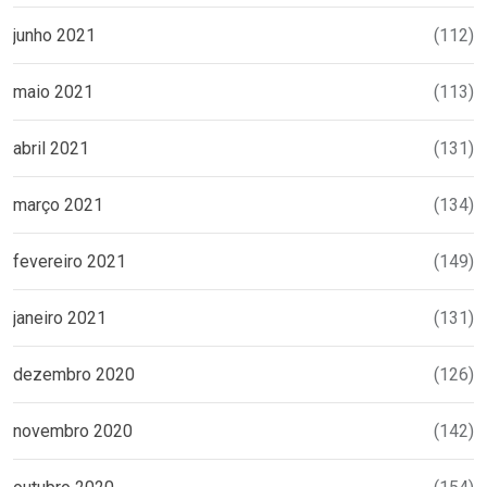
junho 2021
(112)
maio 2021
(113)
abril 2021
(131)
março 2021
(134)
fevereiro 2021
(149)
janeiro 2021
(131)
dezembro 2020
(126)
novembro 2020
(142)