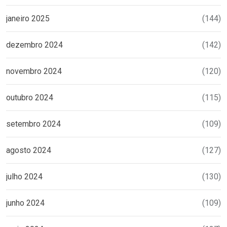
janeiro 2025
(144)
dezembro 2024
(142)
novembro 2024
(120)
outubro 2024
(115)
setembro 2024
(109)
agosto 2024
(127)
julho 2024
(130)
junho 2024
(109)