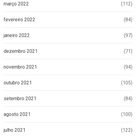
março 2022
(112)
fevereiro 2022
(84)
janeiro 2022
(97)
dezembro 2021
(71)
novembro 2021
(94)
outubro 2021
(105)
setembro 2021
(84)
agosto 2021
(100)
julho 2021
(122)