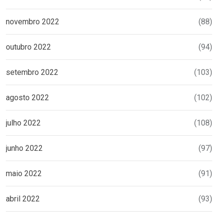
novembro 2022
(88)
outubro 2022
(94)
setembro 2022
(103)
agosto 2022
(102)
julho 2022
(108)
junho 2022
(97)
maio 2022
(91)
abril 2022
(93)