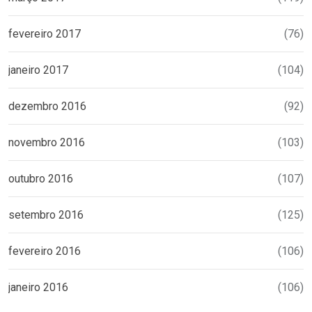
fevereiro 2017
(76)
janeiro 2017
(104)
dezembro 2016
(92)
novembro 2016
(103)
outubro 2016
(107)
setembro 2016
(125)
fevereiro 2016
(106)
janeiro 2016
(106)