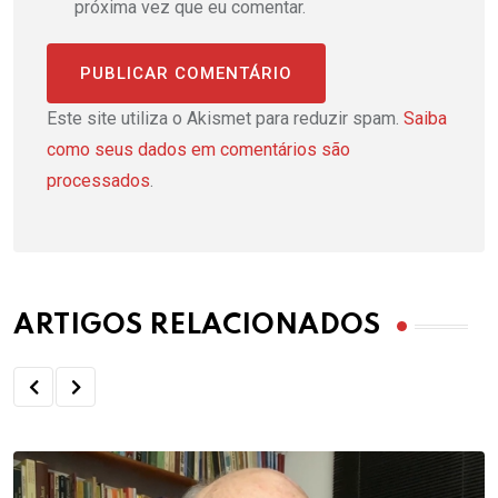
próxima vez que eu comentar.
Este site utiliza o Akismet para reduzir spam.
Saiba
como seus dados em comentários são
processados
.
ARTIGOS RELACIONADOS