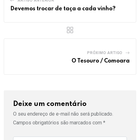
ARTIGO ANTERIOR
Devemos trocar de taça a cada vinho?
PRÓXIMO ARTIGO
O Tesouro / Comoara
Deixe um comentário
O seu endereço de e-mail não será publicado.
Campos obrigatórios são marcados com
*