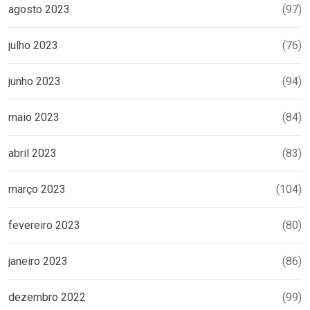
agosto 2023
(97)
julho 2023
(76)
junho 2023
(94)
maio 2023
(84)
abril 2023
(83)
março 2023
(104)
fevereiro 2023
(80)
janeiro 2023
(86)
dezembro 2022
(99)