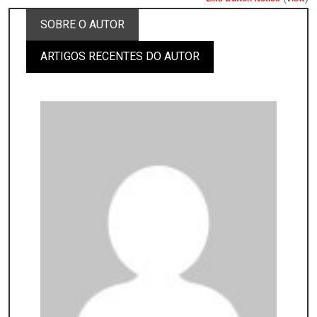
SOBRE O AUTOR
ARTIGOS RECENTES DO AUTOR