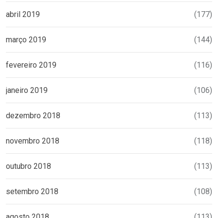
abril 2019
(177)
março 2019
(144)
fevereiro 2019
(116)
janeiro 2019
(106)
dezembro 2018
(113)
novembro 2018
(118)
outubro 2018
(113)
setembro 2018
(108)
agosto 2018
(113)