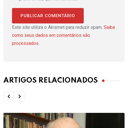
Este site utiliza o Akismet para reduzir spam.
Saiba
como seus dados em comentários são
processados
.
ARTIGOS RELACIONADOS