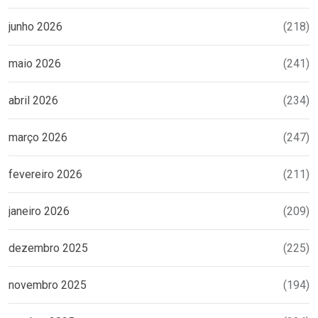
junho 2026
(218)
maio 2026
(241)
abril 2026
(234)
março 2026
(247)
fevereiro 2026
(211)
janeiro 2026
(209)
dezembro 2025
(225)
novembro 2025
(194)