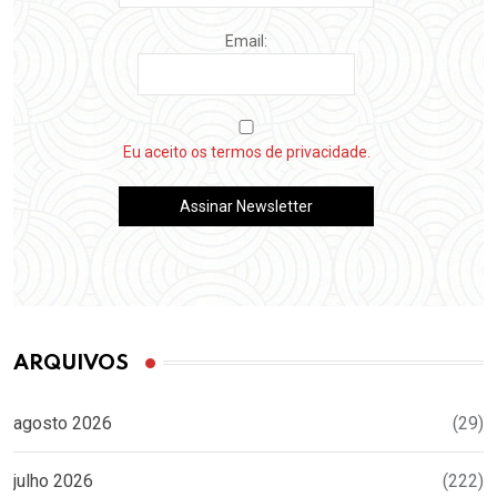
Email:
Eu aceito os termos de privacidade.
ARQUIVOS
agosto 2026
(29)
julho 2026
(222)