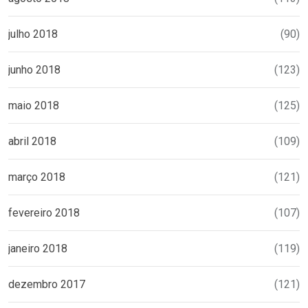
julho 2018
(90)
junho 2018
(123)
maio 2018
(125)
abril 2018
(109)
março 2018
(121)
fevereiro 2018
(107)
janeiro 2018
(119)
dezembro 2017
(121)