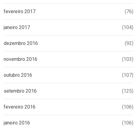
fevereiro 2017
(76)
janeiro 2017
(104)
dezembro 2016
(92)
novembro 2016
(103)
outubro 2016
(107)
setembro 2016
(125)
fevereiro 2016
(106)
janeiro 2016
(106)