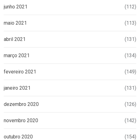
junho 2021
(112)
maio 2021
(113)
abril 2021
(131)
março 2021
(134)
fevereiro 2021
(149)
janeiro 2021
(131)
dezembro 2020
(126)
novembro 2020
(142)
outubro 2020
(154)