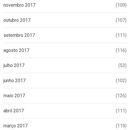
novembro 2017
(109)
outubro 2017
(107)
setembro 2017
(111)
agosto 2017
(116)
julho 2017
(53)
junho 2017
(102)
maio 2017
(126)
abril 2017
(111)
março 2017
(119)