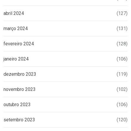
abril 2024
(127)
março 2024
(131)
fevereiro 2024
(128)
janeiro 2024
(106)
dezembro 2023
(119)
novembro 2023
(102)
outubro 2023
(106)
setembro 2023
(120)