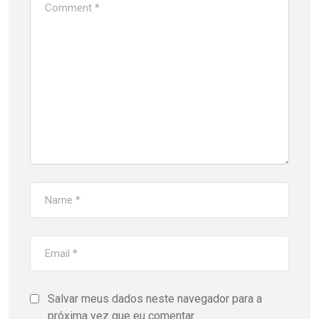
Salvar meus dados neste navegador para a
próxima vez que eu comentar.