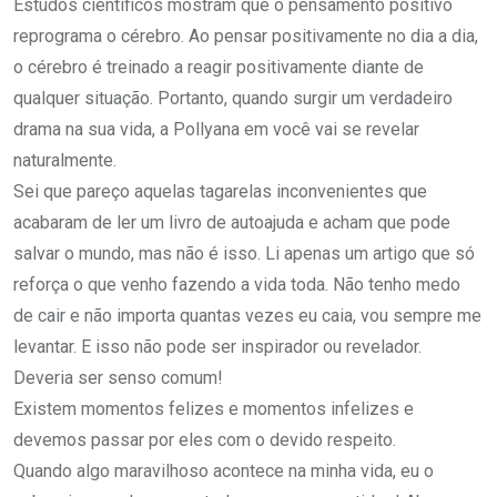
Estudos científicos mostram que o pensamento positivo
reprograma o cérebro. Ao pensar positivamente no dia a dia,
o cérebro é treinado a reagir positivamente diante de
qualquer situação. Portanto, quando surgir um verdadeiro
drama na sua vida, a Pollyana em você vai se revelar
naturalmente.
Sei que pareço aquelas tagarelas inconvenientes que
acabaram de ler um livro de autoajuda e acham que pode
salvar o mundo, mas não é isso. Li apenas um artigo que só
reforça o que venho fazendo a vida toda. Não tenho medo
de cair e não importa quantas vezes eu caia, vou sempre me
levantar. E isso não pode ser inspirador ou revelador.
Deveria ser senso comum!
Existem momentos felizes e momentos infelizes e
devemos passar por eles com o devido respeito.
Quando algo maravilhoso acontece na minha vida, eu o