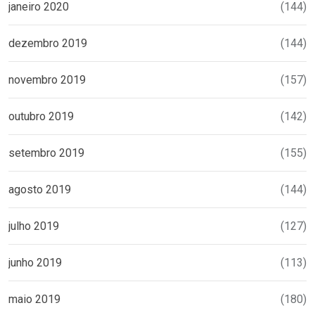
janeiro 2020
(144)
dezembro 2019
(144)
novembro 2019
(157)
outubro 2019
(142)
setembro 2019
(155)
agosto 2019
(144)
julho 2019
(127)
junho 2019
(113)
maio 2019
(180)