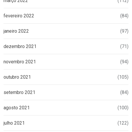
março 2022
(112)
fevereiro 2022
(84)
janeiro 2022
(97)
dezembro 2021
(71)
novembro 2021
(94)
outubro 2021
(105)
setembro 2021
(84)
agosto 2021
(100)
julho 2021
(122)