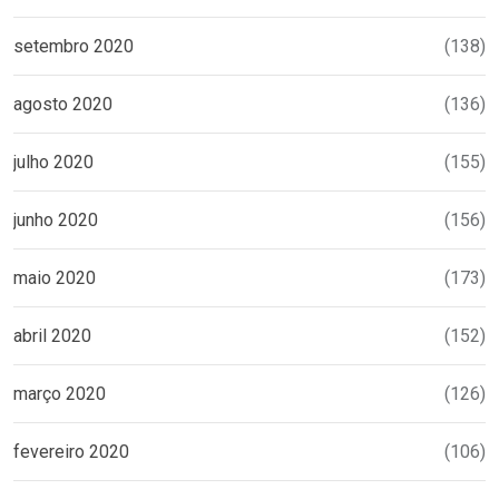
setembro 2020
(138)
agosto 2020
(136)
julho 2020
(155)
junho 2020
(156)
maio 2020
(173)
abril 2020
(152)
março 2020
(126)
fevereiro 2020
(106)