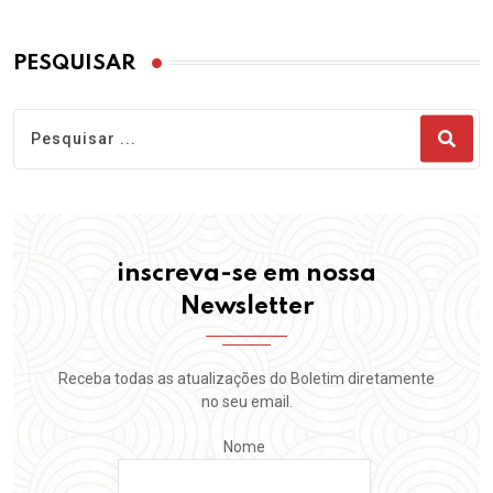
PESQUISAR
inscreva-se em nossa
Newsletter
Receba todas as atualizações do Boletim diretamente
no seu email.
Nome