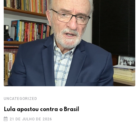
UNCATEGORIZED
Lula apostou contra o Brasil
21 DE JULHO DE 2026