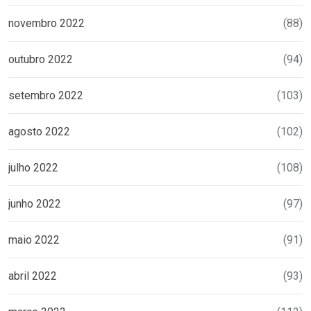
novembro 2022
(88)
outubro 2022
(94)
setembro 2022
(103)
agosto 2022
(102)
julho 2022
(108)
junho 2022
(97)
maio 2022
(91)
abril 2022
(93)