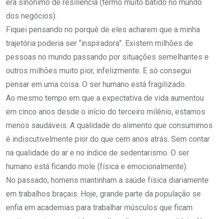
era sinônimo de resiliência (termo muito batido no mundo
dos negócios).
Fiquei pensando no porquê de eles acharem que a minha
trajetória poderia ser “inspiradora”. Existem milhões de
pessoas no mundo passando por situações semelhantes e
outros milhões muito pior, infelizmente. E só consegui
pensar em uma coisa. O ser humano está fragilizado.
Ao mesmo tempo em que a expectativa de vida aumentou
em cinco anos desde o início do terceiro milênio, estamos
menos saudáveis. A qualidade do alimento que consumimos
é indiscutivelmente pior do que cem anos atrás. Sem contar
na qualidade do ar e no índice de sedentarismo. O ser
humano está ficando mole (física e emocionalmente).
No passado, homens mantinham a saúde física diariamente
em trabalhos braçais. Hoje, grande parte da população se
enfia em academias para trabalhar músculos que ficam