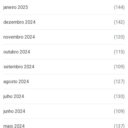
janeiro 2025
(144)
dezembro 2024
(142)
novembro 2024
(120)
outubro 2024
(115)
setembro 2024
(109)
agosto 2024
(127)
julho 2024
(130)
junho 2024
(109)
maio 2024
(137)