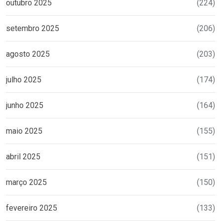
outubro 2025
(224)
setembro 2025
(206)
agosto 2025
(203)
julho 2025
(174)
junho 2025
(164)
maio 2025
(155)
abril 2025
(151)
março 2025
(150)
fevereiro 2025
(133)