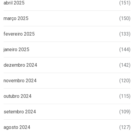
abril 2025
(151)
março 2025
(150)
fevereiro 2025
(133)
janeiro 2025
(144)
dezembro 2024
(142)
novembro 2024
(120)
outubro 2024
(115)
setembro 2024
(109)
agosto 2024
(127)