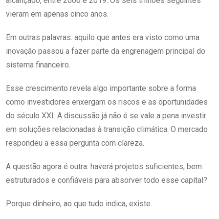
alcançado, entre 2006 e 2019. Os seis trilhões seguintes
vieram em apenas cinco anos.
Em outras palavras: aquilo que antes era visto como uma
inovação passou a fazer parte da engrenagem principal do
sistema financeiro.
Esse crescimento revela algo importante sobre a forma
como investidores enxergam os riscos e as oportunidades
do século XXI. A discussão já não é se vale a pena investir
em soluções relacionadas à transição climática. O mercado
respondeu a essa pergunta com clareza.
A questão agora é outra: haverá projetos suficientes, bem
estruturados e confiáveis para absorver todo esse capital?
Porque dinheiro, ao que tudo indica, existe.