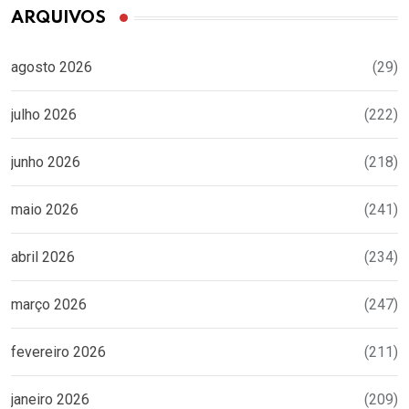
ARQUIVOS
agosto 2026
(29)
julho 2026
(222)
junho 2026
(218)
maio 2026
(241)
abril 2026
(234)
março 2026
(247)
fevereiro 2026
(211)
janeiro 2026
(209)