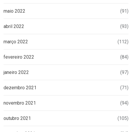
maio 2022
(91)
abril 2022
(93)
março 2022
(112)
fevereiro 2022
(84)
janeiro 2022
(97)
dezembro 2021
(71)
novembro 2021
(94)
outubro 2021
(105)