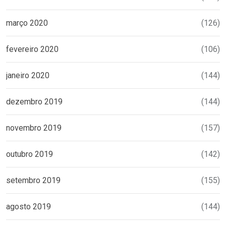
março 2020
(126)
fevereiro 2020
(106)
janeiro 2020
(144)
dezembro 2019
(144)
novembro 2019
(157)
outubro 2019
(142)
setembro 2019
(155)
agosto 2019
(144)