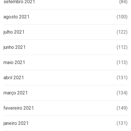
setembro 2021
(84)
agosto 2021
(100)
julho 2021
(122)
junho 2021
(112)
maio 2021
(113)
abril 2021
(131)
março 2021
(134)
fevereiro 2021
(149)
janeiro 2021
(131)