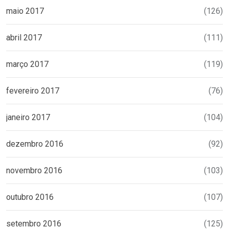
maio 2017
(126)
abril 2017
(111)
março 2017
(119)
fevereiro 2017
(76)
janeiro 2017
(104)
dezembro 2016
(92)
novembro 2016
(103)
outubro 2016
(107)
setembro 2016
(125)