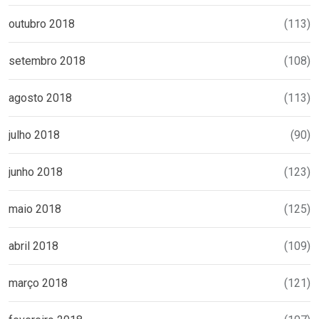
outubro 2018
(113)
setembro 2018
(108)
agosto 2018
(113)
julho 2018
(90)
junho 2018
(123)
maio 2018
(125)
abril 2018
(109)
março 2018
(121)