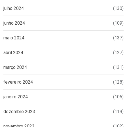
julho 2024
(130)
junho 2024
(109)
maio 2024
(137)
abril 2024
(127)
março 2024
(131)
fevereiro 2024
(128)
janeiro 2024
(106)
dezembro 2023
(119)
novembro 2023
(102)