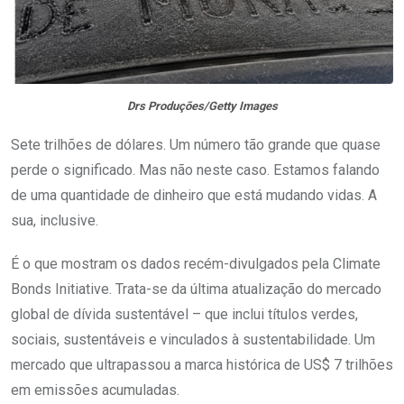
Drs Produções/Getty Images
Sete trilhões de dólares. Um número tão grande que quase
perde o significado. Mas não neste caso. Estamos falando
de uma quantidade de dinheiro que está mudando vidas. A
sua, inclusive.
É o que mostram os dados recém-divulgados pela Climate
Bonds Initiative. Trata-se da última atualização do mercado
global de dívida sustentável – que inclui títulos verdes,
sociais, sustentáveis e vinculados à sustentabilidade. Um
mercado que ultrapassou a marca histórica de US$ 7 trilhões
em emissões acumuladas.