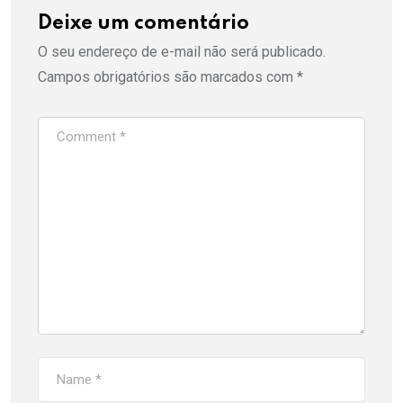
Deixe um comentário
O seu endereço de e-mail não será publicado.
Campos obrigatórios são marcados com
*