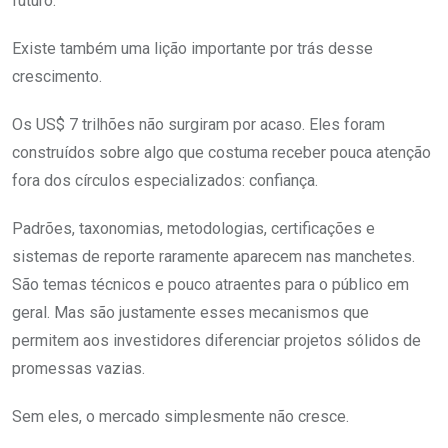
futuro.
Existe também uma lição importante por trás desse
crescimento.
Os US$ 7 trilhões não surgiram por acaso. Eles foram
construídos sobre algo que costuma receber pouca atenção
fora dos círculos especializados: confiança.
Padrões, taxonomias, metodologias, certificações e
sistemas de reporte raramente aparecem nas manchetes.
São temas técnicos e pouco atraentes para o público em
geral. Mas são justamente esses mecanismos que
permitem aos investidores diferenciar projetos sólidos de
promessas vazias.
Sem eles, o mercado simplesmente não cresce.