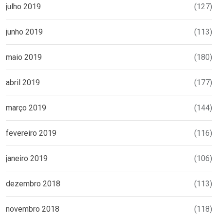
julho 2019
(127)
junho 2019
(113)
maio 2019
(180)
abril 2019
(177)
março 2019
(144)
fevereiro 2019
(116)
janeiro 2019
(106)
dezembro 2018
(113)
novembro 2018
(118)