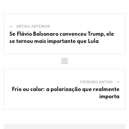
ARTIGO ANTERIOR
Se Flávio Bolsonaro convenceu Trump, ele
se tornou mais importante que Lula
PRÓXIMO ARTIGO
Frio ou calor: a polarização que realmente
importa