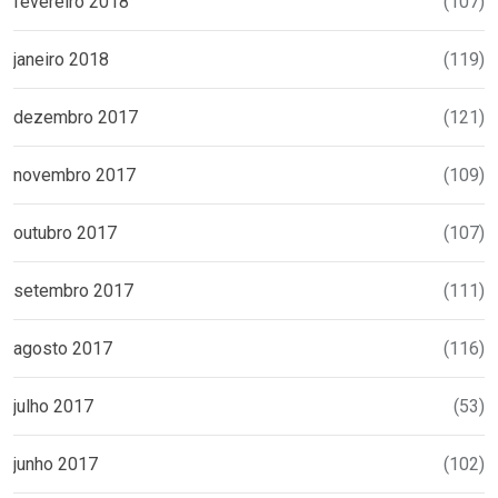
fevereiro 2018
(107)
janeiro 2018
(119)
dezembro 2017
(121)
novembro 2017
(109)
outubro 2017
(107)
setembro 2017
(111)
agosto 2017
(116)
julho 2017
(53)
junho 2017
(102)