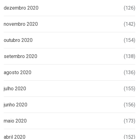
dezembro 2020
(126)
novembro 2020
(142)
outubro 2020
(154)
setembro 2020
(138)
agosto 2020
(136)
julho 2020
(155)
junho 2020
(156)
maio 2020
(173)
abril 2020
(152)