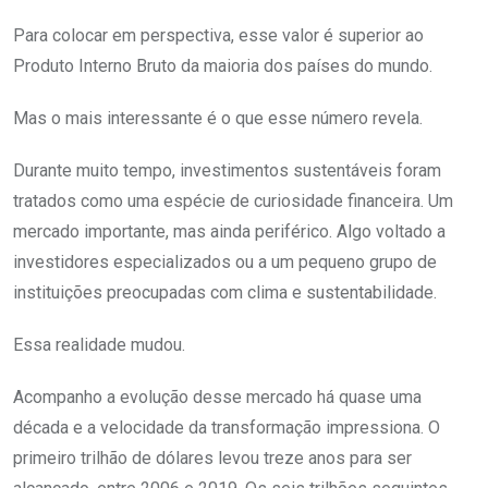
Para colocar em perspectiva, esse valor é superior ao
Produto Interno Bruto da maioria dos países do mundo.
Mas o mais interessante é o que esse número revela.
Durante muito tempo, investimentos sustentáveis foram
tratados como uma espécie de curiosidade financeira. Um
mercado importante, mas ainda periférico. Algo voltado a
investidores especializados ou a um pequeno grupo de
instituições preocupadas com clima e sustentabilidade.
Essa realidade mudou.
Acompanho a evolução desse mercado há quase uma
década e a velocidade da transformação impressiona. O
primeiro trilhão de dólares levou treze anos para ser