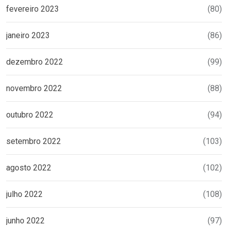
fevereiro 2023
(80)
janeiro 2023
(86)
dezembro 2022
(99)
novembro 2022
(88)
outubro 2022
(94)
setembro 2022
(103)
agosto 2022
(102)
julho 2022
(108)
junho 2022
(97)