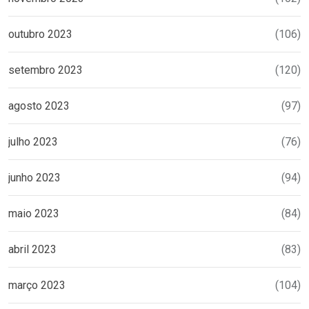
outubro 2023
(106)
setembro 2023
(120)
agosto 2023
(97)
julho 2023
(76)
junho 2023
(94)
maio 2023
(84)
abril 2023
(83)
março 2023
(104)