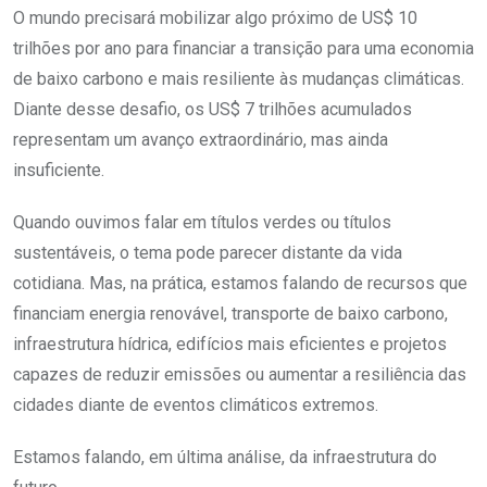
O mundo precisará mobilizar algo próximo de US$ 10
trilhões por ano para financiar a transição para uma economia
de baixo carbono e mais resiliente às mudanças climáticas.
Diante desse desafio, os US$ 7 trilhões acumulados
representam um avanço extraordinário, mas ainda
insuficiente.
Quando ouvimos falar em títulos verdes ou títulos
sustentáveis, o tema pode parecer distante da vida
cotidiana. Mas, na prática, estamos falando de recursos que
financiam energia renovável, transporte de baixo carbono,
infraestrutura hídrica, edifícios mais eficientes e projetos
capazes de reduzir emissões ou aumentar a resiliência das
cidades diante de eventos climáticos extremos.
Estamos falando, em última análise, da infraestrutura do