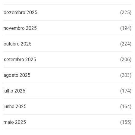
dezembro 2025
(225)
novembro 2025
(194)
outubro 2025
(224)
setembro 2025
(206)
agosto 2025
(203)
julho 2025
(174)
junho 2025
(164)
maio 2025
(155)