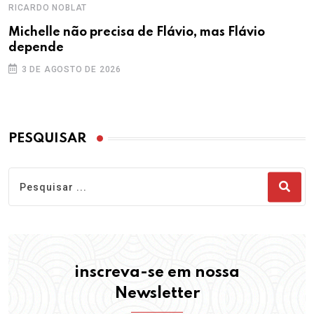
RICARDO NOBLAT
Michelle não precisa de Flávio, mas Flávio
depende
3 DE AGOSTO DE 2026
PESQUISAR
inscreva-se em nossa
Newsletter