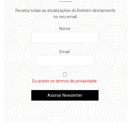
Receba todas as atualizações do Boletim diretamente
no seu email.
Nome
Email:
Eu aceito os termos de privacidade.