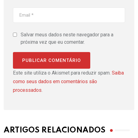
Salvar meus dados neste navegador para a
próxima vez que eu comentar.
Este site utiliza o Akismet para reduzir spam.
Saiba
como seus dados em comentários são
processados
.
ARTIGOS RELACIONADOS