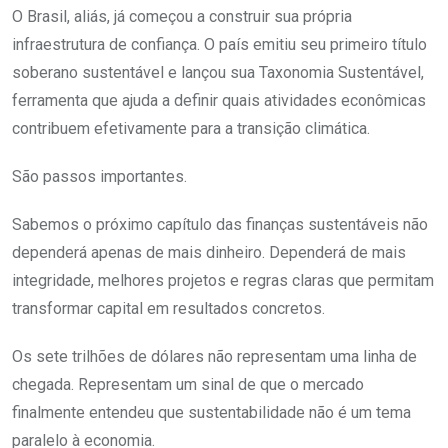
O Brasil, aliás, já começou a construir sua própria
infraestrutura de confiança. O país emitiu seu primeiro título
soberano sustentável e lançou sua Taxonomia Sustentável,
ferramenta que ajuda a definir quais atividades econômicas
contribuem efetivamente para a transição climática.
São passos importantes.
Sabemos o próximo capítulo das finanças sustentáveis não
dependerá apenas de mais dinheiro. Dependerá de mais
integridade, melhores projetos e regras claras que permitam
transformar capital em resultados concretos.
Os sete trilhões de dólares não representam uma linha de
chegada. Representam um sinal de que o mercado
finalmente entendeu que sustentabilidade não é um tema
paralelo à economia.