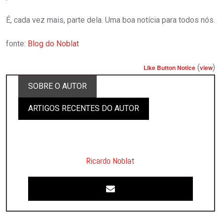
É, cada vez mais, parte dela. Uma boa notícia para todos nós.
fonte:
Blog do Noblat
(
)
Like Button Notice
view
SOBRE O AUTOR
ARTIGOS RECENTES DO AUTOR
Ricardo Noblat