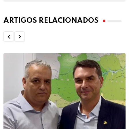
ARTIGOS RELACIONADOS