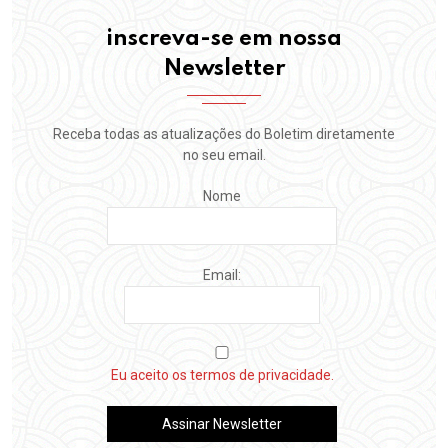
inscreva-se em nossa
Newsletter
Receba todas as atualizações do Boletim diretamente
no seu email.
Nome
Email:
Eu aceito os termos de privacidade.