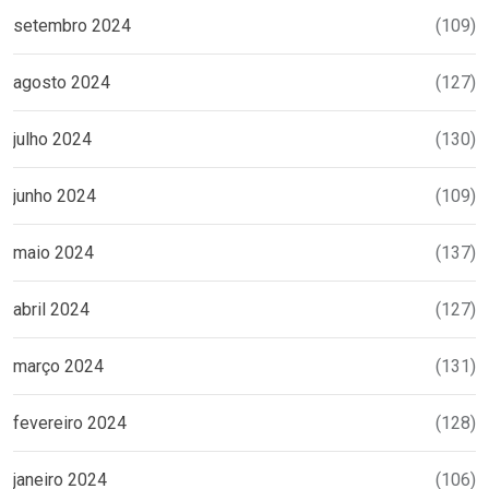
setembro 2024
(109)
agosto 2024
(127)
julho 2024
(130)
junho 2024
(109)
maio 2024
(137)
abril 2024
(127)
março 2024
(131)
fevereiro 2024
(128)
janeiro 2024
(106)