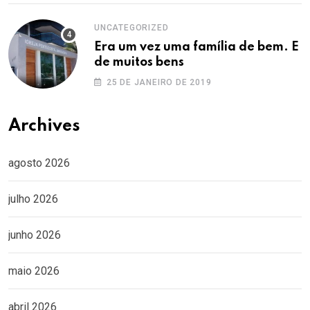
UNCATEGORIZED
Era um vez uma família de bem. E
de muitos bens
25 DE JANEIRO DE 2019
Archives
agosto 2026
julho 2026
junho 2026
maio 2026
abril 2026