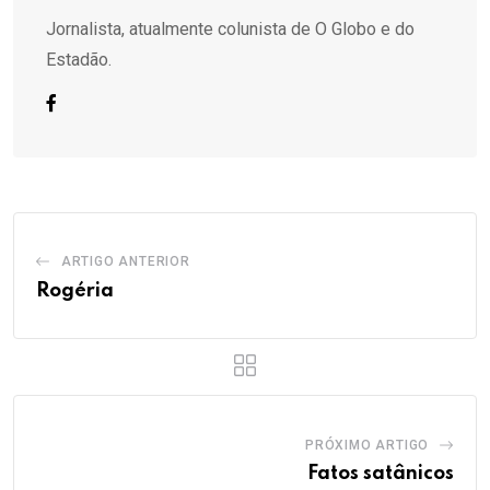
Jornalista, atualmente colunista de O Globo e do
Estadão.
ARTIGO ANTERIOR
Rogéria
PRÓXIMO ARTIGO
Fatos satânicos