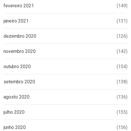
fevereiro 2021
(149)
janeiro 2021
(131)
dezembro 2020
(126)
novembro 2020
(142)
outubro 2020
(154)
setembro 2020
(138)
agosto 2020
(136)
julho 2020
(155)
junho 2020
(156)