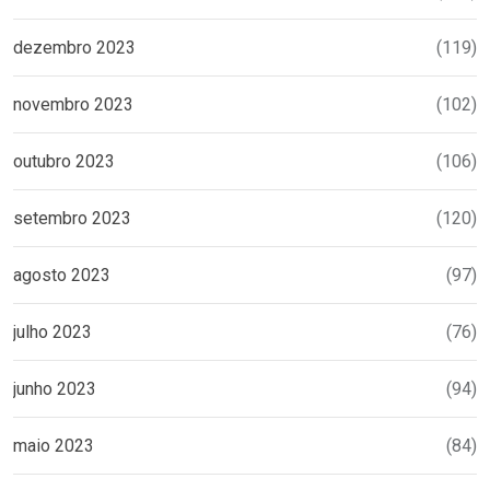
dezembro 2023
(119)
novembro 2023
(102)
outubro 2023
(106)
setembro 2023
(120)
agosto 2023
(97)
julho 2023
(76)
junho 2023
(94)
maio 2023
(84)