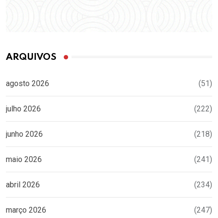
ARQUIVOS
agosto 2026
(51)
julho 2026
(222)
junho 2026
(218)
maio 2026
(241)
abril 2026
(234)
março 2026
(247)