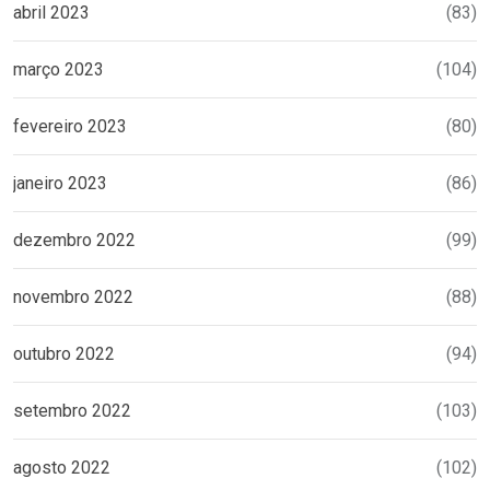
abril 2023
(83)
março 2023
(104)
fevereiro 2023
(80)
janeiro 2023
(86)
dezembro 2022
(99)
novembro 2022
(88)
outubro 2022
(94)
setembro 2022
(103)
agosto 2022
(102)