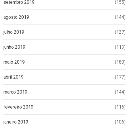
setembro 2019
(155)
agosto 2019
(144)
julho 2019
(127)
junho 2019
(113)
maio 2019
(180)
abril 2019
(177)
março 2019
(144)
fevereiro 2019
(116)
janeiro 2019
(106)