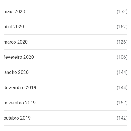
maio 2020
(173)
abril 2020
(152)
março 2020
(126)
fevereiro 2020
(106)
janeiro 2020
(144)
dezembro 2019
(144)
novembro 2019
(157)
outubro 2019
(142)