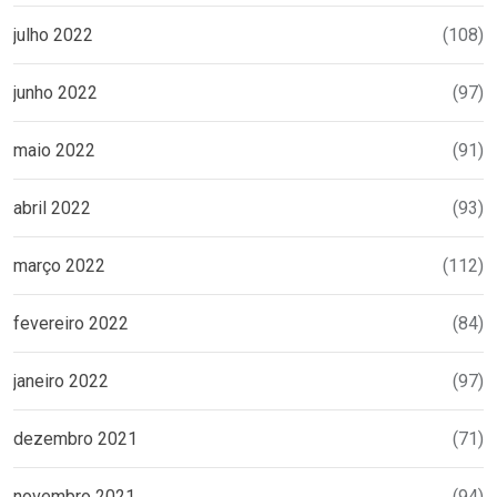
julho 2022
(108)
junho 2022
(97)
maio 2022
(91)
abril 2022
(93)
março 2022
(112)
fevereiro 2022
(84)
janeiro 2022
(97)
dezembro 2021
(71)
novembro 2021
(94)