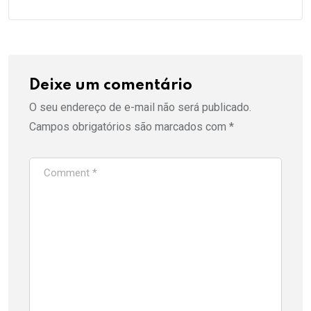
Deixe um comentário
O seu endereço de e-mail não será publicado.
Campos obrigatórios são marcados com
*