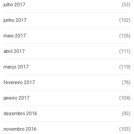
julho 2017
(53)
junho 2017
(102)
maio 2017
(126)
abril 2017
(111)
março 2017
(119)
fevereiro 2017
(76)
janeiro 2017
(104)
dezembro 2016
(92)
novembro 2016
(103)