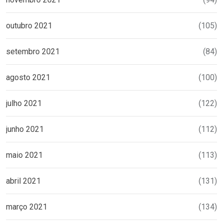
outubro 2021
(105)
setembro 2021
(84)
agosto 2021
(100)
julho 2021
(122)
junho 2021
(112)
maio 2021
(113)
abril 2021
(131)
março 2021
(134)