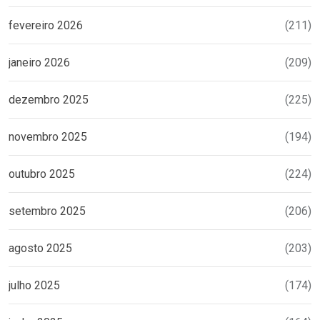
fevereiro 2026
(211)
janeiro 2026
(209)
dezembro 2025
(225)
novembro 2025
(194)
outubro 2025
(224)
setembro 2025
(206)
agosto 2025
(203)
julho 2025
(174)