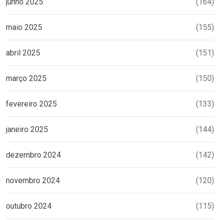
junho 2025
(164)
maio 2025
(155)
abril 2025
(151)
março 2025
(150)
fevereiro 2025
(133)
janeiro 2025
(144)
dezembro 2024
(142)
novembro 2024
(120)
outubro 2024
(115)