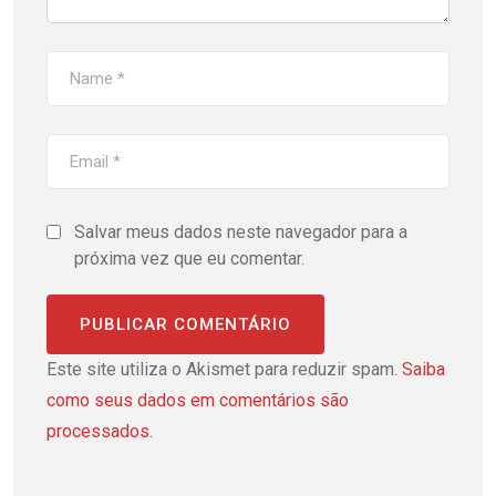
Salvar meus dados neste navegador para a
próxima vez que eu comentar.
Este site utiliza o Akismet para reduzir spam.
Saiba
como seus dados em comentários são
processados
.