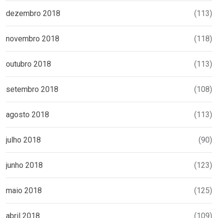
dezembro 2018
(113)
novembro 2018
(118)
outubro 2018
(113)
setembro 2018
(108)
agosto 2018
(113)
julho 2018
(90)
junho 2018
(123)
maio 2018
(125)
abril 2018
(109)