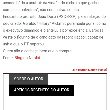
aconselhá-lo a usufruir da vida “e do dinheiro que ganhou
com suas palestras”, não com outras coisas.
Enquanto o prefeito João Doria (PSDB-SP), para irritação do
seu criador Geraldo “Hillary” Alckmin, perambula por aí como
o executivo dinâmico e o anti-Lula por excelência, Barbosa
veste o figurino de o candidato da reconciliação”, capaz de
unir o que o PT separou.
Quem não o conheça bem que o compre.
Fonte:
Blog do Noblat
(
)
Like Button Notice
view
SOBRE O AUTOR
ARTIGOS RECENTES DO AUTOR