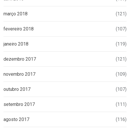
março 2018
(121)
fevereiro 2018
(107)
janeiro 2018
(119)
dezembro 2017
(121)
novembro 2017
(109)
outubro 2017
(107)
setembro 2017
(111)
agosto 2017
(116)