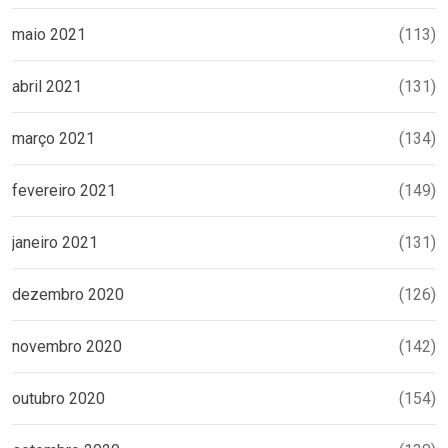
maio 2021
(113)
abril 2021
(131)
março 2021
(134)
fevereiro 2021
(149)
janeiro 2021
(131)
dezembro 2020
(126)
novembro 2020
(142)
outubro 2020
(154)