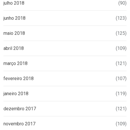
julho 2018
(90)
junho 2018
(123)
maio 2018
(125)
abril 2018
(109)
março 2018
(121)
fevereiro 2018
(107)
janeiro 2018
(119)
dezembro 2017
(121)
novembro 2017
(109)