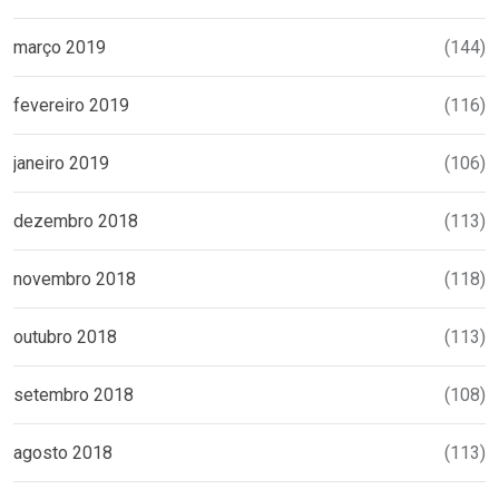
março 2019
(144)
fevereiro 2019
(116)
janeiro 2019
(106)
dezembro 2018
(113)
novembro 2018
(118)
outubro 2018
(113)
setembro 2018
(108)
agosto 2018
(113)