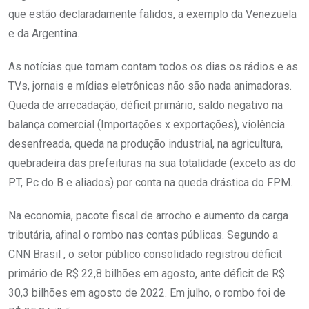
que estão declaradamente falidos, a exemplo da Venezuela
e da Argentina.
As notícias que tomam contam todos os dias os rádios e as
TVs, jornais e mídias eletrônicas não são nada animadoras.
Queda de arrecadação, déficit primário, saldo negativo na
balança comercial (Importações x exportações), violência
desenfreada, queda na produção industrial, na agricultura,
quebradeira das prefeituras na sua totalidade (exceto as do
PT, Pc do B e aliados) por conta na queda drástica do FPM.
Na economia, pacote fiscal de arrocho e aumento da carga
tributária, afinal o rombo nas contas públicas. Segundo a
CNN Brasil , o setor público consolidado registrou déficit
primário de R$ 22,8 bilhões em agosto, ante déficit de R$
30,3 bilhões em agosto de 2022. Em julho, o rombo foi de