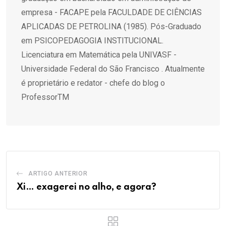
empresa - FACAPE pela FACULDADE DE CIÊNCIAS
APLICADAS DE PETROLINA (1985). Pós-Graduado
em PSICOPEDAGOGIA INSTITUCIONAL.
Licenciatura em Matemática pela UNIVASF -
Universidade Federal do São Francisco . Atualmente
é proprietário e redator - chefe do blog o
ProfessorTM
ARTIGO ANTERIOR
Xi… exagerei no alho, e agora?