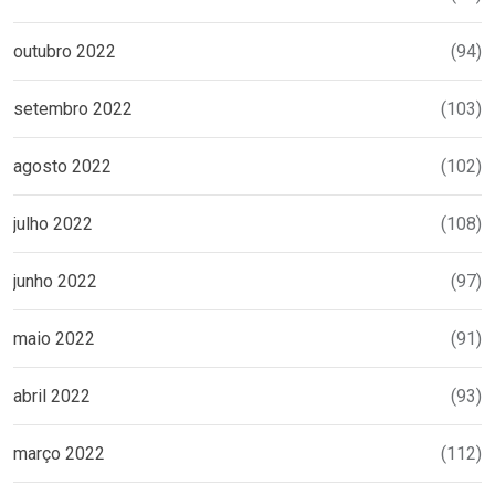
outubro 2022
(94)
setembro 2022
(103)
agosto 2022
(102)
julho 2022
(108)
junho 2022
(97)
maio 2022
(91)
abril 2022
(93)
março 2022
(112)