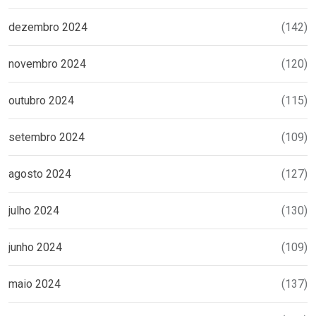
dezembro 2024
(142)
novembro 2024
(120)
outubro 2024
(115)
setembro 2024
(109)
agosto 2024
(127)
julho 2024
(130)
junho 2024
(109)
maio 2024
(137)