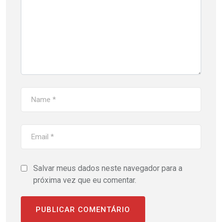
Salvar meus dados neste navegador para a
próxima vez que eu comentar.