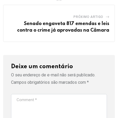
PRÓXIMO ARTIGO
Senado engaveta 817 emendas e leis
contra o crime já aprovadas na Câmara
Deixe um comentário
O seu endereço de e-mail não será publicado.
Campos obrigatórios são marcados com
*