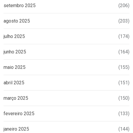
setembro 2025
(206)
agosto 2025
(203)
julho 2025
(174)
junho 2025
(164)
maio 2025
(155)
abril 2025
(151)
março 2025
(150)
fevereiro 2025
(133)
janeiro 2025
(144)