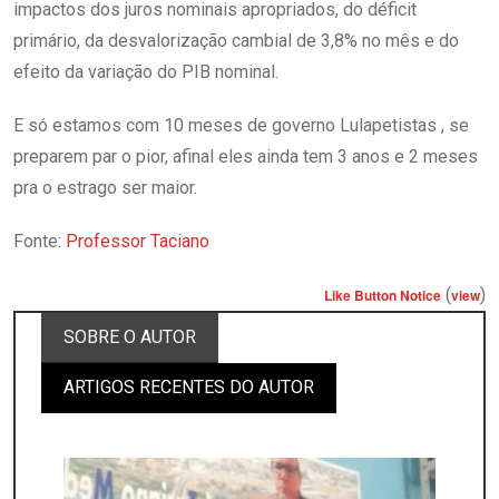
impactos dos juros nominais apropriados, do déficit
primário, da desvalorização cambial de 3,8% no mês e do
efeito da variação do PIB nominal.
E só estamos com 10 meses de governo Lulapetistas , se
preparem par o pior, afinal eles ainda tem 3 anos e 2 meses
pra o estrago ser maior.
Fonte:
Professor Taciano
(
)
Like Button Notice
view
SOBRE O AUTOR
ARTIGOS RECENTES DO AUTOR