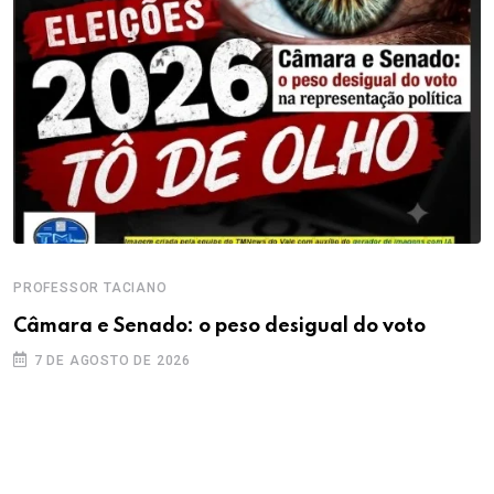
PROFESSOR TACIANO
Câmara e Senado: o peso desigual do voto
7 DE AGOSTO DE 2026