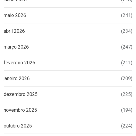
maio 2026
(241)
abril 2026
(234)
março 2026
(247)
fevereiro 2026
(211)
janeiro 2026
(209)
dezembro 2025
(225)
novembro 2025
(194)
outubro 2025
(224)