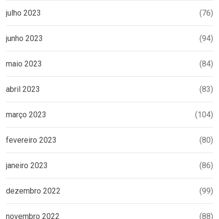
julho 2023
(76)
junho 2023
(94)
maio 2023
(84)
abril 2023
(83)
março 2023
(104)
fevereiro 2023
(80)
janeiro 2023
(86)
dezembro 2022
(99)
novembro 2022
(88)