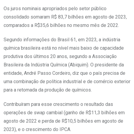
Os juros nominais apropriados pelo setor público
consolidado somaram R$ 83,7 bilhões em agosto de 2023,
comparados a R$35,6 bilhões no mesmo mês de 2022.
Segundo informações do Brasil 61, em 2023, a indústria
química brasileira está no nível mais baixo de capacidade
produtiva dos últimos 20 anos, segundo a Associação
Brasileira da Indústria Química (Abiquim). O presidente da
entidade, André Passo Cordeiro, diz que o país precisa de
uma combinação de política industrial e de comércio exterior
para a retomada da produção de químicos.
Contribuíram para esse crescimento o resultado das
operações de swap cambial (ganho de R$11,3 bilhões em
agosto de 2022 e perda de R$10,5 bilhões em agosto de
2023), e o crescimento do IPCA.