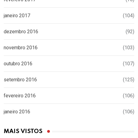
janeiro 2017
(104)
dezembro 2016
(92)
novembro 2016
(103)
outubro 2016
(107)
setembro 2016
(125)
fevereiro 2016
(106)
janeiro 2016
(106)
MAIS VISTOS