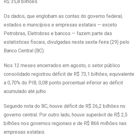
R$ 35,8 bilhões.
Os dados, que englobam as contas do governo federal,
estados e municípios e empresas estatais — exceto
Petrobras, Eletrobras e bancos — fazem parte das
estatísticas fiscais, divulgadas nesta sexta-feira (29) pelo
Banco Central (BC).
Nos 12 meses encerrados em agosto, o setor público
consolidado registrou déficit de R$ 73,1 bilhões, equivalente
a 0,70% do PIB, 0,08 ponto porcentual inferior ao déficit
acumulado até julho.
Segundo nota do BC, houve déficit de R$ 26,2 bilhões no
governo central. Por outro lado, houve superávit de R$ 2,5
bilhões nos governos regionais e de R$ 866 milhões nas
empresas estatais.