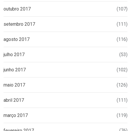
outubro 2017
(107)
setembro 2017
(111)
agosto 2017
(116)
julho 2017
(53)
junho 2017
(102)
maio 2017
(126)
abril 2017
(111)
março 2017
(119)
fevereiro 2017
(76)