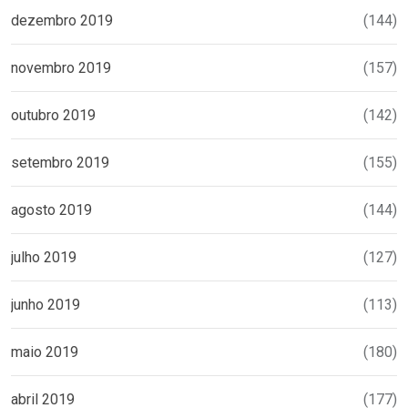
dezembro 2019
(144)
novembro 2019
(157)
outubro 2019
(142)
setembro 2019
(155)
agosto 2019
(144)
julho 2019
(127)
junho 2019
(113)
maio 2019
(180)
abril 2019
(177)