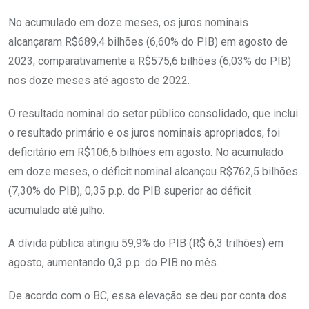
No acumulado em doze meses, os juros nominais
alcançaram R$689,4 bilhões (6,60% do PIB) em agosto de
2023, comparativamente a R$575,6 bilhões (6,03% do PIB)
nos doze meses até agosto de 2022.
O resultado nominal do setor público consolidado, que inclui
o resultado primário e os juros nominais apropriados, foi
deficitário em R$106,6 bilhões em agosto. No acumulado
em doze meses, o déficit nominal alcançou R$762,5 bilhões
(7,30% do PIB), 0,35 p.p. do PIB superior ao déficit
acumulado até julho.
A dívida pública atingiu 59,9% do PIB (R$ 6,3 trilhões) em
agosto, aumentando 0,3 p.p. do PIB no mês.
De acordo com o BC, essa elevação se deu por conta dos