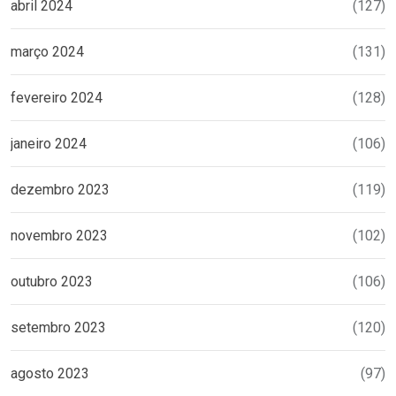
abril 2024
(127)
março 2024
(131)
fevereiro 2024
(128)
janeiro 2024
(106)
dezembro 2023
(119)
novembro 2023
(102)
outubro 2023
(106)
setembro 2023
(120)
agosto 2023
(97)