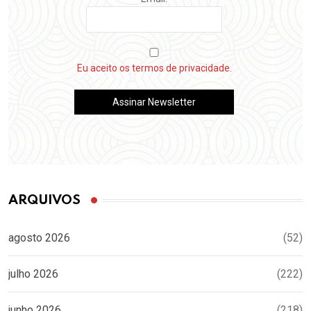
Eu aceito os termos de privacidade.
ARQUIVOS
agosto 2026
(52)
julho 2026
(222)
junho 2026
(218)