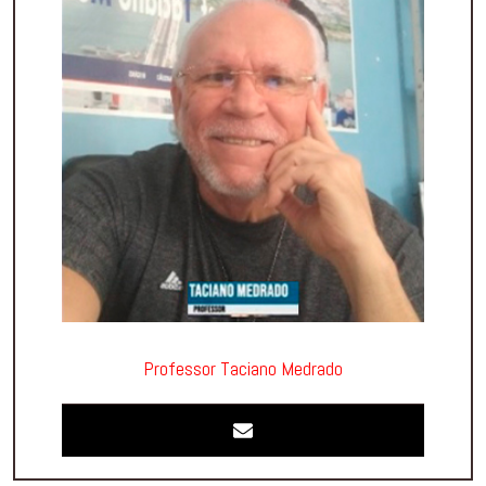
Professor Taciano Medrado