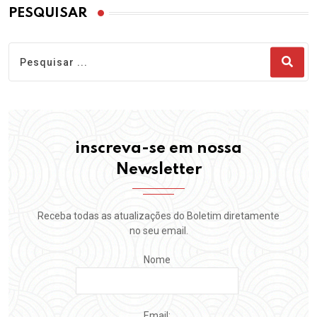
PESQUISAR
inscreva-se em nossa
Newsletter
Receba todas as atualizações do Boletim diretamente
no seu email.
Nome
Email: