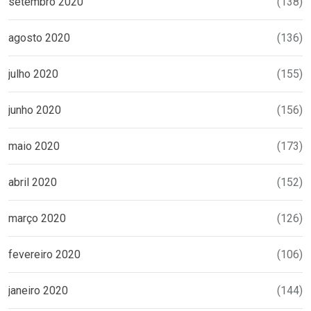
setembro 2020
(138)
agosto 2020
(136)
julho 2020
(155)
junho 2020
(156)
maio 2020
(173)
abril 2020
(152)
março 2020
(126)
fevereiro 2020
(106)
janeiro 2020
(144)