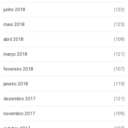
junho 2018
(123)
maio 2018
(125)
abril 2018
(109)
março 2018
(121)
fevereiro 2018
(107)
janeiro 2018
(119)
dezembro 2017
(121)
novembro 2017
(109)