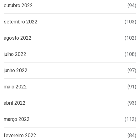
outubro 2022
(94)
setembro 2022
(103)
agosto 2022
(102)
julho 2022
(108)
junho 2022
(97)
maio 2022
(91)
abril 2022
(93)
março 2022
(112)
fevereiro 2022
(84)