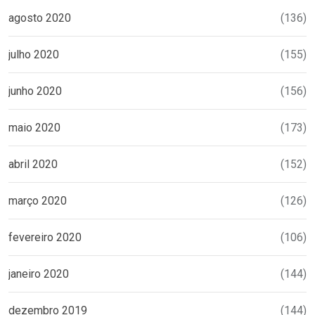
agosto 2020
(136)
julho 2020
(155)
junho 2020
(156)
maio 2020
(173)
abril 2020
(152)
março 2020
(126)
fevereiro 2020
(106)
janeiro 2020
(144)
dezembro 2019
(144)