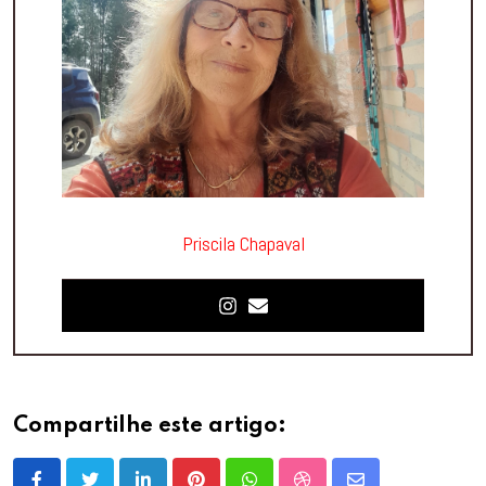
Priscila Chapaval
Compartilhe este artigo: