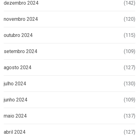
dezembro 2024
(142)
novembro 2024
(120)
outubro 2024
(115)
setembro 2024
(109)
agosto 2024
(127)
julho 2024
(130)
junho 2024
(109)
maio 2024
(137)
abril 2024
(127)