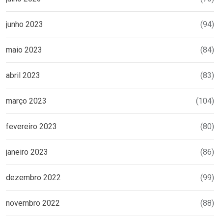
junho 2023
(94)
maio 2023
(84)
abril 2023
(83)
março 2023
(104)
fevereiro 2023
(80)
janeiro 2023
(86)
dezembro 2022
(99)
novembro 2022
(88)