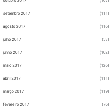
outubro 2017
(107)
setembro 2017
(111)
agosto 2017
(116)
julho 2017
(53)
junho 2017
(102)
maio 2017
(126)
abril 2017
(111)
março 2017
(119)
fevereiro 2017
(76)