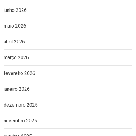
junho 2026
maio 2026
abril 2026
março 2026
fevereiro 2026
janeiro 2026
dezembro 2025
novembro 2025