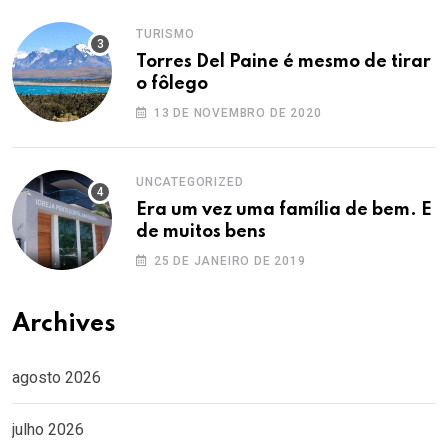
TURISMO
Torres Del Paine é mesmo de tirar
o fôlego
13 DE NOVEMBRO DE 2020
UNCATEGORIZED
Era um vez uma família de bem. E
de muitos bens
25 DE JANEIRO DE 2019
Archives
agosto 2026
julho 2026