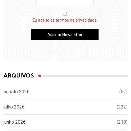
Eu aceito os termos de privacidade.
ARQUIVOS
agosto 2026
(52)
julho 2026
(222)
junho 2026
(218)