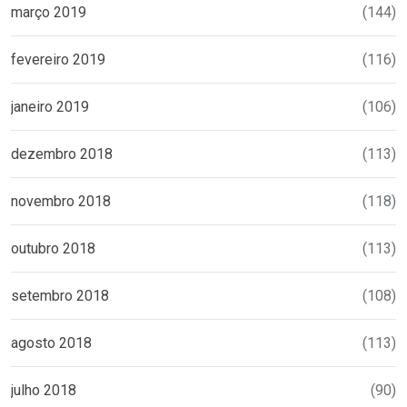
março 2019
(144)
fevereiro 2019
(116)
janeiro 2019
(106)
dezembro 2018
(113)
novembro 2018
(118)
outubro 2018
(113)
setembro 2018
(108)
agosto 2018
(113)
julho 2018
(90)