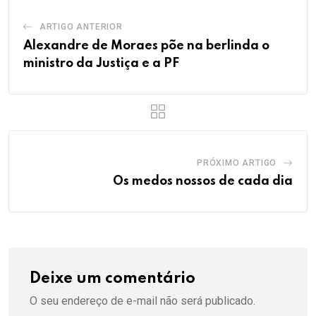
ARTIGO ANTERIOR
Alexandre de Moraes põe na berlinda o
ministro da Justiça e a PF
PRÓXIMO ARTIGO
Os medos nossos de cada dia
Deixe um comentário
O seu endereço de e-mail não será publicado.