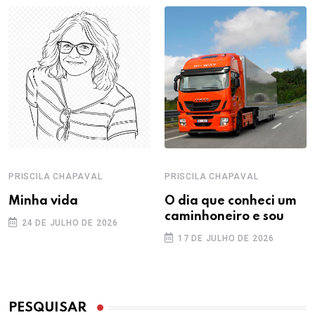
PRISCILA CHAPAVAL
PRISCILA CHAPAVAL
Minha vida
O dia que conheci um
caminhoneiro e sou
24 DE JULHO DE 2026
17 DE JULHO DE 2026
PESQUISAR