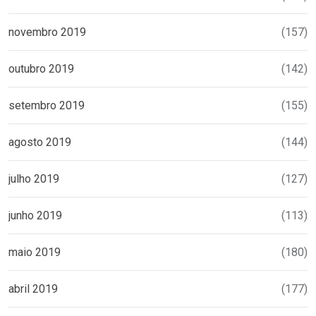
novembro 2019
(157)
outubro 2019
(142)
setembro 2019
(155)
agosto 2019
(144)
julho 2019
(127)
junho 2019
(113)
maio 2019
(180)
abril 2019
(177)