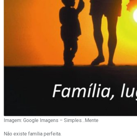
Imagem: Google Imagens – Simples…Mente
Não existe família perfeita.