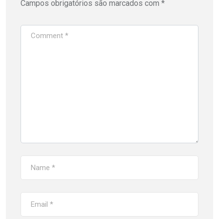
Campos obrigatórios são marcados com
*