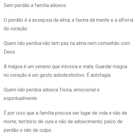
Sem perdão a família adoece.
O perdão é a assepsia da alma, a faxina da mente e a alforria
do coração.
Quem não perdoa não tem paz na alma nem comunhão com
Deus.
A mágoa é um veneno que intoxica e mata. Guardar mágoa
no coração é um gesto autodestrutivo. É autofagia.
Quem não perdoa adoece física, emocional e
espiritualmente.
É por isso que a família precisa ser lugar de vida e não de
morte; território de cura e não de adoecimento; palco de
perdão e não de culpa.