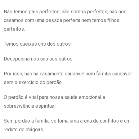
Não temos pais perfeitos, não somos perfeitos, não nos
casamos com uma pessoa perfeita nem temos filhos
perfeitos.
Temos queixas uns dos outros.
Decepcionamos uns aos outros.
Por isso, não há casamento saudável nem família saudável
sem o exercício do perdão.
O perdão é vital para nossa saúde emocional e
sobrevivência espiritual.
Sem perdão a família se torna uma arena de conflitos e um
reduto de mágoas.