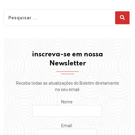
inscreva-se em nossa
Newsletter
Receba todas as atualizações do Boletim diretamente
no seu email.
Nome
Email: