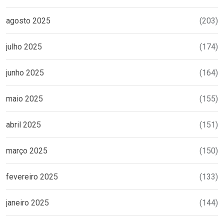
agosto 2025
(203)
julho 2025
(174)
junho 2025
(164)
maio 2025
(155)
abril 2025
(151)
março 2025
(150)
fevereiro 2025
(133)
janeiro 2025
(144)