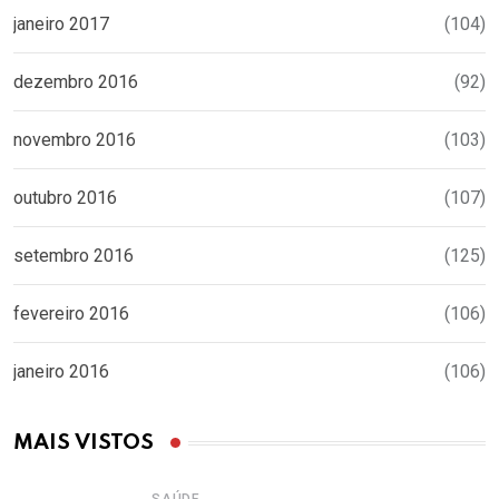
janeiro 2017
(104)
dezembro 2016
(92)
novembro 2016
(103)
outubro 2016
(107)
setembro 2016
(125)
fevereiro 2016
(106)
janeiro 2016
(106)
MAIS VISTOS