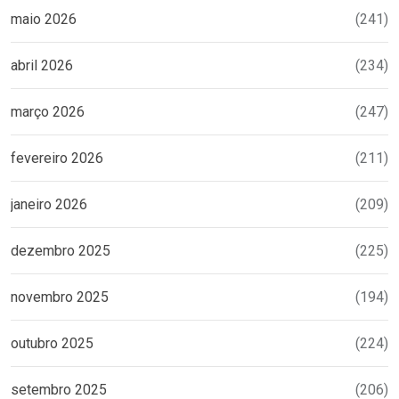
maio 2026
(241)
abril 2026
(234)
março 2026
(247)
fevereiro 2026
(211)
janeiro 2026
(209)
dezembro 2025
(225)
novembro 2025
(194)
outubro 2025
(224)
setembro 2025
(206)