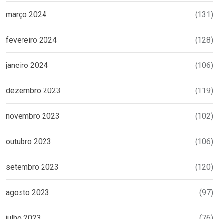
março 2024
(131)
fevereiro 2024
(128)
janeiro 2024
(106)
dezembro 2023
(119)
novembro 2023
(102)
outubro 2023
(106)
setembro 2023
(120)
agosto 2023
(97)
julho 2023
(76)