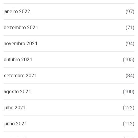
janeiro 2022
(97)
dezembro 2021
(71)
novembro 2021
(94)
outubro 2021
(105)
setembro 2021
(84)
agosto 2021
(100)
julho 2021
(122)
junho 2021
(112)