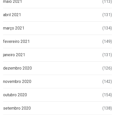
maio 2021
(113)
abril 2021
(131)
março 2021
(134)
fevereiro 2021
(149)
janeiro 2021
(131)
dezembro 2020
(126)
novembro 2020
(142)
outubro 2020
(154)
setembro 2020
(138)