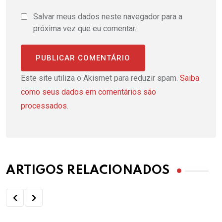
Salvar meus dados neste navegador para a
próxima vez que eu comentar.
Este site utiliza o Akismet para reduzir spam.
Saiba
como seus dados em comentários são
processados
.
ARTIGOS RELACIONADOS