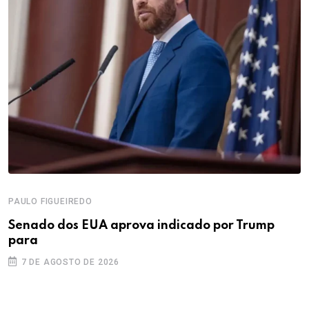
PAULO FIGUEIREDO
Senado dos EUA aprova indicado por Trump
para
7 DE AGOSTO DE 2026