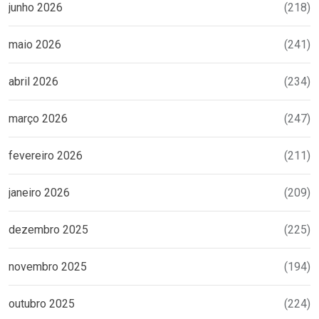
junho 2026
(218)
maio 2026
(241)
abril 2026
(234)
março 2026
(247)
fevereiro 2026
(211)
janeiro 2026
(209)
dezembro 2025
(225)
novembro 2025
(194)
outubro 2025
(224)