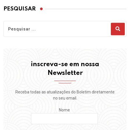
PESQUISAR
inscreva-se em nossa
Newsletter
Receba todas as atualizações do Boletim diretamente
no seu email.
Nome