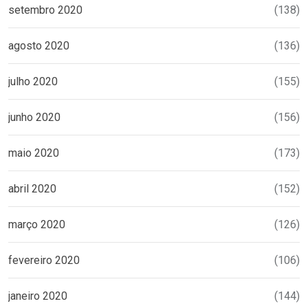
setembro 2020
(138)
agosto 2020
(136)
julho 2020
(155)
junho 2020
(156)
maio 2020
(173)
abril 2020
(152)
março 2020
(126)
fevereiro 2020
(106)
janeiro 2020
(144)