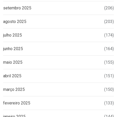
setembro 2025
(206)
agosto 2025
(203)
julho 2025
(174)
junho 2025
(164)
maio 2025
(155)
abril 2025
(151)
março 2025
(150)
fevereiro 2025
(133)
janeiro 2025
(144)