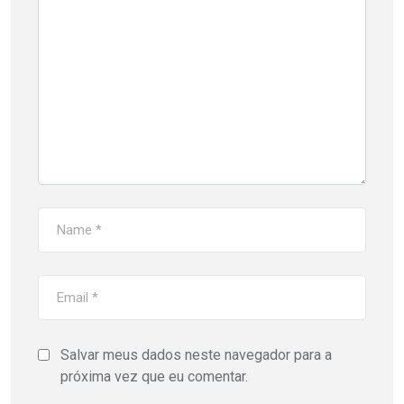
Salvar meus dados neste navegador para a
próxima vez que eu comentar.