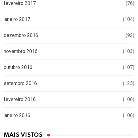
fevereiro 2017
(76)
janeiro 2017
(104)
dezembro 2016
(92)
novembro 2016
(103)
outubro 2016
(107)
setembro 2016
(125)
fevereiro 2016
(106)
janeiro 2016
(106)
MAIS VISTOS