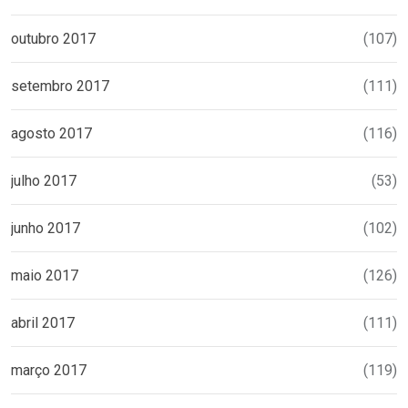
outubro 2017
(107)
setembro 2017
(111)
agosto 2017
(116)
julho 2017
(53)
junho 2017
(102)
maio 2017
(126)
abril 2017
(111)
março 2017
(119)