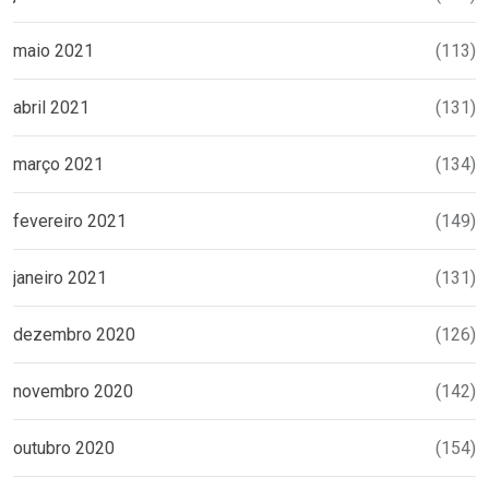
maio 2021
(113)
abril 2021
(131)
março 2021
(134)
fevereiro 2021
(149)
janeiro 2021
(131)
dezembro 2020
(126)
novembro 2020
(142)
outubro 2020
(154)