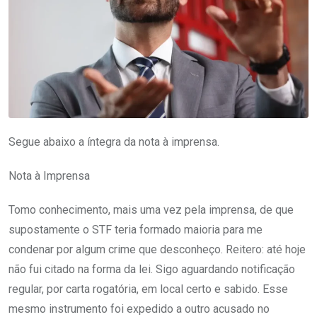
Segue abaixo a íntegra da nota à imprensa.
Nota à Imprensa
Tomo conhecimento, mais uma vez pela imprensa, de que
supostamente o STF teria formado maioria para me
condenar por algum crime que desconheço. Reitero: até hoje
não fui citado na forma da lei. Sigo aguardando notificação
regular, por carta rogatória, em local certo e sabido. Esse
mesmo instrumento foi expedido a outro acusado no