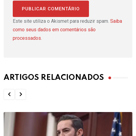
Este site utiliza o Akismet para reduzir spam.
Saiba
como seus dados em comentários são
processados
.
ARTIGOS RELACIONADOS