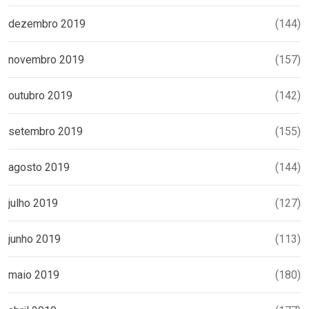
dezembro 2019
(144)
novembro 2019
(157)
outubro 2019
(142)
setembro 2019
(155)
agosto 2019
(144)
julho 2019
(127)
junho 2019
(113)
maio 2019
(180)