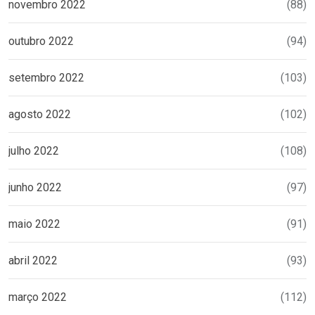
novembro 2022
(88)
outubro 2022
(94)
setembro 2022
(103)
agosto 2022
(102)
julho 2022
(108)
junho 2022
(97)
maio 2022
(91)
abril 2022
(93)
março 2022
(112)