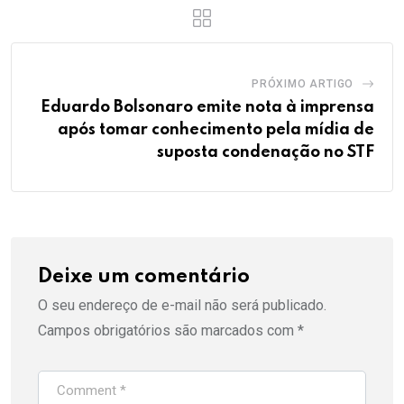
PRÓXIMO ARTIGO
Eduardo Bolsonaro emite nota à imprensa
após tomar conhecimento pela mídia de
suposta condenação no STF
Deixe um comentário
O seu endereço de e-mail não será publicado.
Campos obrigatórios são marcados com
*