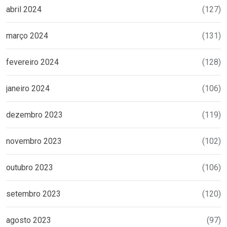
abril 2024
(127)
março 2024
(131)
fevereiro 2024
(128)
janeiro 2024
(106)
dezembro 2023
(119)
novembro 2023
(102)
outubro 2023
(106)
setembro 2023
(120)
agosto 2023
(97)