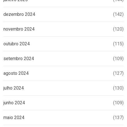
dezembro 2024
(142)
novembro 2024
(120)
outubro 2024
(115)
setembro 2024
(109)
agosto 2024
(127)
julho 2024
(130)
junho 2024
(109)
maio 2024
(137)