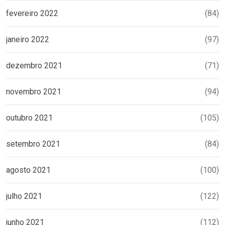
fevereiro 2022
(84)
janeiro 2022
(97)
dezembro 2021
(71)
novembro 2021
(94)
outubro 2021
(105)
setembro 2021
(84)
agosto 2021
(100)
julho 2021
(122)
junho 2021
(112)