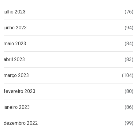
julho 2023
(76)
junho 2023
(94)
maio 2023
(84)
abril 2023
(83)
março 2023
(104)
fevereiro 2023
(80)
janeiro 2023
(86)
dezembro 2022
(99)