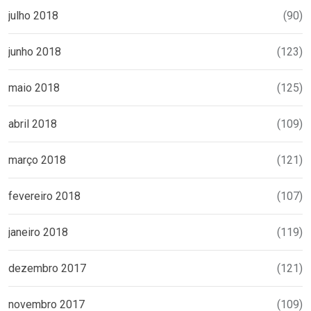
julho 2018
(90)
junho 2018
(123)
maio 2018
(125)
abril 2018
(109)
março 2018
(121)
fevereiro 2018
(107)
janeiro 2018
(119)
dezembro 2017
(121)
novembro 2017
(109)