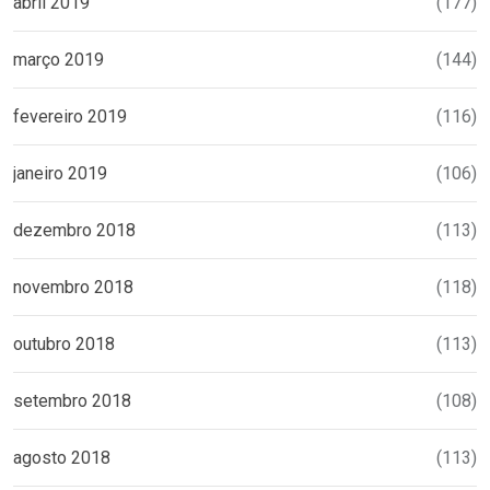
abril 2019
(177)
março 2019
(144)
fevereiro 2019
(116)
janeiro 2019
(106)
dezembro 2018
(113)
novembro 2018
(118)
outubro 2018
(113)
setembro 2018
(108)
agosto 2018
(113)