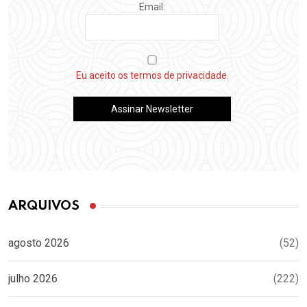
Email:
Eu aceito os termos de privacidade.
ARQUIVOS
agosto 2026
(52)
julho 2026
(222)