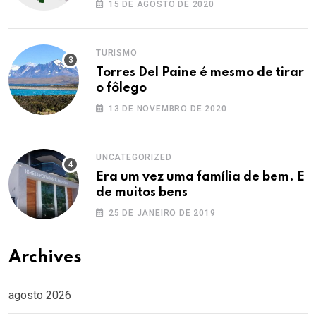
15 DE AGOSTO DE 2020
TURISMO
Torres Del Paine é mesmo de tirar
o fôlego
13 DE NOVEMBRO DE 2020
UNCATEGORIZED
Era um vez uma família de bem. E
de muitos bens
25 DE JANEIRO DE 2019
Archives
agosto 2026