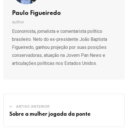
Paulo Figueiredo
author
Economista, jornalista e comentarista político
brasileiro. Neto do ex-presidente João Baptista
Figueiredo, ganhou projeção por suas posições
conservadoras, atuação na Jovem Pan News e
articulações políticas nos Estados Unidos.
ARTIGO ANTERIOR
Sobre a mulher jogada da ponte