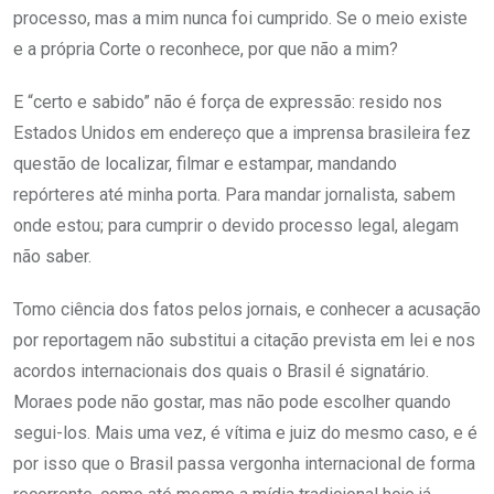
processo, mas a mim nunca foi cumprido. Se o meio existe
e a própria Corte o reconhece, por que não a mim?
E “certo e sabido” não é força de expressão: resido nos
Estados Unidos em endereço que a imprensa brasileira fez
questão de localizar, filmar e estampar, mandando
repórteres até minha porta. Para mandar jornalista, sabem
onde estou; para cumprir o devido processo legal, alegam
não saber.
Tomo ciência dos fatos pelos jornais, e conhecer a acusação
por reportagem não substitui a citação prevista em lei e nos
acordos internacionais dos quais o Brasil é signatário.
Moraes pode não gostar, mas não pode escolher quando
segui-los. Mais uma vez, é vítima e juiz do mesmo caso, e é
por isso que o Brasil passa vergonha internacional de forma