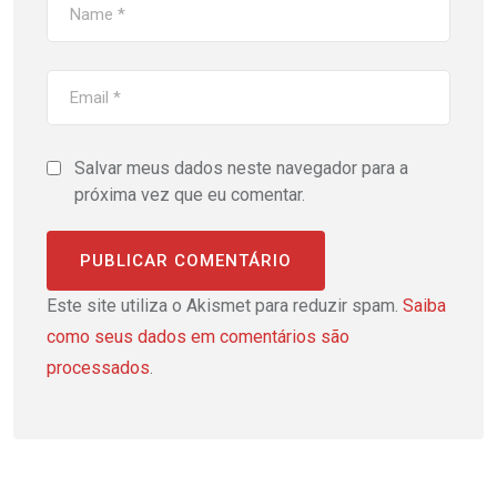
Salvar meus dados neste navegador para a
próxima vez que eu comentar.
Este site utiliza o Akismet para reduzir spam.
Saiba
como seus dados em comentários são
processados
.