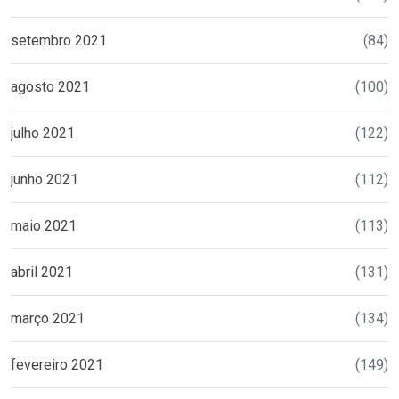
setembro 2021
(84)
agosto 2021
(100)
julho 2021
(122)
junho 2021
(112)
maio 2021
(113)
abril 2021
(131)
março 2021
(134)
fevereiro 2021
(149)