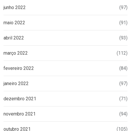
junho 2022
(97)
maio 2022
(91)
abril 2022
(93)
março 2022
(112)
fevereiro 2022
(84)
janeiro 2022
(97)
dezembro 2021
(71)
novembro 2021
(94)
outubro 2021
(105)