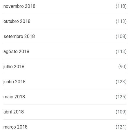
novembro 2018
(118)
outubro 2018
(113)
setembro 2018
(108)
agosto 2018
(113)
julho 2018
(90)
junho 2018
(123)
maio 2018
(125)
abril 2018
(109)
março 2018
(121)