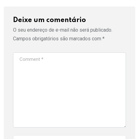
Deixe um comentário
O seu endereço de e-mail não será publicado.
Campos obrigatórios são marcados com
*