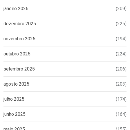
janeiro 2026
(209)
dezembro 2025
(225)
novembro 2025
(194)
outubro 2025
(224)
setembro 2025
(206)
agosto 2025
(203)
julho 2025
(174)
junho 2025
(164)
maio 2025
(155)