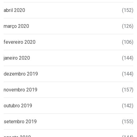
abril 2020
(152)
março 2020
(126)
fevereiro 2020
(106)
janeiro 2020
(144)
dezembro 2019
(144)
novembro 2019
(157)
outubro 2019
(142)
setembro 2019
(155)