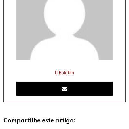
O Boletim
Compartilhe este artigo: