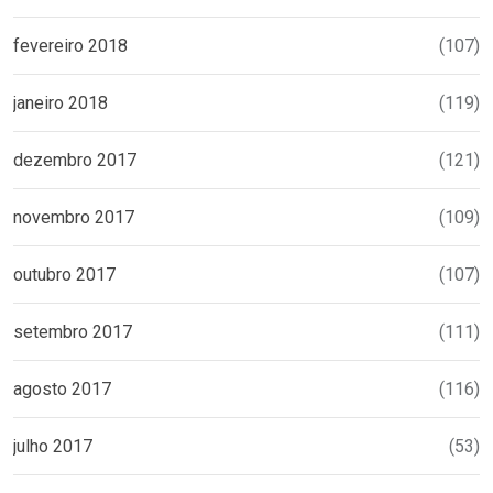
fevereiro 2018
(107)
janeiro 2018
(119)
dezembro 2017
(121)
novembro 2017
(109)
outubro 2017
(107)
setembro 2017
(111)
agosto 2017
(116)
julho 2017
(53)