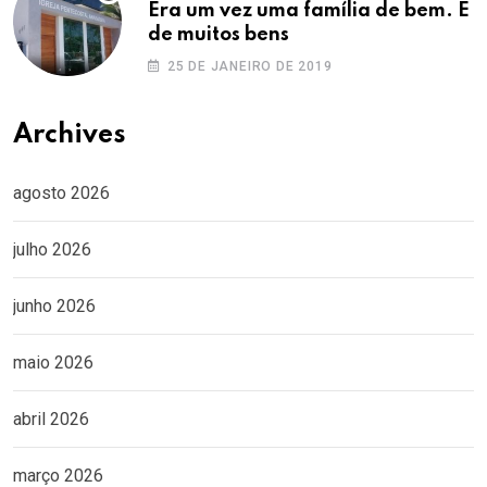
Era um vez uma família de bem. E
de muitos bens
25 DE JANEIRO DE 2019
Archives
agosto 2026
julho 2026
junho 2026
maio 2026
abril 2026
março 2026