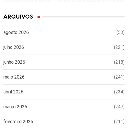
ARQUIVOS
agosto 2026
(53)
julho 2026
(221)
junho 2026
(218)
maio 2026
(241)
abril 2026
(234)
março 2026
(247)
fevereiro 2026
(211)