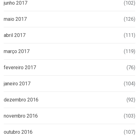
junho 2017
(102)
maio 2017
(126)
abril 2017
(111)
março 2017
(119)
fevereiro 2017
(76)
janeiro 2017
(104)
dezembro 2016
(92)
novembro 2016
(103)
outubro 2016
(107)