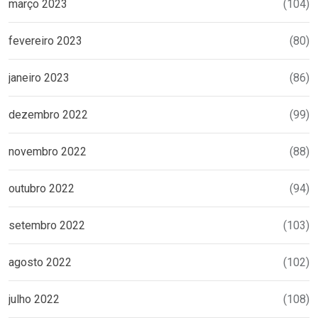
março 2023
(104)
fevereiro 2023
(80)
janeiro 2023
(86)
dezembro 2022
(99)
novembro 2022
(88)
outubro 2022
(94)
setembro 2022
(103)
agosto 2022
(102)
julho 2022
(108)