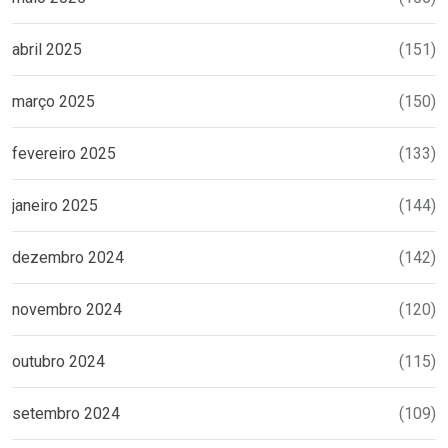
abril 2025
(151)
março 2025
(150)
fevereiro 2025
(133)
janeiro 2025
(144)
dezembro 2024
(142)
novembro 2024
(120)
outubro 2024
(115)
setembro 2024
(109)