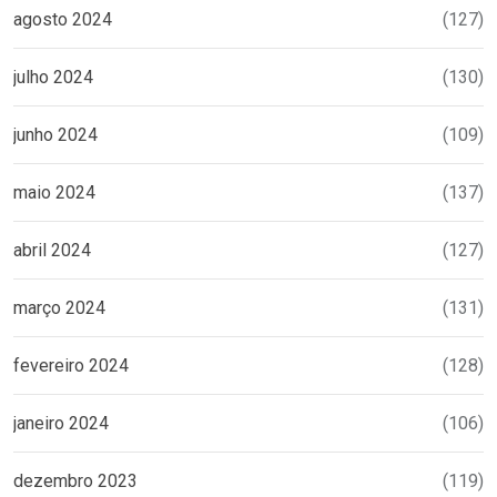
agosto 2024
(127)
julho 2024
(130)
junho 2024
(109)
maio 2024
(137)
abril 2024
(127)
março 2024
(131)
fevereiro 2024
(128)
janeiro 2024
(106)
dezembro 2023
(119)