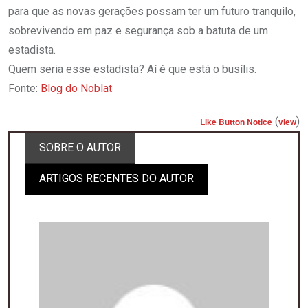
para que as novas gerações possam ter um futuro tranquilo,
sobrevivendo em paz e segurança sob a batuta de um
estadista.
Quem seria esse estadista? Aí é que está o busílis.
Fonte:
Blog do Noblat
(
)
Like Button Notice
view
SOBRE O AUTOR
ARTIGOS RECENTES DO AUTOR