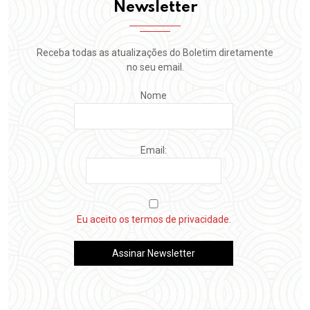
Newsletter
Receba todas as atualizações do Boletim diretamente
no seu email.
Nome
Email:
Eu aceito os termos de privacidade.