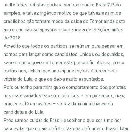
malfeitores petistas poderia ser bom para o Brasil? Pelo
simples, e talvez ingênuo motivo de que talvez assim os
brasileiros não tenham medo da saída de Temer ainda este
ano e que não se apavorem com a ideia de eleições antes
de 2018.
Acredito que todos os partidos se reúnam para pensar em
nomes para lançar como candidatos. Unidos ou desunidos,
sabem que o governo Temer está por um fio. Alguns, como
os tucanos, acham que antecipar eleições é torcer pela
vitória do Lula, o que os deixa muito assustados.
Pois eu tenho para mim que o comportamento dos petistas
nos mais variados espaços públicos – em palanques, ruas,
praças e até em aviões – só faz diminuir a chance da
candidatura do Lula.
Precisamos cuidar do Brasil, escolher o que seria melhor
para evitar que o país definhe. Vamos defender o Brasil, lutar