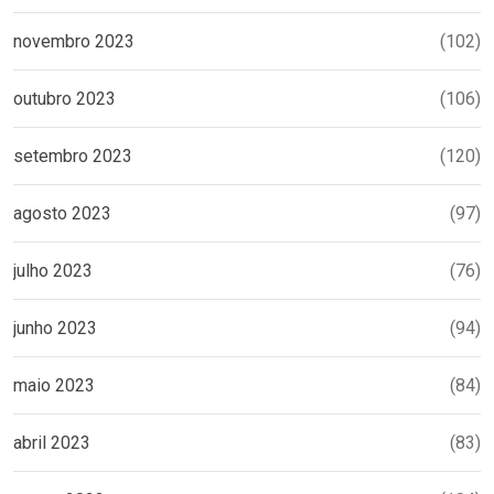
novembro 2023
(102)
outubro 2023
(106)
setembro 2023
(120)
agosto 2023
(97)
julho 2023
(76)
junho 2023
(94)
maio 2023
(84)
abril 2023
(83)