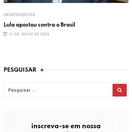
UNCATEGORIZED
Lula apostou contra o Brasil
21 DE JULHO DE 2026
PESQUISAR
inscreva-se em nossa