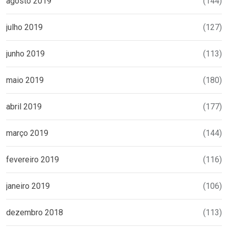
agosto 2019
(144)
julho 2019
(127)
junho 2019
(113)
maio 2019
(180)
abril 2019
(177)
março 2019
(144)
fevereiro 2019
(116)
janeiro 2019
(106)
dezembro 2018
(113)