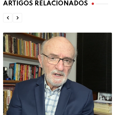
ARTIGOS RELACIONADOS