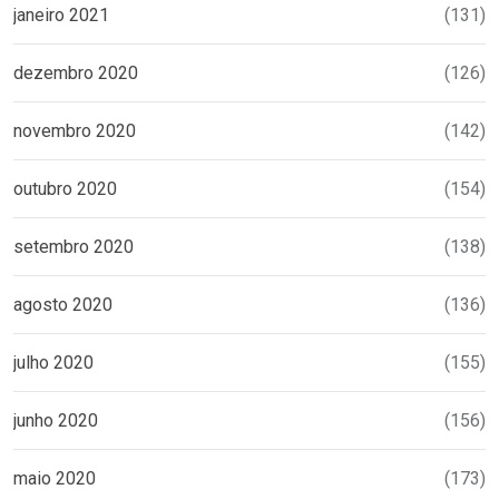
janeiro 2021
(131)
dezembro 2020
(126)
novembro 2020
(142)
outubro 2020
(154)
setembro 2020
(138)
agosto 2020
(136)
julho 2020
(155)
junho 2020
(156)
maio 2020
(173)