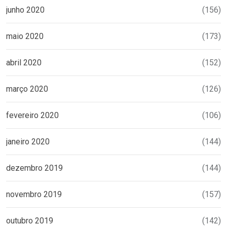
junho 2020
(156)
maio 2020
(173)
abril 2020
(152)
março 2020
(126)
fevereiro 2020
(106)
janeiro 2020
(144)
dezembro 2019
(144)
novembro 2019
(157)
outubro 2019
(142)