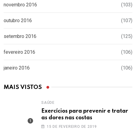
novembro 2016
(103)
outubro 2016
(107)
setembro 2016
(125)
fevereiro 2016
(106)
janeiro 2016
(106)
MAIS VISTOS
SAÚDE
Exercícios para prevenir e tratar
as dores nas costas
15 DE FEVEREIRO DE 2019