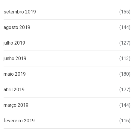
setembro 2019
(155)
agosto 2019
(144)
julho 2019
(127)
junho 2019
(113)
maio 2019
(180)
abril 2019
(177)
março 2019
(144)
fevereiro 2019
(116)