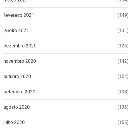
fevereiro 2021
(149)
janeiro 2021
(131)
dezembro 2020
(126)
novembro 2020
(142)
outubro 2020
(154)
setembro 2020
(138)
agosto 2020
(136)
julho 2020
(155)