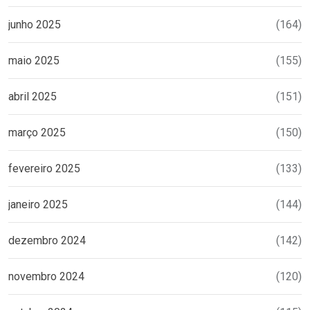
junho 2025
(164)
maio 2025
(155)
abril 2025
(151)
março 2025
(150)
fevereiro 2025
(133)
janeiro 2025
(144)
dezembro 2024
(142)
novembro 2024
(120)