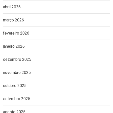
abril 2026
março 2026
fevereiro 2026
janeiro 2026
dezembro 2025
novembro 2025
outubro 2025
setembro 2025
agosto 2025