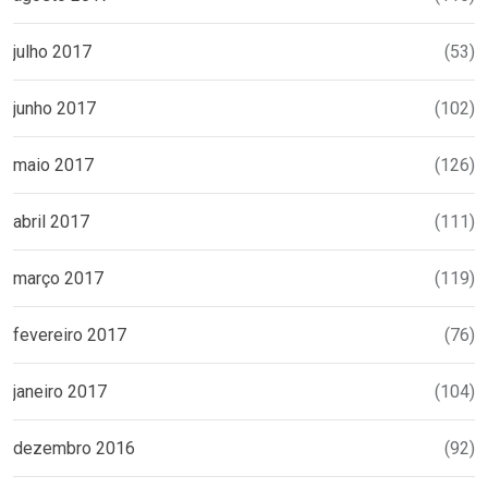
julho 2017
(53)
junho 2017
(102)
maio 2017
(126)
abril 2017
(111)
março 2017
(119)
fevereiro 2017
(76)
janeiro 2017
(104)
dezembro 2016
(92)