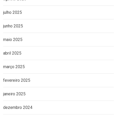
julho 2025
junho 2025
maio 2025
abril 2025
março 2025
fevereiro 2025
janeiro 2025
dezembro 2024