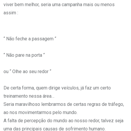
viver bem melhor, seria uma campanha mais ou menos
assim :
“ Não feche a passagem “
“ Não pare na porta “
ou “ Olhe ao seu redor “
De certa forma, quem dirige veículos, já faz um certo
treinamento nessa área…
Seria maravilhoso lembrarmos de certas regras de tráfego,
ao nos movimentarmos pelo mundo.
A falta de percepção do mundo ao nosso redor, talvez seja
uma das principais causas de sofrimento humano.