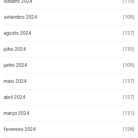
outubro 2024
(115)
setembro 2024
(109)
agosto 2024
(127)
julho 2024
(130)
junho 2024
(109)
maio 2024
(137)
abril 2024
(127)
março 2024
(131)
fevereiro 2024
(128)