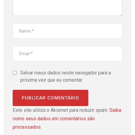
Salvar meus dados neste navegador para a
próxima vez que eu comentar.
Este site utiliza o Akismet para reduzir spam.
Saiba
como seus dados em comentários são
processados
.