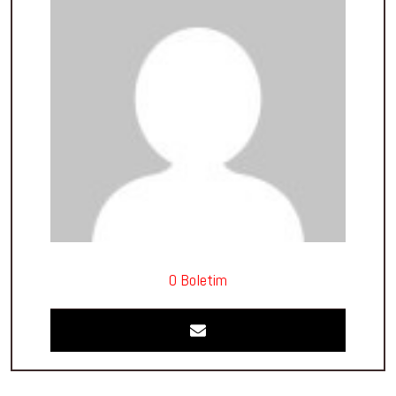
O Boletim