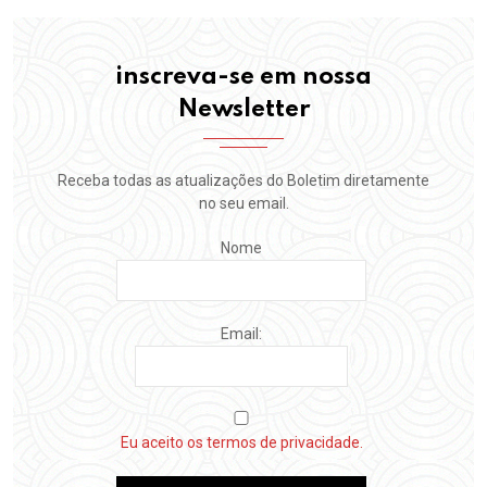
inscreva-se em nossa
Newsletter
Receba todas as atualizações do Boletim diretamente
no seu email.
Nome
Email:
Eu aceito os termos de privacidade.