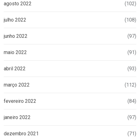
agosto 2022
(102)
julho 2022
(108)
junho 2022
(97)
maio 2022
(91)
abril 2022
(93)
março 2022
(112)
fevereiro 2022
(84)
janeiro 2022
(97)
dezembro 2021
(71)