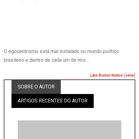
O egocentrismo está mal instalado no mundo político
brasileiro e dentro de cada um de nós …
(
)
Like Button Notice
view
SOBRE O AUTOR
ARTIGOS RECENTES DO AUTOR