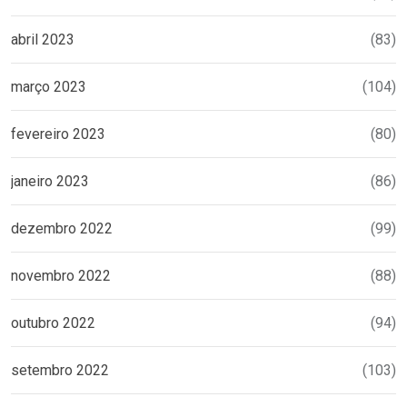
abril 2023
(83)
março 2023
(104)
fevereiro 2023
(80)
janeiro 2023
(86)
dezembro 2022
(99)
novembro 2022
(88)
outubro 2022
(94)
setembro 2022
(103)