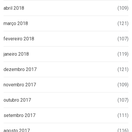
abril 2018
(109)
março 2018
(121)
fevereiro 2018
(107)
janeiro 2018
(119)
dezembro 2017
(121)
novembro 2017
(109)
outubro 2017
(107)
setembro 2017
(111)
agosto 2017
(116)