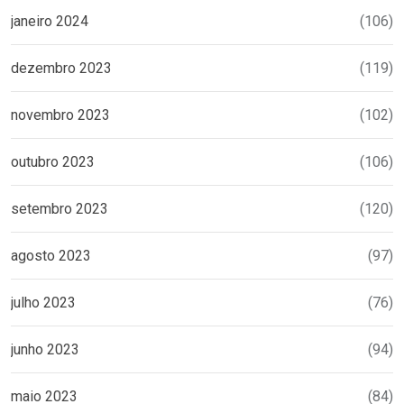
janeiro 2024
(106)
dezembro 2023
(119)
novembro 2023
(102)
outubro 2023
(106)
setembro 2023
(120)
agosto 2023
(97)
julho 2023
(76)
junho 2023
(94)
maio 2023
(84)