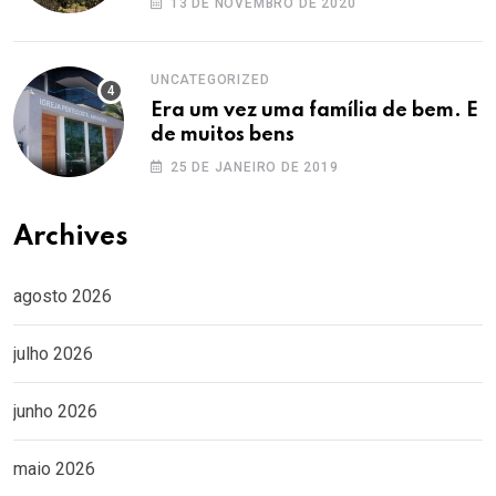
13 DE NOVEMBRO DE 2020
UNCATEGORIZED
Era um vez uma família de bem. E
de muitos bens
25 DE JANEIRO DE 2019
Archives
agosto 2026
julho 2026
junho 2026
maio 2026