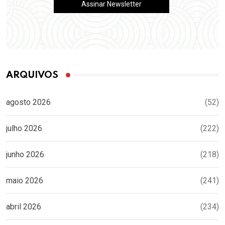
ARQUIVOS
agosto 2026
(52)
julho 2026
(222)
junho 2026
(218)
maio 2026
(241)
abril 2026
(234)