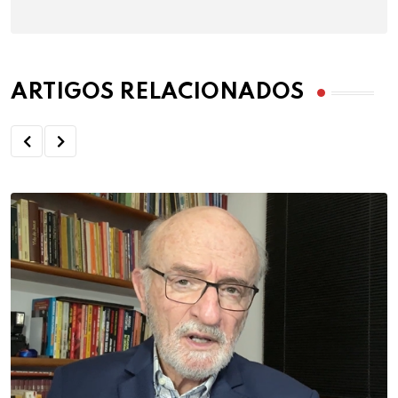
ARTIGOS RELACIONADOS