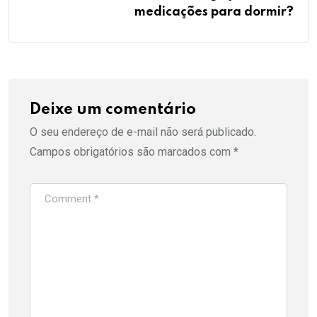
medicações para dormir?
Deixe um comentário
O seu endereço de e-mail não será publicado.
Campos obrigatórios são marcados com
*