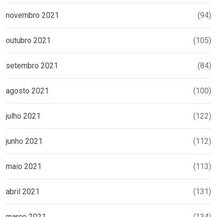
novembro 2021
(94)
outubro 2021
(105)
setembro 2021
(84)
agosto 2021
(100)
julho 2021
(122)
junho 2021
(112)
maio 2021
(113)
abril 2021
(131)
março 2021
(134)