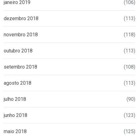
janeiro 2019
(106)
dezembro 2018
(113)
novembro 2018
(118)
outubro 2018
(113)
setembro 2018
(108)
agosto 2018
(113)
julho 2018
(90)
junho 2018
(123)
maio 2018
(125)