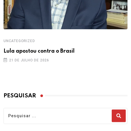
UNCATEGORIZED
Lula apostou contra o Brasil
21 DE JULHO DE 2026
PESQUISAR