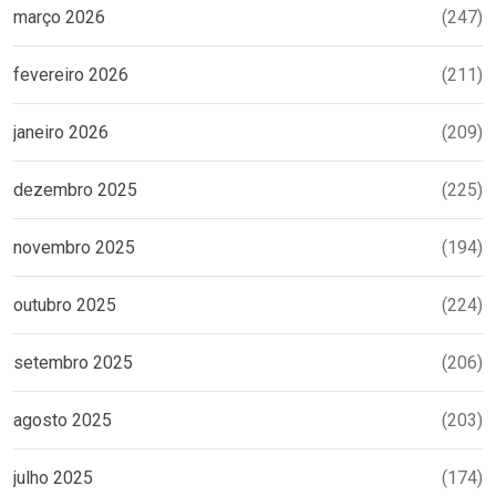
março 2026
(247)
fevereiro 2026
(211)
janeiro 2026
(209)
dezembro 2025
(225)
novembro 2025
(194)
outubro 2025
(224)
setembro 2025
(206)
agosto 2025
(203)
julho 2025
(174)