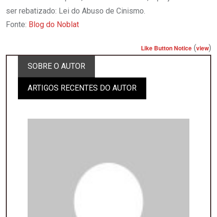
ser rebatizado: Lei do Abuso de Cinismo.
Fonte:
Blog do Noblat
(
)
Like Button Notice
view
SOBRE O AUTOR
ARTIGOS RECENTES DO AUTOR