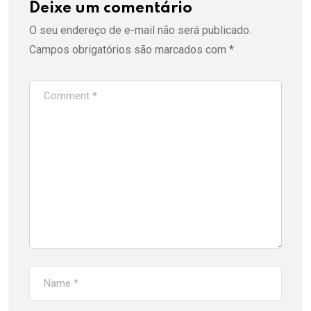
Deixe um comentário
O seu endereço de e-mail não será publicado.
Campos obrigatórios são marcados com
*