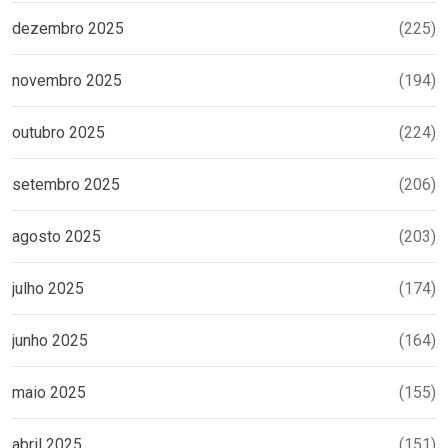
dezembro 2025
(225)
novembro 2025
(194)
outubro 2025
(224)
setembro 2025
(206)
agosto 2025
(203)
julho 2025
(174)
junho 2025
(164)
maio 2025
(155)
abril 2025
(151)