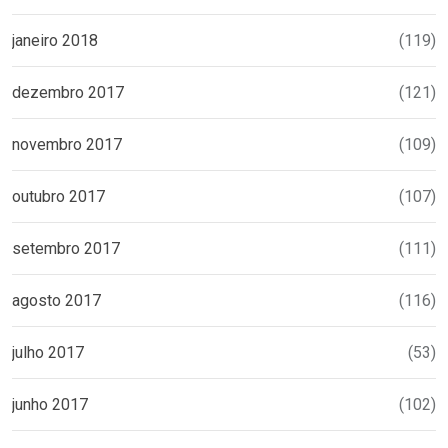
janeiro 2018
(119)
dezembro 2017
(121)
novembro 2017
(109)
outubro 2017
(107)
setembro 2017
(111)
agosto 2017
(116)
julho 2017
(53)
junho 2017
(102)