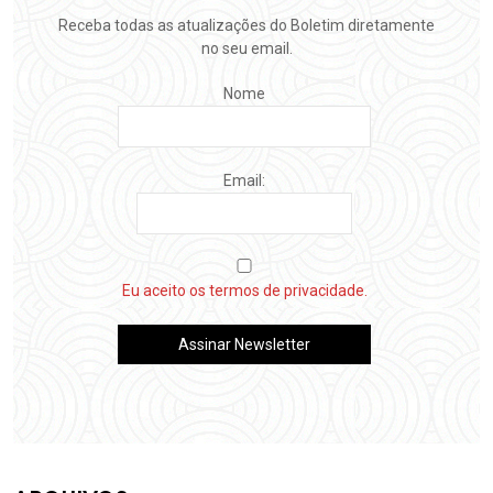
Receba todas as atualizações do Boletim diretamente
no seu email.
Nome
Email:
Eu aceito os termos de privacidade.