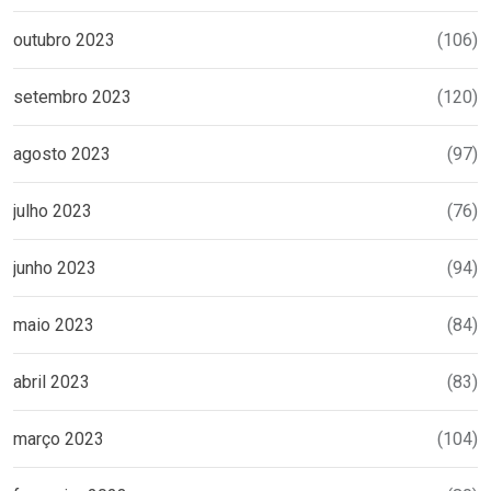
outubro 2023
(106)
setembro 2023
(120)
agosto 2023
(97)
julho 2023
(76)
junho 2023
(94)
maio 2023
(84)
abril 2023
(83)
março 2023
(104)