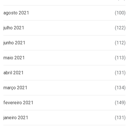
agosto 2021
(100)
julho 2021
(122)
junho 2021
(112)
maio 2021
(113)
abril 2021
(131)
março 2021
(134)
fevereiro 2021
(149)
janeiro 2021
(131)