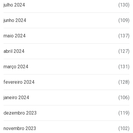
julho 2024
(130)
junho 2024
(109)
maio 2024
(137)
abril 2024
(127)
março 2024
(131)
fevereiro 2024
(128)
janeiro 2024
(106)
dezembro 2023
(119)
novembro 2023
(102)