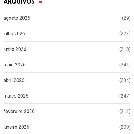
ARQUIVOS
agosto 2026
(29)
julho 2026
(222)
junho 2026
(218)
maio 2026
(241)
abril 2026
(234)
março 2026
(247)
fevereiro 2026
(211)
janeiro 2026
(209)