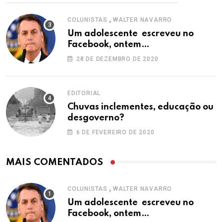
,
COLUNISTAS
WALTER NAVARRO
Um adolescente escreveu no
Facebook, ontem…
28 DE DEZEMBRO DE 2020
EDITORIAL
Chuvas inclementes, educação ou
desgoverno?
6 DE FEVEREIRO DE 2020
MAIS COMENTADOS
,
COLUNISTAS
WALTER NAVARRO
Um adolescente escreveu no
Facebook, ontem…