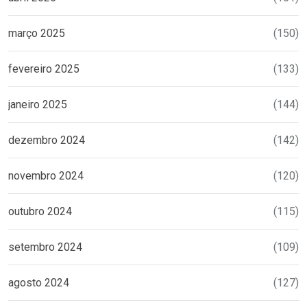
março 2025
(150)
fevereiro 2025
(133)
janeiro 2025
(144)
dezembro 2024
(142)
novembro 2024
(120)
outubro 2024
(115)
setembro 2024
(109)
agosto 2024
(127)