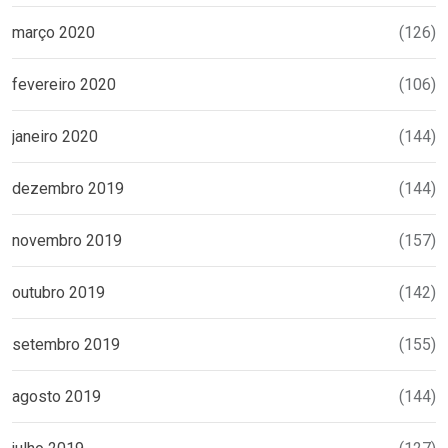
março 2020
(126)
fevereiro 2020
(106)
janeiro 2020
(144)
dezembro 2019
(144)
novembro 2019
(157)
outubro 2019
(142)
setembro 2019
(155)
agosto 2019
(144)