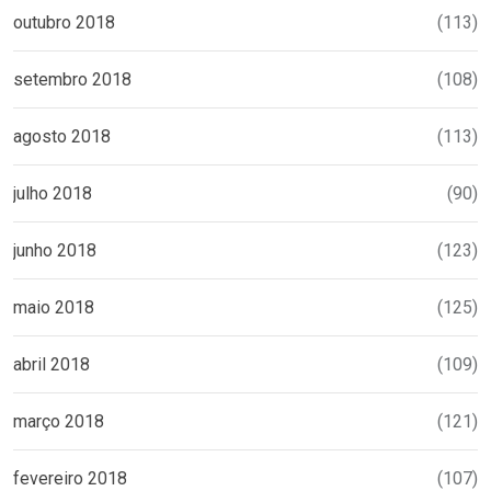
outubro 2018
(113)
setembro 2018
(108)
agosto 2018
(113)
julho 2018
(90)
junho 2018
(123)
maio 2018
(125)
abril 2018
(109)
março 2018
(121)
fevereiro 2018
(107)