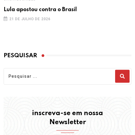
Lula apostou contra o Brasil
21 DE JULHO DE 2026
PESQUISAR
inscreva-se em nossa
Newsletter