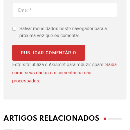
Salvar meus dados neste navegador para a
próxima vez que eu comentar.
Este site utiliza o Akismet para reduzir spam.
Saiba
como seus dados em comentários são
processados
.
ARTIGOS RELACIONADOS