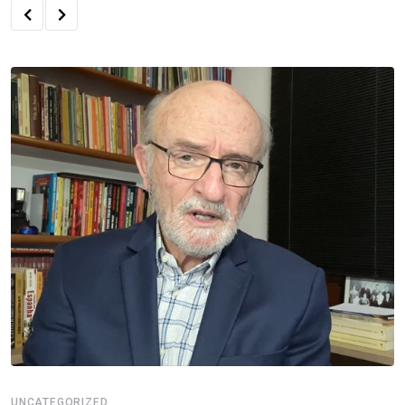
UNCATEGORIZED