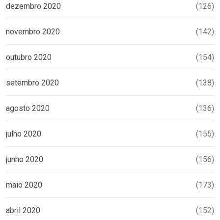
dezembro 2020
(126)
novembro 2020
(142)
outubro 2020
(154)
setembro 2020
(138)
agosto 2020
(136)
julho 2020
(155)
junho 2020
(156)
maio 2020
(173)
abril 2020
(152)