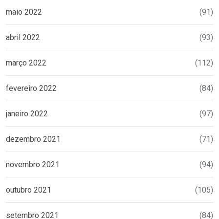
maio 2022
(91)
abril 2022
(93)
março 2022
(112)
fevereiro 2022
(84)
janeiro 2022
(97)
dezembro 2021
(71)
novembro 2021
(94)
outubro 2021
(105)
setembro 2021
(84)