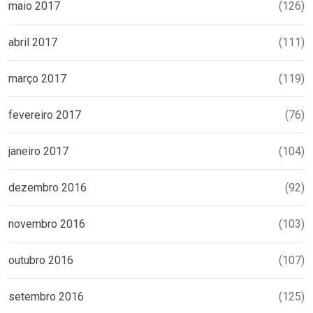
maio 2017
(126)
abril 2017
(111)
março 2017
(119)
fevereiro 2017
(76)
janeiro 2017
(104)
dezembro 2016
(92)
novembro 2016
(103)
outubro 2016
(107)
setembro 2016
(125)