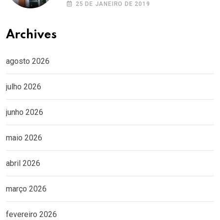
25 DE JANEIRO DE 2019
Archives
agosto 2026
julho 2026
junho 2026
maio 2026
abril 2026
março 2026
fevereiro 2026