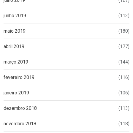
julho 2019
(127)
junho 2019
(113)
maio 2019
(180)
abril 2019
(177)
março 2019
(144)
fevereiro 2019
(116)
janeiro 2019
(106)
dezembro 2018
(113)
novembro 2018
(118)