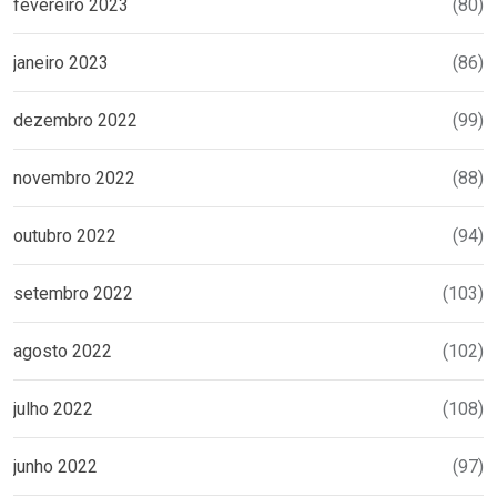
fevereiro 2023
(80)
janeiro 2023
(86)
dezembro 2022
(99)
novembro 2022
(88)
outubro 2022
(94)
setembro 2022
(103)
agosto 2022
(102)
julho 2022
(108)
junho 2022
(97)