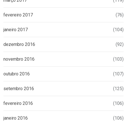
março 2017
(119)
fevereiro 2017
(76)
janeiro 2017
(104)
dezembro 2016
(92)
novembro 2016
(103)
outubro 2016
(107)
setembro 2016
(125)
fevereiro 2016
(106)
janeiro 2016
(106)