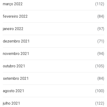
março 2022
(112)
fevereiro 2022
(84)
janeiro 2022
(97)
dezembro 2021
(71)
novembro 2021
(94)
outubro 2021
(105)
setembro 2021
(84)
agosto 2021
(100)
julho 2021
(122)