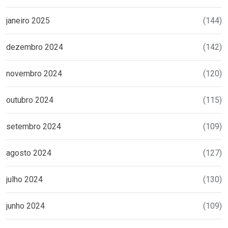
janeiro 2025
(144)
dezembro 2024
(142)
novembro 2024
(120)
outubro 2024
(115)
setembro 2024
(109)
agosto 2024
(127)
julho 2024
(130)
junho 2024
(109)