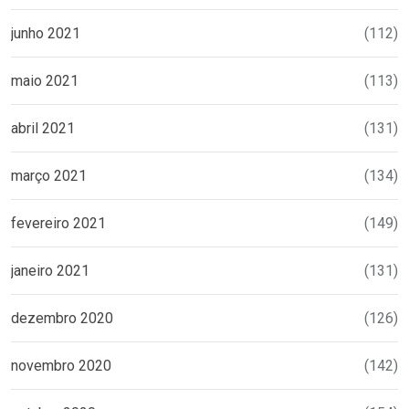
junho 2021
(112)
maio 2021
(113)
abril 2021
(131)
março 2021
(134)
fevereiro 2021
(149)
janeiro 2021
(131)
dezembro 2020
(126)
novembro 2020
(142)