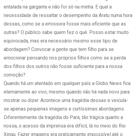
entalada na garganta e não foi só na minha. E qual a
necessidade de ressaltar o desempenho da Aratu numa hora
dessas, como se a emissora fosse mais eficiente que as
outras? O público sabe quem fez o quê. Posso estar muito
equivocada, mas era necessário mesmo esse tipo de
abordagem? Convocar a gente que tem filho para se
emocionar pensando nos próprios filhos como se a perda
dos filhos dos outros não fosse suficiente para a nossa
comoção?
Quando há um atentado em qualquer país a Globo News fica
eternamente ao vivo, mesmo quando não há nada novo para
mostrar ou dizer. Acontece uma tragédia dessas e veicula-
se apenas pequenas imagens e curtíssimas abordagens.
Diferentemente da tragédia do Pará, tão trágica quanto a
nossa, o acesso da imprensa era difícil, lá no meio do Rio
Xingu. Fazer imagens era praticamente impossível até o