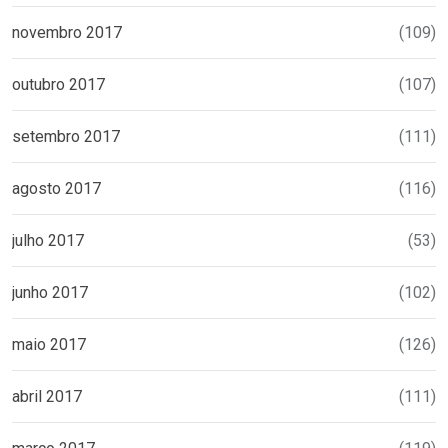
novembro 2017
(109)
outubro 2017
(107)
setembro 2017
(111)
agosto 2017
(116)
julho 2017
(53)
junho 2017
(102)
maio 2017
(126)
abril 2017
(111)