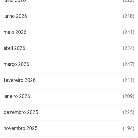
julho 2026
(222)
junho 2026
(218)
maio 2026
(241)
abril 2026
(234)
março 2026
(247)
fevereiro 2026
(211)
janeiro 2026
(209)
dezembro 2025
(225)
novembro 2025
(194)