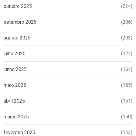
outubro 2025
(224)
setembro 2025
(206)
agosto 2025
(203)
julho 2025
(174)
junho 2025
(164)
maio 2025
(155)
abril 2025
(151)
março 2025
(150)
fevereiro 2025
(133)