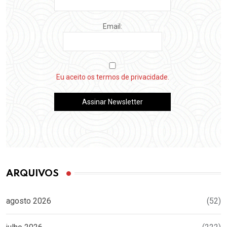
Email:
Eu aceito os termos de privacidade.
ARQUIVOS
agosto 2026
(52)