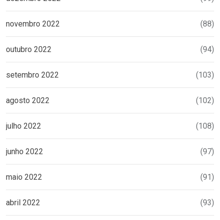
novembro 2022
(88)
outubro 2022
(94)
setembro 2022
(103)
agosto 2022
(102)
julho 2022
(108)
junho 2022
(97)
maio 2022
(91)
abril 2022
(93)