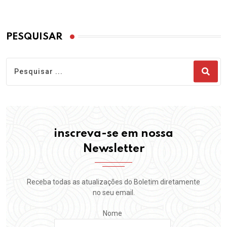
PESQUISAR
inscreva-se em nossa
Newsletter
Receba todas as atualizações do Boletim diretamente
no seu email.
Nome