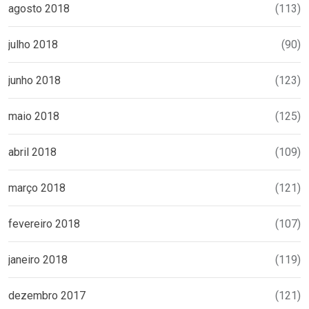
agosto 2018
(113)
julho 2018
(90)
junho 2018
(123)
maio 2018
(125)
abril 2018
(109)
março 2018
(121)
fevereiro 2018
(107)
janeiro 2018
(119)
dezembro 2017
(121)