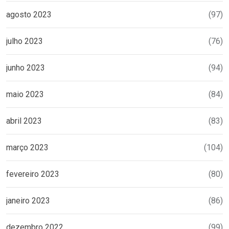
agosto 2023
(97)
julho 2023
(76)
junho 2023
(94)
maio 2023
(84)
abril 2023
(83)
março 2023
(104)
fevereiro 2023
(80)
janeiro 2023
(86)
dezembro 2022
(99)