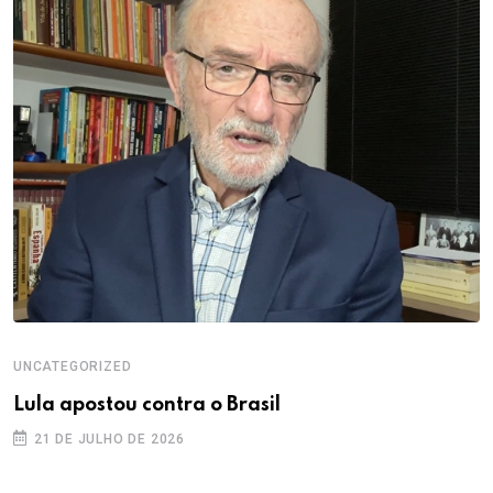
UNCATEGORIZED
Lula apostou contra o Brasil
21 DE JULHO DE 2026