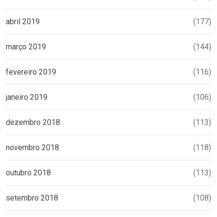
abril 2019
(177)
março 2019
(144)
fevereiro 2019
(116)
janeiro 2019
(106)
dezembro 2018
(113)
novembro 2018
(118)
outubro 2018
(113)
setembro 2018
(108)