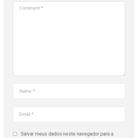
Salvar meus dados neste navegador para a