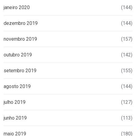
janeiro 2020
(144)
dezembro 2019
(144)
novembro 2019
(157)
outubro 2019
(142)
setembro 2019
(155)
agosto 2019
(144)
julho 2019
(127)
junho 2019
(113)
maio 2019
(180)