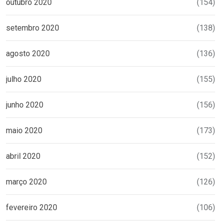
outubro 2020
(154)
setembro 2020
(138)
agosto 2020
(136)
julho 2020
(155)
junho 2020
(156)
maio 2020
(173)
abril 2020
(152)
março 2020
(126)
fevereiro 2020
(106)