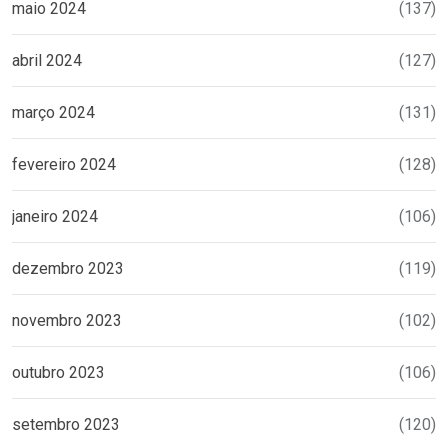
maio 2024
(137)
abril 2024
(127)
março 2024
(131)
fevereiro 2024
(128)
janeiro 2024
(106)
dezembro 2023
(119)
novembro 2023
(102)
outubro 2023
(106)
setembro 2023
(120)