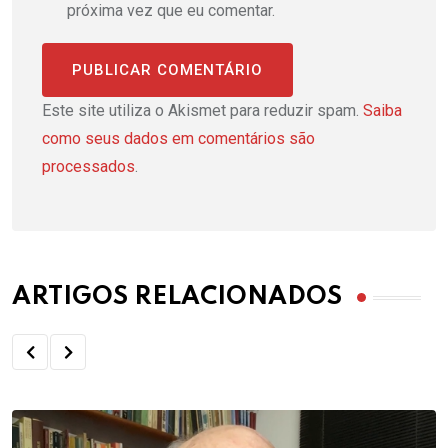
próxima vez que eu comentar.
Este site utiliza o Akismet para reduzir spam.
Saiba
como seus dados em comentários são
processados
.
ARTIGOS RELACIONADOS