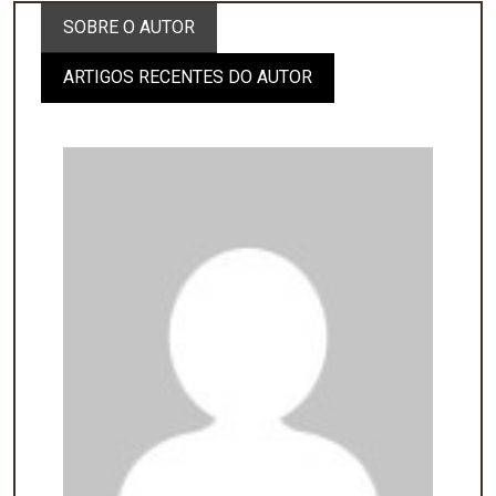
SOBRE O AUTOR
ARTIGOS RECENTES DO AUTOR