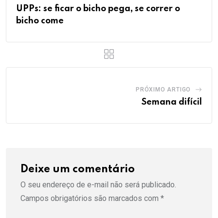
UPPs: se ficar o bicho pega, se correr o
bicho come
PRÓXIMO ARTIGO
Semana difícil
Deixe um comentário
O seu endereço de e-mail não será publicado.
Campos obrigatórios são marcados com
*