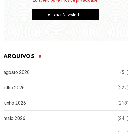
Eu aceito os termos de privacidade.
ARQUIVOS
agosto 2026
(51)
julho 2026
(222)
junho 2026
(218)
maio 2026
(241)