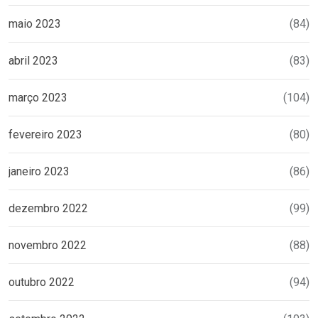
maio 2023
(84)
abril 2023
(83)
março 2023
(104)
fevereiro 2023
(80)
janeiro 2023
(86)
dezembro 2022
(99)
novembro 2022
(88)
outubro 2022
(94)