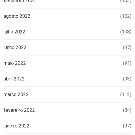
setembro 2022
(103)
agosto 2022
(102)
julho 2022
(108)
junho 2022
(97)
maio 2022
(91)
abril 2022
(93)
março 2022
(112)
fevereiro 2022
(84)
janeiro 2022
(97)