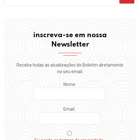
inscreva-se em nossa
Newsletter
Receba todas as atualizações do Boletim diretamente
no seu email.
Nome
Email: