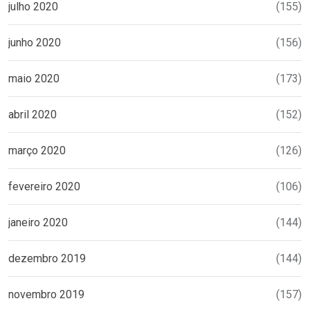
julho 2020
(155)
junho 2020
(156)
maio 2020
(173)
abril 2020
(152)
março 2020
(126)
fevereiro 2020
(106)
janeiro 2020
(144)
dezembro 2019
(144)
novembro 2019
(157)