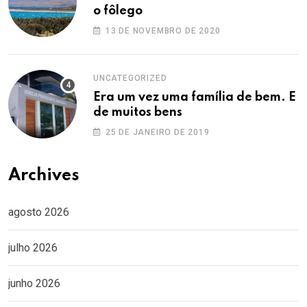
o fôlego
13 DE NOVEMBRO DE 2020
UNCATEGORIZED
Era um vez uma família de bem. E
de muitos bens
25 DE JANEIRO DE 2019
Archives
agosto 2026
julho 2026
junho 2026