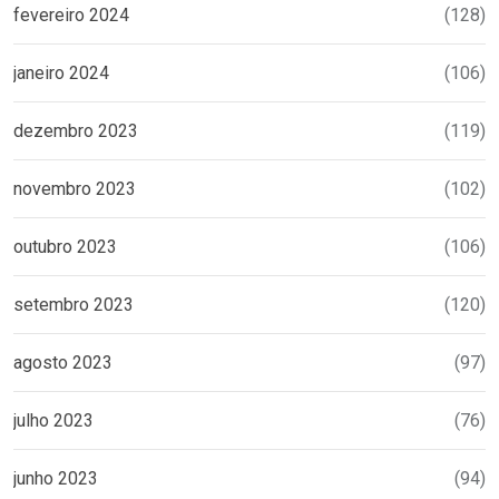
fevereiro 2024
(128)
janeiro 2024
(106)
dezembro 2023
(119)
novembro 2023
(102)
outubro 2023
(106)
setembro 2023
(120)
agosto 2023
(97)
julho 2023
(76)
junho 2023
(94)