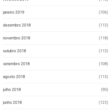
janeiro 2019
(106)
dezembro 2018
(113)
novembro 2018
(118)
outubro 2018
(113)
setembro 2018
(108)
agosto 2018
(113)
julho 2018
(90)
junho 2018
(123)