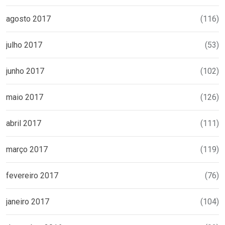
agosto 2017
(116)
julho 2017
(53)
junho 2017
(102)
maio 2017
(126)
abril 2017
(111)
março 2017
(119)
fevereiro 2017
(76)
janeiro 2017
(104)