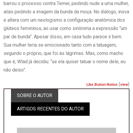
barrou o processo contra Temer, pedindo nude a uma mulher,
aliás pedindo a imagem da bunda da moça. No diálogo, inova
e altera com um neologismo a configuração anatômica dos
glúteos femininos, ao usar como sinônima a expressão “um
par de bunda”. Apesar disso, em casa tudo parece ir bem.
Sua mulher teria se emocionado tanto com a tatuagem,
segundo o próprio, que foi às lágrimas. Mas, como macho
que é, Wlad já decidiu: “se ela quiser tatuar o nome dele, eu
não deixo”.
(
)
Like Button Notice
view
SOBRE O AUTOR
ARTIGOS RECENTES DO AUTOR