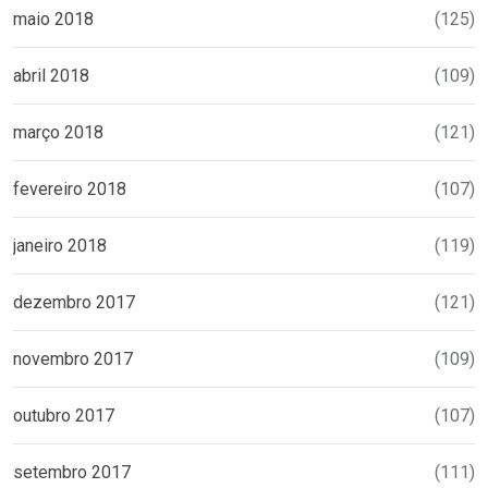
maio 2018
(125)
abril 2018
(109)
março 2018
(121)
fevereiro 2018
(107)
janeiro 2018
(119)
dezembro 2017
(121)
novembro 2017
(109)
outubro 2017
(107)
setembro 2017
(111)