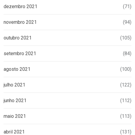
dezembro 2021
(71)
novembro 2021
(94)
outubro 2021
(105)
setembro 2021
(84)
agosto 2021
(100)
julho 2021
(122)
junho 2021
(112)
maio 2021
(113)
abril 2021
(131)