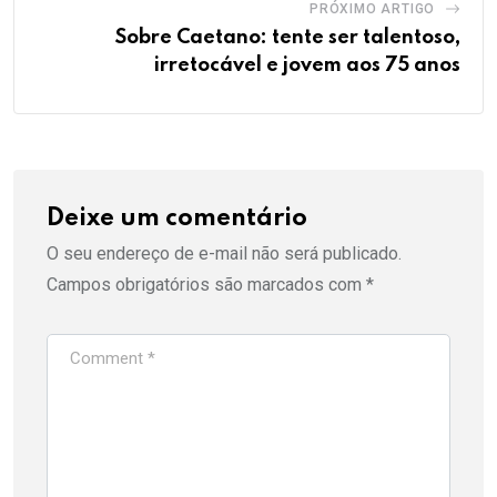
PRÓXIMO ARTIGO
Sobre Caetano: tente ser talentoso,
irretocável e jovem aos 75 anos
Deixe um comentário
O seu endereço de e-mail não será publicado.
Campos obrigatórios são marcados com
*