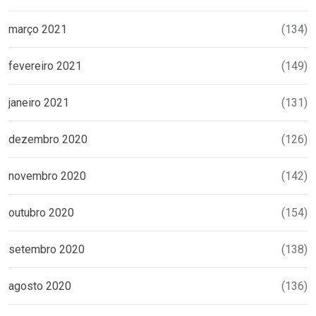
março 2021
(134)
fevereiro 2021
(149)
janeiro 2021
(131)
dezembro 2020
(126)
novembro 2020
(142)
outubro 2020
(154)
setembro 2020
(138)
agosto 2020
(136)