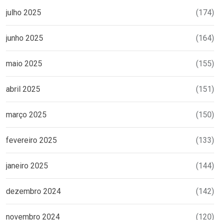
julho 2025
(174)
junho 2025
(164)
maio 2025
(155)
abril 2025
(151)
março 2025
(150)
fevereiro 2025
(133)
janeiro 2025
(144)
dezembro 2024
(142)
novembro 2024
(120)