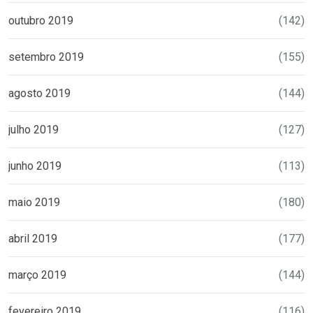
outubro 2019
(142)
setembro 2019
(155)
agosto 2019
(144)
julho 2019
(127)
junho 2019
(113)
maio 2019
(180)
abril 2019
(177)
março 2019
(144)
fevereiro 2019
(116)