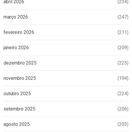
abril 2026
(234)
março 2026
(247)
fevereiro 2026
(211)
janeiro 2026
(209)
dezembro 2025
(225)
novembro 2025
(194)
outubro 2025
(224)
setembro 2025
(206)
agosto 2025
(203)