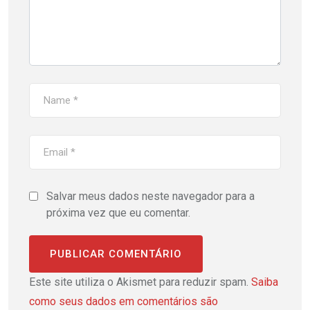
Salvar meus dados neste navegador para a
próxima vez que eu comentar.
Este site utiliza o Akismet para reduzir spam.
Saiba
como seus dados em comentários são