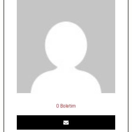
O Boletim