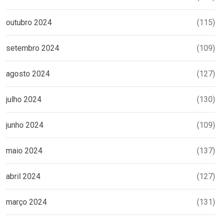
outubro 2024
(115)
setembro 2024
(109)
agosto 2024
(127)
julho 2024
(130)
junho 2024
(109)
maio 2024
(137)
abril 2024
(127)
março 2024
(131)