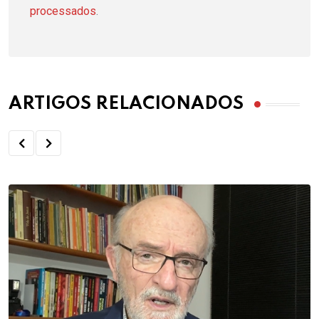
processados
.
ARTIGOS RELACIONADOS