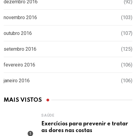
dezembro 2016
(92)
novembro 2016
(103)
outubro 2016
(107)
setembro 2016
(125)
fevereiro 2016
(106)
janeiro 2016
(106)
MAIS VISTOS
SAÚDE
Exercícios para prevenir e tratar
as dores nas costas