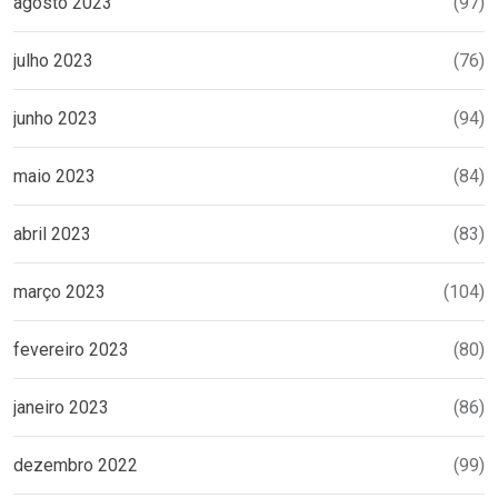
agosto 2023
(97)
julho 2023
(76)
junho 2023
(94)
maio 2023
(84)
abril 2023
(83)
março 2023
(104)
fevereiro 2023
(80)
janeiro 2023
(86)
dezembro 2022
(99)