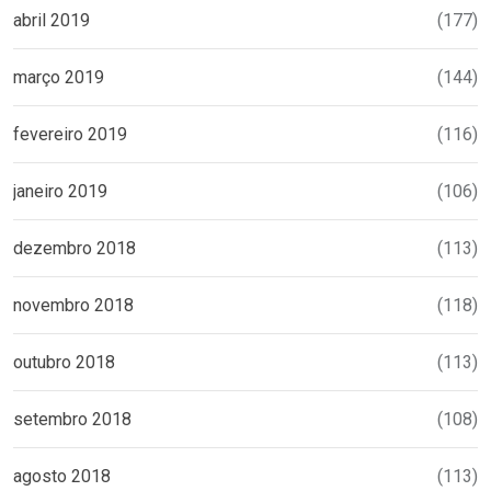
abril 2019
(177)
março 2019
(144)
fevereiro 2019
(116)
janeiro 2019
(106)
dezembro 2018
(113)
novembro 2018
(118)
outubro 2018
(113)
setembro 2018
(108)
agosto 2018
(113)