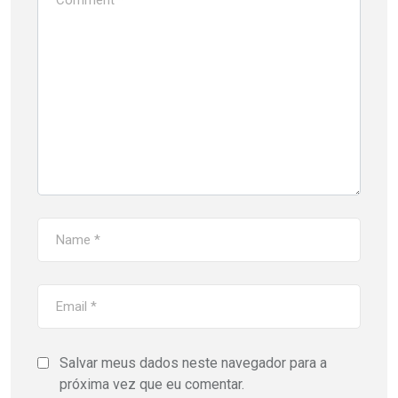
Salvar meus dados neste navegador para a
próxima vez que eu comentar.