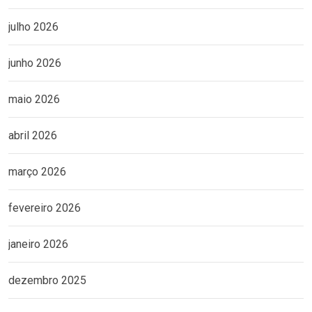
julho 2026
junho 2026
maio 2026
abril 2026
março 2026
fevereiro 2026
janeiro 2026
dezembro 2025