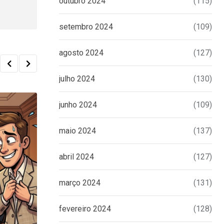
outubro 2024
(115)
setembro 2024
(109)
agosto 2024
(127)
julho 2024
(130)
junho 2024
(109)
maio 2024
(137)
abril 2024
(127)
março 2024
(131)
fevereiro 2024
(128)