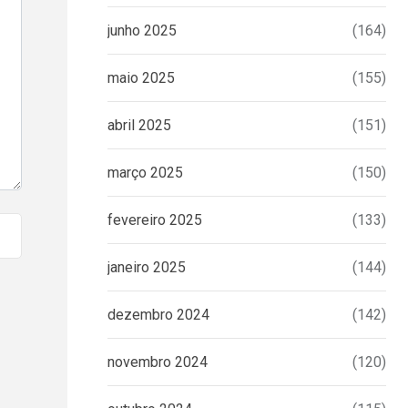
junho 2025
(164)
maio 2025
(155)
abril 2025
(151)
março 2025
(150)
fevereiro 2025
(133)
janeiro 2025
(144)
dezembro 2024
(142)
novembro 2024
(120)