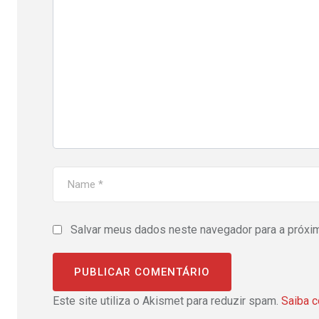
Salvar meus dados neste navegador para a próxi
Este site utiliza o Akismet para reduzir spam.
Saiba 