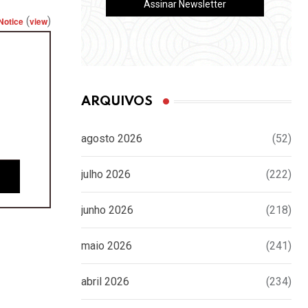
(
)
Notice
view
ARQUIVOS
agosto 2026
(52)
julho 2026
(222)
junho 2026
(218)
maio 2026
(241)
abril 2026
(234)