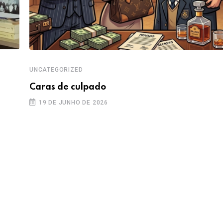
UNCATEGORIZED
Caras de culpado
19 DE JUNHO DE 2026