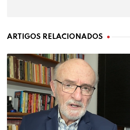
ARTIGOS RELACIONADOS