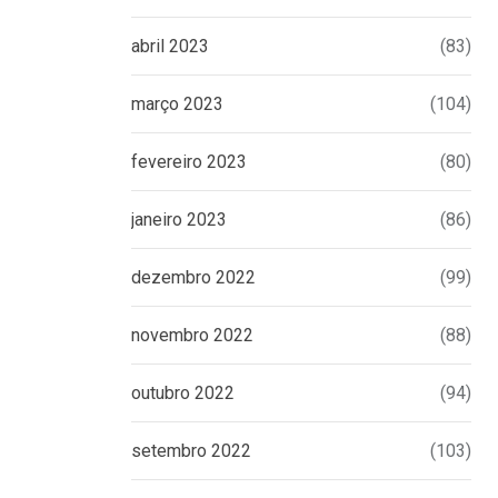
abril 2023
(83)
março 2023
(104)
fevereiro 2023
(80)
janeiro 2023
(86)
dezembro 2022
(99)
novembro 2022
(88)
outubro 2022
(94)
setembro 2022
(103)