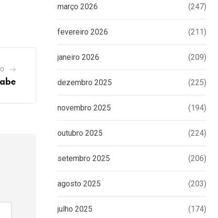
março 2026
(247)
fevereiro 2026
(211)
janeiro 2026
(209)
GO
rabe
dezembro 2025
(225)
novembro 2025
(194)
outubro 2025
(224)
setembro 2025
(206)
agosto 2025
(203)
julho 2025
(174)