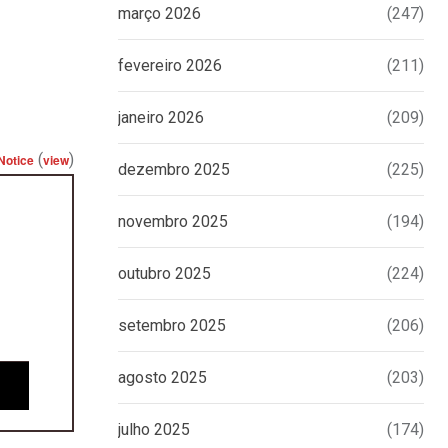
março 2026
(247)
fevereiro 2026
(211)
janeiro 2026
(209)
(
)
Notice
view
dezembro 2025
(225)
novembro 2025
(194)
outubro 2025
(224)
setembro 2025
(206)
agosto 2025
(203)
julho 2025
(174)