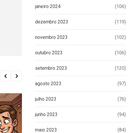
janeiro 2024
(106)
dezembro 2023
(119)
novembro 2023
(102)
outubro 2023
(106)
setembro 2023
(120)
agosto 2023
(97)
julho 2023
(76)
junho 2023
(94)
maio 2023
(84)