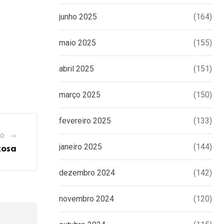
junho 2025
(164)
maio 2025
(155)
abril 2025
(151)
março 2025
(150)
fevereiro 2025
(133)
GO
janeiro 2025
(144)
tosa
dezembro 2024
(142)
novembro 2024
(120)