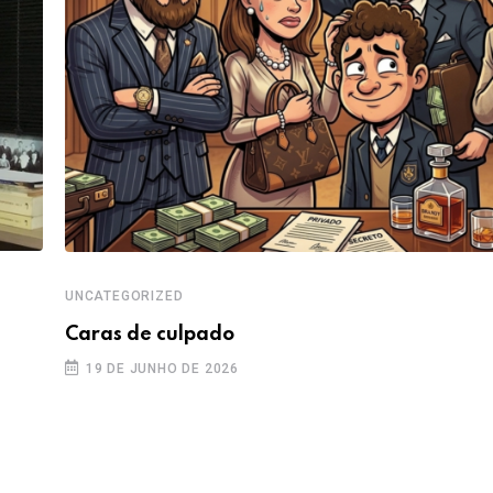
UNCATEGORIZED
Caras de culpado
19 DE JUNHO DE 2026