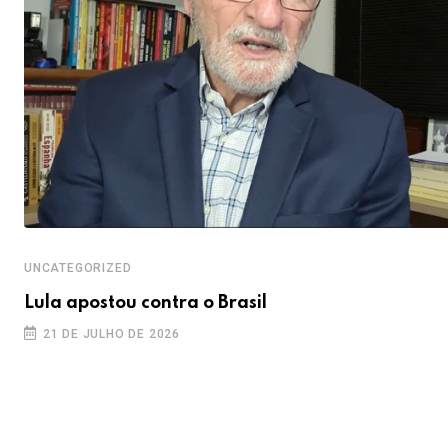
UNCATEGORIZED
Lula apostou contra o Brasil
21 DE JULHO DE 2026