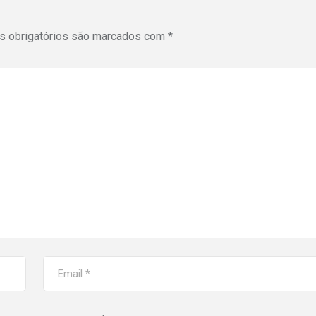
 obrigatórios são marcados com
*