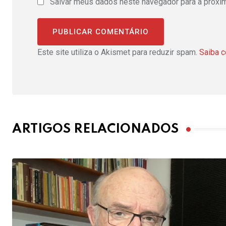
Salvar meus dados neste navegador para a próxi
Este site utiliza o Akismet para reduzir spam.
Saiba 
ARTIGOS RELACIONADOS