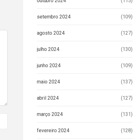
outubro 2024
(115)
setembro 2024
(109)
agosto 2024
(127)
julho 2024
(130)
junho 2024
(109)
maio 2024
(137)
abril 2024
(127)
março 2024
(131)
fevereiro 2024
(128)