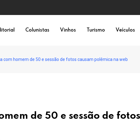
itorial
Colunistas
Vinhos
Turismo
Veículos
sa com homem de 50 e sessão de fotos causam polêmica na web
omem de 50 e sessão de foto