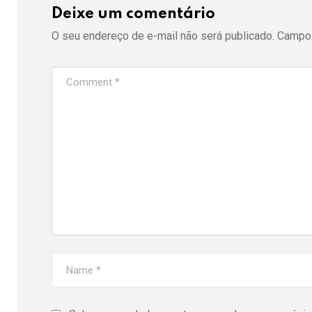
Deixe um comentário
O seu endereço de e-mail não será publicado.
Campos