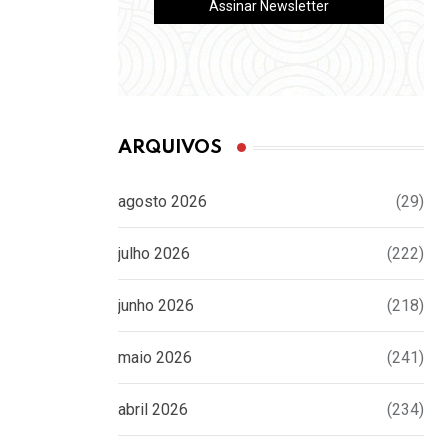
ARQUIVOS
agosto 2026
(29)
julho 2026
(222)
junho 2026
(218)
maio 2026
(241)
abril 2026
(234)