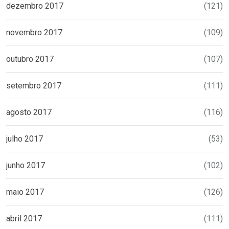
dezembro 2017
(121)
novembro 2017
(109)
outubro 2017
(107)
setembro 2017
(111)
agosto 2017
(116)
julho 2017
(53)
junho 2017
(102)
maio 2017
(126)
abril 2017
(111)