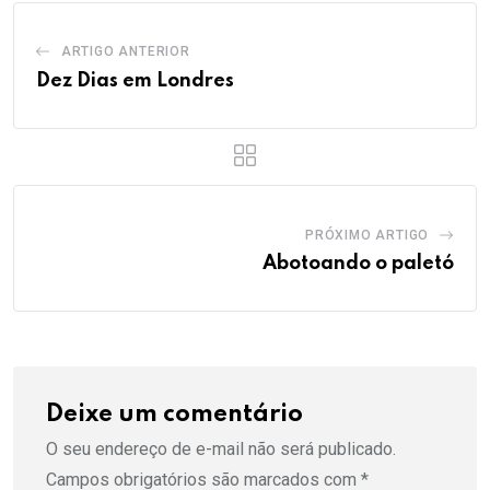
ARTIGO ANTERIOR
Dez Dias em Londres
PRÓXIMO ARTIGO
Abotoando o paletó
Deixe um comentário
O seu endereço de e-mail não será publicado.
Campos obrigatórios são marcados com
*