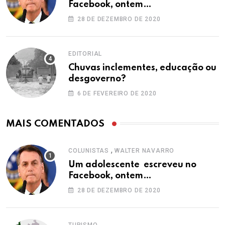
Facebook, ontem…
28 DE DEZEMBRO DE 2020
EDITORIAL
Chuvas inclementes, educação ou
desgoverno?
6 DE FEVEREIRO DE 2020
MAIS COMENTADOS
,
COLUNISTAS
WALTER NAVARRO
Um adolescente escreveu no
Facebook, ontem…
28 DE DEZEMBRO DE 2020
TURISMO