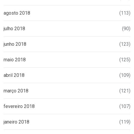
agosto 2018
(113)
julho 2018
(90)
junho 2018
(123)
maio 2018
(125)
abril 2018
(109)
março 2018
(121)
fevereiro 2018
(107)
janeiro 2018
(119)