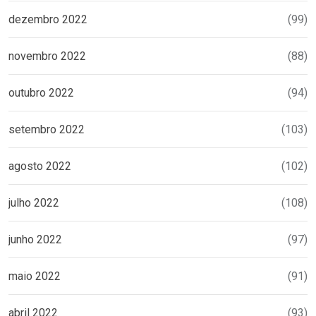
dezembro 2022
(99)
novembro 2022
(88)
outubro 2022
(94)
setembro 2022
(103)
agosto 2022
(102)
julho 2022
(108)
junho 2022
(97)
maio 2022
(91)
abril 2022
(93)