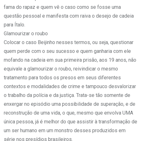
fama do rapaz e quem vê o caso como se fosse uma
questão pessoal e manifesta com raiva o desejo de cadeia
para Ítalo.
Glamourizar o roubo
Colocar o caso Beijinho nesses termos, ou seja, questionar
quem perde com o seu sucesso e quem ganharia com ele
mofando na cadeia em sua primeira prisão, aos 19 anos, não
equivale a glamourizar o roubo, reivindicar o mesmo
tratamento para todos os presos em seus diferentes
contextos e modalidades de crime e tampouco desvalorizar
o trabalho da polícia e da justiça. Trata-se tão somente de
enxergar no episódio uma possibilidade de superação, e de
reconstrução de uma vida, o que, mesmo que envolva UMA
única pessoa, já é melhor do que assistir à transformação de
um ser humano em um monstro desses produzidos em
série nos presídios brasileiros.