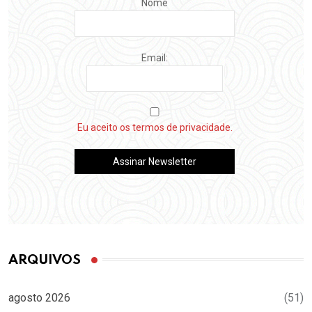
Nome
Email:
Eu aceito os termos de privacidade.
ARQUIVOS
agosto 2026
(51)