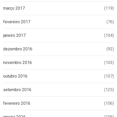
março 2017
(119)
fevereiro 2017
(76)
janeiro 2017
(104)
dezembro 2016
(92)
novembro 2016
(103)
outubro 2016
(107)
setembro 2016
(125)
fevereiro 2016
(106)
janeiro 2016
(106)