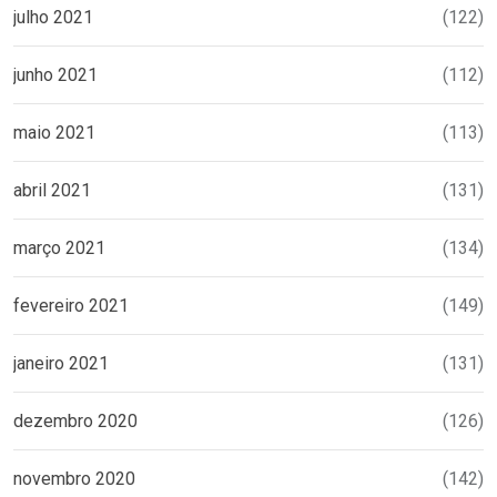
julho 2021
(122)
junho 2021
(112)
maio 2021
(113)
abril 2021
(131)
março 2021
(134)
fevereiro 2021
(149)
janeiro 2021
(131)
dezembro 2020
(126)
novembro 2020
(142)