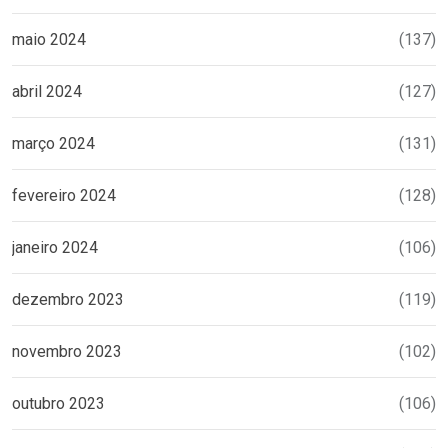
maio 2024
(137)
abril 2024
(127)
março 2024
(131)
fevereiro 2024
(128)
janeiro 2024
(106)
dezembro 2023
(119)
novembro 2023
(102)
outubro 2023
(106)