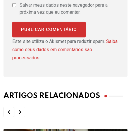
Salvar meus dados neste navegador para a
próxima vez que eu comentar.
Este site utiliza o Akismet para reduzir spam.
Saiba
como seus dados em comentários são
processados
.
ARTIGOS RELACIONADOS