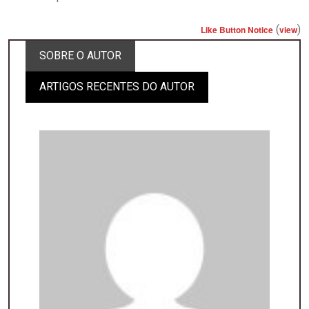
(
)
Like Button Notice
view
SOBRE O AUTOR
ARTIGOS RECENTES DO AUTOR