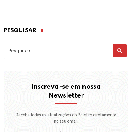
PESQUISAR
inscreva-se em nossa
Newsletter
Receba todas as atualizações do Boletim diretamente
no seu email.