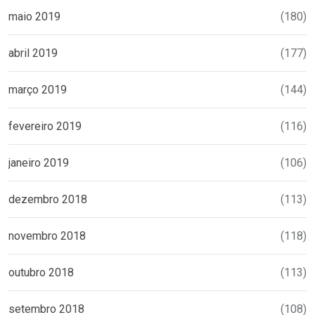
maio 2019
(180)
abril 2019
(177)
março 2019
(144)
fevereiro 2019
(116)
janeiro 2019
(106)
dezembro 2018
(113)
novembro 2018
(118)
outubro 2018
(113)
setembro 2018
(108)