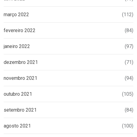
março 2022
(112)
fevereiro 2022
(84)
janeiro 2022
(97)
dezembro 2021
(71)
novembro 2021
(94)
outubro 2021
(105)
setembro 2021
(84)
agosto 2021
(100)