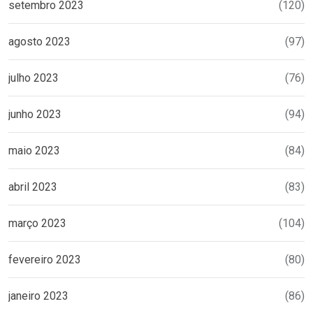
setembro 2023
(120)
agosto 2023
(97)
julho 2023
(76)
junho 2023
(94)
maio 2023
(84)
abril 2023
(83)
março 2023
(104)
fevereiro 2023
(80)
janeiro 2023
(86)