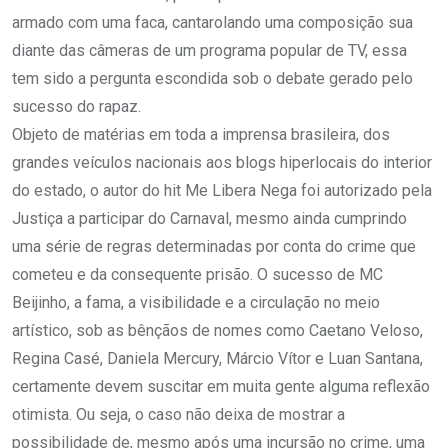
armado com uma faca, cantarolando uma composição sua
diante das câmeras de um programa popular de TV, essa
tem sido a pergunta escondida sob o debate gerado pelo
sucesso do rapaz.
Objeto de matérias em toda a imprensa brasileira, dos
grandes veículos nacionais aos blogs hiperlocais do interior
do estado, o autor do hit Me Libera Nega foi autorizado pela
Justiça a participar do Carnaval, mesmo ainda cumprindo
uma série de regras determinadas por conta do crime que
cometeu e da consequente prisão. O sucesso de MC
Beijinho, a fama, a visibilidade e a circulação no meio
artístico, sob as bênçãos de nomes como Caetano Veloso,
Regina Casé, Daniela Mercury, Márcio Vítor e Luan Santana,
certamente devem suscitar em muita gente alguma reflexão
otimista. Ou seja, o caso não deixa de mostrar a
possibilidade de, mesmo após uma incursão no crime, uma