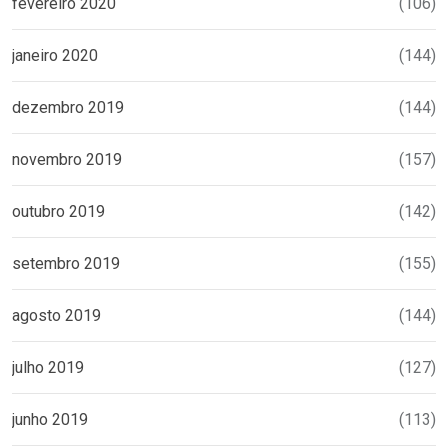
fevereiro 2020
(106)
janeiro 2020
(144)
dezembro 2019
(144)
novembro 2019
(157)
outubro 2019
(142)
setembro 2019
(155)
agosto 2019
(144)
julho 2019
(127)
junho 2019
(113)