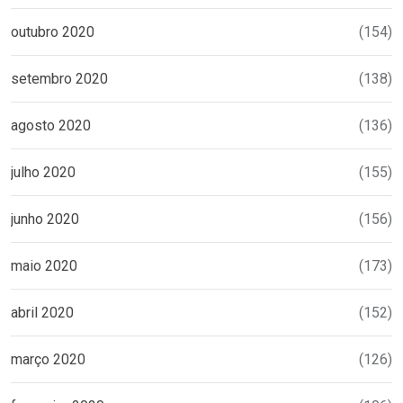
outubro 2020
(154)
setembro 2020
(138)
agosto 2020
(136)
julho 2020
(155)
junho 2020
(156)
maio 2020
(173)
abril 2020
(152)
março 2020
(126)