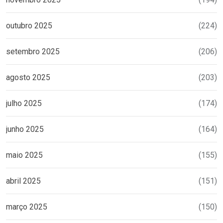
outubro 2025
(224)
setembro 2025
(206)
agosto 2025
(203)
julho 2025
(174)
junho 2025
(164)
maio 2025
(155)
abril 2025
(151)
março 2025
(150)