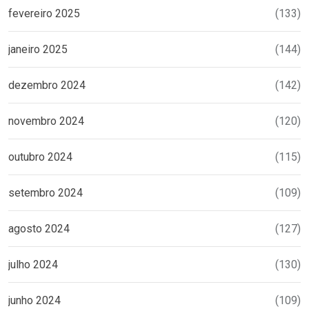
fevereiro 2025
(133)
janeiro 2025
(144)
dezembro 2024
(142)
novembro 2024
(120)
outubro 2024
(115)
setembro 2024
(109)
agosto 2024
(127)
julho 2024
(130)
junho 2024
(109)