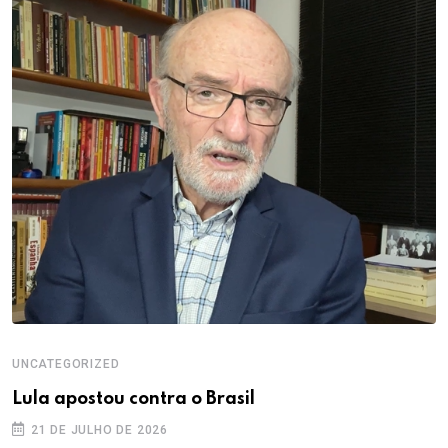
UNCATEGORIZED
Lula apostou contra o Brasil
21 DE JULHO DE 2026