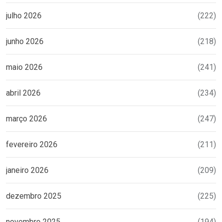
julho 2026
(222)
junho 2026
(218)
maio 2026
(241)
abril 2026
(234)
março 2026
(247)
fevereiro 2026
(211)
janeiro 2026
(209)
dezembro 2025
(225)
novembro 2025
(194)