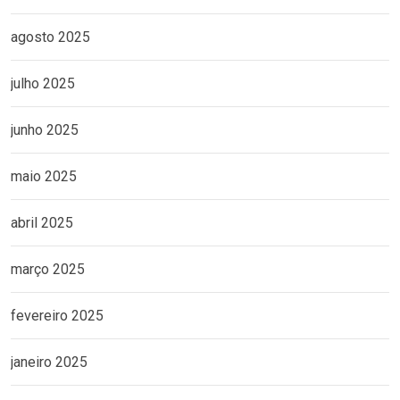
agosto 2025
julho 2025
junho 2025
maio 2025
abril 2025
março 2025
fevereiro 2025
janeiro 2025