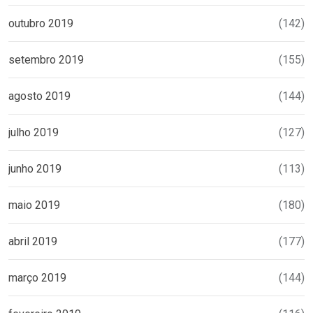
outubro 2019
(142)
setembro 2019
(155)
agosto 2019
(144)
julho 2019
(127)
junho 2019
(113)
maio 2019
(180)
abril 2019
(177)
março 2019
(144)