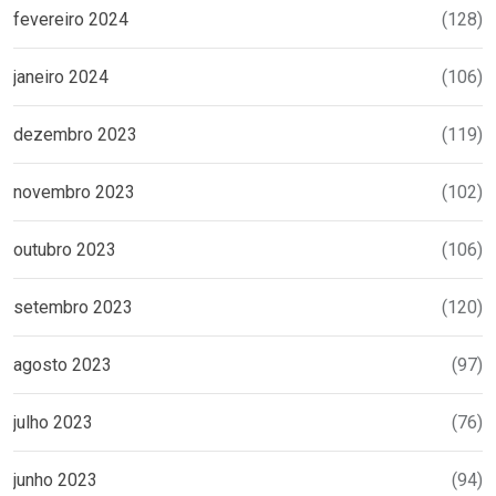
fevereiro 2024
(128)
janeiro 2024
(106)
dezembro 2023
(119)
novembro 2023
(102)
outubro 2023
(106)
setembro 2023
(120)
agosto 2023
(97)
julho 2023
(76)
junho 2023
(94)