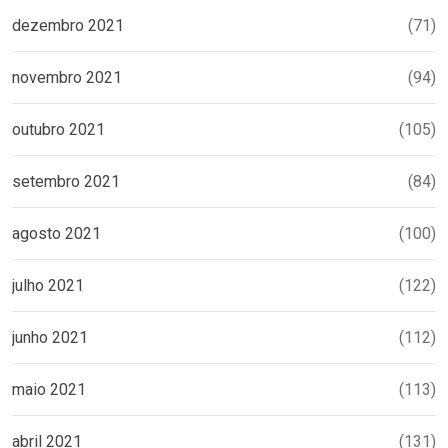
dezembro 2021
(71)
novembro 2021
(94)
outubro 2021
(105)
setembro 2021
(84)
agosto 2021
(100)
julho 2021
(122)
junho 2021
(112)
maio 2021
(113)
abril 2021
(131)