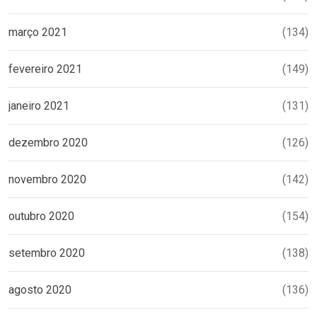
março 2021
(134)
fevereiro 2021
(149)
janeiro 2021
(131)
dezembro 2020
(126)
novembro 2020
(142)
outubro 2020
(154)
setembro 2020
(138)
agosto 2020
(136)