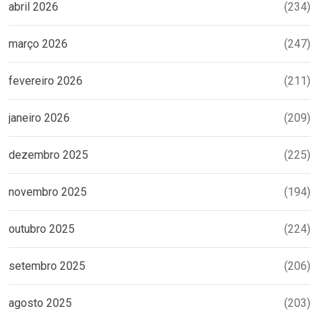
abril 2026
(234)
março 2026
(247)
fevereiro 2026
(211)
janeiro 2026
(209)
dezembro 2025
(225)
novembro 2025
(194)
outubro 2025
(224)
setembro 2025
(206)
agosto 2025
(203)