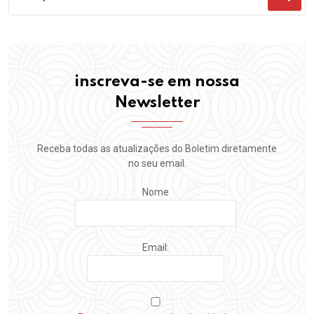
inscreva-se em nossa
Newsletter
Receba todas as atualizações do Boletim diretamente
no seu email.
Nome
Email: