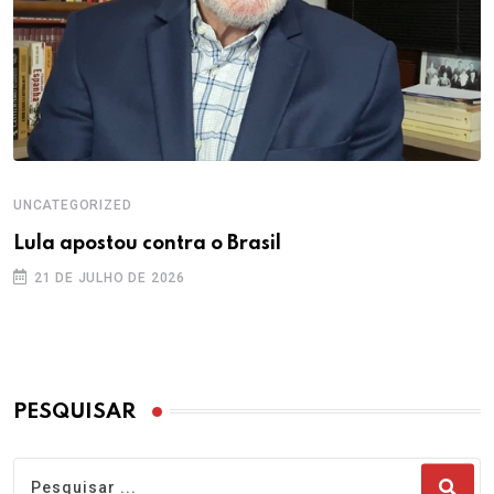
UNCATEGORIZED
Lula apostou contra o Brasil
21 DE JULHO DE 2026
PESQUISAR