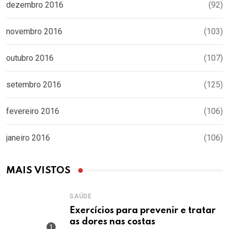
dezembro 2016
(92)
novembro 2016
(103)
outubro 2016
(107)
setembro 2016
(125)
fevereiro 2016
(106)
janeiro 2016
(106)
MAIS VISTOS
SAÚDE
Exercícios para prevenir e tratar
as dores nas costas