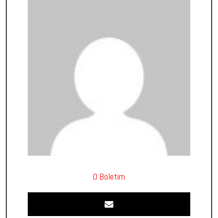
O Boletim