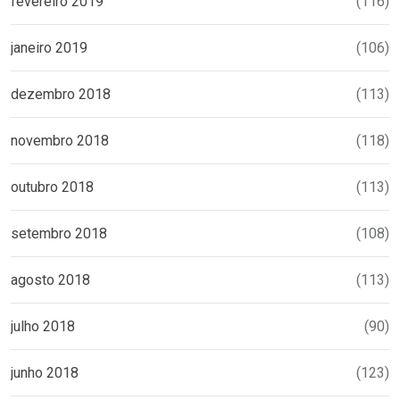
fevereiro 2019
(116)
janeiro 2019
(106)
dezembro 2018
(113)
novembro 2018
(118)
outubro 2018
(113)
setembro 2018
(108)
agosto 2018
(113)
julho 2018
(90)
junho 2018
(123)