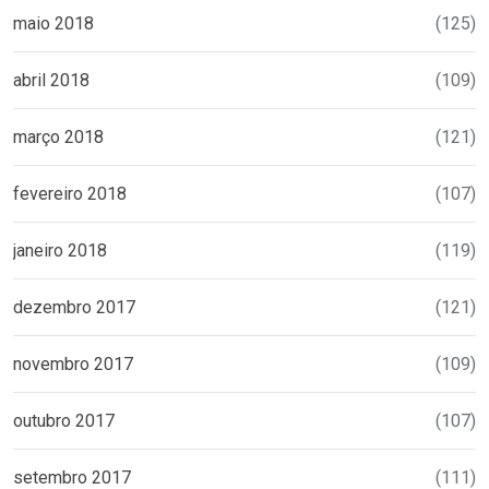
maio 2018
(125)
abril 2018
(109)
março 2018
(121)
fevereiro 2018
(107)
janeiro 2018
(119)
dezembro 2017
(121)
novembro 2017
(109)
outubro 2017
(107)
setembro 2017
(111)