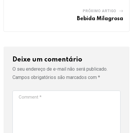
PRÓXIMO ARTIGO
Bebida Milagrosa
Deixe um comentário
O seu endereço de e-mail não será publicado.
Campos obrigatórios são marcados com
*