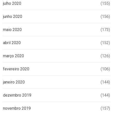
julho 2020
(155)
junho 2020
(156)
maio 2020
(173)
abril 2020
(152)
março 2020
(126)
fevereiro 2020
(106)
janeiro 2020
(144)
dezembro 2019
(144)
novembro 2019
(157)