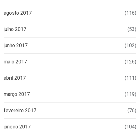
agosto 2017
(116)
julho 2017
(53)
junho 2017
(102)
maio 2017
(126)
abril 2017
(111)
março 2017
(119)
fevereiro 2017
(76)
janeiro 2017
(104)