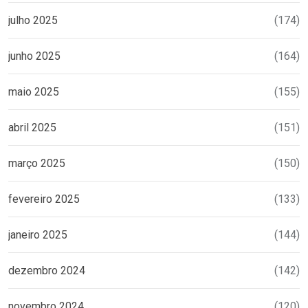
julho 2025
(174)
junho 2025
(164)
maio 2025
(155)
abril 2025
(151)
março 2025
(150)
fevereiro 2025
(133)
janeiro 2025
(144)
dezembro 2024
(142)
novembro 2024
(120)