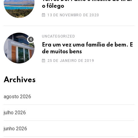
o fôlego
13 DE NOVEMBRO DE 2020
UNCATEGORIZED
Era um vez uma família de bem. E
de muitos bens
25 DE JANEIRO DE 2019
Archives
agosto 2026
julho 2026
junho 2026