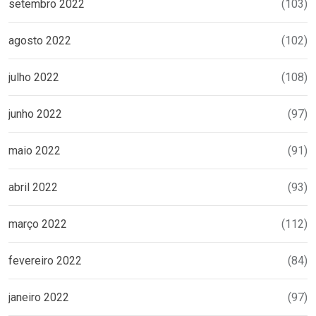
setembro 2022
(103)
agosto 2022
(102)
julho 2022
(108)
junho 2022
(97)
maio 2022
(91)
abril 2022
(93)
março 2022
(112)
fevereiro 2022
(84)
janeiro 2022
(97)