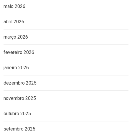
maio 2026
abril 2026
março 2026
fevereiro 2026
janeiro 2026
dezembro 2025
novembro 2025
outubro 2025
setembro 2025