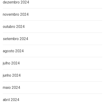
dezembro 2024
novembro 2024
outubro 2024
setembro 2024
agosto 2024
julho 2024
junho 2024
maio 2024
abril 2024