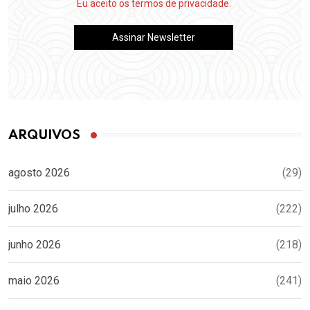
Eu aceito os termos de privacidade.
ARQUIVOS
agosto 2026
(29)
julho 2026
(222)
junho 2026
(218)
maio 2026
(241)