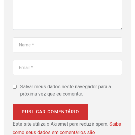
Salvar meus dados neste navegador para a
próxima vez que eu comentar.
Este site utiliza o Akismet para reduzir spam.
Saiba
como seus dados em comentários são