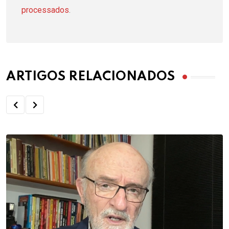
processados
.
ARTIGOS RELACIONADOS