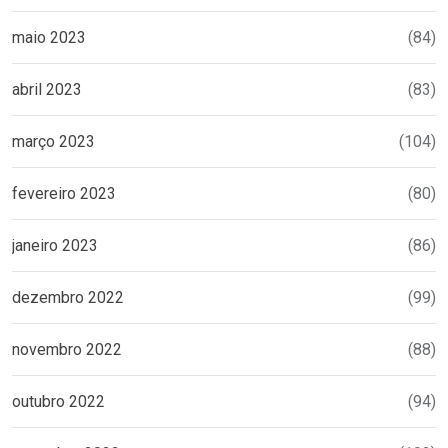
maio 2023
(84)
abril 2023
(83)
março 2023
(104)
fevereiro 2023
(80)
janeiro 2023
(86)
dezembro 2022
(99)
novembro 2022
(88)
outubro 2022
(94)