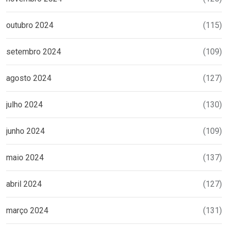
outubro 2024
(115)
setembro 2024
(109)
agosto 2024
(127)
julho 2024
(130)
junho 2024
(109)
maio 2024
(137)
abril 2024
(127)
março 2024
(131)