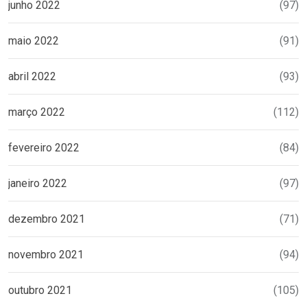
junho 2022
(97)
maio 2022
(91)
abril 2022
(93)
março 2022
(112)
fevereiro 2022
(84)
janeiro 2022
(97)
dezembro 2021
(71)
novembro 2021
(94)
outubro 2021
(105)