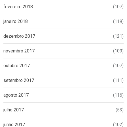
fevereiro 2018
(107)
janeiro 2018
(119)
dezembro 2017
(121)
novembro 2017
(109)
outubro 2017
(107)
setembro 2017
(111)
agosto 2017
(116)
julho 2017
(53)
junho 2017
(102)