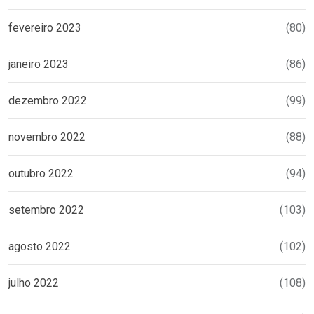
fevereiro 2023
(80)
janeiro 2023
(86)
dezembro 2022
(99)
novembro 2022
(88)
outubro 2022
(94)
setembro 2022
(103)
agosto 2022
(102)
julho 2022
(108)