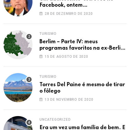
Facebook, ontem…
28 DE DEZEMBRO DE 2020
TURISMO
Berlim – Parte IV: meus
programas favoritos na ex-Berlim
Ocidental
15 DE AGOSTO DE 2020
TURISMO
Torres Del Paine é mesmo de tirar
o fôlego
13 DE NOVEMBRO DE 2020
UNCATEGORIZED
Era um vez uma família de bem. E