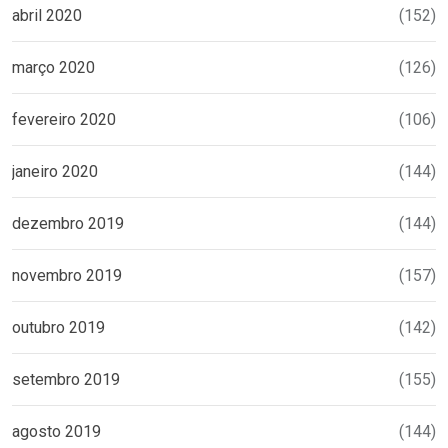
abril 2020
(152)
março 2020
(126)
fevereiro 2020
(106)
janeiro 2020
(144)
dezembro 2019
(144)
novembro 2019
(157)
outubro 2019
(142)
setembro 2019
(155)
agosto 2019
(144)