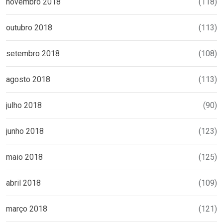
novembro 2018
(118)
outubro 2018
(113)
setembro 2018
(108)
agosto 2018
(113)
julho 2018
(90)
junho 2018
(123)
maio 2018
(125)
abril 2018
(109)
março 2018
(121)