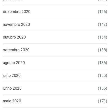
dezembro 2020
(126)
novembro 2020
(142)
outubro 2020
(154)
setembro 2020
(138)
agosto 2020
(136)
julho 2020
(155)
junho 2020
(156)
maio 2020
(173)