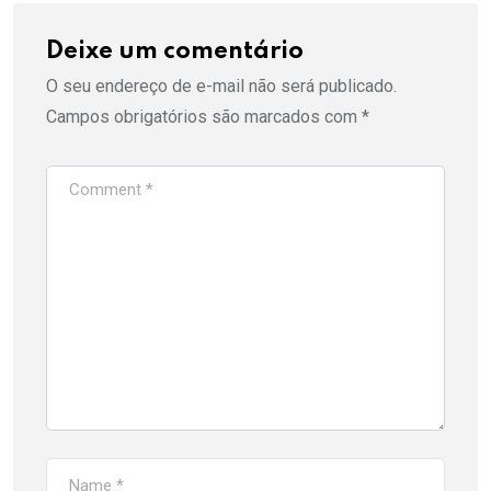
Deixe um comentário
O seu endereço de e-mail não será publicado.
Campos obrigatórios são marcados com
*