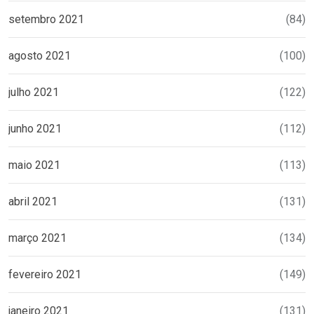
setembro 2021
(84)
agosto 2021
(100)
julho 2021
(122)
junho 2021
(112)
maio 2021
(113)
abril 2021
(131)
março 2021
(134)
fevereiro 2021
(149)
janeiro 2021
(131)