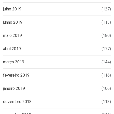
julho 2019
(127)
junho 2019
(113)
maio 2019
(180)
abril 2019
(177)
março 2019
(144)
fevereiro 2019
(116)
janeiro 2019
(106)
dezembro 2018
(113)