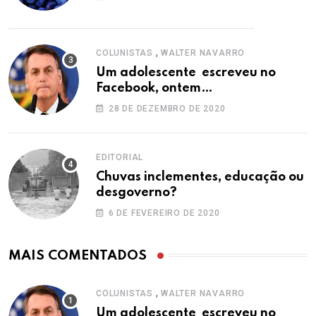
,
COLUNISTAS
WALTER NAVARRO
Um adolescente escreveu no
Facebook, ontem…
28 DE DEZEMBRO DE 2020
EDITORIAL
Chuvas inclementes, educação ou
desgoverno?
6 DE FEVEREIRO DE 2020
MAIS COMENTADOS
,
COLUNISTAS
WALTER NAVARRO
Um adolescente escreveu no