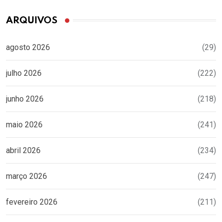
ARQUIVOS
agosto 2026
(29)
julho 2026
(222)
junho 2026
(218)
maio 2026
(241)
abril 2026
(234)
março 2026
(247)
fevereiro 2026
(211)