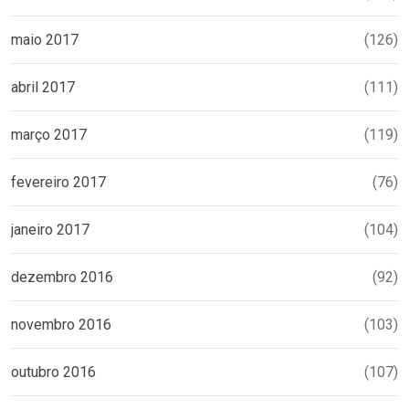
maio 2017
(126)
abril 2017
(111)
março 2017
(119)
fevereiro 2017
(76)
janeiro 2017
(104)
dezembro 2016
(92)
novembro 2016
(103)
outubro 2016
(107)