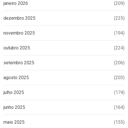
janeiro 2026
(209)
dezembro 2025
(225)
novembro 2025
(194)
outubro 2025
(224)
setembro 2025
(206)
agosto 2025
(203)
julho 2025
(174)
junho 2025
(164)
maio 2025
(155)