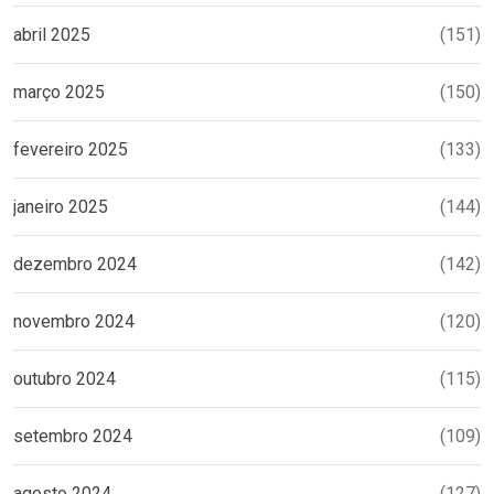
abril 2025
(151)
março 2025
(150)
fevereiro 2025
(133)
janeiro 2025
(144)
dezembro 2024
(142)
novembro 2024
(120)
outubro 2024
(115)
setembro 2024
(109)
agosto 2024
(127)