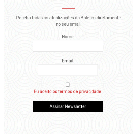
Receba todas as atualizações do Boletim diretamente
no seu email.
Nome
Email:
Eu aceito os termos de privacidade.