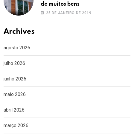
de muitos bens
25 DE JANEIRO DE 2019
Archives
agosto 2026
julho 2026
junho 2026
maio 2026
abril 2026
março 2026