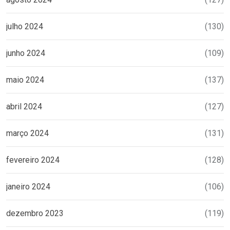
julho 2024
(130)
junho 2024
(109)
maio 2024
(137)
abril 2024
(127)
março 2024
(131)
fevereiro 2024
(128)
janeiro 2024
(106)
dezembro 2023
(119)