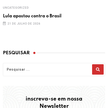
UNCATEGORIZED
Lula apostou contra o Brasil
21 DE JULHO DE 2026
PESQUISAR
inscreva-se em nossa
Newsletter