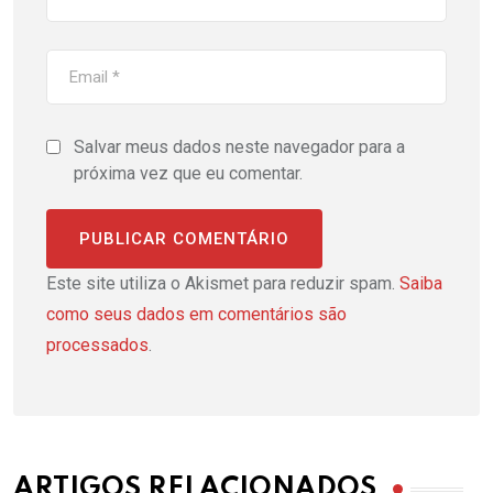
Salvar meus dados neste navegador para a
próxima vez que eu comentar.
Este site utiliza o Akismet para reduzir spam.
Saiba
como seus dados em comentários são
processados
.
ARTIGOS RELACIONADOS