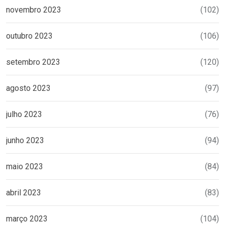
novembro 2023
(102)
outubro 2023
(106)
setembro 2023
(120)
agosto 2023
(97)
julho 2023
(76)
junho 2023
(94)
maio 2023
(84)
abril 2023
(83)
março 2023
(104)