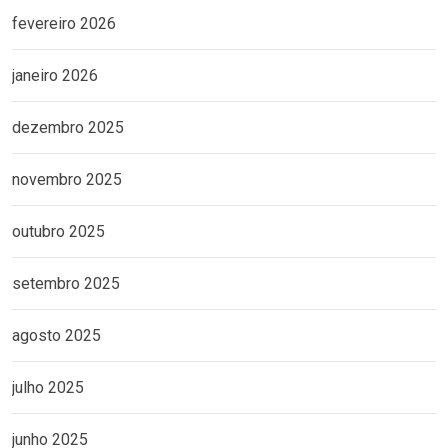
fevereiro 2026
janeiro 2026
dezembro 2025
novembro 2025
outubro 2025
setembro 2025
agosto 2025
julho 2025
junho 2025