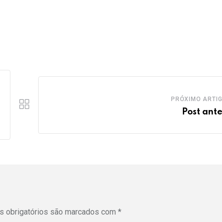
PRÓXIMO ARTI
Post ante
 obrigatórios são marcados com
*