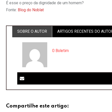
É esse o preço da dignidade de um homem?
Fonte:
Blog do Noblat
SOBRE O AUTOR
ARTIGOS RECENTES DO AUTO
O Boletim
Compartilhe este artigo: