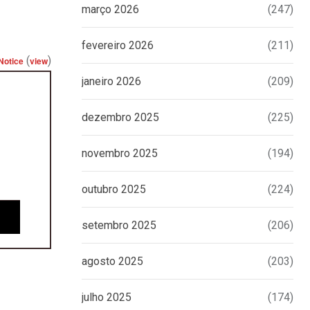
março 2026
(247)
fevereiro 2026
(211)
(
)
Notice
view
janeiro 2026
(209)
dezembro 2025
(225)
novembro 2025
(194)
outubro 2025
(224)
setembro 2025
(206)
agosto 2025
(203)
julho 2025
(174)