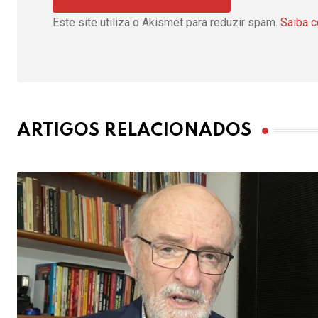
Este site utiliza o Akismet para reduzir spam.
Saiba 
ARTIGOS RELACIONADOS