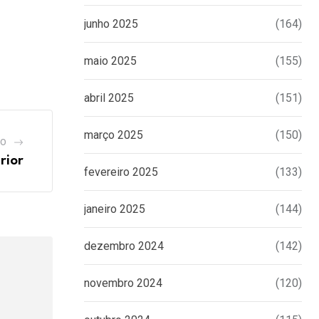
junho 2025
(164)
maio 2025
(155)
abril 2025
(151)
março 2025
(150)
GO
rior
fevereiro 2025
(133)
janeiro 2025
(144)
dezembro 2024
(142)
novembro 2024
(120)