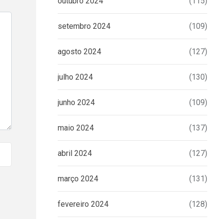
outubro 2024
(115)
setembro 2024
(109)
agosto 2024
(127)
julho 2024
(130)
junho 2024
(109)
maio 2024
(137)
abril 2024
(127)
março 2024
(131)
fevereiro 2024
(128)