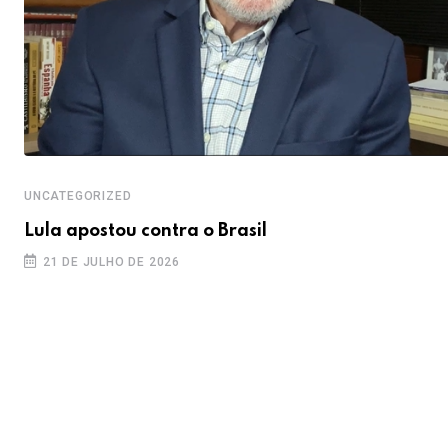
UNCATEGORIZED
Lula apostou contra o Brasil
21 DE JULHO DE 2026