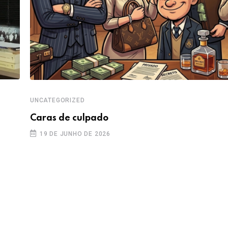
UNCATEGORIZED
Caras de culpado
19 DE JUNHO DE 2026