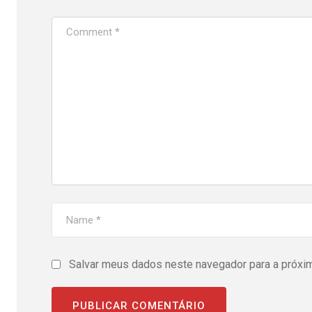
Salvar meus dados neste navegador para a próxi