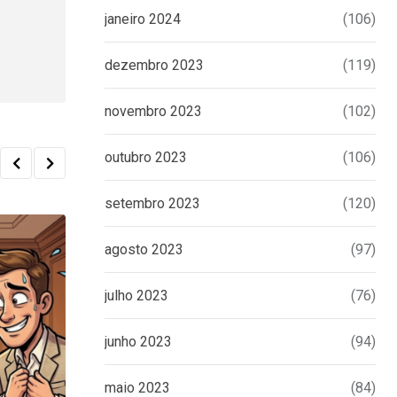
janeiro 2024
(106)
dezembro 2023
(119)
novembro 2023
(102)
outubro 2023
(106)
setembro 2023
(120)
agosto 2023
(97)
julho 2023
(76)
junho 2023
(94)
maio 2023
(84)