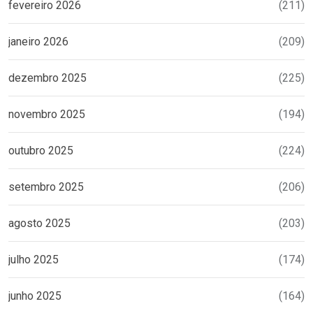
fevereiro 2026
(211)
janeiro 2026
(209)
dezembro 2025
(225)
novembro 2025
(194)
outubro 2025
(224)
setembro 2025
(206)
agosto 2025
(203)
julho 2025
(174)
junho 2025
(164)