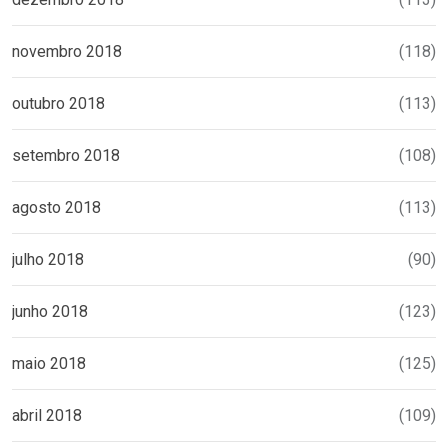
novembro 2018
(118)
outubro 2018
(113)
setembro 2018
(108)
agosto 2018
(113)
julho 2018
(90)
junho 2018
(123)
maio 2018
(125)
abril 2018
(109)