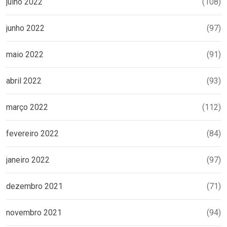
julho 2022
(108)
junho 2022
(97)
maio 2022
(91)
abril 2022
(93)
março 2022
(112)
fevereiro 2022
(84)
janeiro 2022
(97)
dezembro 2021
(71)
novembro 2021
(94)