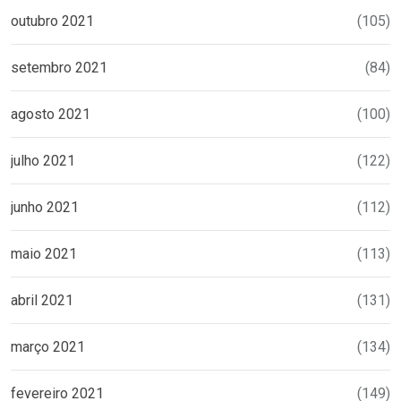
outubro 2021
(105)
setembro 2021
(84)
agosto 2021
(100)
julho 2021
(122)
junho 2021
(112)
maio 2021
(113)
abril 2021
(131)
março 2021
(134)
fevereiro 2021
(149)