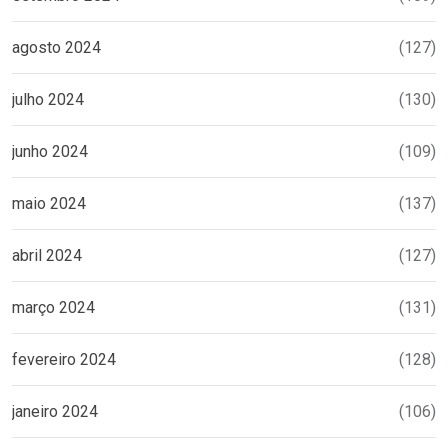
agosto 2024
(127)
julho 2024
(130)
junho 2024
(109)
maio 2024
(137)
abril 2024
(127)
março 2024
(131)
fevereiro 2024
(128)
janeiro 2024
(106)