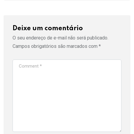
Deixe um comentário
O seu endereço de e-mail não será publicado.
Campos obrigatórios são marcados com
*