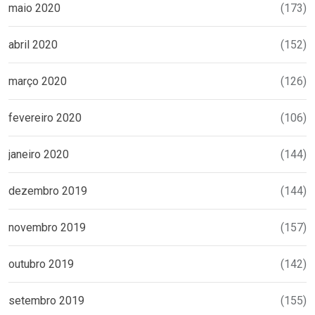
maio 2020
(173)
abril 2020
(152)
março 2020
(126)
fevereiro 2020
(106)
janeiro 2020
(144)
dezembro 2019
(144)
novembro 2019
(157)
outubro 2019
(142)
setembro 2019
(155)