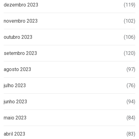
dezembro 2023
(119)
novembro 2023
(102)
outubro 2023
(106)
setembro 2023
(120)
agosto 2023
(97)
julho 2023
(76)
junho 2023
(94)
maio 2023
(84)
abril 2023
(83)