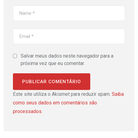
Salvar meus dados neste navegador para a
próxima vez que eu comentar.
Este site utiliza o Akismet para reduzir spam.
Saiba
como seus dados em comentários são
processados
.