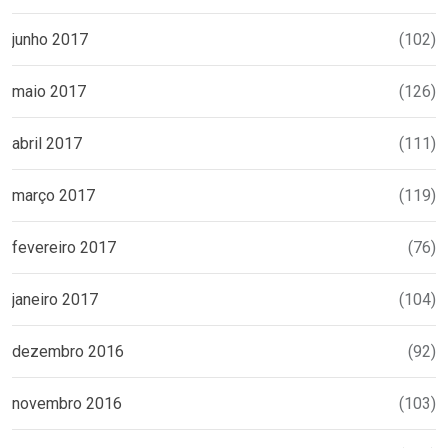
junho 2017
(102)
maio 2017
(126)
abril 2017
(111)
março 2017
(119)
fevereiro 2017
(76)
janeiro 2017
(104)
dezembro 2016
(92)
novembro 2016
(103)