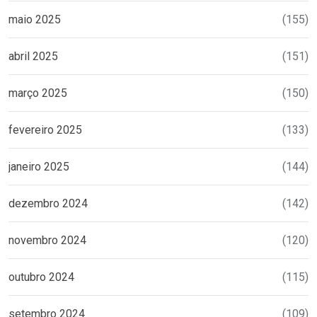
maio 2025
(155)
abril 2025
(151)
março 2025
(150)
fevereiro 2025
(133)
janeiro 2025
(144)
dezembro 2024
(142)
novembro 2024
(120)
outubro 2024
(115)
setembro 2024
(109)