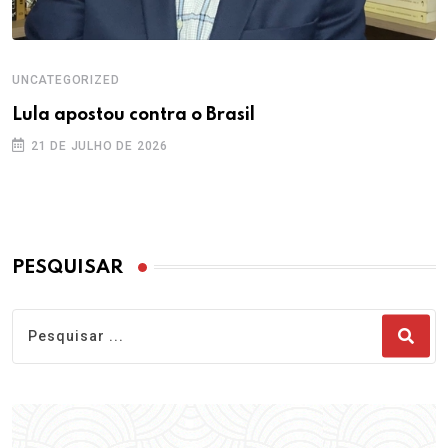
UNCATEGORIZED
Lula apostou contra o Brasil
21 DE JULHO DE 2026
PESQUISAR