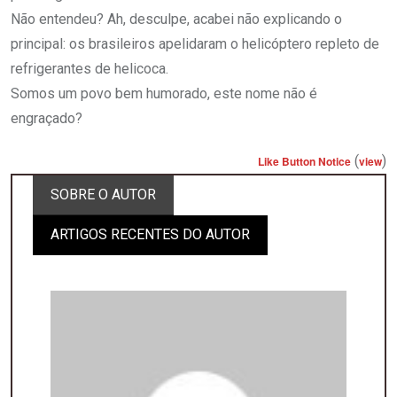
Não entendeu? Ah, desculpe, acabei não explicando o
principal: os brasileiros apelidaram o helicóptero repleto de
refrigerantes de helicoca.
Somos um povo bem humorado, este nome não é
engraçado?
(
)
Like Button Notice
view
SOBRE O AUTOR
ARTIGOS RECENTES DO AUTOR