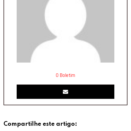
O Boletim
Compartilhe este artigo: