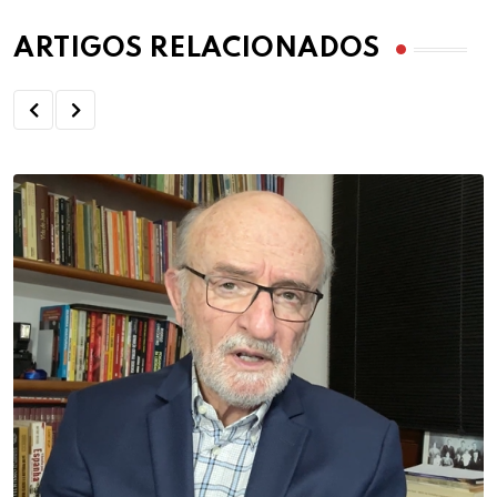
ARTIGOS RELACIONADOS