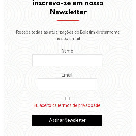
inscreva-se em nossa
Newsletter
Receba todas as atualizações do Boletim diretamente
no seu email.
Nome
Email:
Eu aceito os termos de privacidade.