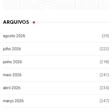
ARQUIVOS
agosto 2026
(29)
julho 2026
(222)
junho 2026
(218)
maio 2026
(241)
abril 2026
(234)
março 2026
(247)