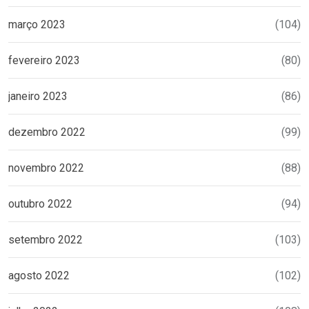
março 2023
(104)
fevereiro 2023
(80)
janeiro 2023
(86)
dezembro 2022
(99)
novembro 2022
(88)
outubro 2022
(94)
setembro 2022
(103)
agosto 2022
(102)