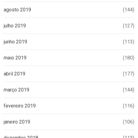
agosto 2019
(144)
julho 2019
(127)
junho 2019
(113)
maio 2019
(180)
abril 2019
(177)
março 2019
(144)
fevereiro 2019
(116)
janeiro 2019
(106)
dezembro 2018
(113)