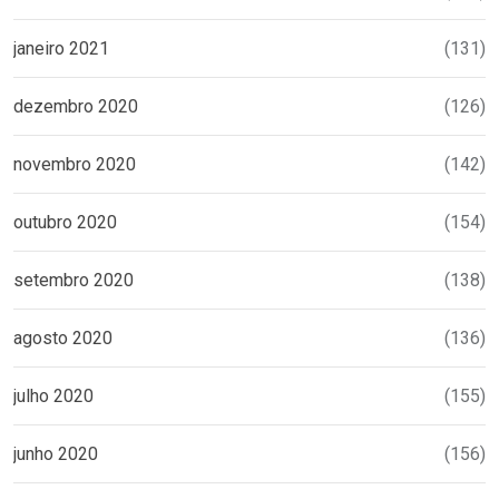
janeiro 2021
(131)
dezembro 2020
(126)
novembro 2020
(142)
outubro 2020
(154)
setembro 2020
(138)
agosto 2020
(136)
julho 2020
(155)
junho 2020
(156)