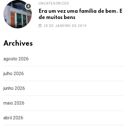
UNCATEGORIZED
Era um vez uma família de bem. E
de muitos bens
25 DE JANEIRO DE 2019
Archives
agosto 2026
julho 2026
junho 2026
maio 2026
abril 2026