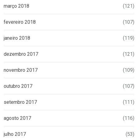
março 2018
(121)
fevereiro 2018
(107)
janeiro 2018
(119)
dezembro 2017
(121)
novembro 2017
(109)
outubro 2017
(107)
setembro 2017
(111)
agosto 2017
(116)
julho 2017
(53)