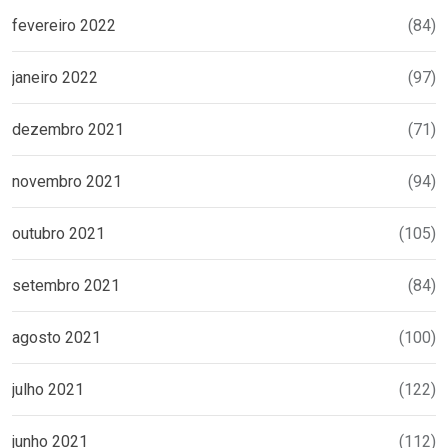
fevereiro 2022
(84)
janeiro 2022
(97)
dezembro 2021
(71)
novembro 2021
(94)
outubro 2021
(105)
setembro 2021
(84)
agosto 2021
(100)
julho 2021
(122)
junho 2021
(112)