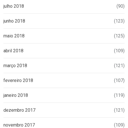
julho 2018
(90)
junho 2018
(123)
maio 2018
(125)
abril 2018
(109)
março 2018
(121)
fevereiro 2018
(107)
janeiro 2018
(119)
dezembro 2017
(121)
novembro 2017
(109)