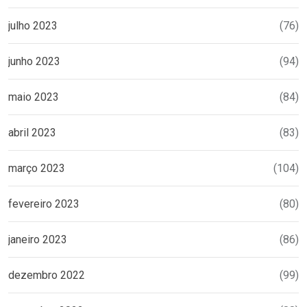
julho 2023
(76)
junho 2023
(94)
maio 2023
(84)
abril 2023
(83)
março 2023
(104)
fevereiro 2023
(80)
janeiro 2023
(86)
dezembro 2022
(99)