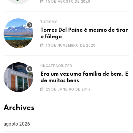
15 DE AGOSTO DE 2020
TURISMO
Torres Del Paine é mesmo de tirar
o fôlego
13 DE NOVEMBRO DE 2020
UNCATEGORIZED
Era um vez uma família de bem. E
de muitos bens
25 DE JANEIRO DE 2019
Archives
agosto 2026