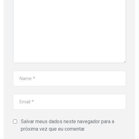
Salvar meus dados neste navegador para a
próxima vez que eu comentar.