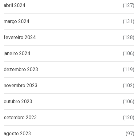
abril 2024
(127)
março 2024
(131)
fevereiro 2024
(128)
janeiro 2024
(106)
dezembro 2023
(119)
novembro 2023
(102)
outubro 2023
(106)
setembro 2023
(120)
agosto 2023
(97)