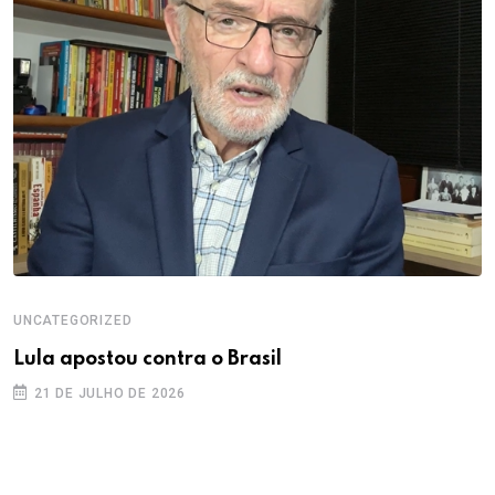
UNCATEGORIZED
Lula apostou contra o Brasil
21 DE JULHO DE 2026