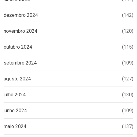
dezembro 2024
(142)
novembro 2024
(120)
outubro 2024
(115)
setembro 2024
(109)
agosto 2024
(127)
julho 2024
(130)
junho 2024
(109)
maio 2024
(137)