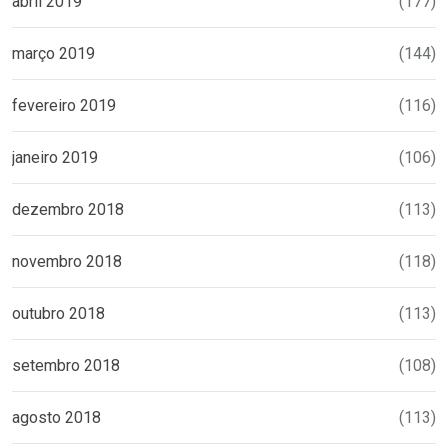
abril 2019
(177)
março 2019
(144)
fevereiro 2019
(116)
janeiro 2019
(106)
dezembro 2018
(113)
novembro 2018
(118)
outubro 2018
(113)
setembro 2018
(108)
agosto 2018
(113)