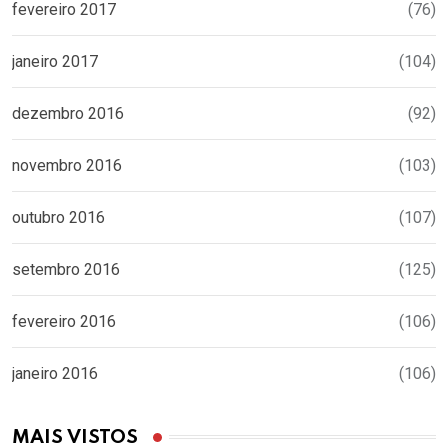
fevereiro 2017
(76)
janeiro 2017
(104)
dezembro 2016
(92)
novembro 2016
(103)
outubro 2016
(107)
setembro 2016
(125)
fevereiro 2016
(106)
janeiro 2016
(106)
MAIS VISTOS