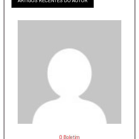
ARTIGOS RECENTES DO AUTOR
O Boletim