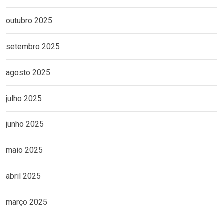
outubro 2025
setembro 2025
agosto 2025
julho 2025
junho 2025
maio 2025
abril 2025
março 2025