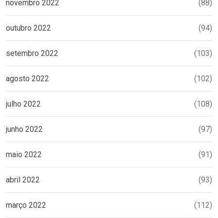
novembro 2022
(88)
outubro 2022
(94)
setembro 2022
(103)
agosto 2022
(102)
julho 2022
(108)
junho 2022
(97)
maio 2022
(91)
abril 2022
(93)
março 2022
(112)