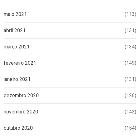
maio 2021
(113)
abril 2021
(131)
março 2021
(134)
fevereiro 2021
(149)
janeiro 2021
(131)
dezembro 2020
(126)
novembro 2020
(142)
outubro 2020
(154)