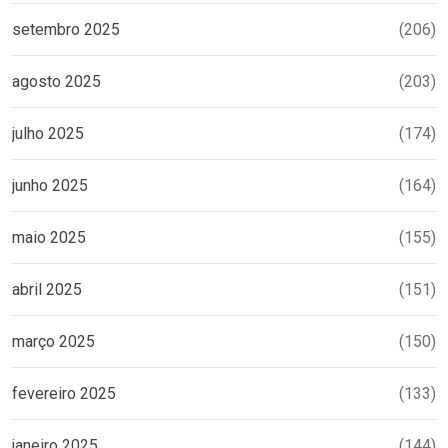
setembro 2025
(206)
agosto 2025
(203)
julho 2025
(174)
junho 2025
(164)
maio 2025
(155)
abril 2025
(151)
março 2025
(150)
fevereiro 2025
(133)
janeiro 2025
(144)