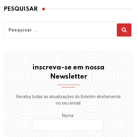
PESQUISAR
inscreva-se em nossa
Newsletter
Receba todas as atualizações do Boletim diretamente
no seu email.
Nome