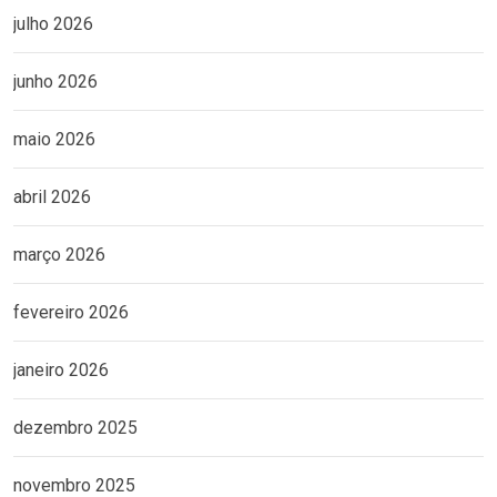
julho 2026
junho 2026
maio 2026
abril 2026
março 2026
fevereiro 2026
janeiro 2026
dezembro 2025
novembro 2025