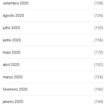
setembro 2020
(138)
agosto 2020
(136)
julho 2020
(155)
junho 2020
(156)
maio 2020
(173)
abril 2020
(152)
março 2020
(126)
fevereiro 2020
(106)
janeiro 2020
(144)