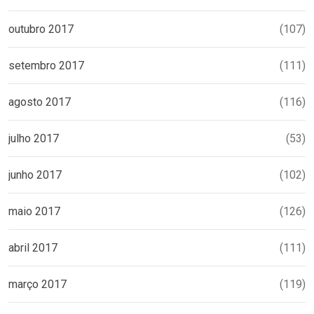
outubro 2017
(107)
setembro 2017
(111)
agosto 2017
(116)
julho 2017
(53)
junho 2017
(102)
maio 2017
(126)
abril 2017
(111)
março 2017
(119)