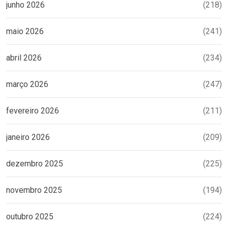
junho 2026
(218)
maio 2026
(241)
abril 2026
(234)
março 2026
(247)
fevereiro 2026
(211)
janeiro 2026
(209)
dezembro 2025
(225)
novembro 2025
(194)
outubro 2025
(224)