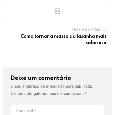
PRÓXIMO ARTIGO
Como tornar a massa da lasanha mais
saborosa
Deixe um comentário
O seu endereço de e-mail não será publicado.
Campos obrigatórios são marcados com
*