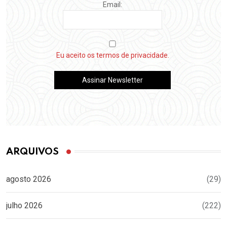
Email:
Eu aceito os termos de privacidade.
ARQUIVOS
agosto 2026
(29)
julho 2026
(222)