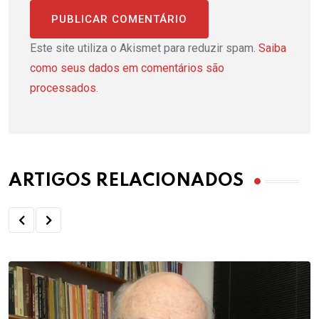
Este site utiliza o Akismet para reduzir spam.
Saiba
como seus dados em comentários são
processados
.
ARTIGOS RELACIONADOS