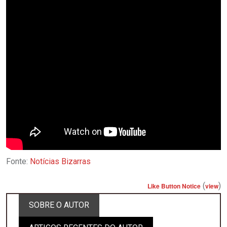
Fonte:
Notícias Bizarras
(
)
Like Button Notice
view
SOBRE O AUTOR