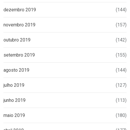
dezembro 2019
(144)
novembro 2019
(157)
outubro 2019
(142)
setembro 2019
(155)
agosto 2019
(144)
julho 2019
(127)
junho 2019
(113)
maio 2019
(180)