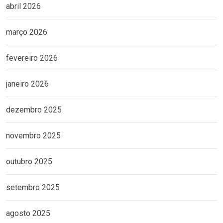
abril 2026
março 2026
fevereiro 2026
janeiro 2026
dezembro 2025
novembro 2025
outubro 2025
setembro 2025
agosto 2025