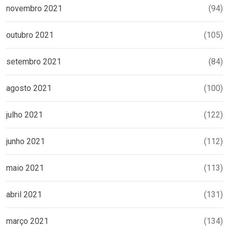
novembro 2021
(94)
outubro 2021
(105)
setembro 2021
(84)
agosto 2021
(100)
julho 2021
(122)
junho 2021
(112)
maio 2021
(113)
abril 2021
(131)
março 2021
(134)