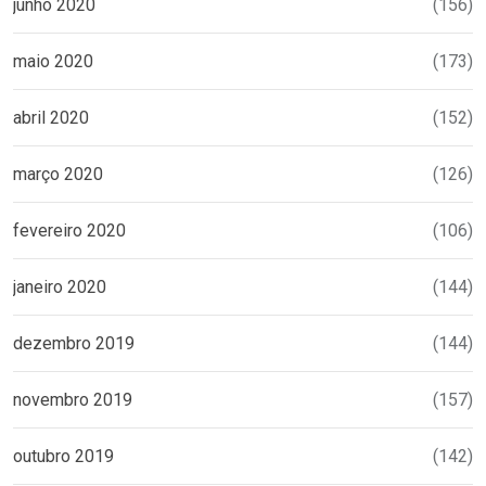
junho 2020
(156)
maio 2020
(173)
abril 2020
(152)
março 2020
(126)
fevereiro 2020
(106)
janeiro 2020
(144)
dezembro 2019
(144)
novembro 2019
(157)
outubro 2019
(142)