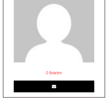
O Boletim