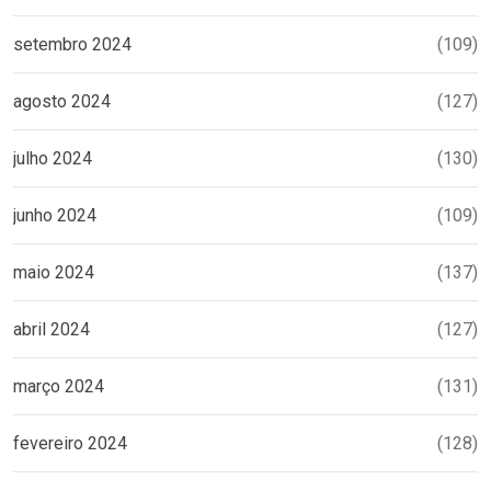
setembro 2024
(109)
agosto 2024
(127)
julho 2024
(130)
junho 2024
(109)
maio 2024
(137)
abril 2024
(127)
março 2024
(131)
fevereiro 2024
(128)