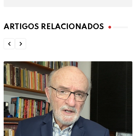
ARTIGOS RELACIONADOS