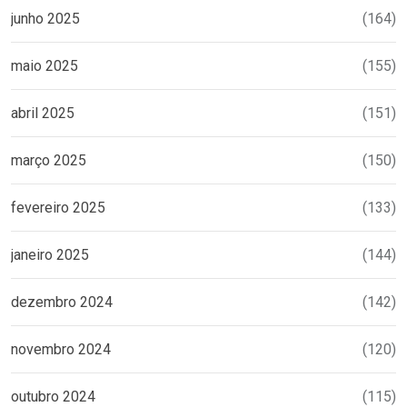
junho 2025
(164)
maio 2025
(155)
abril 2025
(151)
março 2025
(150)
fevereiro 2025
(133)
janeiro 2025
(144)
dezembro 2024
(142)
novembro 2024
(120)
outubro 2024
(115)