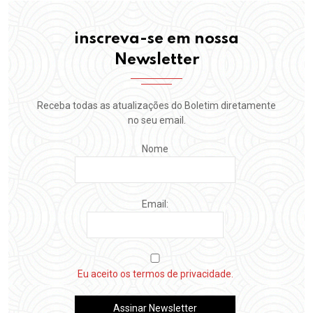
inscreva-se em nossa
Newsletter
Receba todas as atualizações do Boletim diretamente
no seu email.
Nome
Email:
Eu aceito os termos de privacidade.