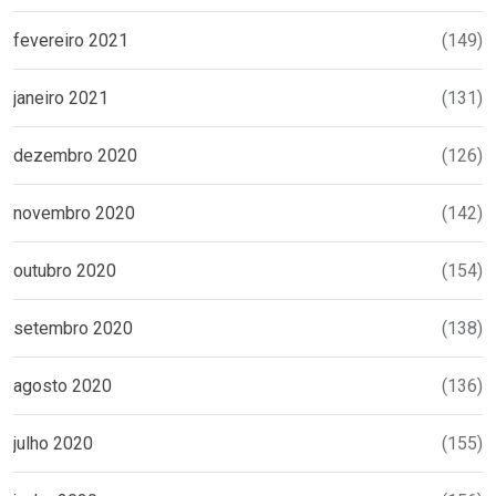
fevereiro 2021
(149)
janeiro 2021
(131)
dezembro 2020
(126)
novembro 2020
(142)
outubro 2020
(154)
setembro 2020
(138)
agosto 2020
(136)
julho 2020
(155)