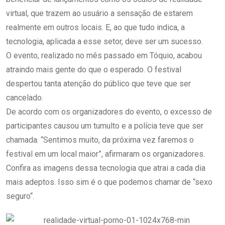
virtual, que trazem ao usuário a sensação de estarem
realmente em outros locais. E, ao que tudo indica, a
tecnologia, aplicada a esse setor, deve ser um sucesso.
O evento, realizado no mês passado em Tóquio, acabou
atraindo mais gente do que o esperado. O festival
despertou tanta atenção do público que teve que ser
cancelado.
De acordo com os organizadores do evento, o excesso de
participantes causou um tumulto e a polícia teve que ser
chamada. “Sentimos muito, da próxima vez faremos o
festival em um local maior”, afirmaram os organizadores.
Confira as imagens dessa tecnologia que atrai a cada dia
mais adeptos. Isso sim é o que podemos chamar de “sexo
seguro“.