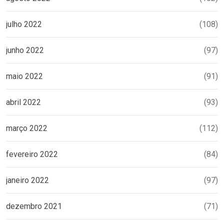
julho 2022
(108)
junho 2022
(97)
maio 2022
(91)
abril 2022
(93)
março 2022
(112)
fevereiro 2022
(84)
janeiro 2022
(97)
dezembro 2021
(71)