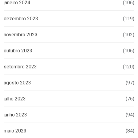
janeiro 2024
(106)
dezembro 2023
(119)
novembro 2023
(102)
outubro 2023
(106)
setembro 2023
(120)
agosto 2023
(97)
julho 2023
(76)
junho 2023
(94)
maio 2023
(84)