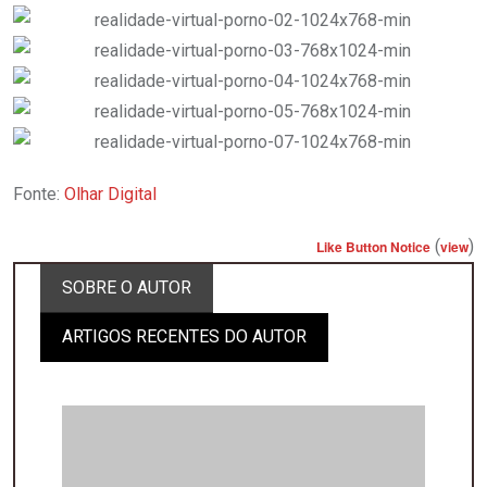
Fonte:
Olhar Digital
(
)
Like Button Notice
view
SOBRE O AUTOR
ARTIGOS RECENTES DO AUTOR