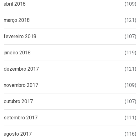
abril 2018
(109)
março 2018
(121)
fevereiro 2018
(107)
janeiro 2018
(119)
dezembro 2017
(121)
novembro 2017
(109)
outubro 2017
(107)
setembro 2017
(111)
agosto 2017
(116)