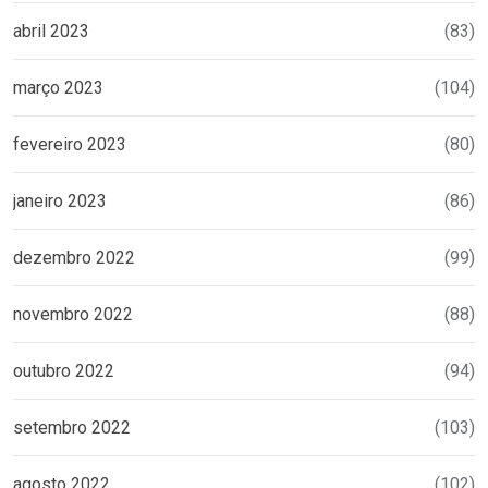
abril 2023
(83)
março 2023
(104)
fevereiro 2023
(80)
janeiro 2023
(86)
dezembro 2022
(99)
novembro 2022
(88)
outubro 2022
(94)
setembro 2022
(103)
agosto 2022
(102)