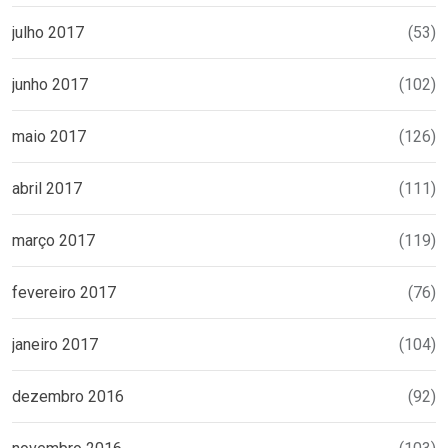
julho 2017
(53)
junho 2017
(102)
maio 2017
(126)
abril 2017
(111)
março 2017
(119)
fevereiro 2017
(76)
janeiro 2017
(104)
dezembro 2016
(92)