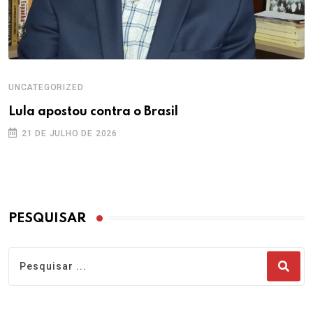
UNCATEGORIZED
Lula apostou contra o Brasil
21 DE JULHO DE 2026
PESQUISAR