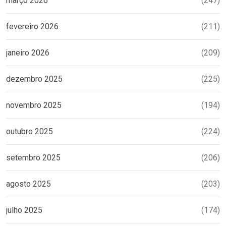
março 2026
(247)
fevereiro 2026
(211)
janeiro 2026
(209)
dezembro 2025
(225)
novembro 2025
(194)
outubro 2025
(224)
setembro 2025
(206)
agosto 2025
(203)
julho 2025
(174)