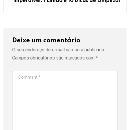
Imperdível: 1 Limão e 10 Dicas de Limpeza!
Deixe um comentário
O seu endereço de e-mail não será publicado.
Campos obrigatórios são marcados com
*