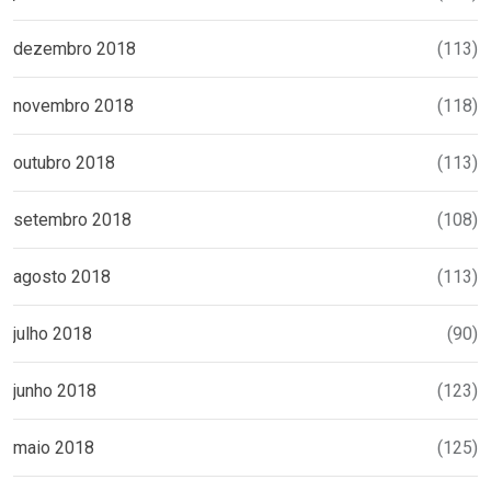
dezembro 2018
(113)
novembro 2018
(118)
outubro 2018
(113)
setembro 2018
(108)
agosto 2018
(113)
julho 2018
(90)
junho 2018
(123)
maio 2018
(125)