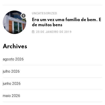
UNCATEGORIZED
Era um vez uma família de bem. E
de muitos bens
25 DE JANEIRO DE 2019
Archives
agosto 2026
julho 2026
junho 2026
maio 2026