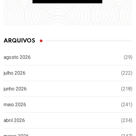
ARQUIVOS
agosto 2026
(29)
julho 2026
(222)
junho 2026
(218)
maio 2026
(241)
abril 2026
(234)