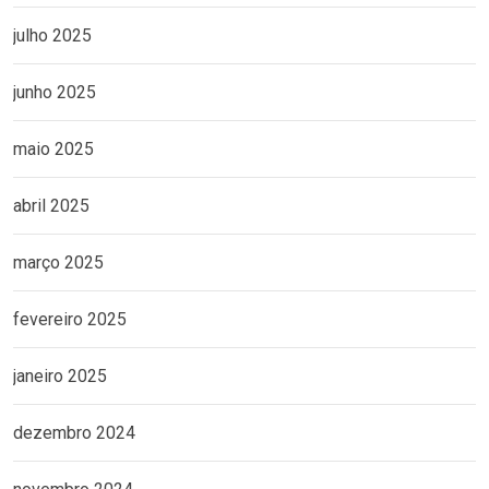
julho 2025
junho 2025
maio 2025
abril 2025
março 2025
fevereiro 2025
janeiro 2025
dezembro 2024