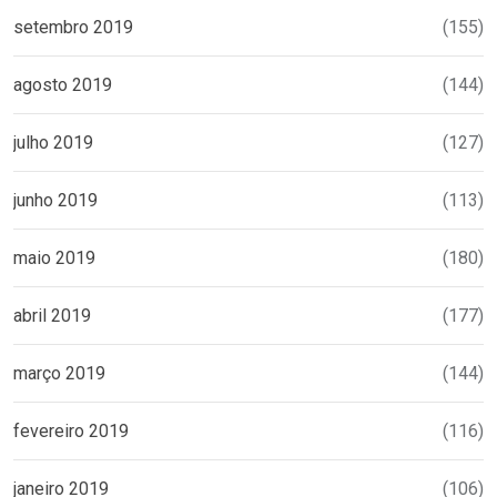
setembro 2019
(155)
agosto 2019
(144)
julho 2019
(127)
junho 2019
(113)
maio 2019
(180)
abril 2019
(177)
março 2019
(144)
fevereiro 2019
(116)
janeiro 2019
(106)