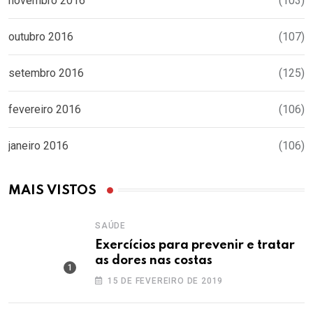
novembro 2016
(103)
outubro 2016
(107)
setembro 2016
(125)
fevereiro 2016
(106)
janeiro 2016
(106)
MAIS VISTOS
SAÚDE
Exercícios para prevenir e tratar
as dores nas costas
15 DE FEVEREIRO DE 2019