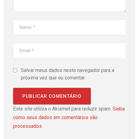
Salvar meus dados neste navegador para a
próxima vez que eu comentar.
Este site utiliza o Akismet para reduzir spam.
Saiba
como seus dados em comentários são
processados
.