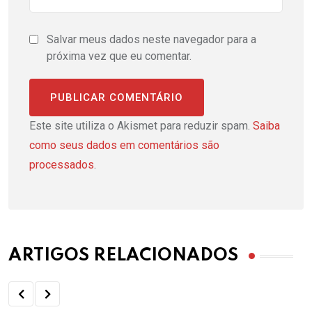
Salvar meus dados neste navegador para a
próxima vez que eu comentar.
Este site utiliza o Akismet para reduzir spam.
Saiba
como seus dados em comentários são
processados
.
ARTIGOS RELACIONADOS