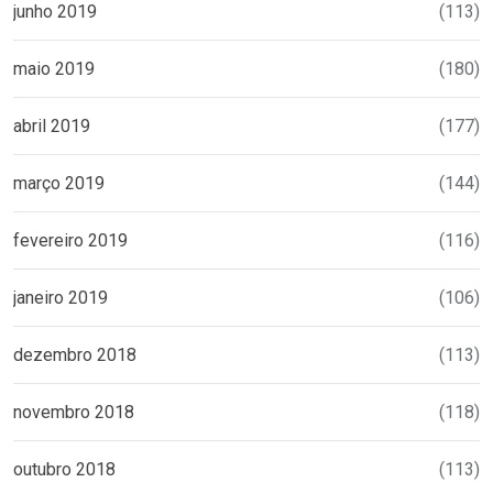
junho 2019
(113)
maio 2019
(180)
abril 2019
(177)
março 2019
(144)
fevereiro 2019
(116)
janeiro 2019
(106)
dezembro 2018
(113)
novembro 2018
(118)
outubro 2018
(113)