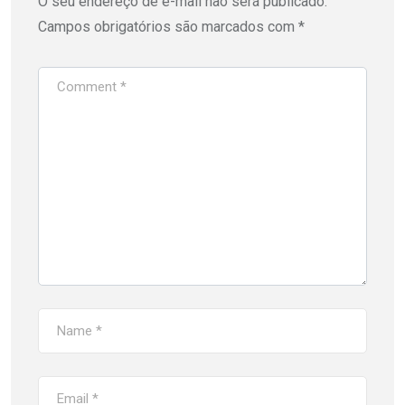
O seu endereço de e-mail não será publicado.
Campos obrigatórios são marcados com
*