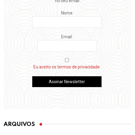
no seu email.
Nome
Email:
Eu aceito os termos de privacidade.
ARQUIVOS