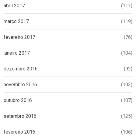
abril 2017
(111)
março 2017
(119)
fevereiro 2017
(76)
janeiro 2017
(104)
dezembro 2016
(92)
novembro 2016
(103)
outubro 2016
(107)
setembro 2016
(125)
fevereiro 2016
(106)