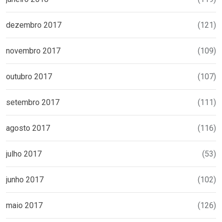
dezembro 2017
(121)
novembro 2017
(109)
outubro 2017
(107)
setembro 2017
(111)
agosto 2017
(116)
julho 2017
(53)
junho 2017
(102)
maio 2017
(126)