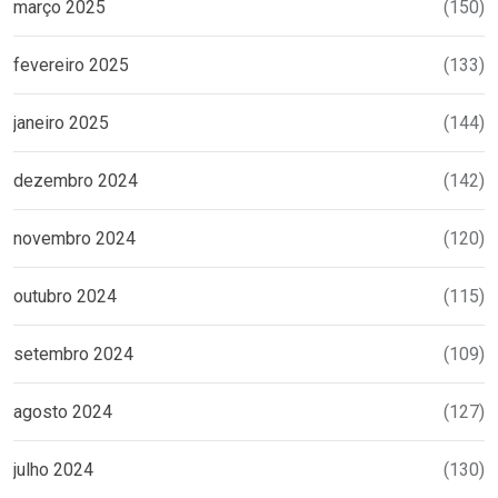
março 2025
(150)
fevereiro 2025
(133)
janeiro 2025
(144)
dezembro 2024
(142)
novembro 2024
(120)
outubro 2024
(115)
setembro 2024
(109)
agosto 2024
(127)
julho 2024
(130)