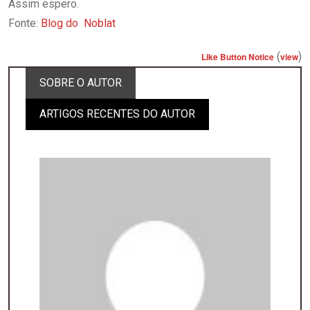
Assim espero.
Fonte:
Blog do Noblat
(
)
Like Button Notice
view
SOBRE O AUTOR
ARTIGOS RECENTES DO AUTOR