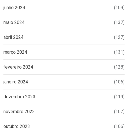
junho 2024
(109)
maio 2024
(137)
abril 2024
(127)
março 2024
(131)
fevereiro 2024
(128)
janeiro 2024
(106)
dezembro 2023
(119)
novembro 2023
(102)
outubro 2023
(106)