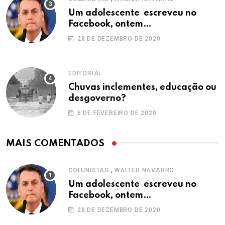
Um adolescente escreveu no
Facebook, ontem…
28 DE DEZEMBRO DE 2020
EDITORIAL
Chuvas inclementes, educação ou
desgoverno?
6 DE FEVEREIRO DE 2020
MAIS COMENTADOS
,
COLUNISTAS
WALTER NAVARRO
Um adolescente escreveu no
Facebook, ontem…
28 DE DEZEMBRO DE 2020