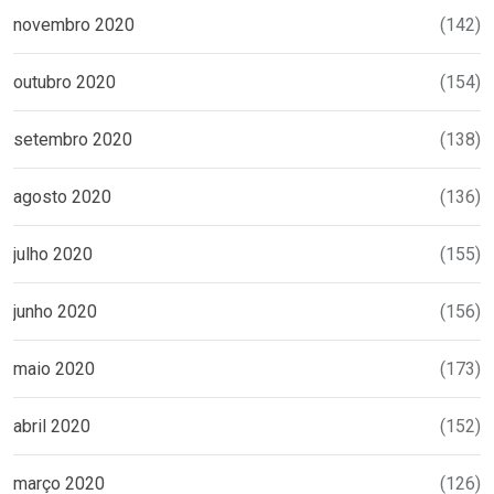
novembro 2020
(142)
outubro 2020
(154)
setembro 2020
(138)
agosto 2020
(136)
julho 2020
(155)
junho 2020
(156)
maio 2020
(173)
abril 2020
(152)
março 2020
(126)