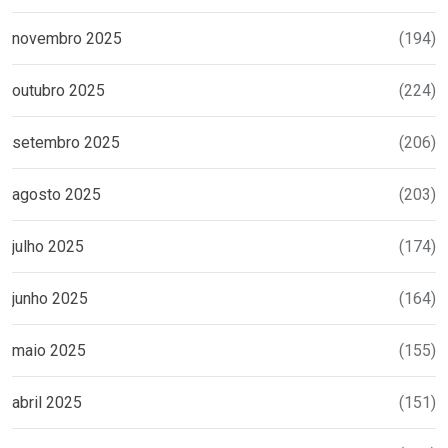
novembro 2025
(194)
outubro 2025
(224)
setembro 2025
(206)
agosto 2025
(203)
julho 2025
(174)
junho 2025
(164)
maio 2025
(155)
abril 2025
(151)