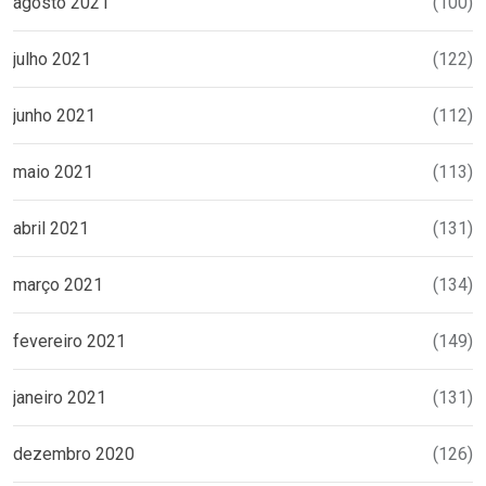
agosto 2021
(100)
julho 2021
(122)
junho 2021
(112)
maio 2021
(113)
abril 2021
(131)
março 2021
(134)
fevereiro 2021
(149)
janeiro 2021
(131)
dezembro 2020
(126)