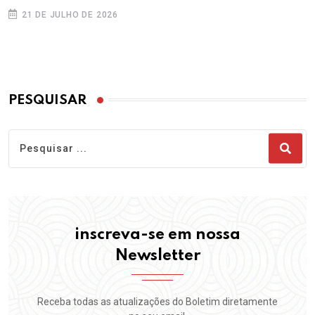
21 DE JULHO DE 2026
PESQUISAR
inscreva-se em nossa
Newsletter
Receba todas as atualizações do Boletim diretamente