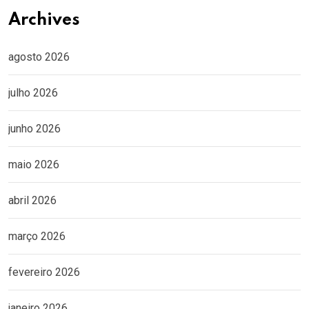
Archives
agosto 2026
julho 2026
junho 2026
maio 2026
abril 2026
março 2026
fevereiro 2026
janeiro 2026