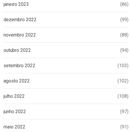
janeiro 2023
(86)
dezembro 2022
(99)
novembro 2022
(88)
outubro 2022
(94)
setembro 2022
(103)
agosto 2022
(102)
julho 2022
(108)
junho 2022
(97)
maio 2022
(91)