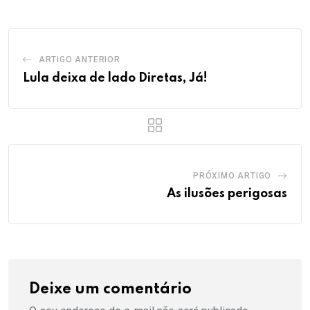
ARTIGO ANTERIOR
Lula deixa de lado Diretas, Já!
PRÓXIMO ARTIGO
As ilusões perigosas
Deixe um comentário