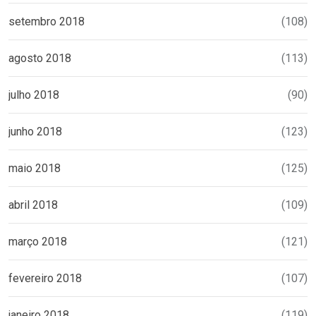
setembro 2018
(108)
agosto 2018
(113)
julho 2018
(90)
junho 2018
(123)
maio 2018
(125)
abril 2018
(109)
março 2018
(121)
fevereiro 2018
(107)
janeiro 2018
(119)