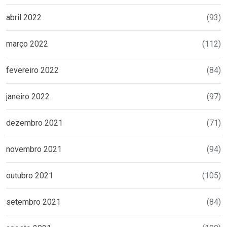
abril 2022
(93)
março 2022
(112)
fevereiro 2022
(84)
janeiro 2022
(97)
dezembro 2021
(71)
novembro 2021
(94)
outubro 2021
(105)
setembro 2021
(84)