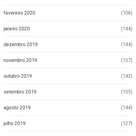
fevereiro 2020
(106)
janeiro 2020
(144)
dezembro 2019
(144)
novembro 2019
(157)
outubro 2019
(142)
setembro 2019
(155)
agosto 2019
(144)
julho 2019
(127)