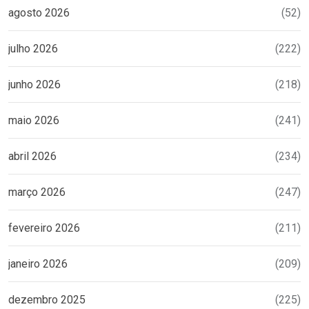
agosto 2026
(52)
julho 2026
(222)
junho 2026
(218)
maio 2026
(241)
abril 2026
(234)
março 2026
(247)
fevereiro 2026
(211)
janeiro 2026
(209)
dezembro 2025
(225)