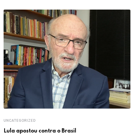
UNCATEGORIZED
Lula apostou contra o Brasil