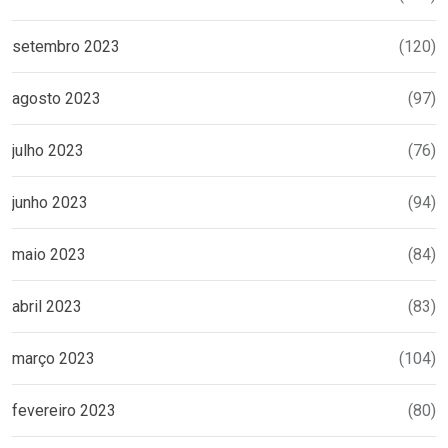
setembro 2023
(120)
agosto 2023
(97)
julho 2023
(76)
junho 2023
(94)
maio 2023
(84)
abril 2023
(83)
março 2023
(104)
fevereiro 2023
(80)