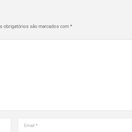
 obrigatórios são marcados com
*