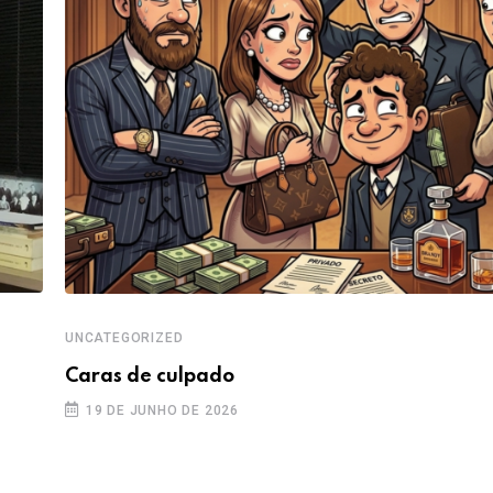
UNCATEGORIZED
Caras de culpado
19 DE JUNHO DE 2026