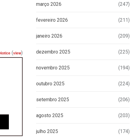
março 2026
(247)
fevereiro 2026
(211)
janeiro 2026
(209)
dezembro 2025
(225)
(
)
Notice
view
novembro 2025
(194)
outubro 2025
(224)
setembro 2025
(206)
agosto 2025
(203)
julho 2025
(174)