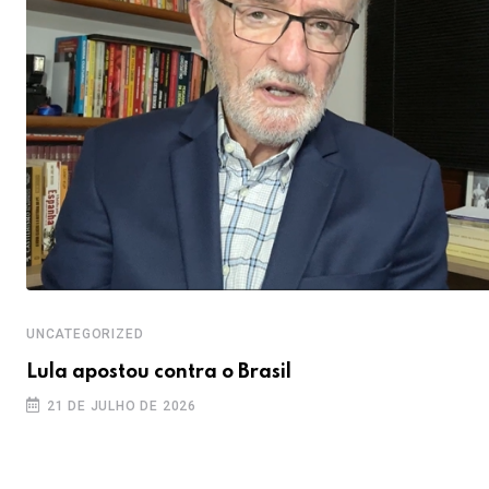
UNCATEGORIZED
Lula apostou contra o Brasil
21 DE JULHO DE 2026