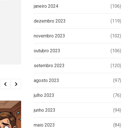
janeiro 2024
(106)
dezembro 2023
(119)
novembro 2023
(102)
outubro 2023
(106)
setembro 2023
(120)
agosto 2023
(97)
julho 2023
(76)
junho 2023
(94)
maio 2023
(84)