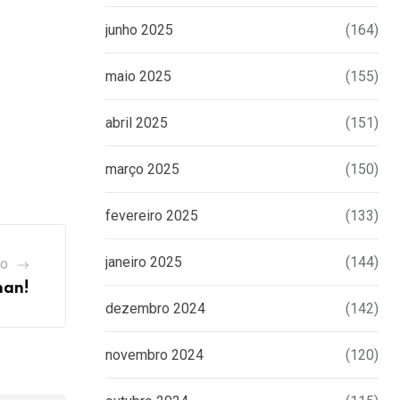
junho 2025
(164)
maio 2025
(155)
abril 2025
(151)
março 2025
(150)
fevereiro 2025
(133)
janeiro 2025
(144)
GO
nan!
dezembro 2024
(142)
novembro 2024
(120)