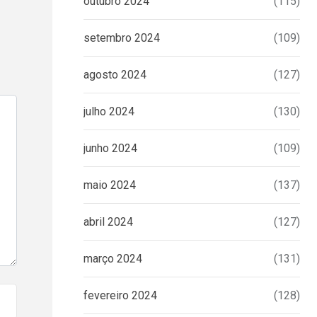
outubro 2024
(115)
setembro 2024
(109)
agosto 2024
(127)
julho 2024
(130)
junho 2024
(109)
maio 2024
(137)
abril 2024
(127)
março 2024
(131)
fevereiro 2024
(128)