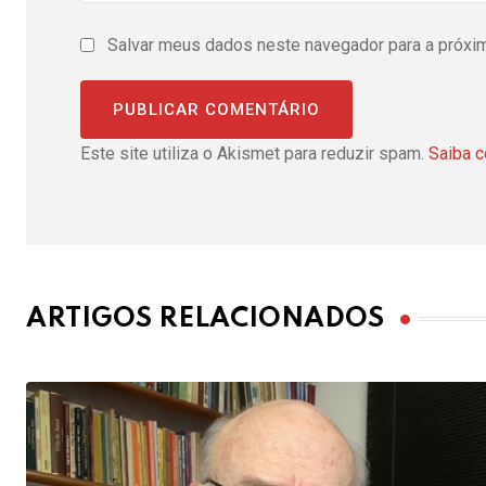
Salvar meus dados neste navegador para a próxi
Este site utiliza o Akismet para reduzir spam.
Saiba 
ARTIGOS RELACIONADOS