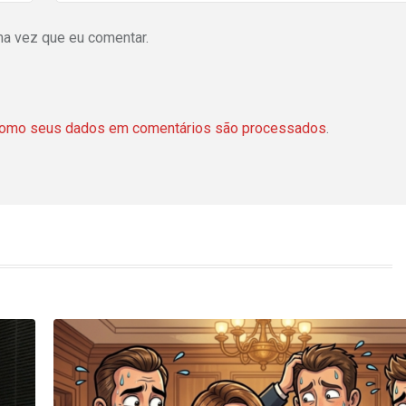
ma vez que eu comentar.
como seus dados em comentários são processados
.