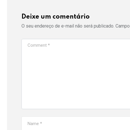
Deixe um comentário
O seu endereço de e-mail não será publicado.
Campos