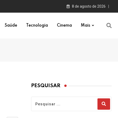
8 de agosto de 2026
Saúde
Tecnologia
Cinema
Mais
PESQUISAR