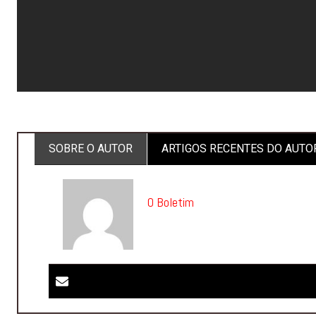
SOBRE O AUTOR
ARTIGOS RECENTES DO AUTO
O Boletim