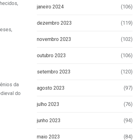
hecidos,
janeiro 2024
(106)
dezembro 2023
(119)
ceses,
novembro 2023
(102)
outubro 2023
(106)
setembro 2023
(120)
ênios da
agosto 2023
(97)
edieval do
julho 2023
(76)
junho 2023
(94)
maio 2023
(84)