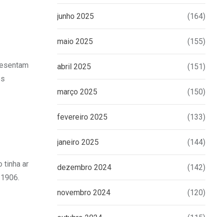
junho 2025
(164)
maio 2025
(155)
presentam
abril 2025
(151)
os
março 2025
(150)
fevereiro 2025
(133)
janeiro 2025
(144)
 tinha ar
dezembro 2024
(142)
 1906.
novembro 2024
(120)