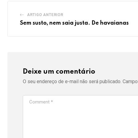
ARTIGO ANTERIOR
Sem susto, nem saia justa. De havaianas
Deixe um comentário
O seu endereço de e-mail não será publicado.
Campos