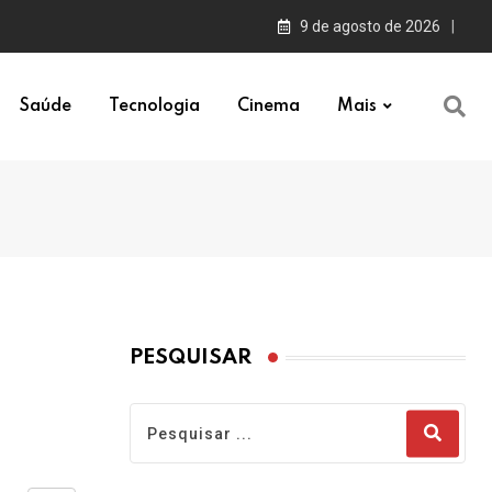
9 de agosto de 2026
Saúde
Tecnologia
Cinema
Mais
PESQUISAR