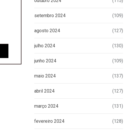
outubro 2024
(115)
setembro 2024
(109)
agosto 2024
(127)
julho 2024
(130)
junho 2024
(109)
maio 2024
(137)
abril 2024
(127)
março 2024
(131)
fevereiro 2024
(128)