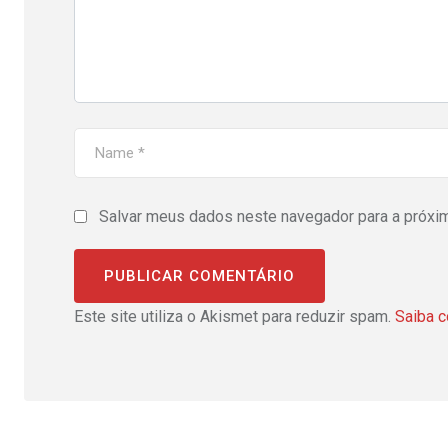
Salvar meus dados neste navegador para a próxi
Este site utiliza o Akismet para reduzir spam.
Saiba 