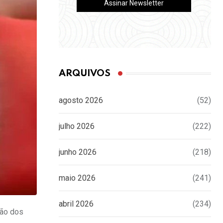
ARQUIVOS
agosto 2026
(52)
julho 2026
(222)
junho 2026
(218)
maio 2026
(241)
abril 2026
(234)
são dos