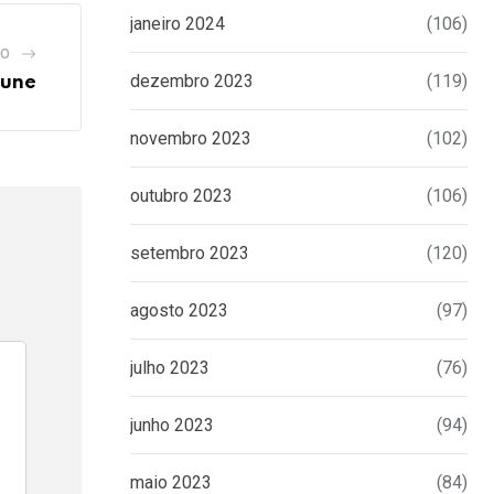
janeiro 2024
(106)
GO
dezembro 2023
(119)
June
novembro 2023
(102)
outubro 2023
(106)
setembro 2023
(120)
agosto 2023
(97)
julho 2023
(76)
junho 2023
(94)
maio 2023
(84)