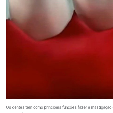
Os dentes têm como principais funções fazer a mastigação do