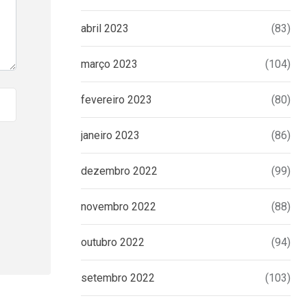
abril 2023
(83)
março 2023
(104)
fevereiro 2023
(80)
janeiro 2023
(86)
dezembro 2022
(99)
novembro 2022
(88)
outubro 2022
(94)
setembro 2022
(103)