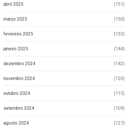
abril 2025
(151)
março 2025
(150)
fevereiro 2025
(133)
janeiro 2025
(144)
dezembro 2024
(142)
novembro 2024
(120)
outubro 2024
(115)
setembro 2024
(109)
agosto 2024
(127)