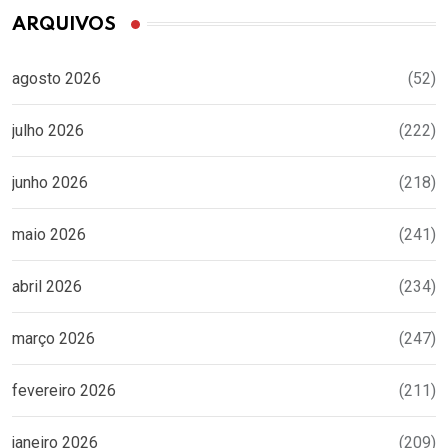
ARQUIVOS
agosto 2026
(52)
julho 2026
(222)
junho 2026
(218)
maio 2026
(241)
abril 2026
(234)
março 2026
(247)
fevereiro 2026
(211)
janeiro 2026
(209)