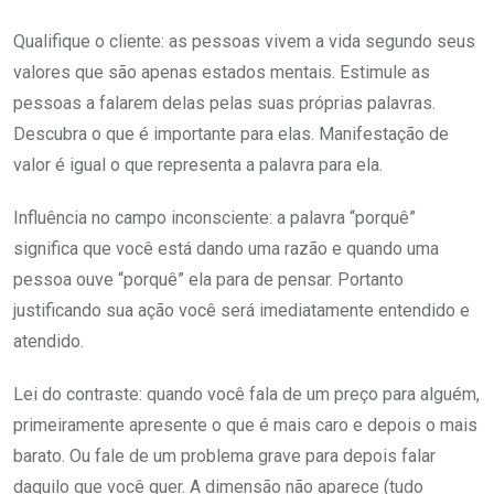
Qualifique o cliente: as pessoas vivem a vida segundo seus
valores que são apenas estados mentais. Estimule as
pessoas a falarem delas pelas suas próprias palavras.
Descubra o que é importante para elas. Manifestação de
valor é igual o que representa a palavra para ela.
Influência no campo inconsciente: a palavra “porquê”
significa que você está dando uma razão e quando uma
pessoa ouve “porquê” ela para de pensar. Portanto
justificando sua ação você será imediatamente entendido e
atendido.
Lei do contraste: quando você fala de um preço para alguém,
primeiramente apresente o que é mais caro e depois o mais
barato. Ou fale de um problema grave para depois falar
daquilo que você quer. A dimensão não aparece (tudo