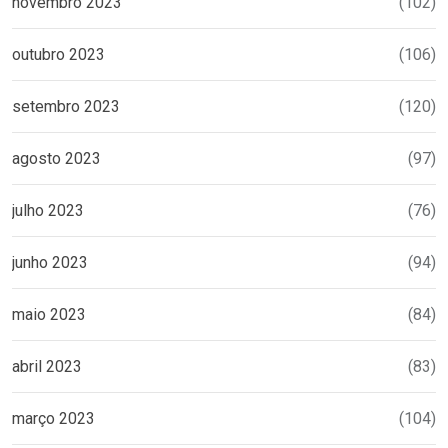
novembro 2023
(102)
outubro 2023
(106)
setembro 2023
(120)
agosto 2023
(97)
julho 2023
(76)
junho 2023
(94)
maio 2023
(84)
abril 2023
(83)
março 2023
(104)