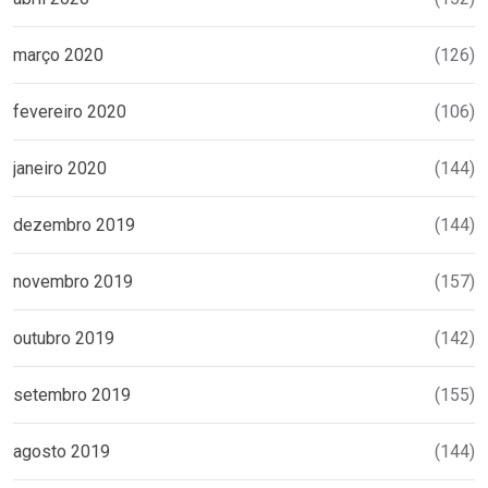
março 2020
(126)
fevereiro 2020
(106)
janeiro 2020
(144)
dezembro 2019
(144)
novembro 2019
(157)
outubro 2019
(142)
setembro 2019
(155)
agosto 2019
(144)