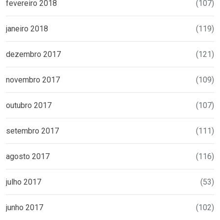
fevereiro 2018
(107)
janeiro 2018
(119)
dezembro 2017
(121)
novembro 2017
(109)
outubro 2017
(107)
setembro 2017
(111)
agosto 2017
(116)
julho 2017
(53)
junho 2017
(102)