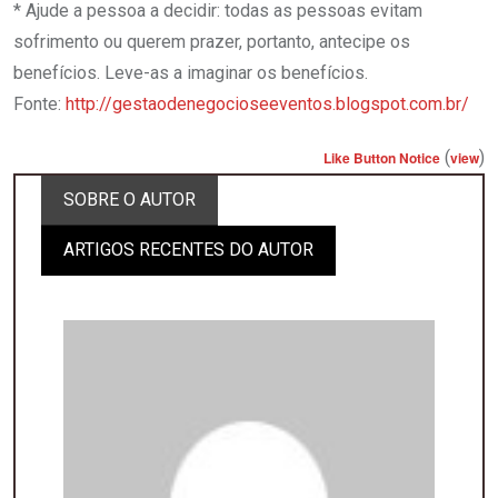
* Ajude a pessoa a decidir: todas as pessoas evitam
sofrimento ou querem prazer, portanto, antecipe os
benefícios. Leve-as a imaginar os benefícios.
Fonte:
http://gestaodenegocioseeventos.blogspot.com.br/
(
)
Like Button Notice
view
SOBRE O AUTOR
ARTIGOS RECENTES DO AUTOR