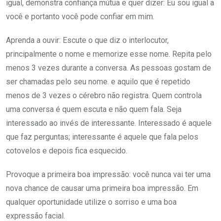
igual, demonstra confiança mútua e quer dizer: Eu sou igual a
você e portanto você pode confiar em mim.
Aprenda a ouvir: Escute o que diz o interlocutor,
principalmente o nome e memorize esse nome. Repita pelo
menos 3 vezes durante a conversa. As pessoas gostam de
ser chamadas pelo seu nome. e aquilo que é repetido
menos de 3 vezes o cérebro não registra. Quem controla
uma conversa é quem escuta e não quem fala. Seja
interessado ao invés de interessante. Interessado é aquele
que faz perguntas; interessante é aquele que fala pelos
cotovelos e depois fica esquecido.
Provoque a primeira boa impressão: você nunca vai ter uma
nova chance de causar uma primeira boa impressão. Em
qualquer oportunidade utilize o sorriso e uma boa
expressão facial.