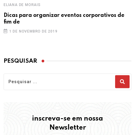
ELIANA DE MORAIS
Dicas para organizar eventos corporativos de
fim de
1 DE NOVEMBRO DE 2019
PESQUISAR
inscreva-se em nossa
Newsletter