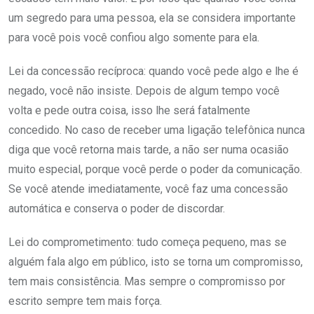
um segredo para uma pessoa, ela se considera importante
para você pois você confiou algo somente para ela.
Lei da concessão recíproca: quando você pede algo e lhe é
negado, você não insiste. Depois de algum tempo você
volta e pede outra coisa, isso lhe será fatalmente
concedido. No caso de receber uma ligação telefônica nunca
diga que você retorna mais tarde, a não ser numa ocasião
muito especial, porque você perde o poder da comunicação.
Se você atende imediatamente, você faz uma concessão
automática e conserva o poder de discordar.
Lei do comprometimento: tudo começa pequeno, mas se
alguém fala algo em público, isto se torna um compromisso,
tem mais consistência. Mas sempre o compromisso por
escrito sempre tem mais força.