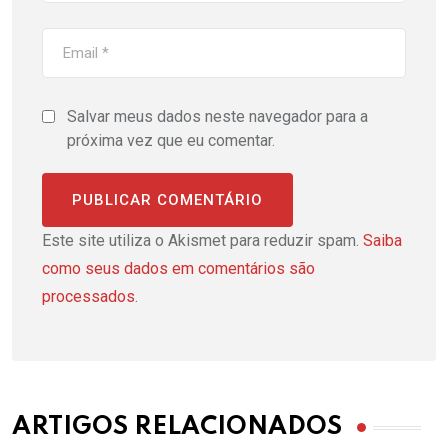
Salvar meus dados neste navegador para a
próxima vez que eu comentar.
Este site utiliza o Akismet para reduzir spam.
Saiba
como seus dados em comentários são
processados
.
ARTIGOS RELACIONADOS