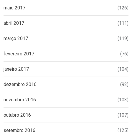
maio 2017
(126)
abril 2017
(111)
março 2017
(119)
fevereiro 2017
(76)
janeiro 2017
(104)
dezembro 2016
(92)
novembro 2016
(103)
outubro 2016
(107)
setembro 2016
(125)