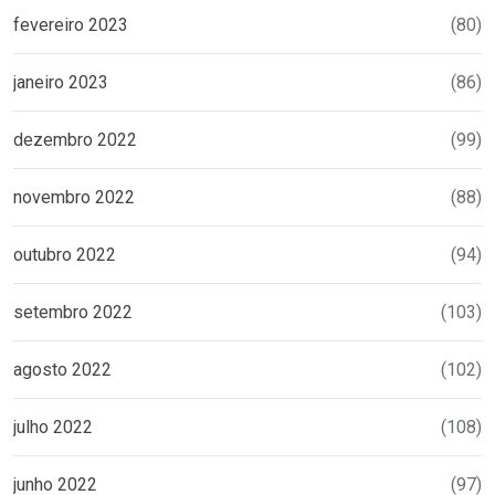
fevereiro 2023
(80)
janeiro 2023
(86)
dezembro 2022
(99)
novembro 2022
(88)
outubro 2022
(94)
setembro 2022
(103)
agosto 2022
(102)
julho 2022
(108)
junho 2022
(97)