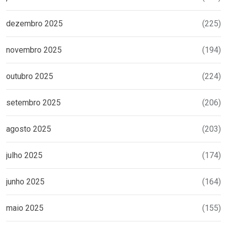
dezembro 2025
(225)
novembro 2025
(194)
outubro 2025
(224)
setembro 2025
(206)
agosto 2025
(203)
julho 2025
(174)
junho 2025
(164)
maio 2025
(155)