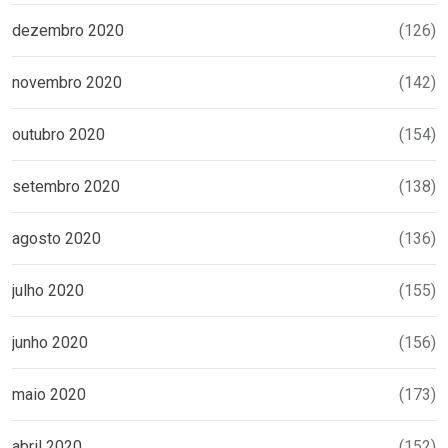
dezembro 2020
(126)
novembro 2020
(142)
outubro 2020
(154)
setembro 2020
(138)
agosto 2020
(136)
julho 2020
(155)
junho 2020
(156)
maio 2020
(173)
abril 2020
(152)