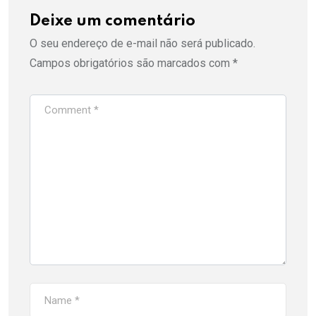
Deixe um comentário
O seu endereço de e-mail não será publicado.
Campos obrigatórios são marcados com
*