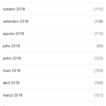
outubro 2018
(113)
setembro 2018
(108)
agosto 2018
(113)
julho 2018
(90)
junho 2018
(123)
maio 2018
(125)
abril 2018
(109)
março 2018
(121)