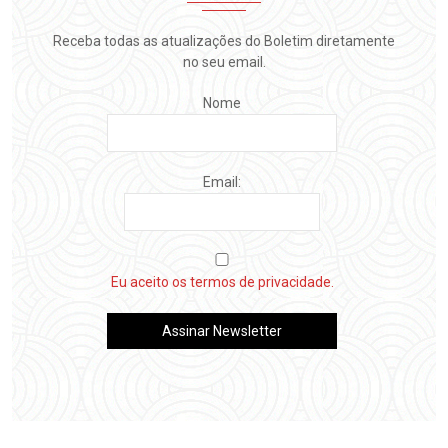
Receba todas as atualizações do Boletim diretamente
no seu email.
Nome
Email:
Eu aceito os termos de privacidade.