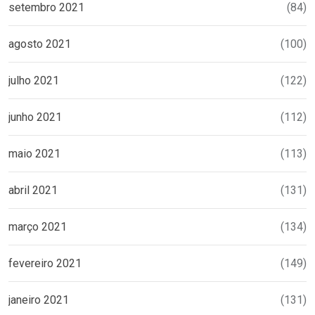
setembro 2021
(84)
agosto 2021
(100)
julho 2021
(122)
junho 2021
(112)
maio 2021
(113)
abril 2021
(131)
março 2021
(134)
fevereiro 2021
(149)
janeiro 2021
(131)