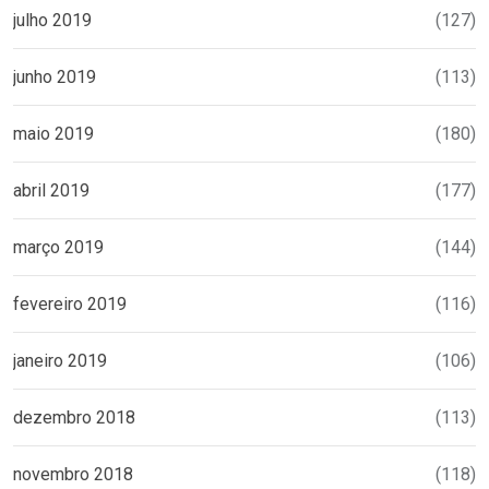
julho 2019
(127)
junho 2019
(113)
maio 2019
(180)
abril 2019
(177)
março 2019
(144)
fevereiro 2019
(116)
janeiro 2019
(106)
dezembro 2018
(113)
novembro 2018
(118)