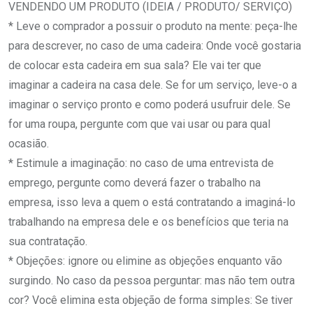
VENDENDO UM PRODUTO (IDEIA / PRODUTO/ SERVIÇO)
* Leve o comprador a possuir o produto na mente: peça-lhe
para descrever, no caso de uma cadeira: Onde você gostaria
de colocar esta cadeira em sua sala? Ele vai ter que
imaginar a cadeira na casa dele. Se for um serviço, leve-o a
imaginar o serviço pronto e como poderá usufruir dele. Se
for uma roupa, pergunte com que vai usar ou para qual
ocasião.
* Estimule a imaginação: no caso de uma entrevista de
emprego, pergunte como deverá fazer o trabalho na
empresa, isso leva a quem o está contratando a imaginá-lo
trabalhando na empresa dele e os benefícios que teria na
sua contratação.
* Objeções: ignore ou elimine as objeções enquanto vão
surgindo. No caso da pessoa perguntar: mas não tem outra
cor? Você elimina esta objeção de forma simples: Se tiver