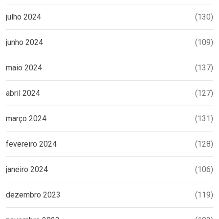
julho 2024
(130)
junho 2024
(109)
maio 2024
(137)
abril 2024
(127)
março 2024
(131)
fevereiro 2024
(128)
janeiro 2024
(106)
dezembro 2023
(119)