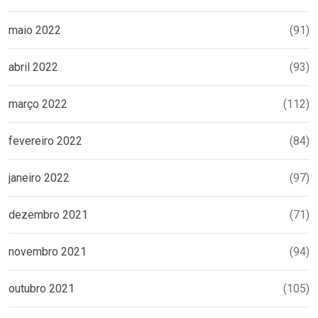
maio 2022
(91)
abril 2022
(93)
março 2022
(112)
fevereiro 2022
(84)
janeiro 2022
(97)
dezembro 2021
(71)
novembro 2021
(94)
outubro 2021
(105)