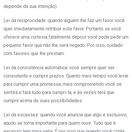
depende da sua intenção).
Lei da reciprocidade: quando alguém lhe faz um favor você
quer imediatamente retribuir este favor. Portanto se você
oferece uma cortesia fatalmente depois você pode pedir um
pequeno favor que não lhe será negado. Por isso, cuidado
com favores que lhe prestam.
Lei da consistência automática: você sempre quer ser
consistente e cumprir prazos. Quanto mais tempo você levar
para cumprir uma promessa, mais comprometido você se
sentirá e fará tudo para cumpri-la, e às vezes terá que
cumprir acima de suas possibilidades.
Lei da escassez: quando você anuncia que algo é exclusivo,
aquilo se torna importante para quem ouve. Tudo que é
escasso tem mais valor. É por isso que quando você conta