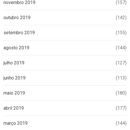
novembro 2019
(157)
outubro 2019
(142)
setembro 2019
(155)
agosto 2019
(144)
julho 2019
(127)
junho 2019
(113)
maio 2019
(180)
abril 2019
(177)
março 2019
(144)