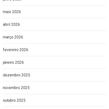
maio 2026
abril 2026
março 2026
fevereiro 2026
janeiro 2026
dezembro 2025
novembro 2025
outubro 2025