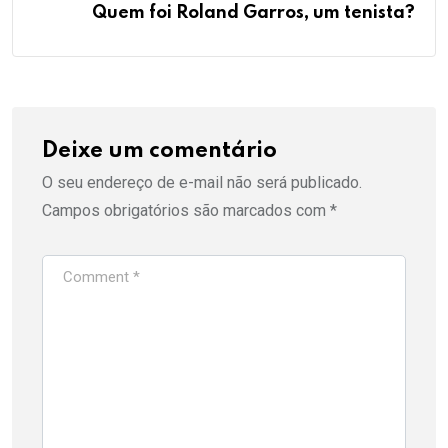
Quem foi Roland Garros, um tenista?
Deixe um comentário
O seu endereço de e-mail não será publicado.
Campos obrigatórios são marcados com
*