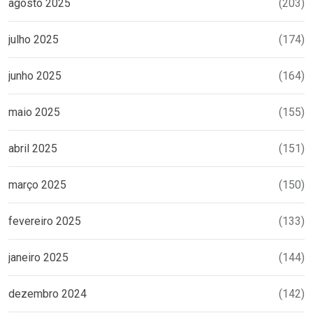
agosto 2025
(203)
julho 2025
(174)
junho 2025
(164)
maio 2025
(155)
abril 2025
(151)
março 2025
(150)
fevereiro 2025
(133)
janeiro 2025
(144)
dezembro 2024
(142)