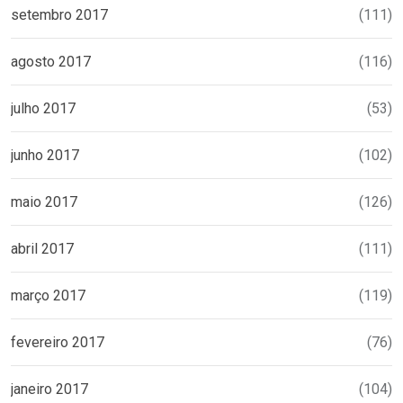
setembro 2017
(111)
agosto 2017
(116)
julho 2017
(53)
junho 2017
(102)
maio 2017
(126)
abril 2017
(111)
março 2017
(119)
fevereiro 2017
(76)
janeiro 2017
(104)