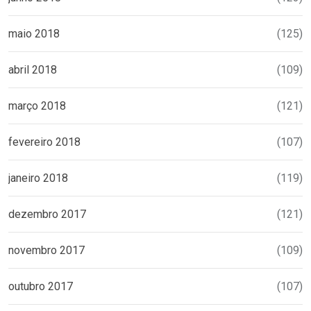
maio 2018
(125)
abril 2018
(109)
março 2018
(121)
fevereiro 2018
(107)
janeiro 2018
(119)
dezembro 2017
(121)
novembro 2017
(109)
outubro 2017
(107)