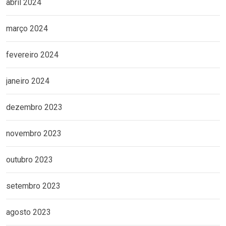
abril 2024
março 2024
fevereiro 2024
janeiro 2024
dezembro 2023
novembro 2023
outubro 2023
setembro 2023
agosto 2023