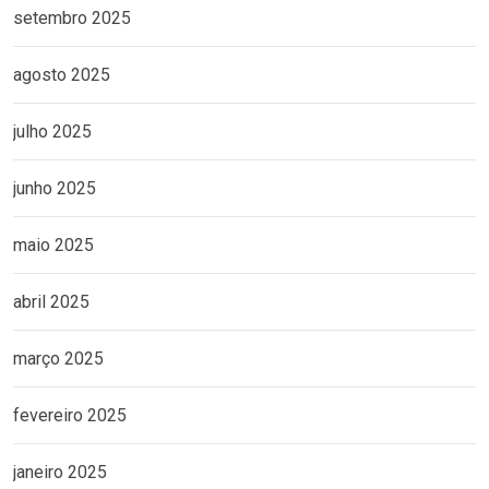
setembro 2025
agosto 2025
julho 2025
junho 2025
maio 2025
abril 2025
março 2025
fevereiro 2025
janeiro 2025