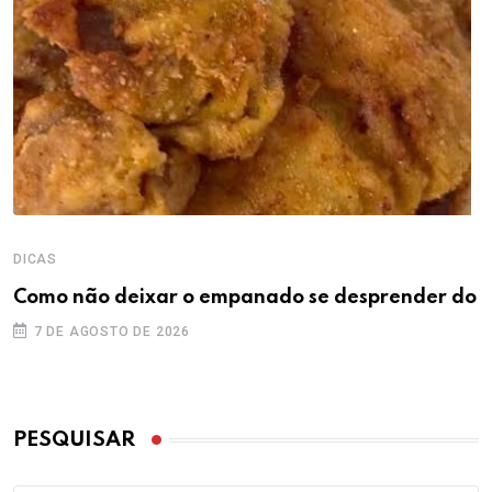
DICAS
Como não deixar o empanado se desprender do
7 DE AGOSTO DE 2026
PESQUISAR