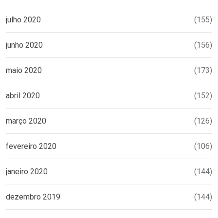
julho 2020
(155)
junho 2020
(156)
maio 2020
(173)
abril 2020
(152)
março 2020
(126)
fevereiro 2020
(106)
janeiro 2020
(144)
dezembro 2019
(144)