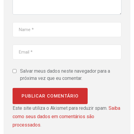
Salvar meus dados neste navegador para a
próxima vez que eu comentar.
Este site utiliza o Akismet para reduzir spam.
Saiba
como seus dados em comentários são
processados
.