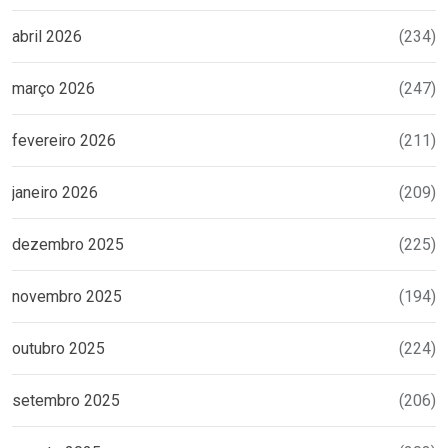
abril 2026
(234)
março 2026
(247)
fevereiro 2026
(211)
janeiro 2026
(209)
dezembro 2025
(225)
novembro 2025
(194)
outubro 2025
(224)
setembro 2025
(206)