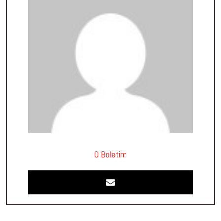
O Boletim