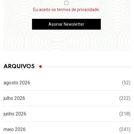
Eu aceito os termos de privacidade.
ARQUIVOS
agosto 2026
(52)
julho 2026
(222)
junho 2026
(218)
maio 2026
(241)