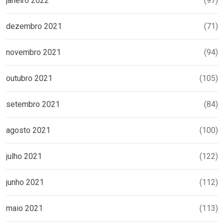
janeiro 2022
(97)
dezembro 2021
(71)
novembro 2021
(94)
outubro 2021
(105)
setembro 2021
(84)
agosto 2021
(100)
julho 2021
(122)
junho 2021
(112)
maio 2021
(113)