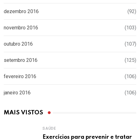
dezembro 2016
(92)
novembro 2016
(103)
outubro 2016
(107)
setembro 2016
(125)
fevereiro 2016
(106)
janeiro 2016
(106)
MAIS VISTOS
SAÚDE
Exercícios para prevenir e tratar