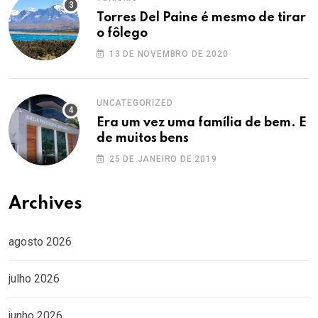
Torres Del Paine é mesmo de tirar
o fôlego
13 DE NOVEMBRO DE 2020
UNCATEGORIZED
Era um vez uma família de bem. E
de muitos bens
25 DE JANEIRO DE 2019
Archives
agosto 2026
julho 2026
junho 2026