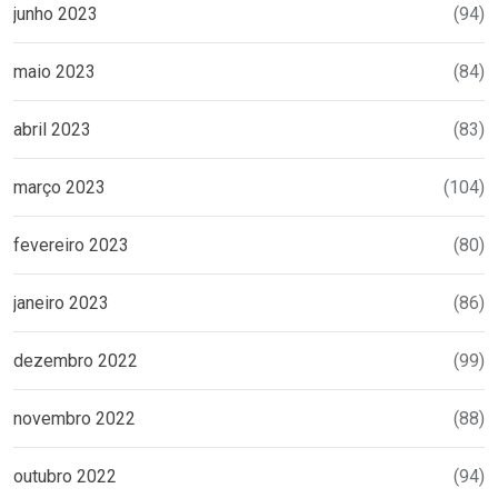
junho 2023
(94)
maio 2023
(84)
abril 2023
(83)
março 2023
(104)
fevereiro 2023
(80)
janeiro 2023
(86)
dezembro 2022
(99)
novembro 2022
(88)
outubro 2022
(94)