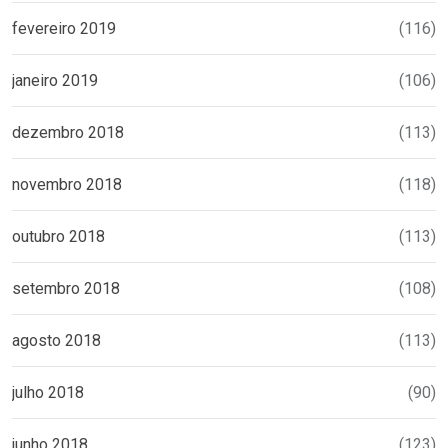
fevereiro 2019
(116)
janeiro 2019
(106)
dezembro 2018
(113)
novembro 2018
(118)
outubro 2018
(113)
setembro 2018
(108)
agosto 2018
(113)
julho 2018
(90)
junho 2018
(123)