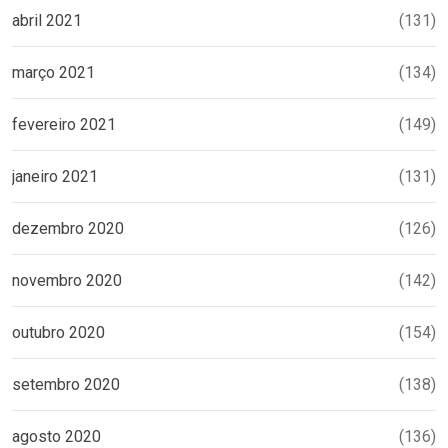
abril 2021
(131)
março 2021
(134)
fevereiro 2021
(149)
janeiro 2021
(131)
dezembro 2020
(126)
novembro 2020
(142)
outubro 2020
(154)
setembro 2020
(138)
agosto 2020
(136)