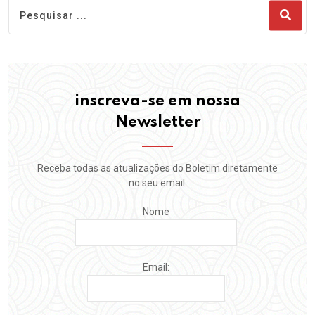
inscreva-se em nossa
Newsletter
Receba todas as atualizações do Boletim diretamente
no seu email.
Nome
Email: