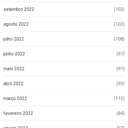
setembro 2022
(103)
agosto 2022
(102)
julho 2022
(108)
junho 2022
(97)
maio 2022
(91)
abril 2022
(93)
março 2022
(112)
fevereiro 2022
(84)