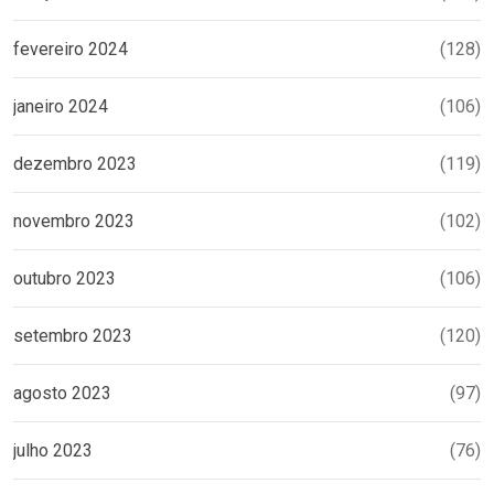
fevereiro 2024
(128)
janeiro 2024
(106)
dezembro 2023
(119)
novembro 2023
(102)
outubro 2023
(106)
setembro 2023
(120)
agosto 2023
(97)
julho 2023
(76)