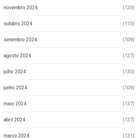
novembro 2024
(120)
outubro 2024
(115)
setembro 2024
(109)
agosto 2024
(127)
julho 2024
(130)
junho 2024
(109)
maio 2024
(137)
abril 2024
(127)
março 2024
(131)