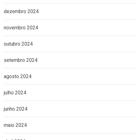
dezembro 2024
novembro 2024
outubro 2024
setembro 2024
agosto 2024
julho 2024
junho 2024
maio 2024