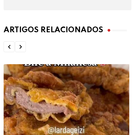
ARTIGOS RELACIONADOS