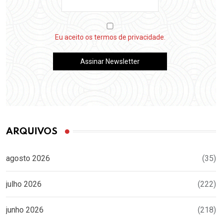
Eu aceito os termos de privacidade.
ARQUIVOS
agosto 2026
(35)
julho 2026
(222)
junho 2026
(218)