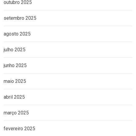
outubro 2025
setembro 2025
agosto 2025
julho 2025
junho 2025
maio 2025
abril 2025
março 2025
fevereiro 2025