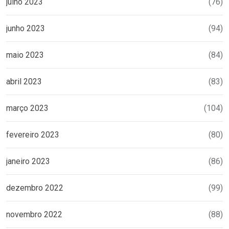
julho 2023
(76)
junho 2023
(94)
maio 2023
(84)
abril 2023
(83)
março 2023
(104)
fevereiro 2023
(80)
janeiro 2023
(86)
dezembro 2022
(99)
novembro 2022
(88)