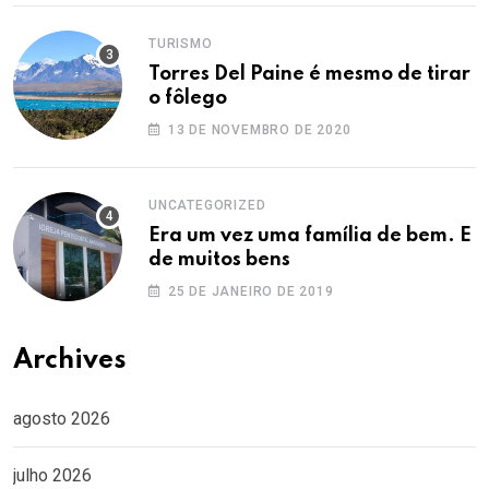
TURISMO
Torres Del Paine é mesmo de tirar
o fôlego
13 DE NOVEMBRO DE 2020
UNCATEGORIZED
Era um vez uma família de bem. E
de muitos bens
25 DE JANEIRO DE 2019
Archives
agosto 2026
julho 2026