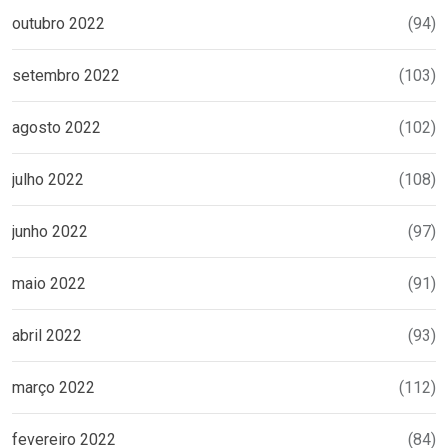
outubro 2022
(94)
setembro 2022
(103)
agosto 2022
(102)
julho 2022
(108)
junho 2022
(97)
maio 2022
(91)
abril 2022
(93)
março 2022
(112)
fevereiro 2022
(84)