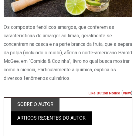
Os compostos fenólicos amargos, que conferem as
características de amargor ao limão, geralmente se
concentram na casca e na parte branca da fruta, que a separa
da polpa (incluindo o miolo), afirma o norte-americano Harold
McGee, em “Comida & Cozinha”, livro no qual busca mostrar
como a ciência, Particularmente a química, explica os
diversos fenômenos culinários.
(
)
Like Button Notice
view
SOBRE O AUTOR
ARTIGOS RECENTES DO AUTOR