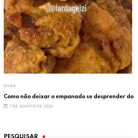
DICAS
Como não deixar o empanado se desprender do
7 DE AGOSTO DE 2026
PESQUISAR