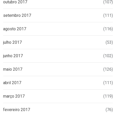
outubro 2017
(107)
setembro 2017
(111)
agosto 2017
(116)
julho 2017
(53)
junho 2017
(102)
maio 2017
(126)
abril 2017
(111)
março 2017
(119)
fevereiro 2017
(76)