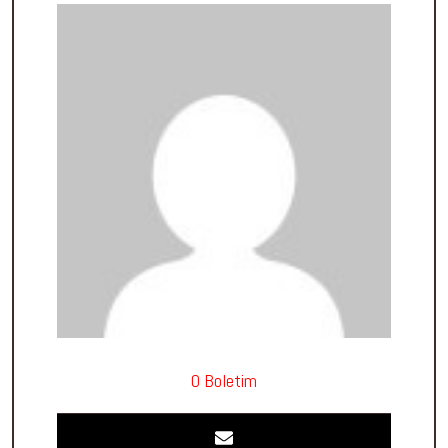
O Boletim