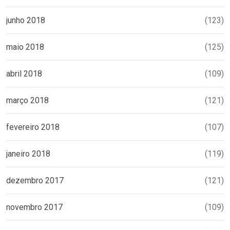
junho 2018
(123)
maio 2018
(125)
abril 2018
(109)
março 2018
(121)
fevereiro 2018
(107)
janeiro 2018
(119)
dezembro 2017
(121)
novembro 2017
(109)