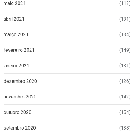
maio 2021
(113)
abril 2021
(131)
março 2021
(134)
fevereiro 2021
(149)
janeiro 2021
(131)
dezembro 2020
(126)
novembro 2020
(142)
outubro 2020
(154)
setembro 2020
(138)