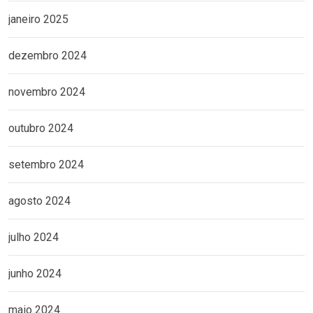
janeiro 2025
dezembro 2024
novembro 2024
outubro 2024
setembro 2024
agosto 2024
julho 2024
junho 2024
maio 2024