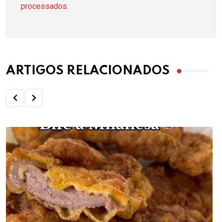
processados
.
ARTIGOS RELACIONADOS