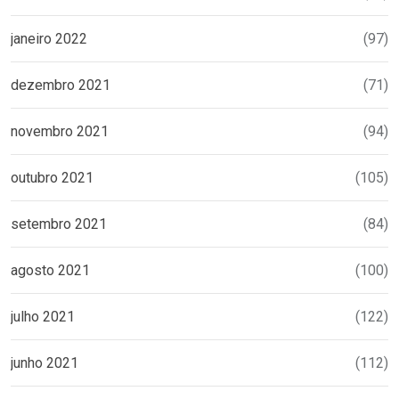
janeiro 2022
(97)
dezembro 2021
(71)
novembro 2021
(94)
outubro 2021
(105)
setembro 2021
(84)
agosto 2021
(100)
julho 2021
(122)
junho 2021
(112)