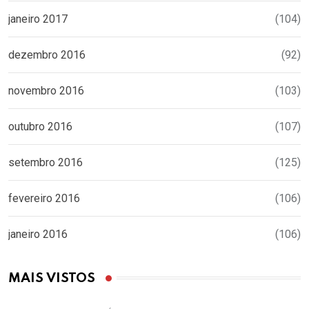
janeiro 2017
(104)
dezembro 2016
(92)
novembro 2016
(103)
outubro 2016
(107)
setembro 2016
(125)
fevereiro 2016
(106)
janeiro 2016
(106)
MAIS VISTOS