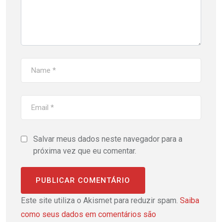
Salvar meus dados neste navegador para a
próxima vez que eu comentar.
Este site utiliza o Akismet para reduzir spam.
Saiba
como seus dados em comentários são