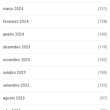
março 2024
(131)
fevereiro 2024
(128)
janeiro 2024
(106)
dezembro 2023
(119)
novembro 2023
(102)
outubro 2023
(106)
setembro 2023
(120)
agosto 2023
(97)