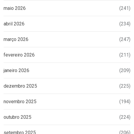
maio 2026
(241)
abril 2026
(234)
março 2026
(247)
fevereiro 2026
(211)
janeiro 2026
(209)
dezembro 2025
(225)
novembro 2025
(194)
outubro 2025
(224)
setembro 2025
(206)