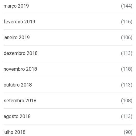
março 2019
(144)
fevereiro 2019
(116)
janeiro 2019
(106)
dezembro 2018
(113)
novembro 2018
(118)
outubro 2018
(113)
setembro 2018
(108)
agosto 2018
(113)
julho 2018
(90)