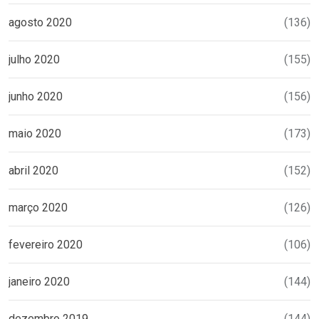
agosto 2020
(136)
julho 2020
(155)
junho 2020
(156)
maio 2020
(173)
abril 2020
(152)
março 2020
(126)
fevereiro 2020
(106)
janeiro 2020
(144)
dezembro 2019
(144)