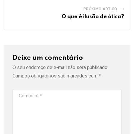
PRÓXIMO ARTIGO
O que é ilusão de ótica?
Deixe um comentário
O seu endereço de e-mail não será publicado.
Campos obrigatórios são marcados com
*