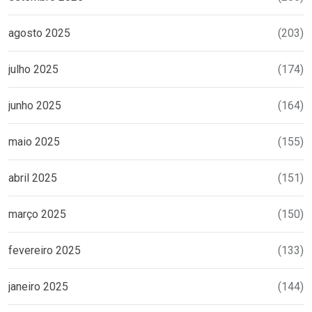
agosto 2025
(203)
julho 2025
(174)
junho 2025
(164)
maio 2025
(155)
abril 2025
(151)
março 2025
(150)
fevereiro 2025
(133)
janeiro 2025
(144)