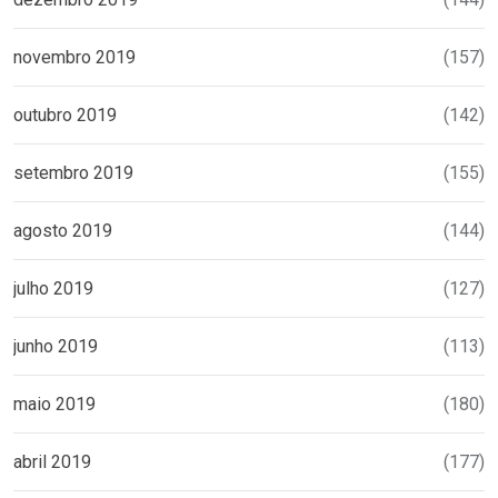
novembro 2019
(157)
outubro 2019
(142)
setembro 2019
(155)
agosto 2019
(144)
julho 2019
(127)
junho 2019
(113)
maio 2019
(180)
abril 2019
(177)