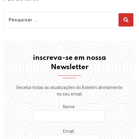
inscreva-se em nossa
Newsletter
Receba todas as atualizações do Boletim diretamente
no seu email.
Nome
Email: