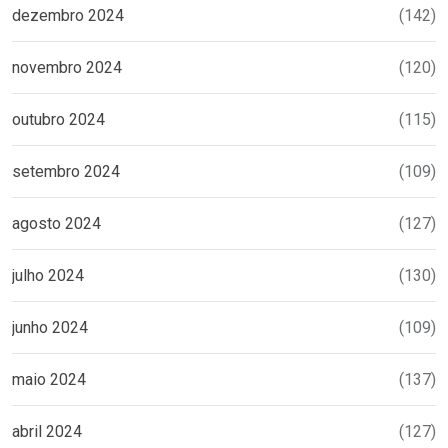
dezembro 2024
(142)
novembro 2024
(120)
outubro 2024
(115)
setembro 2024
(109)
agosto 2024
(127)
julho 2024
(130)
junho 2024
(109)
maio 2024
(137)
abril 2024
(127)