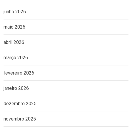
junho 2026
maio 2026
abril 2026
março 2026
fevereiro 2026
janeiro 2026
dezembro 2025
novembro 2025