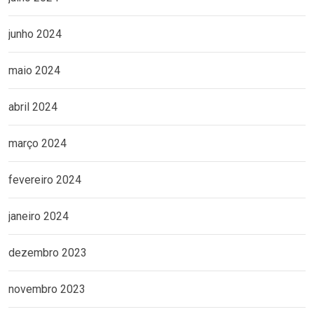
junho 2024
maio 2024
abril 2024
março 2024
fevereiro 2024
janeiro 2024
dezembro 2023
novembro 2023