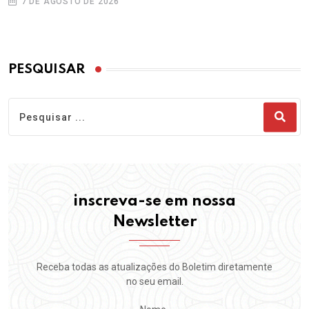
7 DE AGOSTO DE 2026
PESQUISAR
inscreva-se em nossa
Newsletter
Receba todas as atualizações do Boletim diretamente
no seu email.