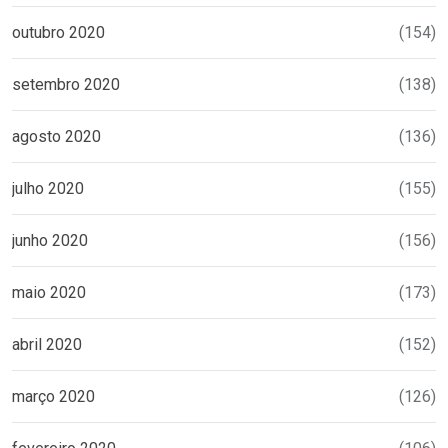
outubro 2020
(154)
setembro 2020
(138)
agosto 2020
(136)
julho 2020
(155)
junho 2020
(156)
maio 2020
(173)
abril 2020
(152)
março 2020
(126)