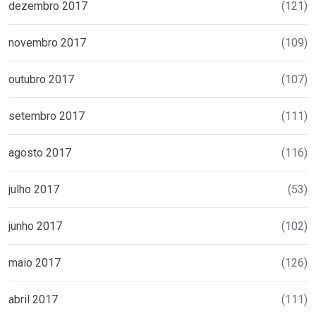
dezembro 2017
(121)
novembro 2017
(109)
outubro 2017
(107)
setembro 2017
(111)
agosto 2017
(116)
julho 2017
(53)
junho 2017
(102)
maio 2017
(126)
abril 2017
(111)