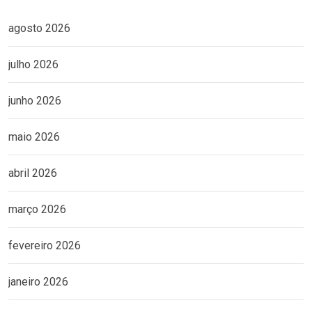
agosto 2026
julho 2026
junho 2026
maio 2026
abril 2026
março 2026
fevereiro 2026
janeiro 2026