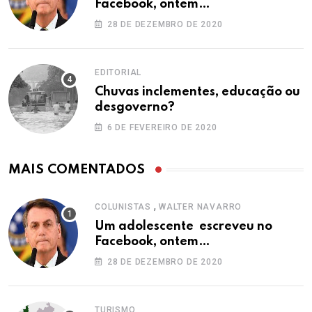
Facebook, ontem…
28 DE DEZEMBRO DE 2020
EDITORIAL
Chuvas inclementes, educação ou
desgoverno?
6 DE FEVEREIRO DE 2020
MAIS COMENTADOS
,
COLUNISTAS
WALTER NAVARRO
Um adolescente escreveu no
Facebook, ontem…
28 DE DEZEMBRO DE 2020
TURISMO