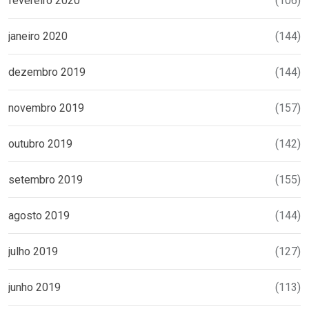
fevereiro 2020
(106)
janeiro 2020
(144)
dezembro 2019
(144)
novembro 2019
(157)
outubro 2019
(142)
setembro 2019
(155)
agosto 2019
(144)
julho 2019
(127)
junho 2019
(113)