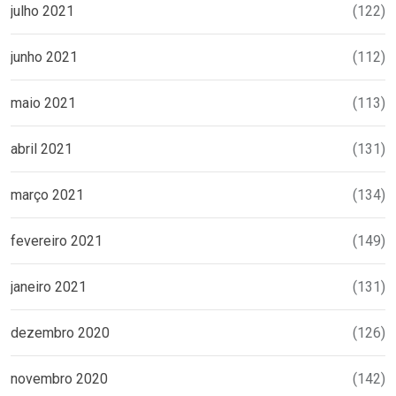
julho 2021
(122)
junho 2021
(112)
maio 2021
(113)
abril 2021
(131)
março 2021
(134)
fevereiro 2021
(149)
janeiro 2021
(131)
dezembro 2020
(126)
novembro 2020
(142)