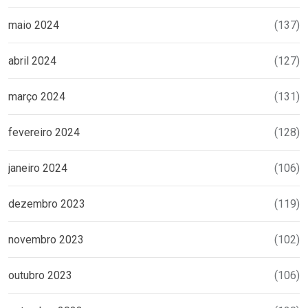
maio 2024
(137)
abril 2024
(127)
março 2024
(131)
fevereiro 2024
(128)
janeiro 2024
(106)
dezembro 2023
(119)
novembro 2023
(102)
outubro 2023
(106)