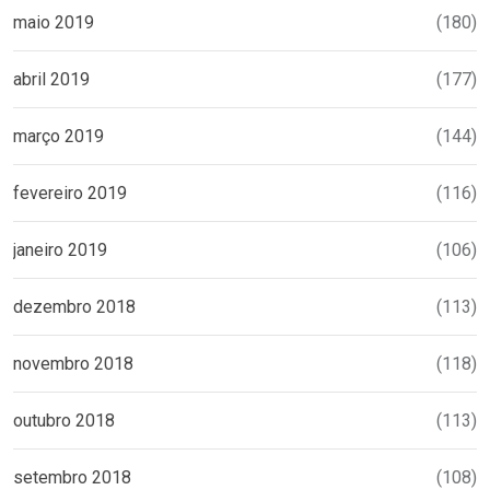
maio 2019
(180)
abril 2019
(177)
março 2019
(144)
fevereiro 2019
(116)
janeiro 2019
(106)
dezembro 2018
(113)
novembro 2018
(118)
outubro 2018
(113)
setembro 2018
(108)