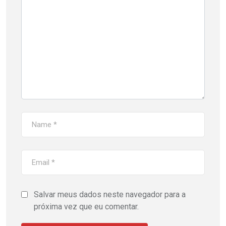
Salvar meus dados neste navegador para a
próxima vez que eu comentar.