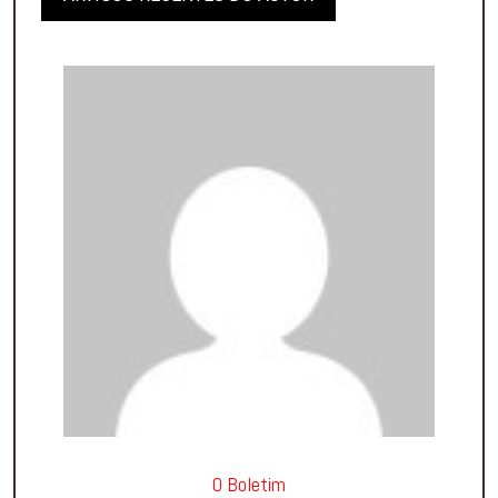
O Boletim