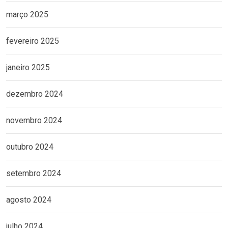
março 2025
fevereiro 2025
janeiro 2025
dezembro 2024
novembro 2024
outubro 2024
setembro 2024
agosto 2024
julho 2024