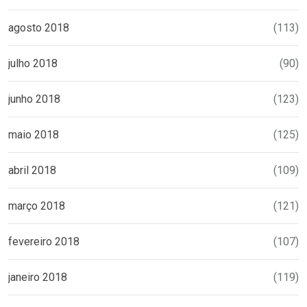
agosto 2018
(113)
julho 2018
(90)
junho 2018
(123)
maio 2018
(125)
abril 2018
(109)
março 2018
(121)
fevereiro 2018
(107)
janeiro 2018
(119)