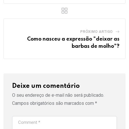
PRÓXIMO ARTIGO
Como nasceu a expressão "deixar as
barbas de molho"?
Deixe um comentário
O seu endereço de e-mail não será publicado.
Campos obrigatórios são marcados com
*