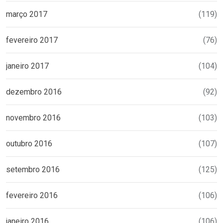
março 2017
(119)
fevereiro 2017
(76)
janeiro 2017
(104)
dezembro 2016
(92)
novembro 2016
(103)
outubro 2016
(107)
setembro 2016
(125)
fevereiro 2016
(106)
janeiro 2016
(106)