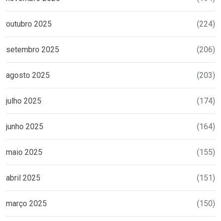
outubro 2025
(224)
setembro 2025
(206)
agosto 2025
(203)
julho 2025
(174)
junho 2025
(164)
maio 2025
(155)
abril 2025
(151)
março 2025
(150)