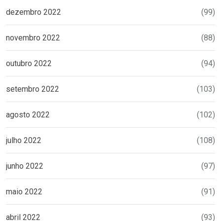
dezembro 2022
(99)
novembro 2022
(88)
outubro 2022
(94)
setembro 2022
(103)
agosto 2022
(102)
julho 2022
(108)
junho 2022
(97)
maio 2022
(91)
abril 2022
(93)