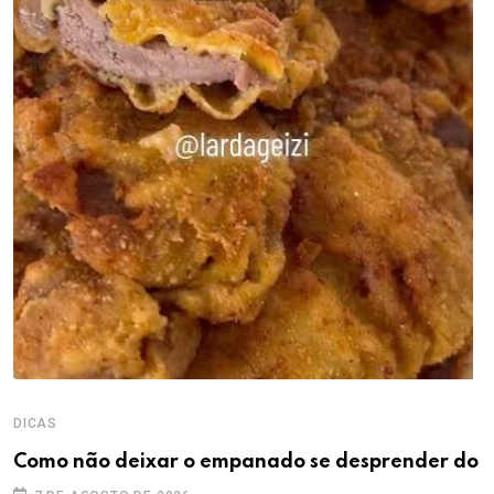
DICAS
Como não deixar o empanado se desprender do