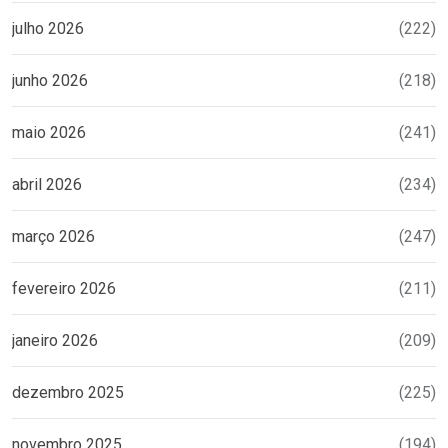
julho 2026
(222)
junho 2026
(218)
maio 2026
(241)
abril 2026
(234)
março 2026
(247)
fevereiro 2026
(211)
janeiro 2026
(209)
dezembro 2025
(225)
novembro 2025
(194)