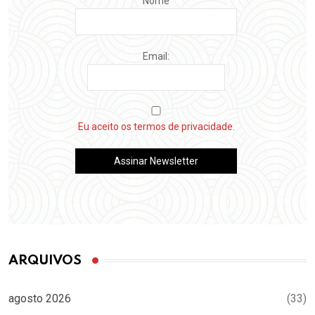
Nome
Email:
Eu aceito os termos de privacidade.
ARQUIVOS
agosto 2026
(33)