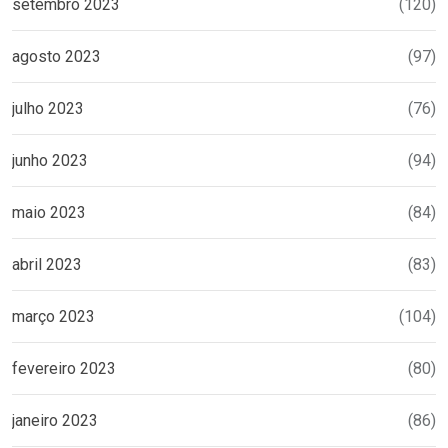
setembro 2023
(120)
agosto 2023
(97)
julho 2023
(76)
junho 2023
(94)
maio 2023
(84)
abril 2023
(83)
março 2023
(104)
fevereiro 2023
(80)
janeiro 2023
(86)