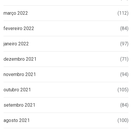
março 2022
(112)
fevereiro 2022
(84)
janeiro 2022
(97)
dezembro 2021
(71)
novembro 2021
(94)
outubro 2021
(105)
setembro 2021
(84)
agosto 2021
(100)