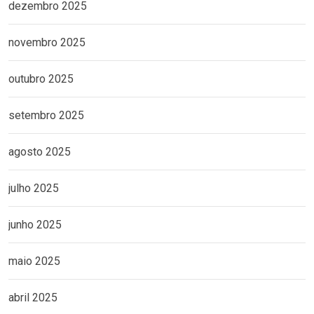
dezembro 2025
novembro 2025
outubro 2025
setembro 2025
agosto 2025
julho 2025
junho 2025
maio 2025
abril 2025