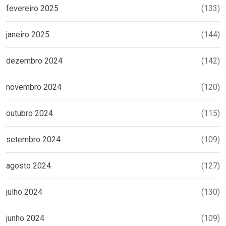
fevereiro 2025
(133)
janeiro 2025
(144)
dezembro 2024
(142)
novembro 2024
(120)
outubro 2024
(115)
setembro 2024
(109)
agosto 2024
(127)
julho 2024
(130)
junho 2024
(109)