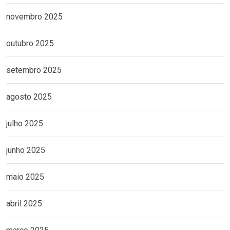
novembro 2025
outubro 2025
setembro 2025
agosto 2025
julho 2025
junho 2025
maio 2025
abril 2025