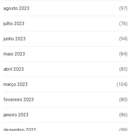
agosto 2023
(97)
julho 2023
(76)
junho 2023
(94)
maio 2023
(84)
abril 2023
(83)
março 2023
(104)
fevereiro 2023
(80)
janeiro 2023
(86)
dezembro 2022
(99)