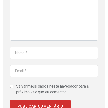
Salvar meus dados neste navegador para a
próxima vez que eu comentar.