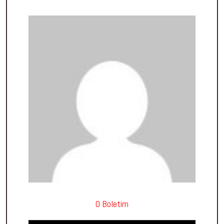
O Boletim