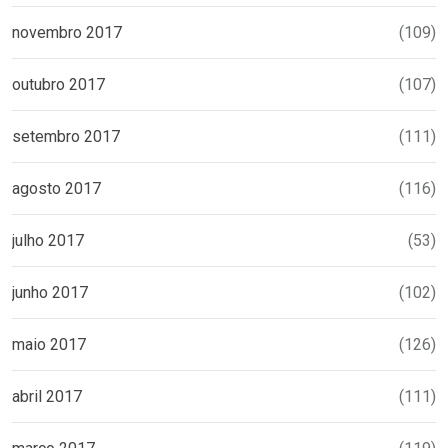
novembro 2017
(109)
outubro 2017
(107)
setembro 2017
(111)
agosto 2017
(116)
julho 2017
(53)
junho 2017
(102)
maio 2017
(126)
abril 2017
(111)