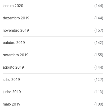
janeiro 2020
(144)
dezembro 2019
(144)
novembro 2019
(157)
outubro 2019
(142)
setembro 2019
(155)
agosto 2019
(144)
julho 2019
(127)
junho 2019
(113)
maio 2019
(180)