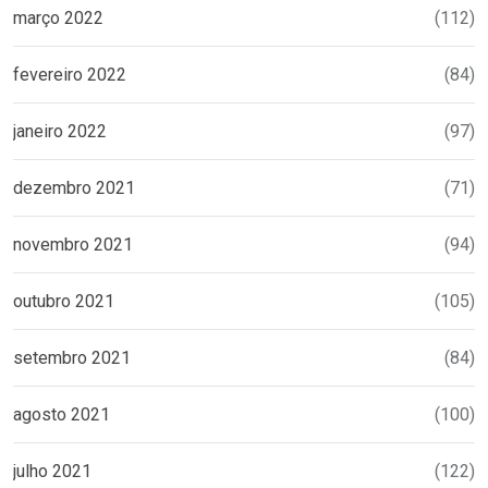
março 2022
(112)
fevereiro 2022
(84)
janeiro 2022
(97)
dezembro 2021
(71)
novembro 2021
(94)
outubro 2021
(105)
setembro 2021
(84)
agosto 2021
(100)
julho 2021
(122)