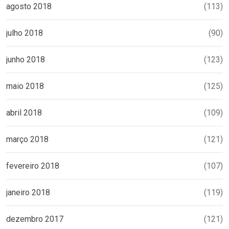
agosto 2018
(113)
julho 2018
(90)
junho 2018
(123)
maio 2018
(125)
abril 2018
(109)
março 2018
(121)
fevereiro 2018
(107)
janeiro 2018
(119)
dezembro 2017
(121)