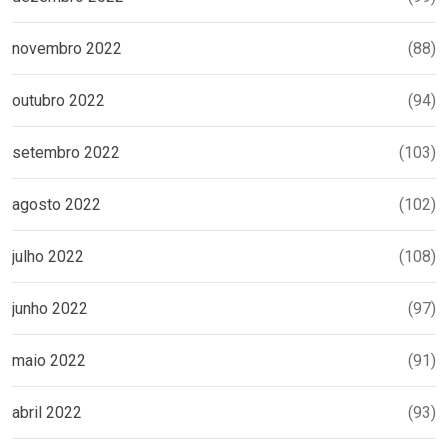
novembro 2022
(88)
outubro 2022
(94)
setembro 2022
(103)
agosto 2022
(102)
julho 2022
(108)
junho 2022
(97)
maio 2022
(91)
abril 2022
(93)