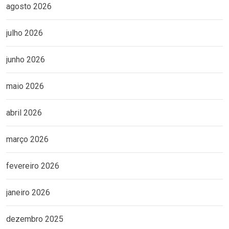
agosto 2026
julho 2026
junho 2026
maio 2026
abril 2026
março 2026
fevereiro 2026
janeiro 2026
dezembro 2025