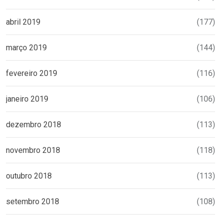
abril 2019
(177)
março 2019
(144)
fevereiro 2019
(116)
janeiro 2019
(106)
dezembro 2018
(113)
novembro 2018
(118)
outubro 2018
(113)
setembro 2018
(108)