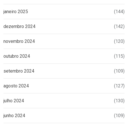
janeiro 2025
(144)
dezembro 2024
(142)
novembro 2024
(120)
outubro 2024
(115)
setembro 2024
(109)
agosto 2024
(127)
julho 2024
(130)
junho 2024
(109)