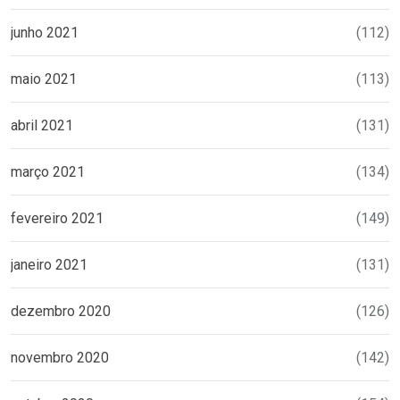
junho 2021
(112)
maio 2021
(113)
abril 2021
(131)
março 2021
(134)
fevereiro 2021
(149)
janeiro 2021
(131)
dezembro 2020
(126)
novembro 2020
(142)