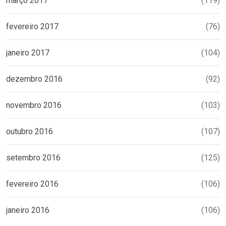
março 2017
(119)
fevereiro 2017
(76)
janeiro 2017
(104)
dezembro 2016
(92)
novembro 2016
(103)
outubro 2016
(107)
setembro 2016
(125)
fevereiro 2016
(106)
janeiro 2016
(106)