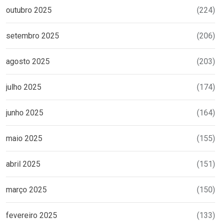
outubro 2025
(224)
setembro 2025
(206)
agosto 2025
(203)
julho 2025
(174)
junho 2025
(164)
maio 2025
(155)
abril 2025
(151)
março 2025
(150)
fevereiro 2025
(133)