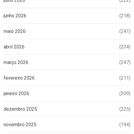
julho 2026
(222)
junho 2026
(218)
maio 2026
(241)
abril 2026
(234)
março 2026
(247)
fevereiro 2026
(211)
janeiro 2026
(209)
dezembro 2025
(225)
novembro 2025
(194)