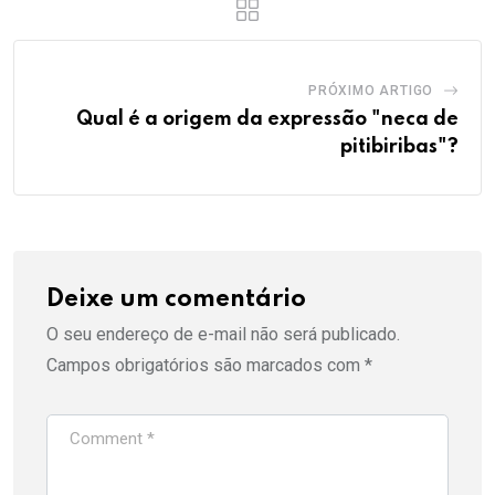
PRÓXIMO ARTIGO
Qual é a origem da expressão "neca de
pitibiribas"?
Deixe um comentário
O seu endereço de e-mail não será publicado.
Campos obrigatórios são marcados com
*