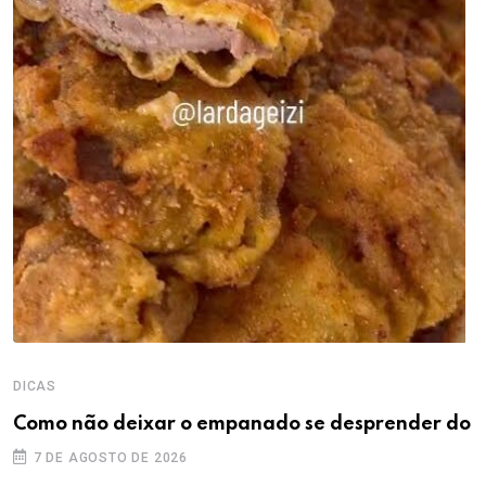
DICAS
Como não deixar o empanado se desprender do
7 DE AGOSTO DE 2026