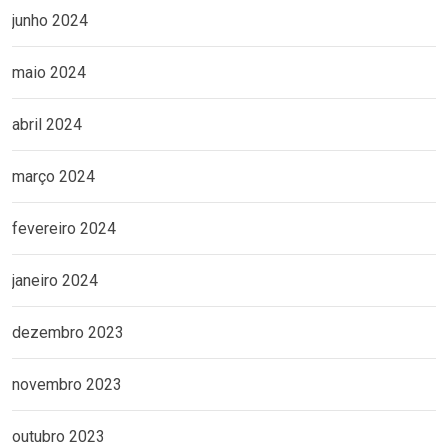
junho 2024
maio 2024
abril 2024
março 2024
fevereiro 2024
janeiro 2024
dezembro 2023
novembro 2023
outubro 2023