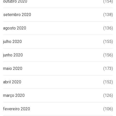
outubro 2020
(154)
setembro 2020
(138)
agosto 2020
(136)
julho 2020
(155)
junho 2020
(156)
maio 2020
(173)
abril 2020
(152)
março 2020
(126)
fevereiro 2020
(106)