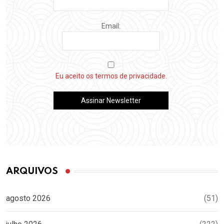
Email:
Eu aceito os termos de privacidade.
ARQUIVOS
agosto 2026
(51)