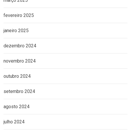
março 2025
fevereiro 2025
janeiro 2025
dezembro 2024
novembro 2024
outubro 2024
setembro 2024
agosto 2024
julho 2024