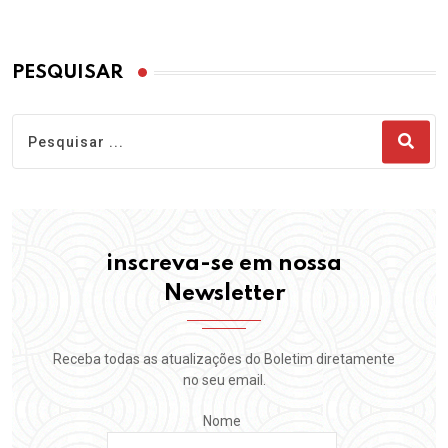
PESQUISAR
inscreva-se em nossa
Newsletter
Receba todas as atualizações do Boletim diretamente
no seu email.
Nome