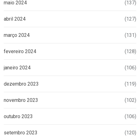
maio 2024
(137)
abril 2024
(127)
março 2024
(131)
fevereiro 2024
(128)
janeiro 2024
(106)
dezembro 2023
(119)
novembro 2023
(102)
outubro 2023
(106)
setembro 2023
(120)