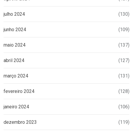
julho 2024
(130)
junho 2024
(109)
maio 2024
(137)
abril 2024
(127)
março 2024
(131)
fevereiro 2024
(128)
janeiro 2024
(106)
dezembro 2023
(119)