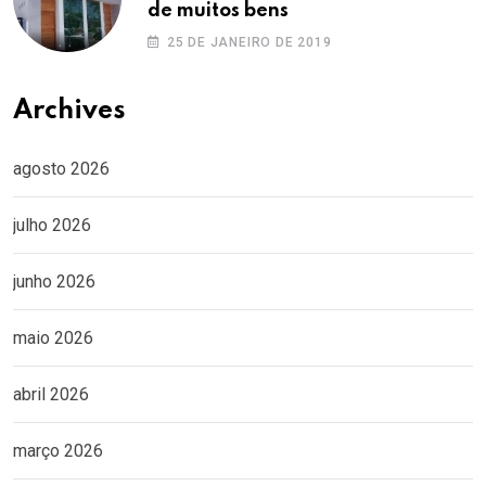
de muitos bens
25 DE JANEIRO DE 2019
Archives
agosto 2026
julho 2026
junho 2026
maio 2026
abril 2026
março 2026