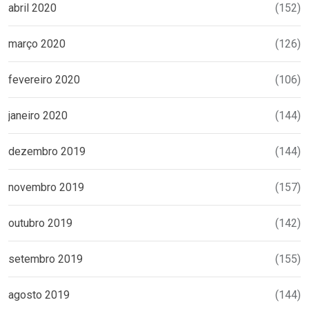
abril 2020
(152)
março 2020
(126)
fevereiro 2020
(106)
janeiro 2020
(144)
dezembro 2019
(144)
novembro 2019
(157)
outubro 2019
(142)
setembro 2019
(155)
agosto 2019
(144)