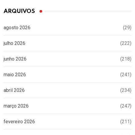
ARQUIVOS
agosto 2026
(29)
julho 2026
(222)
junho 2026
(218)
maio 2026
(241)
abril 2026
(234)
março 2026
(247)
fevereiro 2026
(211)