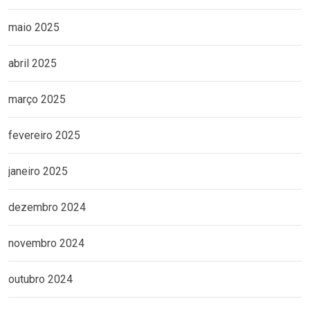
maio 2025
abril 2025
março 2025
fevereiro 2025
janeiro 2025
dezembro 2024
novembro 2024
outubro 2024