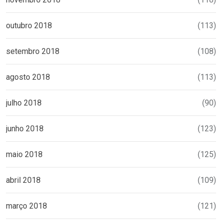
outubro 2018
(113)
setembro 2018
(108)
agosto 2018
(113)
julho 2018
(90)
junho 2018
(123)
maio 2018
(125)
abril 2018
(109)
março 2018
(121)