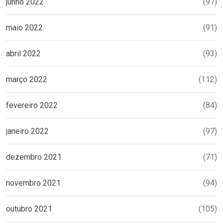
junho 2022
(97)
maio 2022
(91)
abril 2022
(93)
março 2022
(112)
fevereiro 2022
(84)
janeiro 2022
(97)
dezembro 2021
(71)
novembro 2021
(94)
outubro 2021
(105)