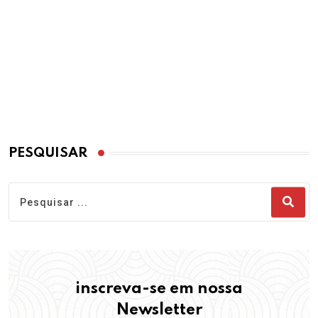
PESQUISAR
inscreva-se em nossa
Newsletter