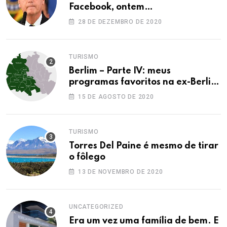
Facebook, ontem…
28 DE DEZEMBRO DE 2020
TURISMO
Berlim – Parte IV: meus
programas favoritos na ex-Berlim
Ocidental
15 DE AGOSTO DE 2020
TURISMO
Torres Del Paine é mesmo de tirar
o fôlego
13 DE NOVEMBRO DE 2020
UNCATEGORIZED
Era um vez uma família de bem. E