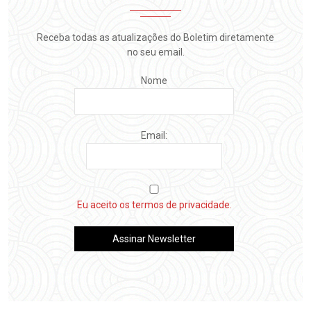
Receba todas as atualizações do Boletim diretamente
no seu email.
Nome
Email:
Eu aceito os termos de privacidade.