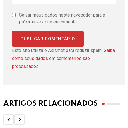
Salvar meus dados neste navegador para a
próxima vez que eu comentar.
Este site utiliza o Akismet para reduzir spam.
Saiba
como seus dados em comentários são
processados
.
ARTIGOS RELACIONADOS