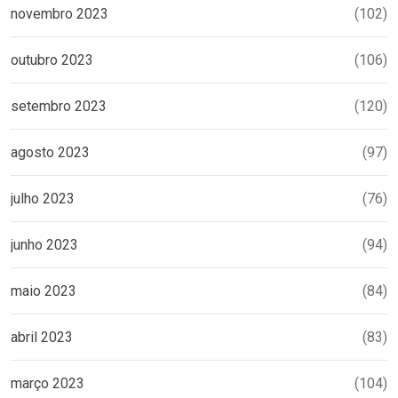
novembro 2023
(102)
outubro 2023
(106)
setembro 2023
(120)
agosto 2023
(97)
julho 2023
(76)
junho 2023
(94)
maio 2023
(84)
abril 2023
(83)
março 2023
(104)