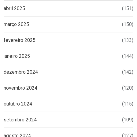
abril 2025
(151)
março 2025
(150)
fevereiro 2025
(133)
janeiro 2025
(144)
dezembro 2024
(142)
novembro 2024
(120)
outubro 2024
(115)
setembro 2024
(109)
agosto 2024
(127)