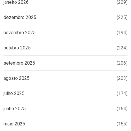
janeiro 2026
(209)
dezembro 2025
(225)
novembro 2025
(194)
outubro 2025
(224)
setembro 2025
(206)
agosto 2025
(203)
julho 2025
(174)
junho 2025
(164)
maio 2025
(155)