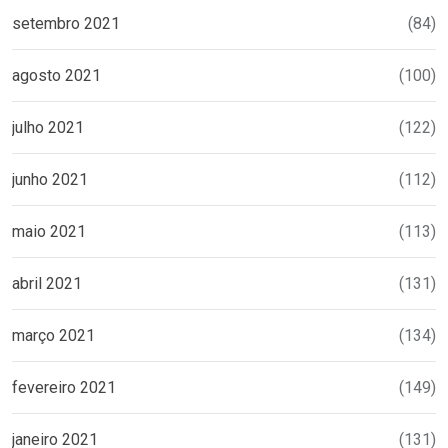
setembro 2021
(84)
agosto 2021
(100)
julho 2021
(122)
junho 2021
(112)
maio 2021
(113)
abril 2021
(131)
março 2021
(134)
fevereiro 2021
(149)
janeiro 2021
(131)