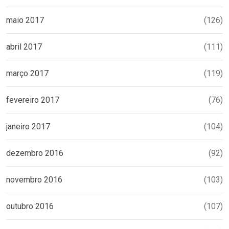
maio 2017
(126)
abril 2017
(111)
março 2017
(119)
fevereiro 2017
(76)
janeiro 2017
(104)
dezembro 2016
(92)
novembro 2016
(103)
outubro 2016
(107)