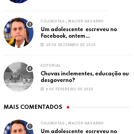
,
COLUNISTAS
WALTER NAVARRO
Um adolescente escreveu no
Facebook, ontem…
28 DE DEZEMBRO DE 2020
EDITORIAL
Chuvas inclementes, educação ou
desgoverno?
6 DE FEVEREIRO DE 2020
MAIS COMENTADOS
,
COLUNISTAS
WALTER NAVARRO
Um adolescente escreveu no