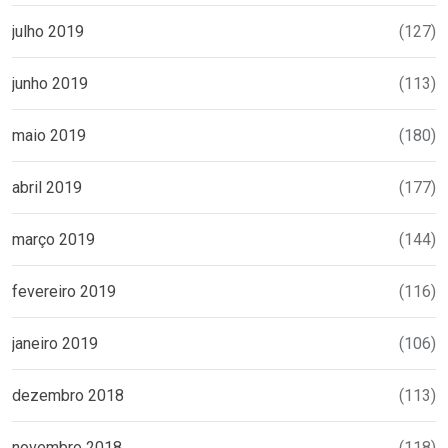
julho 2019
(127)
junho 2019
(113)
maio 2019
(180)
abril 2019
(177)
março 2019
(144)
fevereiro 2019
(116)
janeiro 2019
(106)
dezembro 2018
(113)
novembro 2018
(118)