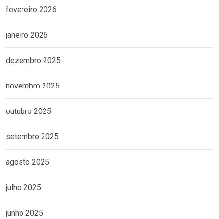
fevereiro 2026
janeiro 2026
dezembro 2025
novembro 2025
outubro 2025
setembro 2025
agosto 2025
julho 2025
junho 2025