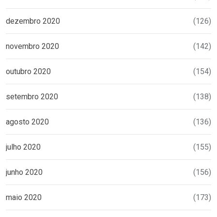
dezembro 2020
(126)
novembro 2020
(142)
outubro 2020
(154)
setembro 2020
(138)
agosto 2020
(136)
julho 2020
(155)
junho 2020
(156)
maio 2020
(173)