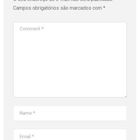
Campos obrigatórios são marcados com
*