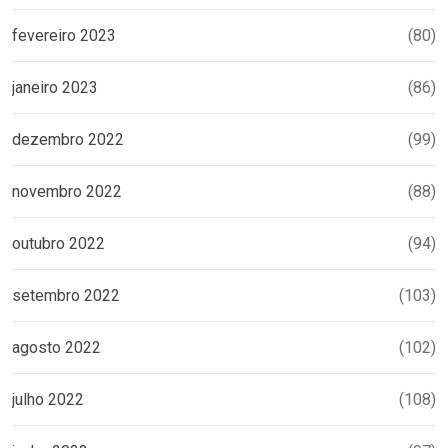
fevereiro 2023
(80)
janeiro 2023
(86)
dezembro 2022
(99)
novembro 2022
(88)
outubro 2022
(94)
setembro 2022
(103)
agosto 2022
(102)
julho 2022
(108)