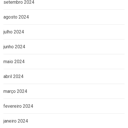
setembro 2024
agosto 2024
julho 2024
junho 2024
maio 2024
abril 2024
março 2024
fevereiro 2024
janeiro 2024