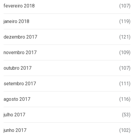
fevereiro 2018
(107)
janeiro 2018
(119)
dezembro 2017
(121)
novembro 2017
(109)
outubro 2017
(107)
setembro 2017
(111)
agosto 2017
(116)
julho 2017
(53)
junho 2017
(102)