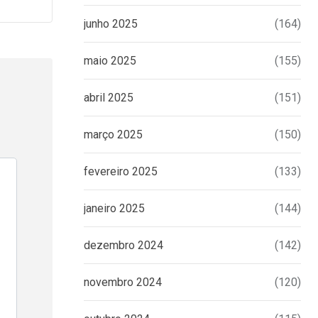
junho 2025
(164)
maio 2025
(155)
abril 2025
(151)
março 2025
(150)
fevereiro 2025
(133)
janeiro 2025
(144)
dezembro 2024
(142)
novembro 2024
(120)