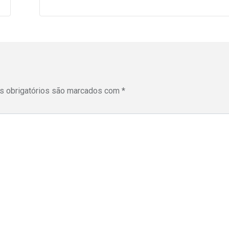
 obrigatórios são marcados com
*