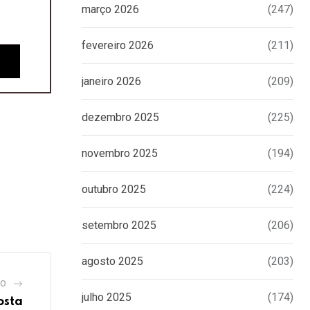
março 2026
(247)
fevereiro 2026
(211)
janeiro 2026
(209)
dezembro 2025
(225)
novembro 2025
(194)
outubro 2025
(224)
setembro 2025
(206)
agosto 2025
(203)
GO
julho 2025
(174)
osta