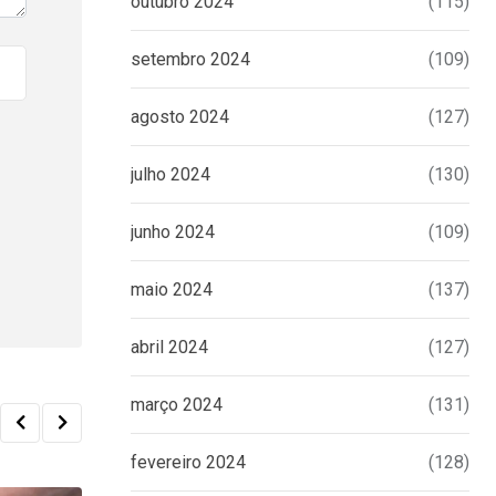
outubro 2024
(115)
setembro 2024
(109)
agosto 2024
(127)
julho 2024
(130)
junho 2024
(109)
maio 2024
(137)
abril 2024
(127)
março 2024
(131)
fevereiro 2024
(128)