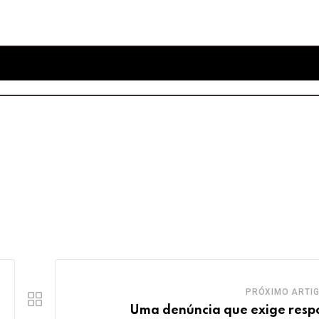
PRÓXIMO ARTI
Uma denúncia que exige resp