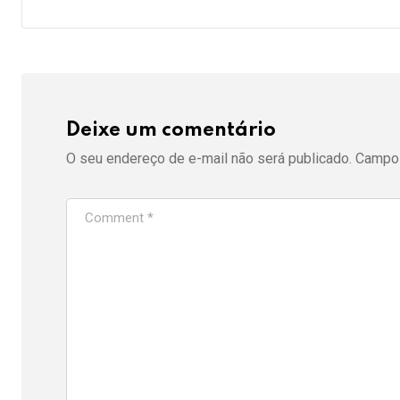
Deixe um comentário
O seu endereço de e-mail não será publicado.
Campos