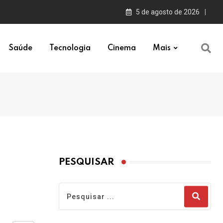
5 de agosto de 2026
Saúde
Tecnologia
Cinema
Mais
PESQUISAR