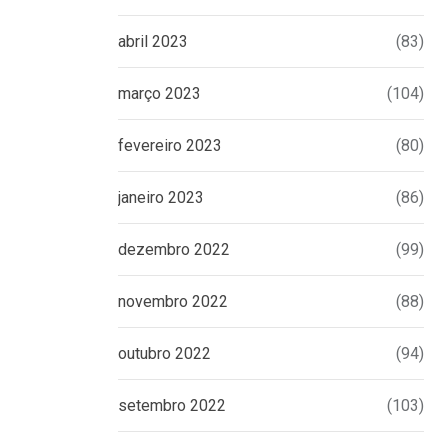
16 DE JULHO DE 2026
abril 2023
(83)
março 2023
(104)
fevereiro 2023
(80)
janeiro 2023
(86)
dezembro 2022
(99)
novembro 2022
(88)
outubro 2022
(94)
setembro 2022
(103)