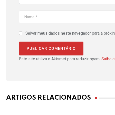
Salvar meus dados neste navegador para a próxi
Este site utiliza o Akismet para reduzir spam.
Saiba 
ARTIGOS RELACIONADOS