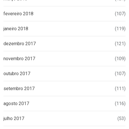
fevereiro 2018
(107)
janeiro 2018
(119)
dezembro 2017
(121)
novembro 2017
(109)
outubro 2017
(107)
setembro 2017
(111)
agosto 2017
(116)
julho 2017
(53)