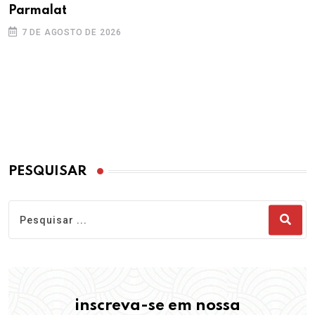
Parmalat
7 DE AGOSTO DE 2026
PESQUISAR
inscreva-se em nossa