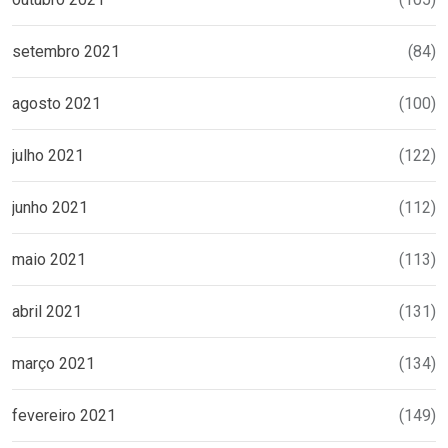
setembro 2021
(84)
agosto 2021
(100)
julho 2021
(122)
junho 2021
(112)
maio 2021
(113)
abril 2021
(131)
março 2021
(134)
fevereiro 2021
(149)