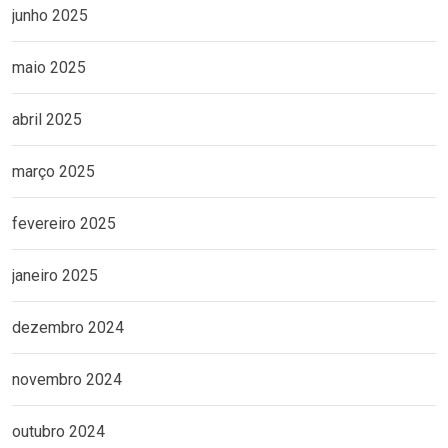
junho 2025
maio 2025
abril 2025
março 2025
fevereiro 2025
janeiro 2025
dezembro 2024
novembro 2024
outubro 2024