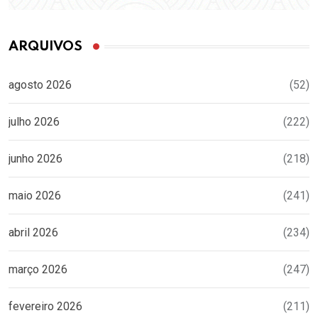
ARQUIVOS
agosto 2026
(52)
julho 2026
(222)
junho 2026
(218)
maio 2026
(241)
abril 2026
(234)
março 2026
(247)
fevereiro 2026
(211)