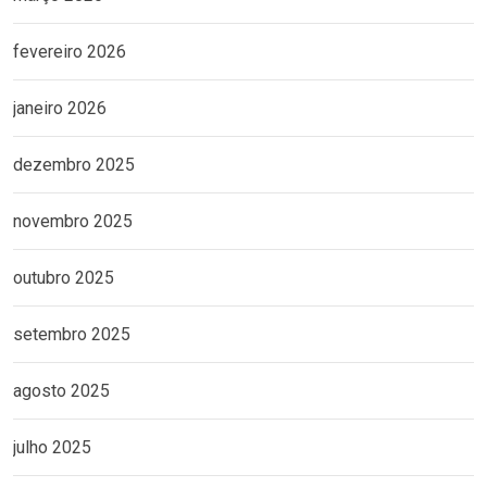
fevereiro 2026
janeiro 2026
dezembro 2025
novembro 2025
outubro 2025
setembro 2025
agosto 2025
julho 2025