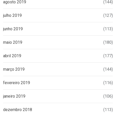
agosto 2019
(144)
julho 2019
(127)
junho 2019
(113)
maio 2019
(180)
abril 2019
(177)
março 2019
(144)
fevereiro 2019
(116)
janeiro 2019
(106)
dezembro 2018
(113)