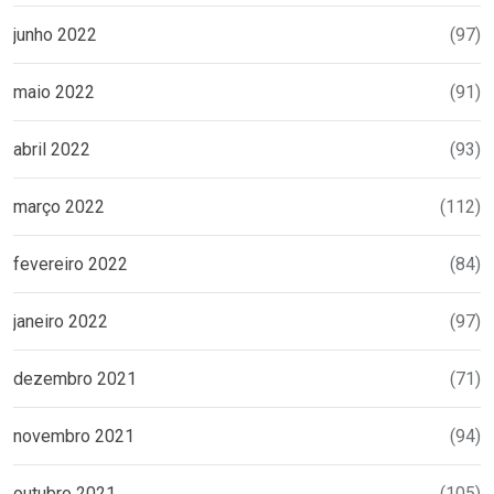
junho 2022
(97)
maio 2022
(91)
abril 2022
(93)
março 2022
(112)
fevereiro 2022
(84)
janeiro 2022
(97)
dezembro 2021
(71)
novembro 2021
(94)
outubro 2021
(105)