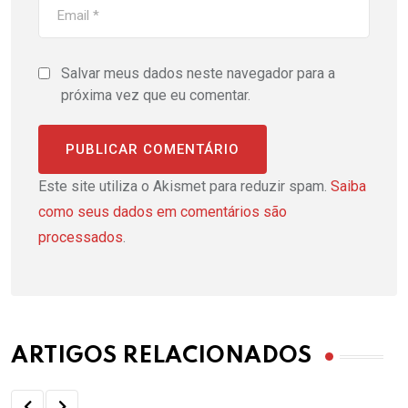
Salvar meus dados neste navegador para a
próxima vez que eu comentar.
Este site utiliza o Akismet para reduzir spam.
Saiba
como seus dados em comentários são
processados
.
ARTIGOS RELACIONADOS