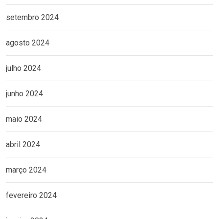
setembro 2024
agosto 2024
julho 2024
junho 2024
maio 2024
abril 2024
março 2024
fevereiro 2024