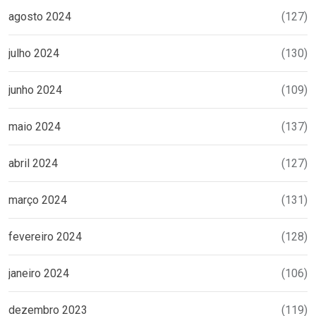
agosto 2024
(127)
julho 2024
(130)
junho 2024
(109)
maio 2024
(137)
abril 2024
(127)
março 2024
(131)
fevereiro 2024
(128)
janeiro 2024
(106)
dezembro 2023
(119)