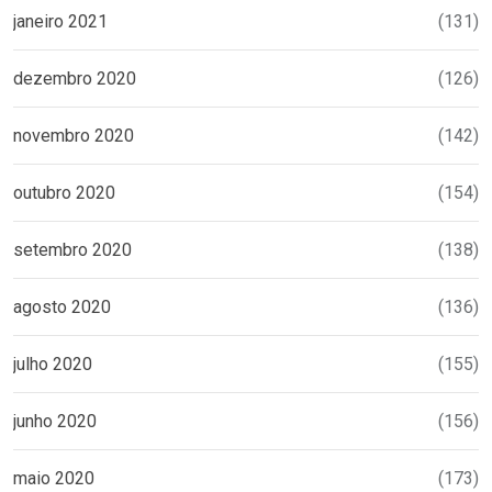
janeiro 2021
(131)
dezembro 2020
(126)
novembro 2020
(142)
outubro 2020
(154)
setembro 2020
(138)
agosto 2020
(136)
julho 2020
(155)
junho 2020
(156)
maio 2020
(173)