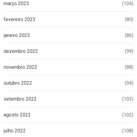
março 2023
(104)
fevereiro 2023
(80)
janeiro 2023
(86)
dezembro 2022
(99)
novembro 2022
(88)
outubro 2022
(94)
setembro 2022
(103)
agosto 2022
(102)
julho 2022
(108)