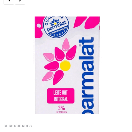
CURIOSIDADES