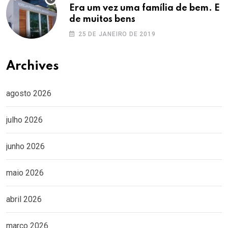
Era um vez uma família de bem. E
de muitos bens
25 DE JANEIRO DE 2019
Archives
agosto 2026
julho 2026
junho 2026
maio 2026
abril 2026
março 2026