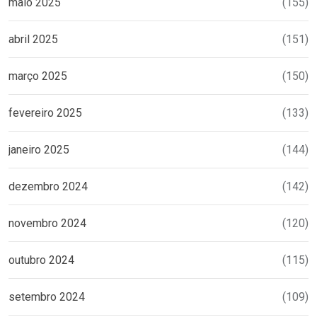
maio 2025
(155)
abril 2025
(151)
março 2025
(150)
fevereiro 2025
(133)
janeiro 2025
(144)
dezembro 2024
(142)
novembro 2024
(120)
outubro 2024
(115)
setembro 2024
(109)