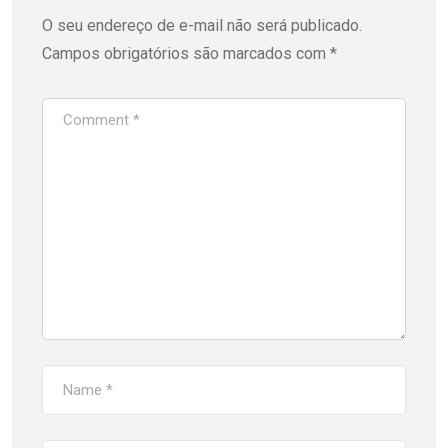
O seu endereço de e-mail não será publicado.
Campos obrigatórios são marcados com
*