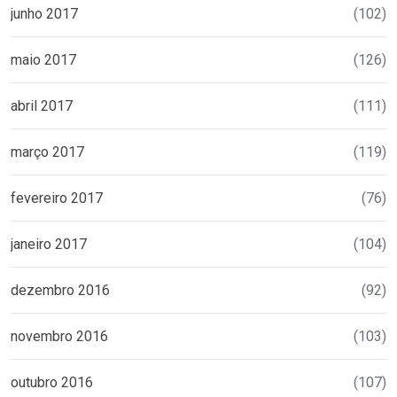
junho 2017
(102)
maio 2017
(126)
abril 2017
(111)
março 2017
(119)
fevereiro 2017
(76)
janeiro 2017
(104)
dezembro 2016
(92)
novembro 2016
(103)
outubro 2016
(107)