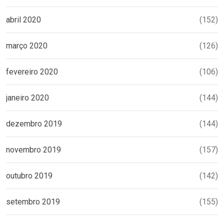
abril 2020
(152)
março 2020
(126)
fevereiro 2020
(106)
janeiro 2020
(144)
dezembro 2019
(144)
novembro 2019
(157)
outubro 2019
(142)
setembro 2019
(155)