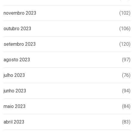
novembro 2023
(102)
outubro 2023
(106)
setembro 2023
(120)
agosto 2023
(97)
julho 2023
(76)
junho 2023
(94)
maio 2023
(84)
abril 2023
(83)