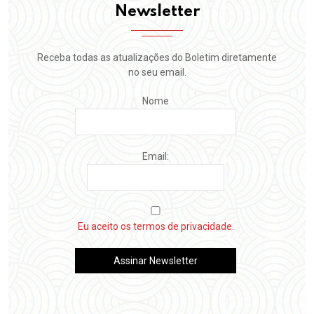
Newsletter
Receba todas as atualizações do Boletim diretamente
no seu email.
Nome
Email:
Eu aceito os termos de privacidade.