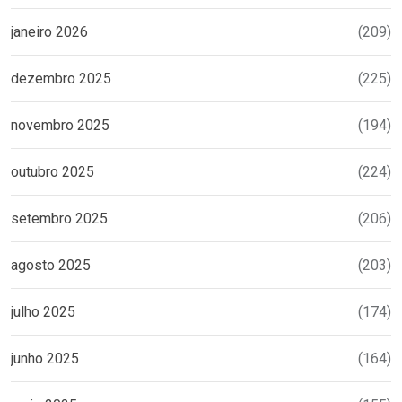
janeiro 2026
(209)
dezembro 2025
(225)
novembro 2025
(194)
outubro 2025
(224)
setembro 2025
(206)
agosto 2025
(203)
julho 2025
(174)
junho 2025
(164)