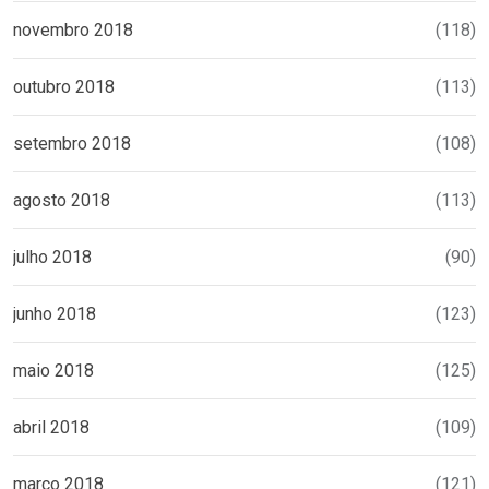
novembro 2018
(118)
outubro 2018
(113)
setembro 2018
(108)
agosto 2018
(113)
julho 2018
(90)
junho 2018
(123)
maio 2018
(125)
abril 2018
(109)
março 2018
(121)