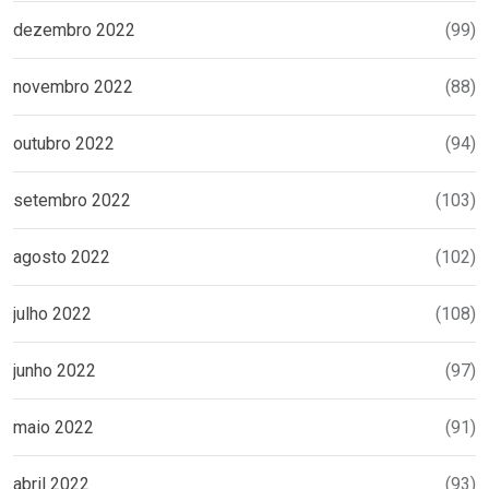
dezembro 2022
(99)
novembro 2022
(88)
outubro 2022
(94)
setembro 2022
(103)
agosto 2022
(102)
julho 2022
(108)
junho 2022
(97)
maio 2022
(91)
abril 2022
(93)