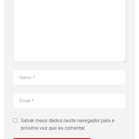
Salvar meus dados neste navegador para a
próxima vez que eu comentar.