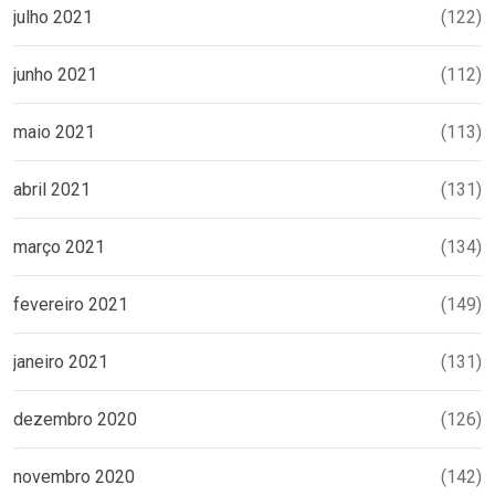
julho 2021
(122)
junho 2021
(112)
maio 2021
(113)
abril 2021
(131)
março 2021
(134)
fevereiro 2021
(149)
janeiro 2021
(131)
dezembro 2020
(126)
novembro 2020
(142)