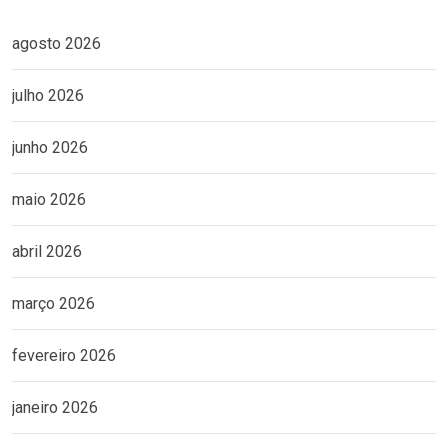
agosto 2026
julho 2026
junho 2026
maio 2026
abril 2026
março 2026
fevereiro 2026
janeiro 2026