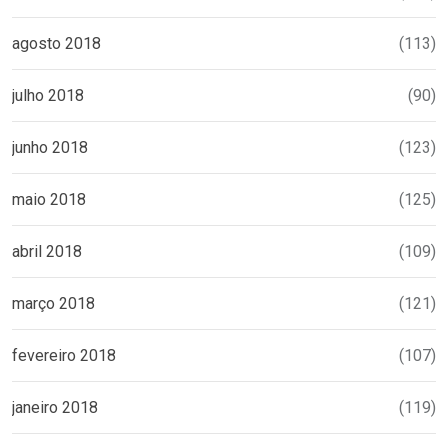
agosto 2018
(113)
julho 2018
(90)
junho 2018
(123)
maio 2018
(125)
abril 2018
(109)
março 2018
(121)
fevereiro 2018
(107)
janeiro 2018
(119)