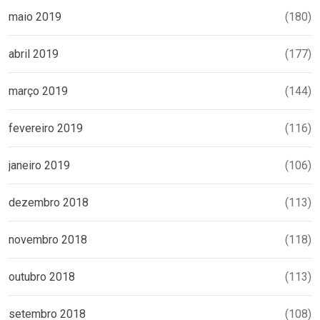
maio 2019
(180)
abril 2019
(177)
março 2019
(144)
fevereiro 2019
(116)
janeiro 2019
(106)
dezembro 2018
(113)
novembro 2018
(118)
outubro 2018
(113)
setembro 2018
(108)