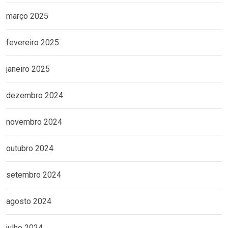
março 2025
fevereiro 2025
janeiro 2025
dezembro 2024
novembro 2024
outubro 2024
setembro 2024
agosto 2024
julho 2024