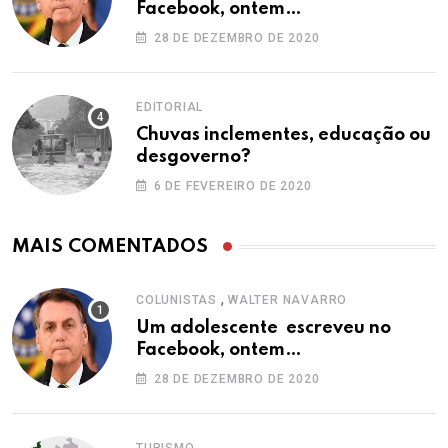
Facebook, ontem…
28 DE DEZEMBRO DE 2020
EDITORIAL
Chuvas inclementes, educação ou
desgoverno?
6 DE FEVEREIRO DE 2020
MAIS COMENTADOS
,
COLUNISTAS
WALTER NAVARRO
Um adolescente escreveu no
Facebook, ontem…
28 DE DEZEMBRO DE 2020