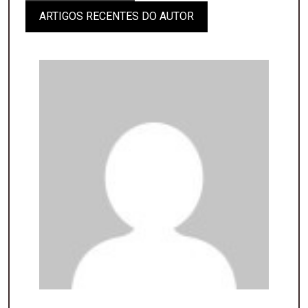
ARTIGOS RECENTES DO AUTOR