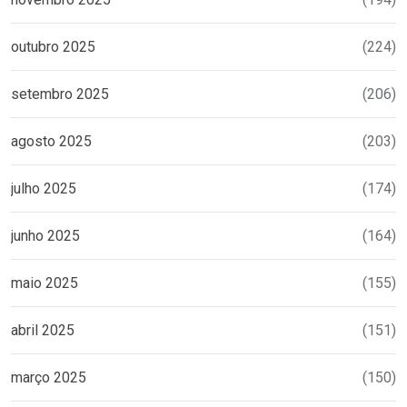
outubro 2025
(224)
setembro 2025
(206)
agosto 2025
(203)
julho 2025
(174)
junho 2025
(164)
maio 2025
(155)
abril 2025
(151)
março 2025
(150)