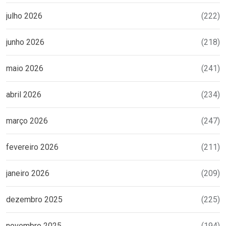
julho 2026
(222)
junho 2026
(218)
maio 2026
(241)
abril 2026
(234)
março 2026
(247)
fevereiro 2026
(211)
janeiro 2026
(209)
dezembro 2025
(225)
novembro 2025
(194)