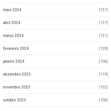
maio 2024
(137)
abril 2024
(127)
março 2024
(131)
fevereiro 2024
(128)
janeiro 2024
(106)
dezembro 2023
(119)
novembro 2023
(102)
outubro 2023
(106)