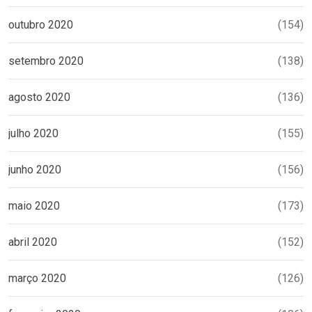
outubro 2020
(154)
setembro 2020
(138)
agosto 2020
(136)
julho 2020
(155)
junho 2020
(156)
maio 2020
(173)
abril 2020
(152)
março 2020
(126)