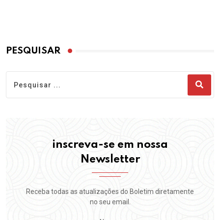
PESQUISAR
inscreva-se em nossa
Newsletter
Receba todas as atualizações do Boletim diretamente
no seu email.