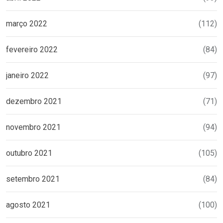
março 2022
(112)
fevereiro 2022
(84)
janeiro 2022
(97)
dezembro 2021
(71)
novembro 2021
(94)
outubro 2021
(105)
setembro 2021
(84)
agosto 2021
(100)