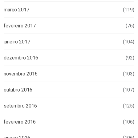
março 2017
(119)
fevereiro 2017
(76)
janeiro 2017
(104)
dezembro 2016
(92)
novembro 2016
(103)
outubro 2016
(107)
setembro 2016
(125)
fevereiro 2016
(106)
janeiro 2016
(106)