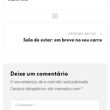
PRÓXIMO ARTIGO
Sala de estar: em breve no seu carro
Deixe um comentário
O seu endereço de e-mail não será publicado.
Campos obrigatórios são marcados com
*