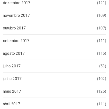
dezembro 2017
(121)
novembro 2017
(109)
outubro 2017
(107)
setembro 2017
(111)
agosto 2017
(116)
julho 2017
(53)
junho 2017
(102)
maio 2017
(126)
abril 2017
(111)