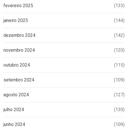
fevereiro 2025
(133)
janeiro 2025
(144)
dezembro 2024
(142)
novembro 2024
(120)
outubro 2024
(115)
setembro 2024
(109)
agosto 2024
(127)
julho 2024
(130)
junho 2024
(109)