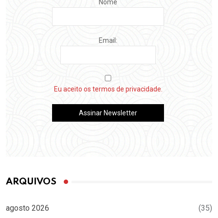
Nome
Email:
Eu aceito os termos de privacidade.
ARQUIVOS
agosto 2026
(35)