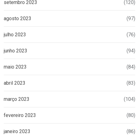
setembro 2023
(120)
agosto 2023
(97)
julho 2023
(76)
junho 2023
(94)
maio 2023
(84)
abril 2023
(83)
março 2023
(104)
fevereiro 2023
(80)
janeiro 2023
(86)