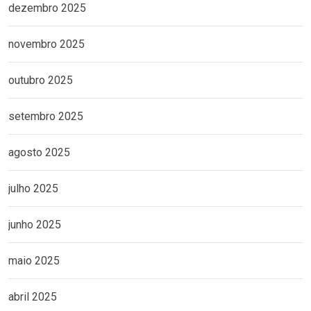
dezembro 2025
novembro 2025
outubro 2025
setembro 2025
agosto 2025
julho 2025
junho 2025
maio 2025
abril 2025