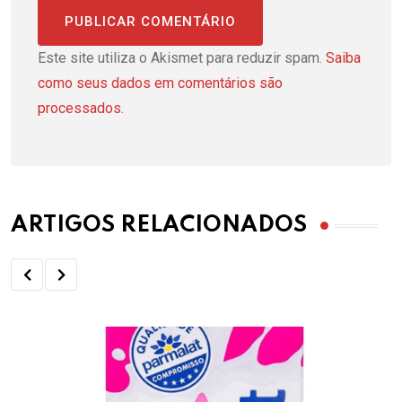
Este site utiliza o Akismet para reduzir spam.
Saiba
como seus dados em comentários são
processados
.
ARTIGOS RELACIONADOS