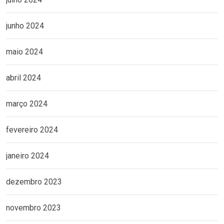
junho 2024
maio 2024
abril 2024
março 2024
fevereiro 2024
janeiro 2024
dezembro 2023
novembro 2023