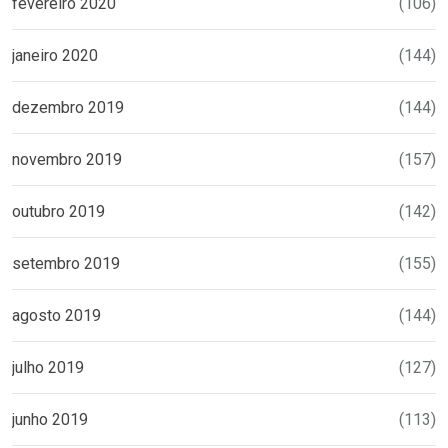
fevereiro 2020
(106)
janeiro 2020
(144)
dezembro 2019
(144)
novembro 2019
(157)
outubro 2019
(142)
setembro 2019
(155)
agosto 2019
(144)
julho 2019
(127)
junho 2019
(113)