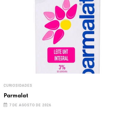
CURIOSIDADES
Parmalat
7 DE AGOSTO DE 2026