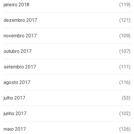
janeiro 2018
(119)
dezembro 2017
(121)
novembro 2017
(109)
outubro 2017
(107)
setembro 2017
(111)
agosto 2017
(116)
julho 2017
(53)
junho 2017
(102)
maio 2017
(126)