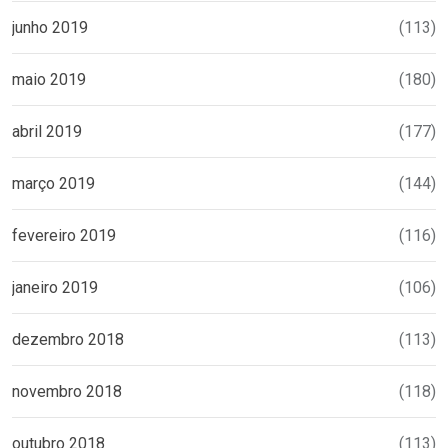
junho 2019
(113)
maio 2019
(180)
abril 2019
(177)
março 2019
(144)
fevereiro 2019
(116)
janeiro 2019
(106)
dezembro 2018
(113)
novembro 2018
(118)
outubro 2018
(113)