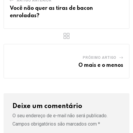
ARTIGO ANTERIOR
Você não quer as tiras de bacon
enroladas?
PRÓXIMO ARTIGO
O mais e o menos
Deixe um comentário
O seu endereço de e-mail não será publicado.
Campos obrigatórios são marcados com
*