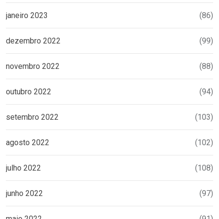
janeiro 2023
(86)
dezembro 2022
(99)
novembro 2022
(88)
outubro 2022
(94)
setembro 2022
(103)
agosto 2022
(102)
julho 2022
(108)
junho 2022
(97)
maio 2022
(91)