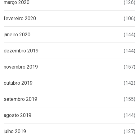
março 2020
(126)
fevereiro 2020
(106)
janeiro 2020
(144)
dezembro 2019
(144)
novembro 2019
(157)
outubro 2019
(142)
setembro 2019
(155)
agosto 2019
(144)
julho 2019
(127)