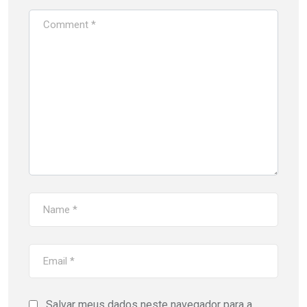
Salvar meus dados neste navegador para a