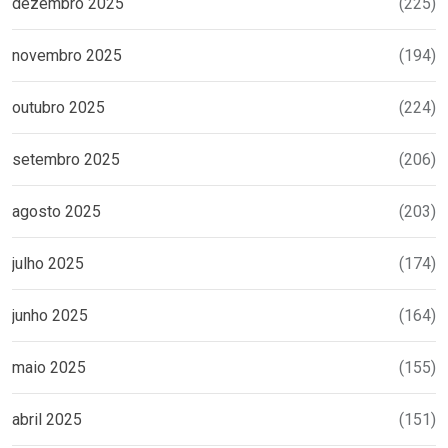
dezembro 2025
(225)
novembro 2025
(194)
outubro 2025
(224)
setembro 2025
(206)
agosto 2025
(203)
julho 2025
(174)
junho 2025
(164)
maio 2025
(155)
abril 2025
(151)