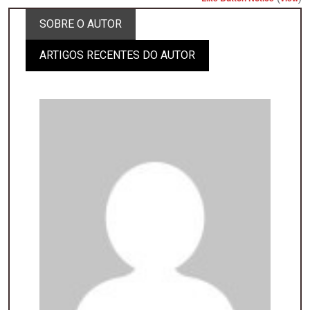
SOBRE O AUTOR
ARTIGOS RECENTES DO AUTOR