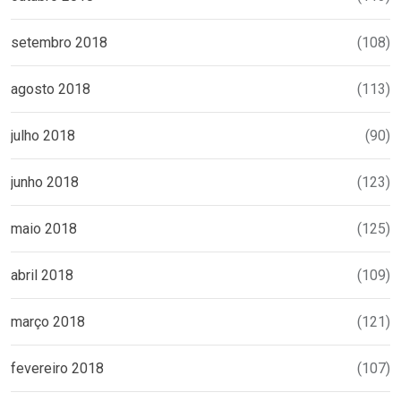
setembro 2018
(108)
agosto 2018
(113)
julho 2018
(90)
junho 2018
(123)
maio 2018
(125)
abril 2018
(109)
março 2018
(121)
fevereiro 2018
(107)