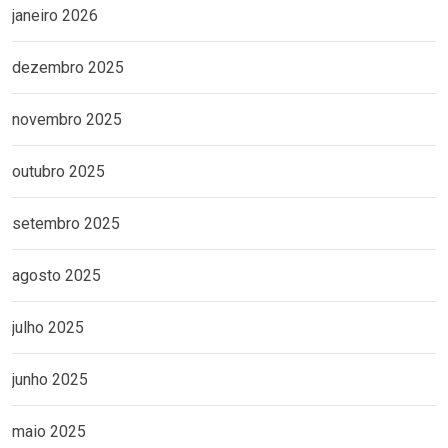
janeiro 2026
dezembro 2025
novembro 2025
outubro 2025
setembro 2025
agosto 2025
julho 2025
junho 2025
maio 2025