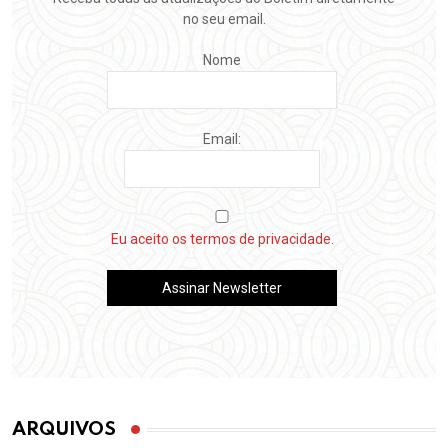
no seu email.
Nome
Email:
Eu aceito os termos de privacidade.
ARQUIVOS