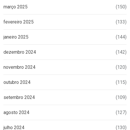
março 2025
(150)
fevereiro 2025
(133)
janeiro 2025
(144)
dezembro 2024
(142)
novembro 2024
(120)
outubro 2024
(115)
setembro 2024
(109)
agosto 2024
(127)
julho 2024
(130)