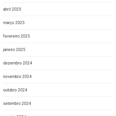
abril 2025
março 2025
fevereiro 2025
janeiro 2025
dezembro 2024
novembro 2024
outubro 2024
setembro 2024