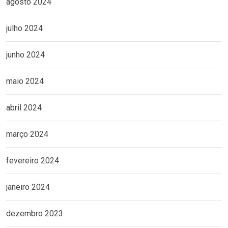
agosto 2024
julho 2024
junho 2024
maio 2024
abril 2024
março 2024
fevereiro 2024
janeiro 2024
dezembro 2023