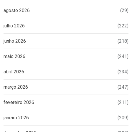
agosto 2026
(29)
julho 2026
(222)
junho 2026
(218)
maio 2026
(241)
abril 2026
(234)
março 2026
(247)
fevereiro 2026
(211)
janeiro 2026
(209)