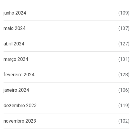
junho 2024
(109)
maio 2024
(137)
abril 2024
(127)
março 2024
(131)
fevereiro 2024
(128)
janeiro 2024
(106)
dezembro 2023
(119)
novembro 2023
(102)