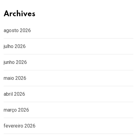
Archives
agosto 2026
julho 2026
junho 2026
maio 2026
abril 2026
março 2026
fevereiro 2026