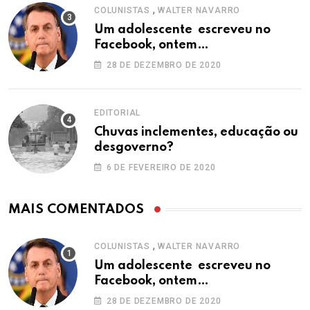
,
COLUNISTAS
WALTER NAVARRO
Um adolescente escreveu no
Facebook, ontem…
28 DE DEZEMBRO DE 2020
EDITORIAL
Chuvas inclementes, educação ou
desgoverno?
6 DE FEVEREIRO DE 2020
MAIS COMENTADOS
,
COLUNISTAS
WALTER NAVARRO
Um adolescente escreveu no
Facebook, ontem…
28 DE DEZEMBRO DE 2020