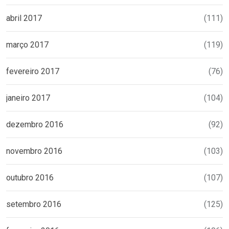
abril 2017
(111)
março 2017
(119)
fevereiro 2017
(76)
janeiro 2017
(104)
dezembro 2016
(92)
novembro 2016
(103)
outubro 2016
(107)
setembro 2016
(125)