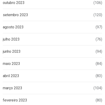
outubro 2023
(106)
setembro 2023
(120)
agosto 2023
(97)
julho 2023
(76)
junho 2023
(94)
maio 2023
(84)
abril 2023
(83)
março 2023
(104)
fevereiro 2023
(80)