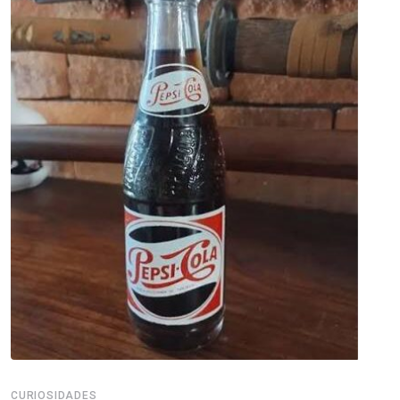
CURIOSIDADES