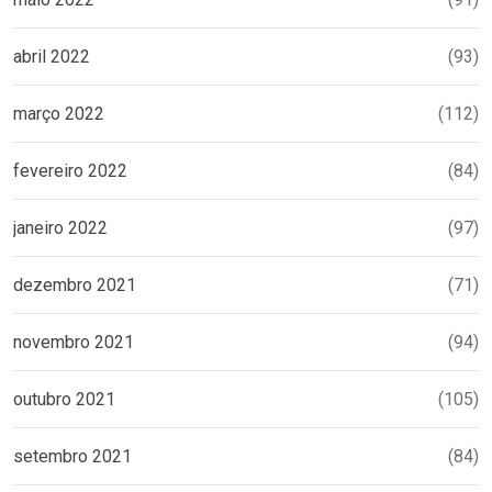
abril 2022
(93)
março 2022
(112)
fevereiro 2022
(84)
janeiro 2022
(97)
dezembro 2021
(71)
novembro 2021
(94)
outubro 2021
(105)
setembro 2021
(84)