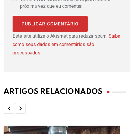
próxima vez que eu comentar.
Este site utiliza o Akismet para reduzir spam.
Saiba
como seus dados em comentários são
processados
.
ARTIGOS RELACIONADOS