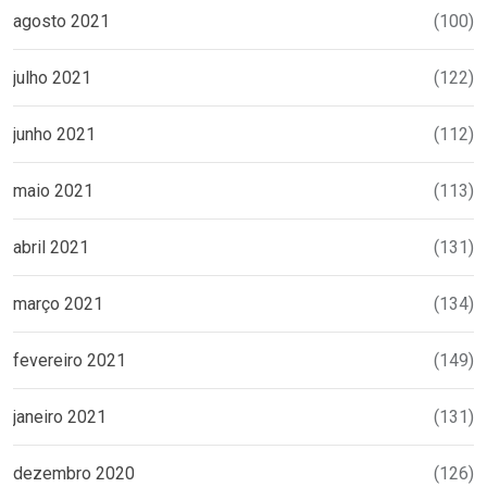
agosto 2021
(100)
julho 2021
(122)
junho 2021
(112)
maio 2021
(113)
abril 2021
(131)
março 2021
(134)
fevereiro 2021
(149)
janeiro 2021
(131)
dezembro 2020
(126)