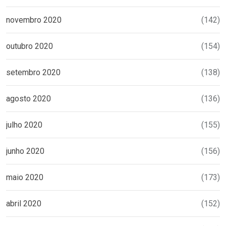
novembro 2020
(142)
outubro 2020
(154)
setembro 2020
(138)
agosto 2020
(136)
julho 2020
(155)
junho 2020
(156)
maio 2020
(173)
abril 2020
(152)