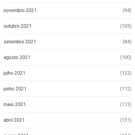
novembro 2021
(94)
outubro 2021
(105)
setembro 2021
(84)
agosto 2021
(100)
julho 2021
(122)
junho 2021
(112)
maio 2021
(113)
abril 2021
(131)