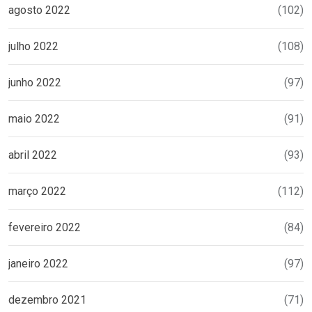
agosto 2022
(102)
julho 2022
(108)
junho 2022
(97)
maio 2022
(91)
abril 2022
(93)
março 2022
(112)
fevereiro 2022
(84)
janeiro 2022
(97)
dezembro 2021
(71)