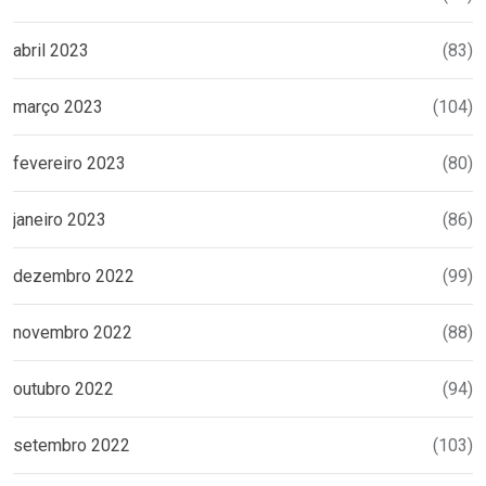
abril 2023
(83)
março 2023
(104)
fevereiro 2023
(80)
janeiro 2023
(86)
dezembro 2022
(99)
novembro 2022
(88)
outubro 2022
(94)
setembro 2022
(103)