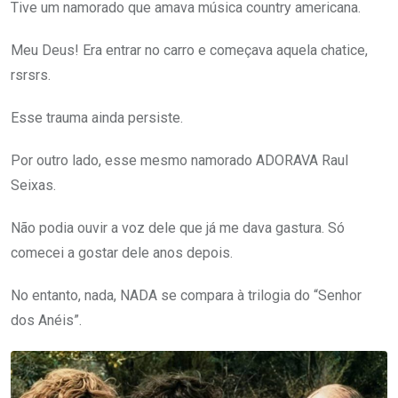
Tive um namorado que amava música country americana.
Meu Deus! Era entrar no carro e começava aquela chatice,
rsrsrs.
Esse trauma ainda persiste.
Por outro lado, esse mesmo namorado ADORAVA Raul
Seixas.
Não podia ouvir a voz dele que já me dava gastura. Só
comecei a gostar dele anos depois.
No entanto, nada, NADA se compara à trilogia do “Senhor
dos Anéis”.