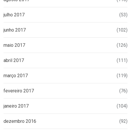
julho 2017
(53)
junho 2017
(102)
maio 2017
(126)
abril 2017
(111)
março 2017
(119)
fevereiro 2017
(76)
janeiro 2017
(104)
dezembro 2016
(92)