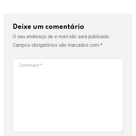
Deixe um comentário
O seu endereço de e-mail não será publicado.
Campos obrigatórios são marcados com
*