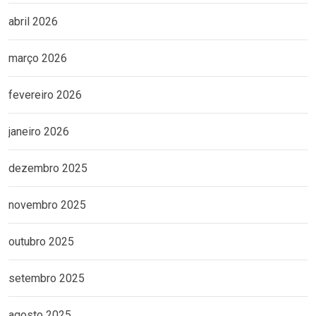
abril 2026
março 2026
fevereiro 2026
janeiro 2026
dezembro 2025
novembro 2025
outubro 2025
setembro 2025
agosto 2025