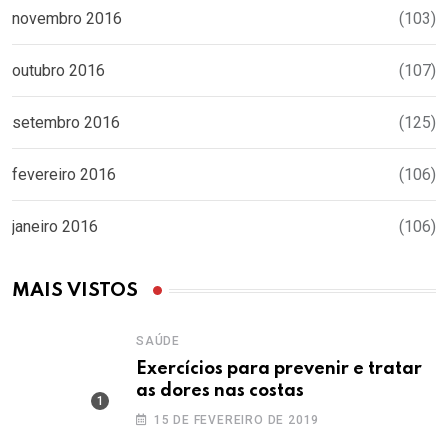
novembro 2016
(103)
outubro 2016
(107)
setembro 2016
(125)
fevereiro 2016
(106)
janeiro 2016
(106)
MAIS VISTOS
SAÚDE
Exercícios para prevenir e tratar
as dores nas costas
15 DE FEVEREIRO DE 2019