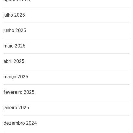
julho 2025
junho 2025
maio 2025
abril 2025
março 2025
fevereiro 2025
janeiro 2025
dezembro 2024