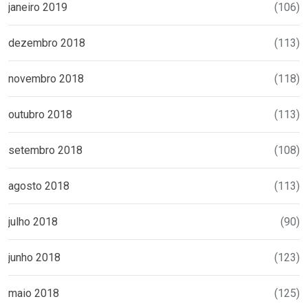
janeiro 2019
(106)
dezembro 2018
(113)
novembro 2018
(118)
outubro 2018
(113)
setembro 2018
(108)
agosto 2018
(113)
julho 2018
(90)
junho 2018
(123)
maio 2018
(125)