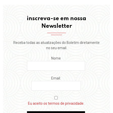
inscreva-se em nossa
Newsletter
Receba todas as atualizações do Boletim diretamente
no seu email.
Nome
Email:
Eu aceito os termos de privacidade.