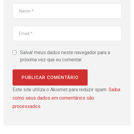
Salvar meus dados neste navegador para a
próxima vez que eu comentar.
Este site utiliza o Akismet para reduzir spam.
Saiba
como seus dados em comentários são
processados
.