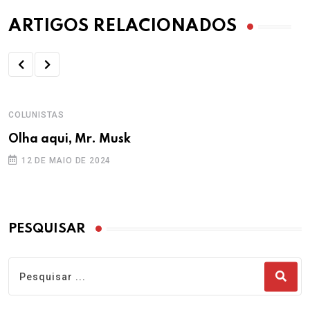
ARTIGOS RELACIONADOS
COLUNISTAS
Olha aqui, Mr. Musk
12 DE MAIO DE 2024
PESQUISAR