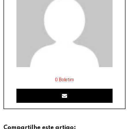
O Boletim
Compartilhe este artigo: