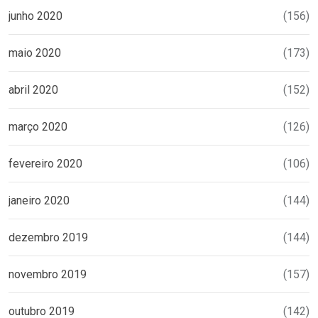
junho 2020
(156)
maio 2020
(173)
abril 2020
(152)
março 2020
(126)
fevereiro 2020
(106)
janeiro 2020
(144)
dezembro 2019
(144)
novembro 2019
(157)
outubro 2019
(142)