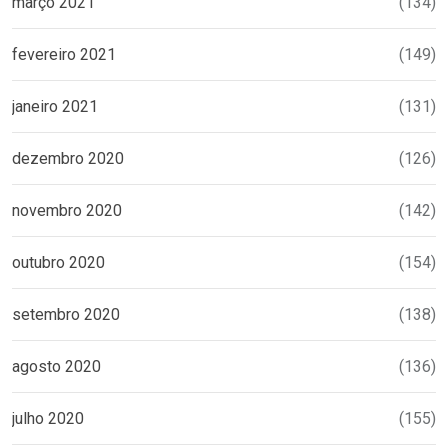
março 2021
(134)
fevereiro 2021
(149)
janeiro 2021
(131)
dezembro 2020
(126)
novembro 2020
(142)
outubro 2020
(154)
setembro 2020
(138)
agosto 2020
(136)
julho 2020
(155)