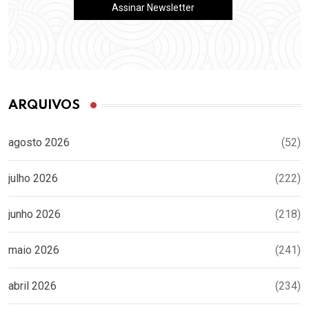
ARQUIVOS
agosto 2026
(52)
julho 2026
(222)
junho 2026
(218)
maio 2026
(241)
abril 2026
(234)