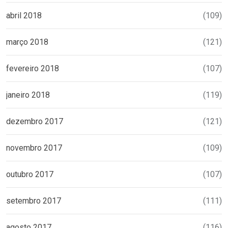
abril 2018
(109)
março 2018
(121)
fevereiro 2018
(107)
janeiro 2018
(119)
dezembro 2017
(121)
novembro 2017
(109)
outubro 2017
(107)
setembro 2017
(111)
agosto 2017
(116)