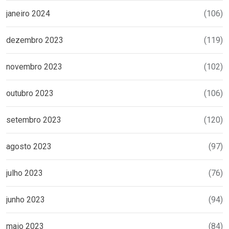
janeiro 2024
(106)
dezembro 2023
(119)
novembro 2023
(102)
outubro 2023
(106)
setembro 2023
(120)
agosto 2023
(97)
julho 2023
(76)
junho 2023
(94)
maio 2023
(84)