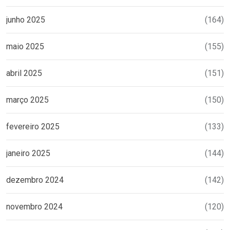
junho 2025
(164)
maio 2025
(155)
abril 2025
(151)
março 2025
(150)
fevereiro 2025
(133)
janeiro 2025
(144)
dezembro 2024
(142)
novembro 2024
(120)