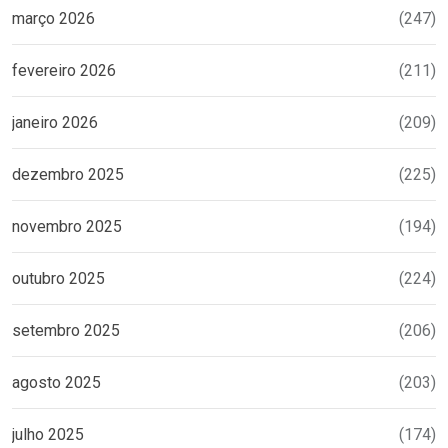
março 2026
(247)
fevereiro 2026
(211)
janeiro 2026
(209)
dezembro 2025
(225)
novembro 2025
(194)
outubro 2025
(224)
setembro 2025
(206)
agosto 2025
(203)
julho 2025
(174)