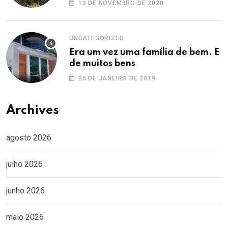
13 DE NOVEMBRO DE 2020
UNCATEGORIZED
Era um vez uma família de bem. E
de muitos bens
25 DE JANEIRO DE 2019
Archives
agosto 2026
julho 2026
junho 2026
maio 2026