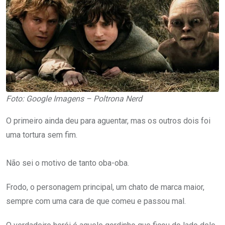
Foto: Google Imagens – Poltrona Nerd
O primeiro ainda deu para aguentar, mas os outros dois foi
uma tortura sem fim.
Não sei o motivo de tanto oba-oba.
Frodo, o personagem principal, um chato de marca maior,
sempre com uma cara de que comeu e passou mal.