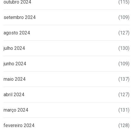
outubro 2024
(115)
setembro 2024
(109)
agosto 2024
(127)
julho 2024
(130)
junho 2024
(109)
maio 2024
(137)
abril 2024
(127)
março 2024
(131)
fevereiro 2024
(128)