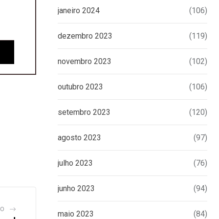
janeiro 2024
(106)
dezembro 2023
(119)
novembro 2023
(102)
outubro 2023
(106)
setembro 2023
(120)
agosto 2023
(97)
julho 2023
(76)
junho 2023
(94)
GO
maio 2023
(84)