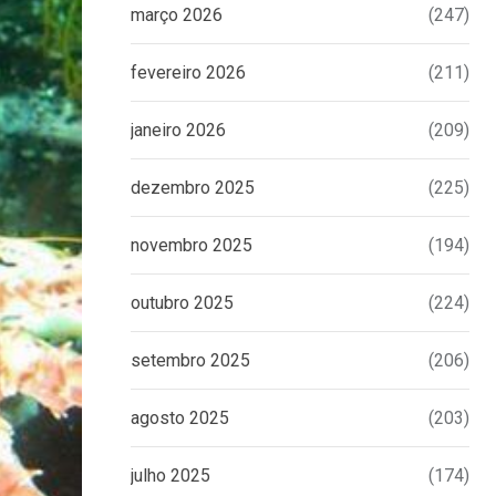
março 2026
(247)
fevereiro 2026
(211)
janeiro 2026
(209)
dezembro 2025
(225)
novembro 2025
(194)
outubro 2025
(224)
setembro 2025
(206)
agosto 2025
(203)
julho 2025
(174)