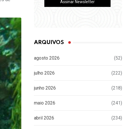
ARQUIVOS
agosto 2026
(52)
julho 2026
(222)
junho 2026
(218)
maio 2026
(241)
abril 2026
(234)