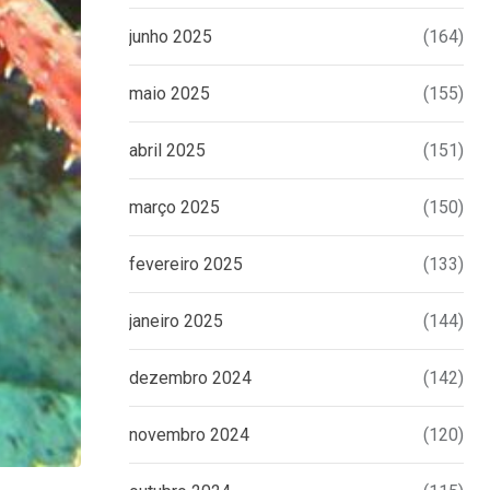
junho 2025
(164)
maio 2025
(155)
abril 2025
(151)
março 2025
(150)
fevereiro 2025
(133)
janeiro 2025
(144)
dezembro 2024
(142)
novembro 2024
(120)