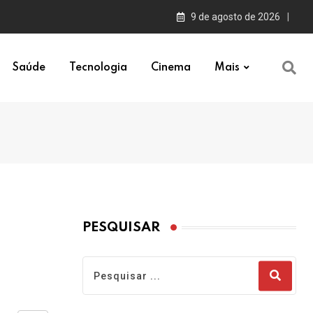
9 de agosto de 2026
Saúde
Tecnologia
Cinema
Mais
PESQUISAR