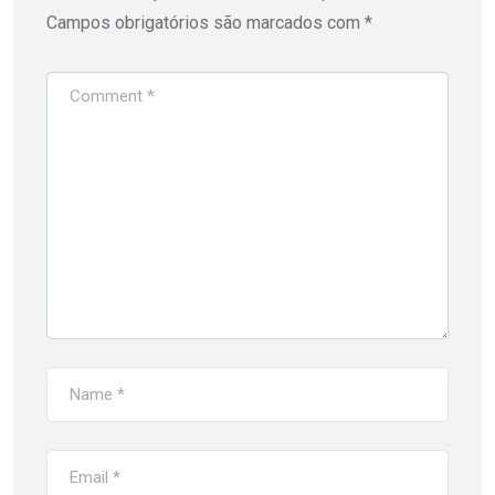
Campos obrigatórios são marcados com
*