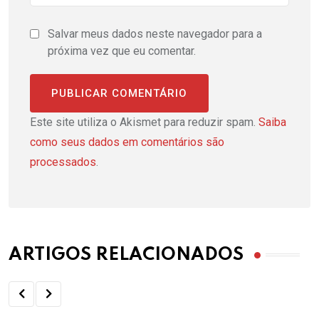
Salvar meus dados neste navegador para a
próxima vez que eu comentar.
Este site utiliza o Akismet para reduzir spam.
Saiba
como seus dados em comentários são
processados
.
ARTIGOS RELACIONADOS