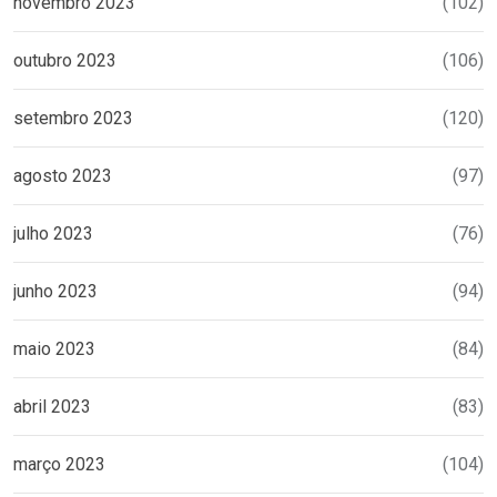
novembro 2023
(102)
outubro 2023
(106)
setembro 2023
(120)
agosto 2023
(97)
julho 2023
(76)
junho 2023
(94)
maio 2023
(84)
abril 2023
(83)
março 2023
(104)