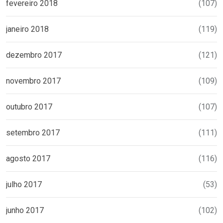
fevereiro 2018
(107)
janeiro 2018
(119)
dezembro 2017
(121)
novembro 2017
(109)
outubro 2017
(107)
setembro 2017
(111)
agosto 2017
(116)
julho 2017
(53)
junho 2017
(102)