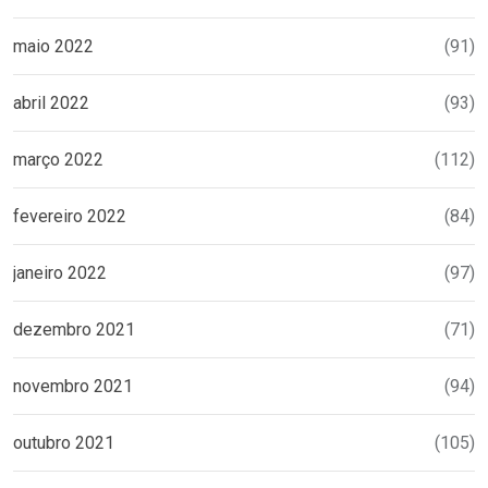
maio 2022
(91)
abril 2022
(93)
março 2022
(112)
fevereiro 2022
(84)
janeiro 2022
(97)
dezembro 2021
(71)
novembro 2021
(94)
outubro 2021
(105)