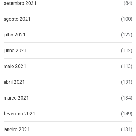
setembro 2021
(84)
agosto 2021
(100)
julho 2021
(122)
junho 2021
(112)
maio 2021
(113)
abril 2021
(131)
março 2021
(134)
fevereiro 2021
(149)
janeiro 2021
(131)