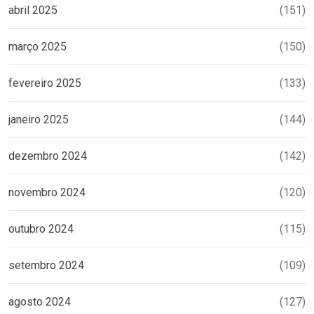
abril 2025
(151)
março 2025
(150)
fevereiro 2025
(133)
janeiro 2025
(144)
dezembro 2024
(142)
novembro 2024
(120)
outubro 2024
(115)
setembro 2024
(109)
agosto 2024
(127)