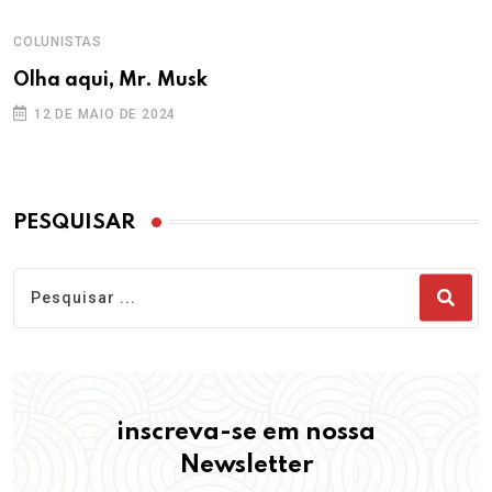
COLUNISTAS
Olha aqui, Mr. Musk
12 DE MAIO DE 2024
PESQUISAR
inscreva-se em nossa
Newsletter