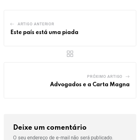
ARTIGO ANTERIOR
Este país está uma piada
PRÓXIMO ARTIGO
Advogados e a Carta Magna
Deixe um comentário
O seu endereço de e-mail não será publicado.