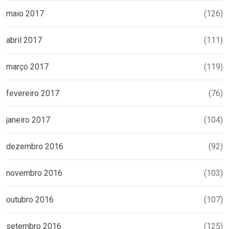
maio 2017
(126)
abril 2017
(111)
março 2017
(119)
fevereiro 2017
(76)
janeiro 2017
(104)
dezembro 2016
(92)
novembro 2016
(103)
outubro 2016
(107)
setembro 2016
(125)