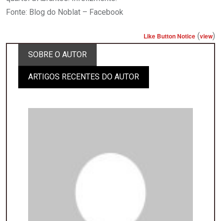
Fonte: Blog do Noblat – Facebook
(
)
Like Button Notice
view
SOBRE O AUTOR
ARTIGOS RECENTES DO AUTOR