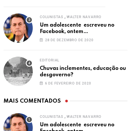
,
COLUNISTAS
WALTER NAVARRO
Um adolescente escreveu no
Facebook, ontem…
28 DE DEZEMBRO DE 2020
EDITORIAL
Chuvas inclementes, educação ou
desgoverno?
6 DE FEVEREIRO DE 2020
MAIS COMENTADOS
,
COLUNISTAS
WALTER NAVARRO
Um adolescente escreveu no