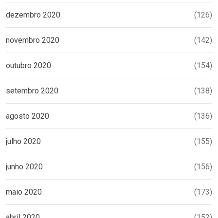
dezembro 2020
(126)
novembro 2020
(142)
outubro 2020
(154)
setembro 2020
(138)
agosto 2020
(136)
julho 2020
(155)
junho 2020
(156)
maio 2020
(173)
abril 2020
(152)