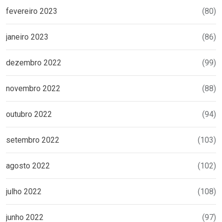
fevereiro 2023
(80)
janeiro 2023
(86)
dezembro 2022
(99)
novembro 2022
(88)
outubro 2022
(94)
setembro 2022
(103)
agosto 2022
(102)
julho 2022
(108)
junho 2022
(97)