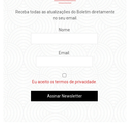
Receba todas as atualizações do Boletim diretamente
no seu email.
Nome
Email:
Eu aceito os termos de privacidade.