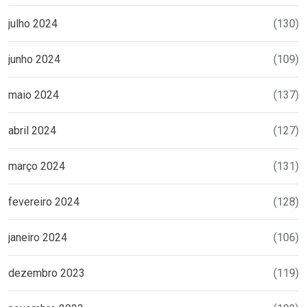
julho 2024
(130)
junho 2024
(109)
maio 2024
(137)
abril 2024
(127)
março 2024
(131)
fevereiro 2024
(128)
janeiro 2024
(106)
dezembro 2023
(119)