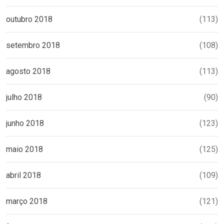
outubro 2018
(113)
setembro 2018
(108)
agosto 2018
(113)
julho 2018
(90)
junho 2018
(123)
maio 2018
(125)
abril 2018
(109)
março 2018
(121)