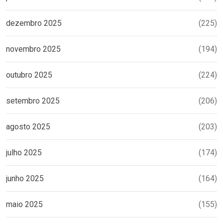
dezembro 2025
(225)
novembro 2025
(194)
outubro 2025
(224)
setembro 2025
(206)
agosto 2025
(203)
julho 2025
(174)
junho 2025
(164)
maio 2025
(155)