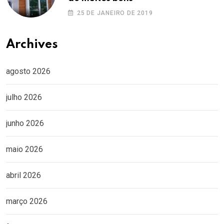
25 DE JANEIRO DE 2019
Archives
agosto 2026
julho 2026
junho 2026
maio 2026
abril 2026
março 2026