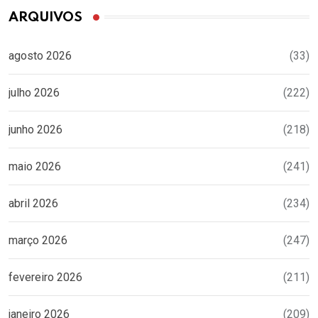
ARQUIVOS
agosto 2026
(33)
julho 2026
(222)
junho 2026
(218)
maio 2026
(241)
abril 2026
(234)
março 2026
(247)
fevereiro 2026
(211)
janeiro 2026
(209)