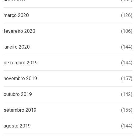
março 2020
(126)
fevereiro 2020
(106)
janeiro 2020
(144)
dezembro 2019
(144)
novembro 2019
(157)
outubro 2019
(142)
setembro 2019
(155)
agosto 2019
(144)