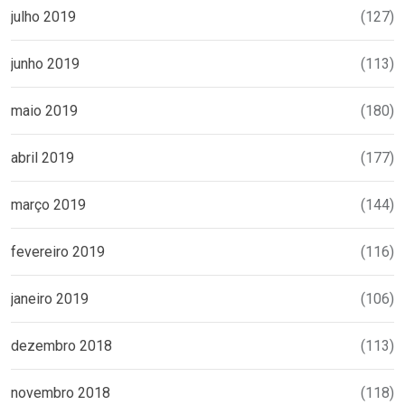
julho 2019
(127)
junho 2019
(113)
maio 2019
(180)
abril 2019
(177)
março 2019
(144)
fevereiro 2019
(116)
janeiro 2019
(106)
dezembro 2018
(113)
novembro 2018
(118)