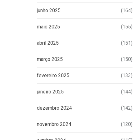
junho 2025
(164)
maio 2025
(155)
abril 2025
(151)
março 2025
(150)
fevereiro 2025
(133)
janeiro 2025
(144)
dezembro 2024
(142)
novembro 2024
(120)