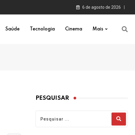
6 de agosto de 2026
Saúde
Tecnologia
Cinema
Mais
PESQUISAR