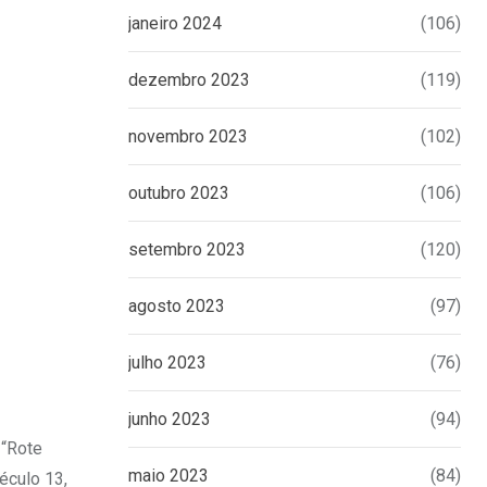
janeiro 2024
(106)
dezembro 2023
(119)
novembro 2023
(102)
outubro 2023
(106)
setembro 2023
(120)
agosto 2023
(97)
julho 2023
(76)
junho 2023
(94)
 “Rote
maio 2023
(84)
éculo 13,