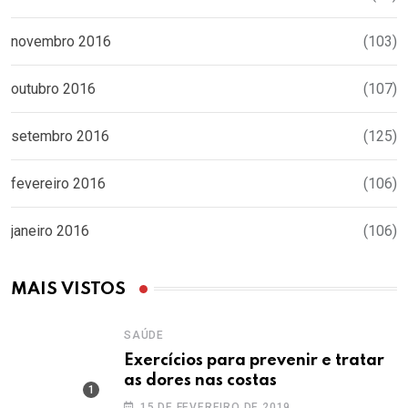
novembro 2016
(103)
outubro 2016
(107)
setembro 2016
(125)
fevereiro 2016
(106)
janeiro 2016
(106)
MAIS VISTOS
SAÚDE
Exercícios para prevenir e tratar
as dores nas costas
15 DE FEVEREIRO DE 2019