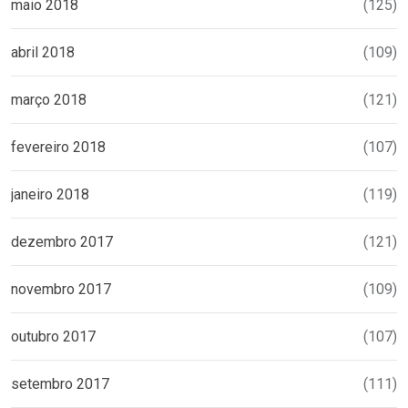
maio 2018
(125)
abril 2018
(109)
março 2018
(121)
fevereiro 2018
(107)
janeiro 2018
(119)
dezembro 2017
(121)
novembro 2017
(109)
outubro 2017
(107)
setembro 2017
(111)