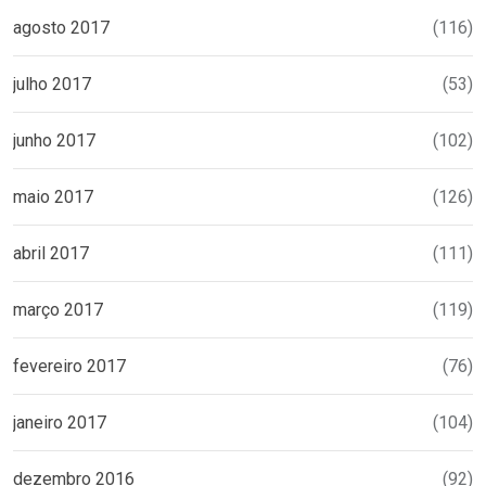
agosto 2017
(116)
julho 2017
(53)
junho 2017
(102)
maio 2017
(126)
abril 2017
(111)
março 2017
(119)
fevereiro 2017
(76)
janeiro 2017
(104)
dezembro 2016
(92)