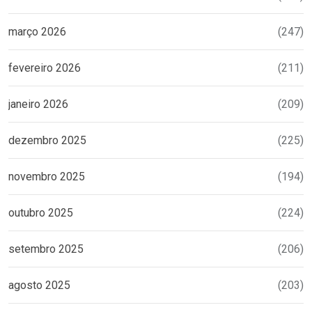
março 2026
(247)
fevereiro 2026
(211)
janeiro 2026
(209)
dezembro 2025
(225)
novembro 2025
(194)
outubro 2025
(224)
setembro 2025
(206)
agosto 2025
(203)