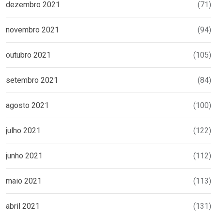
dezembro 2021
(71)
novembro 2021
(94)
outubro 2021
(105)
setembro 2021
(84)
agosto 2021
(100)
julho 2021
(122)
junho 2021
(112)
maio 2021
(113)
abril 2021
(131)