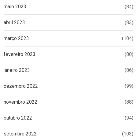
maio 2023
(84)
abril 2023
(83)
março 2023
(104)
fevereiro 2023
(80)
janeiro 2023
(86)
dezembro 2022
(99)
novembro 2022
(88)
outubro 2022
(94)
setembro 2022
(103)