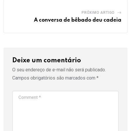
PRÓXIMO ARTIGO
A conversa de bêbado deu cadeia
Deixe um comentário
O seu endereço de e-mail não será publicado.
Campos obrigatórios são marcados com
*