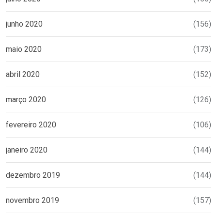
junho 2020
(156)
maio 2020
(173)
abril 2020
(152)
março 2020
(126)
fevereiro 2020
(106)
janeiro 2020
(144)
dezembro 2019
(144)
novembro 2019
(157)