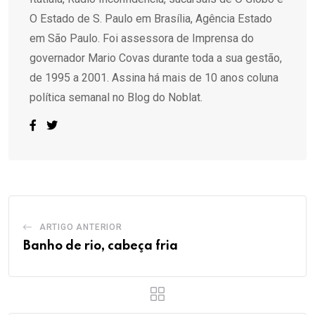
O Estado de S. Paulo em Brasília, Agência Estado
em São Paulo. Foi assessora de Imprensa do
governador Mario Covas durante toda a sua gestão,
de 1995 a 2001. Assina há mais de 10 anos coluna
política semanal no Blog do Noblat.
ARTIGO ANTERIOR
Banho de rio, cabeça fria