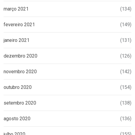
março 2021
(134)
fevereiro 2021
(149)
janeiro 2021
(131)
dezembro 2020
(126)
novembro 2020
(142)
outubro 2020
(154)
setembro 2020
(138)
agosto 2020
(136)
julho 2020
(155)