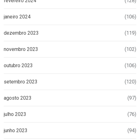
fevereiro 2024
(128)
janeiro 2024
(106)
dezembro 2023
(119)
novembro 2023
(102)
outubro 2023
(106)
setembro 2023
(120)
agosto 2023
(97)
julho 2023
(76)
junho 2023
(94)