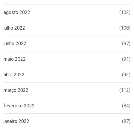
agosto 2022
(102)
julho 2022
(108)
junho 2022
(97)
maio 2022
(91)
abril 2022
(93)
março 2022
(112)
fevereiro 2022
(84)
janeiro 2022
(97)