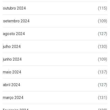
outubro 2024
(115)
setembro 2024
(109)
agosto 2024
(127)
julho 2024
(130)
junho 2024
(109)
maio 2024
(137)
abril 2024
(127)
março 2024
(131)