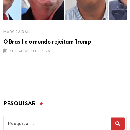
MARY ZAIDAN
O Brasil e o mundo rejeitam Trump
2 DE AGOSTO DE 2026
PESQUISAR