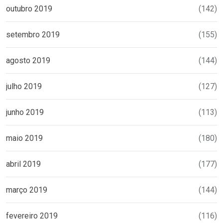
outubro 2019
(142)
setembro 2019
(155)
agosto 2019
(144)
julho 2019
(127)
junho 2019
(113)
maio 2019
(180)
abril 2019
(177)
março 2019
(144)
fevereiro 2019
(116)