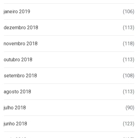
janeiro 2019
(106)
dezembro 2018
(113)
novembro 2018
(118)
outubro 2018
(113)
setembro 2018
(108)
agosto 2018
(113)
julho 2018
(90)
junho 2018
(123)