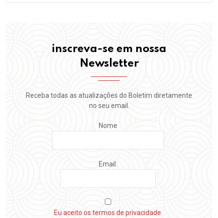
inscreva-se em nossa
Newsletter
Receba todas as atualizações do Boletim diretamente
no seu email.
Nome
Email:
Eu aceito os termos de privacidade.