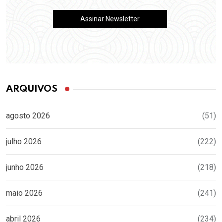
ARQUIVOS
agosto 2026
(51)
julho 2026
(222)
junho 2026
(218)
maio 2026
(241)
abril 2026
(234)