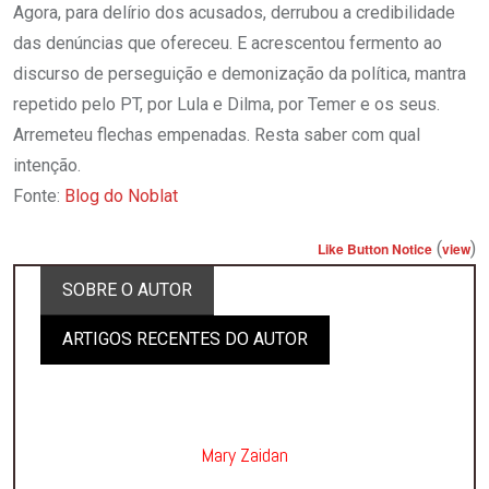
Agora, para delírio dos acusados, derrubou a credibilidade
das denúncias que ofereceu. E acrescentou fermento ao
discurso de perseguição e demonização da política, mantra
repetido pelo PT, por Lula e Dilma, por Temer e os seus.
Arremeteu flechas empenadas. Resta saber com qual
intenção.
Fonte:
Blog do Noblat
(
)
Like Button Notice
view
SOBRE O AUTOR
ARTIGOS RECENTES DO AUTOR
Mary Zaidan