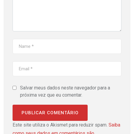
Salvar meus dados neste navegador para a
próxima vez que eu comentar.
Este site utiliza o Akismet para reduzir spam.
Saiba
como seus dados em comentários são