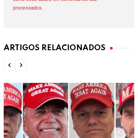
processados
.
ARTIGOS RELACIONADOS