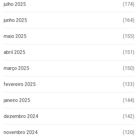
julho 2025
(174)
junho 2025
(164)
maio 2025
(155)
abril 2025
(151)
março 2025
(150)
fevereiro 2025
(133)
janeiro 2025
(144)
dezembro 2024
(142)
novembro 2024
(120)