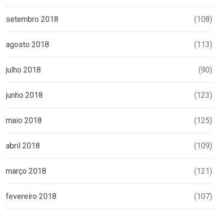
setembro 2018
(108)
agosto 2018
(113)
julho 2018
(90)
junho 2018
(123)
maio 2018
(125)
abril 2018
(109)
março 2018
(121)
fevereiro 2018
(107)