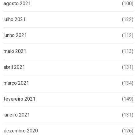
agosto 2021
(100)
julho 2021
(122)
junho 2021
(112)
maio 2021
(113)
abril 2021
(131)
março 2021
(134)
fevereiro 2021
(149)
janeiro 2021
(131)
dezembro 2020
(126)