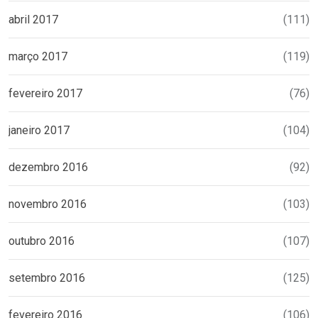
abril 2017
(111)
março 2017
(119)
fevereiro 2017
(76)
janeiro 2017
(104)
dezembro 2016
(92)
novembro 2016
(103)
outubro 2016
(107)
setembro 2016
(125)
fevereiro 2016
(106)