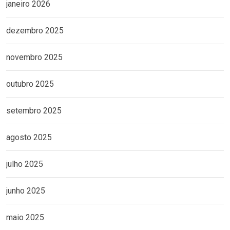
janeiro 2026
dezembro 2025
novembro 2025
outubro 2025
setembro 2025
agosto 2025
julho 2025
junho 2025
maio 2025