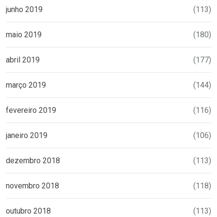
junho 2019
(113)
maio 2019
(180)
abril 2019
(177)
março 2019
(144)
fevereiro 2019
(116)
janeiro 2019
(106)
dezembro 2018
(113)
novembro 2018
(118)
outubro 2018
(113)