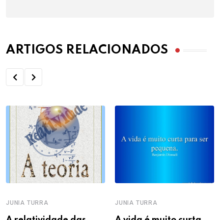
ARTIGOS RELACIONADOS
JUNIA TURRA
JUNIA TURRA