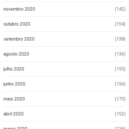
novembro 2020
(142)
outubro 2020
(154)
setembro 2020
(138)
agosto 2020
(136)
julho 2020
(155)
junho 2020
(156)
maio 2020
(173)
abril 2020
(152)
março 2020
(126)