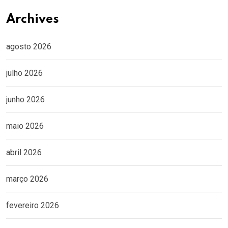
Archives
agosto 2026
julho 2026
junho 2026
maio 2026
abril 2026
março 2026
fevereiro 2026