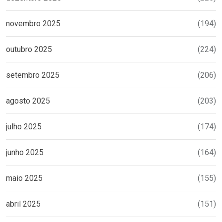
novembro 2025
(194)
outubro 2025
(224)
setembro 2025
(206)
agosto 2025
(203)
julho 2025
(174)
junho 2025
(164)
maio 2025
(155)
abril 2025
(151)