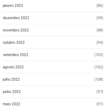
janeiro 2023
(86)
dezembro 2022
(99)
novembro 2022
(88)
outubro 2022
(94)
setembro 2022
(103)
agosto 2022
(102)
julho 2022
(108)
junho 2022
(97)
maio 2022
(91)