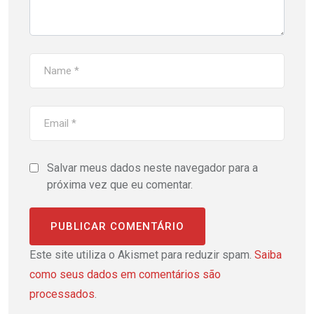
Salvar meus dados neste navegador para a
próxima vez que eu comentar.
Este site utiliza o Akismet para reduzir spam.
Saiba
como seus dados em comentários são
processados
.