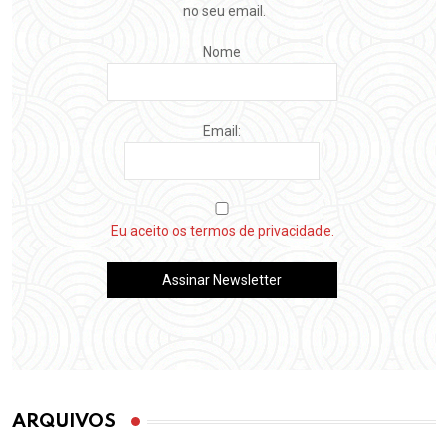
no seu email.
Nome
Email:
Eu aceito os termos de privacidade.
ARQUIVOS