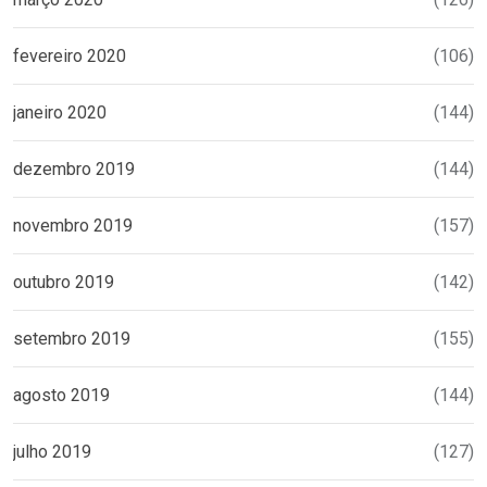
fevereiro 2020
(106)
janeiro 2020
(144)
dezembro 2019
(144)
novembro 2019
(157)
outubro 2019
(142)
setembro 2019
(155)
agosto 2019
(144)
julho 2019
(127)