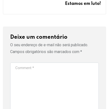
Estamos em luto!
Deixe um comentário
O seu endereço de e-mail não será publicado.
Campos obrigatórios são marcados com
*