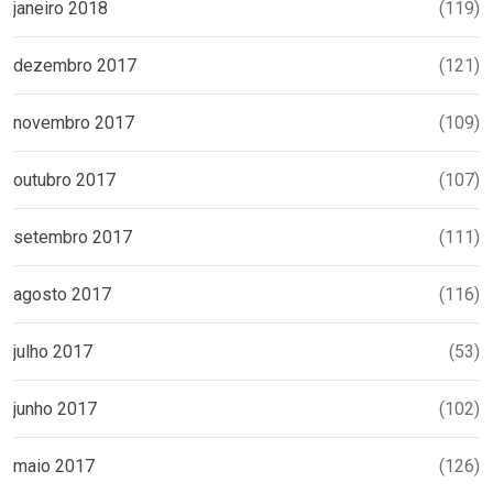
janeiro 2018
(119)
dezembro 2017
(121)
novembro 2017
(109)
outubro 2017
(107)
setembro 2017
(111)
agosto 2017
(116)
julho 2017
(53)
junho 2017
(102)
maio 2017
(126)