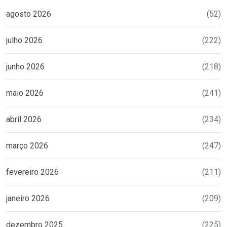
agosto 2026
(52)
julho 2026
(222)
junho 2026
(218)
maio 2026
(241)
abril 2026
(234)
março 2026
(247)
fevereiro 2026
(211)
janeiro 2026
(209)
dezembro 2025
(225)