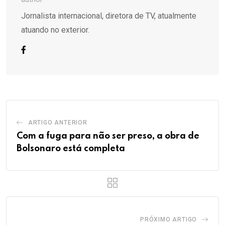
Jornalista internacional, diretora de TV, atualmente
atuando no exterior.
ARTIGO ANTERIOR
Com a fuga para não ser preso, a obra de
Bolsonaro está completa
PRÓXIMO ARTIGO