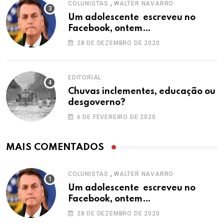
,
COLUNISTAS
WALTER NAVARRO
Um adolescente escreveu no
Facebook, ontem…
28 DE DEZEMBRO DE 2020
EDITORIAL
Chuvas inclementes, educação ou
desgoverno?
6 DE FEVEREIRO DE 2020
MAIS COMENTADOS
,
COLUNISTAS
WALTER NAVARRO
Um adolescente escreveu no
Facebook, ontem…
28 DE DEZEMBRO DE 2020