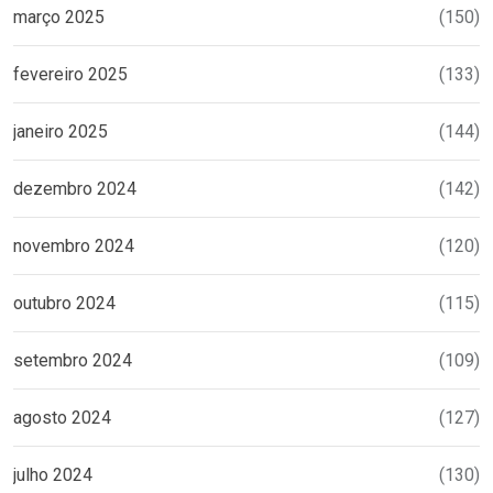
março 2025
(150)
fevereiro 2025
(133)
janeiro 2025
(144)
dezembro 2024
(142)
novembro 2024
(120)
outubro 2024
(115)
setembro 2024
(109)
agosto 2024
(127)
julho 2024
(130)