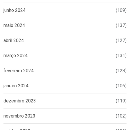
junho 2024
(109)
maio 2024
(137)
abril 2024
(127)
março 2024
(131)
fevereiro 2024
(128)
janeiro 2024
(106)
dezembro 2023
(119)
novembro 2023
(102)