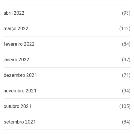
abril 2022
(93)
março 2022
(112)
fevereiro 2022
(84)
janeiro 2022
(97)
dezembro 2021
(71)
novembro 2021
(94)
outubro 2021
(105)
setembro 2021
(84)