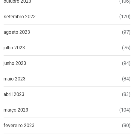
outubro 2023
(106)
setembro 2023
(120)
agosto 2023
(97)
julho 2023
(76)
junho 2023
(94)
maio 2023
(84)
abril 2023
(83)
março 2023
(104)
fevereiro 2023
(80)