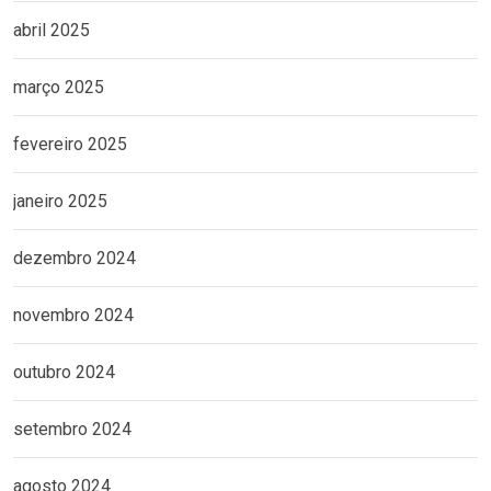
abril 2025
março 2025
fevereiro 2025
janeiro 2025
dezembro 2024
novembro 2024
outubro 2024
setembro 2024
agosto 2024