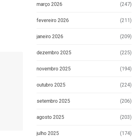
março 2026
(247)
fevereiro 2026
(211)
janeiro 2026
(209)
dezembro 2025
(225)
novembro 2025
(194)
outubro 2025
(224)
setembro 2025
(206)
agosto 2025
(203)
julho 2025
(174)