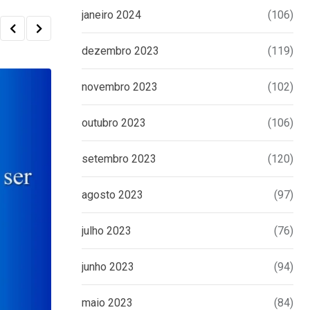
janeiro 2024
(106)
dezembro 2023
(119)
novembro 2023
(102)
outubro 2023
(106)
setembro 2023
(120)
agosto 2023
(97)
julho 2023
(76)
junho 2023
(94)
maio 2023
(84)