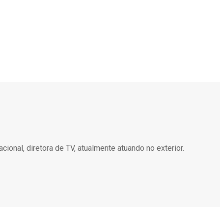
a
acional, diretora de TV, atualmente atuando no exterior.