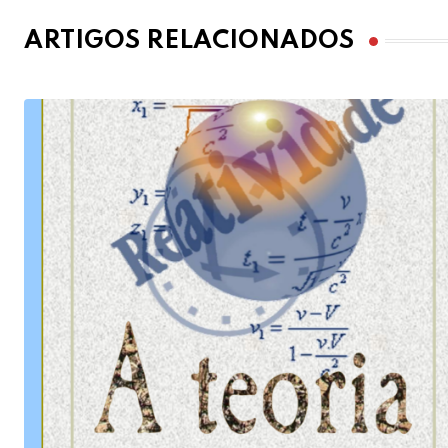
ARTIGOS RELACIONADOS