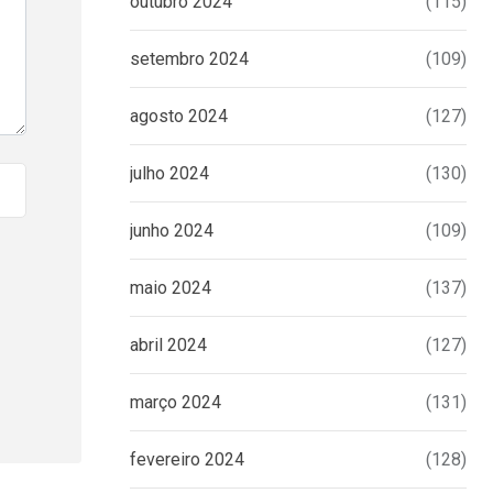
outubro 2024
(115)
setembro 2024
(109)
agosto 2024
(127)
julho 2024
(130)
junho 2024
(109)
maio 2024
(137)
abril 2024
(127)
março 2024
(131)
fevereiro 2024
(128)