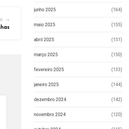
junho 2025
(164)
GO
maio 2025
(155)
nhas
abril 2025
(151)
março 2025
(150)
fevereiro 2025
(133)
janeiro 2025
(144)
dezembro 2024
(142)
novembro 2024
(120)