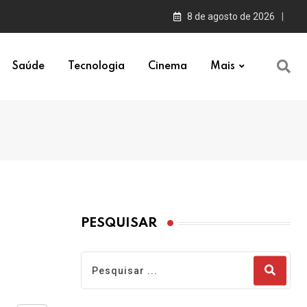
8 de agosto de 2026
Saúde
Tecnologia
Cinema
Mais
PESQUISAR