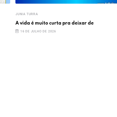
JUNIA TURRA
A vida é muito curta pra deixar de
16 DE JULHO DE 2026