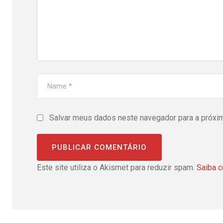
Salvar meus dados neste navegador para a próxi
Este site utiliza o Akismet para reduzir spam.
Saiba 