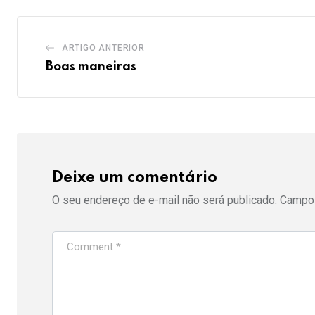
ARTIGO ANTERIOR
Boas maneiras
Deixe um comentário
O seu endereço de e-mail não será publicado.
Campos