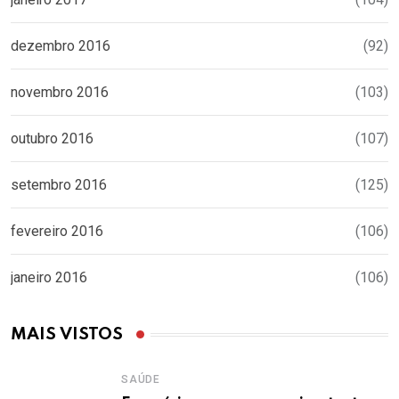
dezembro 2016
(92)
novembro 2016
(103)
outubro 2016
(107)
setembro 2016
(125)
fevereiro 2016
(106)
janeiro 2016
(106)
MAIS VISTOS
SAÚDE