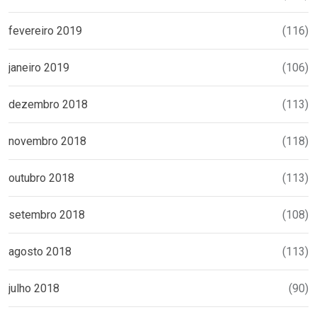
fevereiro 2019
(116)
janeiro 2019
(106)
dezembro 2018
(113)
novembro 2018
(118)
outubro 2018
(113)
setembro 2018
(108)
agosto 2018
(113)
julho 2018
(90)