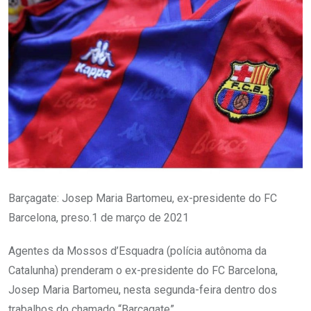
Barçagate: Josep Maria Bartomeu, ex-presidente do FC
Barcelona, ​​preso.1 de março de 2021
Agentes da Mossos d’Esquadra (polícia autônoma da
Catalunha) prenderam o ex-presidente do FC Barcelona, ​​
Josep Maria Bartomeu, nesta segunda-feira dentro dos
trabalhos do chamado “Barçagate”.