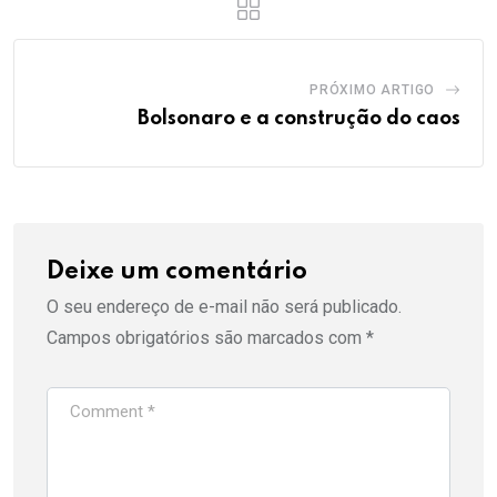
PRÓXIMO ARTIGO
Bolsonaro e a construção do caos
Deixe um comentário
O seu endereço de e-mail não será publicado.
Campos obrigatórios são marcados com
*