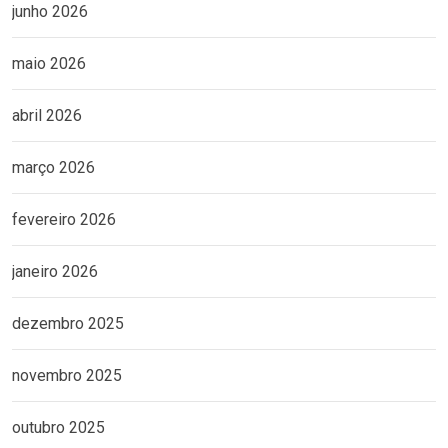
junho 2026
maio 2026
abril 2026
março 2026
fevereiro 2026
janeiro 2026
dezembro 2025
novembro 2025
outubro 2025