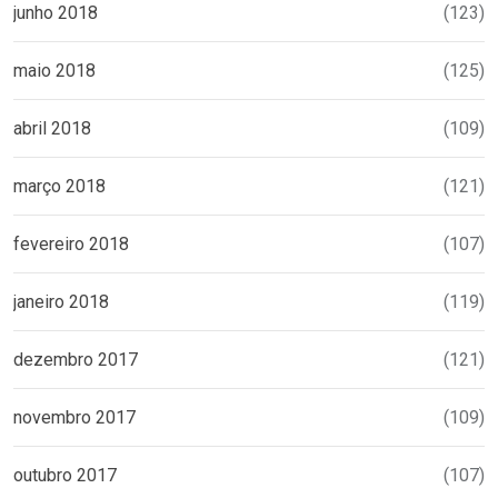
junho 2018
(123)
maio 2018
(125)
abril 2018
(109)
março 2018
(121)
fevereiro 2018
(107)
janeiro 2018
(119)
dezembro 2017
(121)
novembro 2017
(109)
outubro 2017
(107)