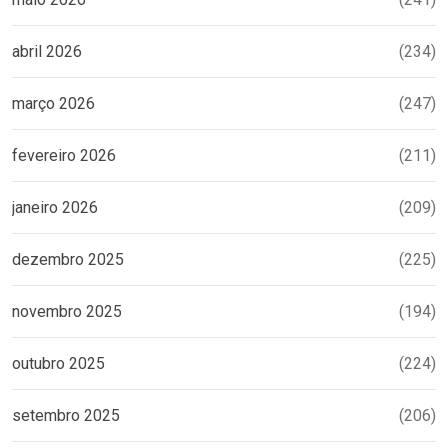
abril 2026
(234)
março 2026
(247)
fevereiro 2026
(211)
janeiro 2026
(209)
dezembro 2025
(225)
novembro 2025
(194)
outubro 2025
(224)
setembro 2025
(206)