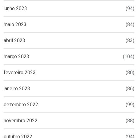
junho 2023
(94)
maio 2023
(84)
abril 2023
(83)
março 2023
(104)
fevereiro 2023
(80)
janeiro 2023
(86)
dezembro 2022
(99)
novembro 2022
(88)
outubro 2022
(94)