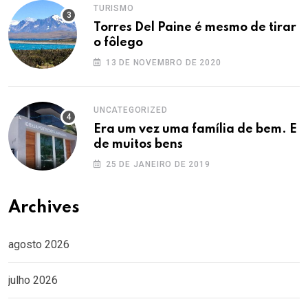
TURISMO
Torres Del Paine é mesmo de tirar
o fôlego
13 DE NOVEMBRO DE 2020
UNCATEGORIZED
Era um vez uma família de bem. E
de muitos bens
25 DE JANEIRO DE 2019
Archives
agosto 2026
julho 2026