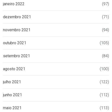
janeiro 2022
(97)
dezembro 2021
(71)
novembro 2021
(94)
outubro 2021
(105)
setembro 2021
(84)
agosto 2021
(100)
julho 2021
(122)
junho 2021
(112)
maio 2021
(113)