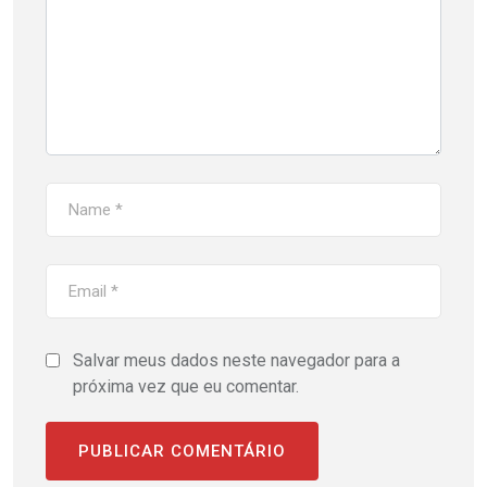
Salvar meus dados neste navegador para a
próxima vez que eu comentar.