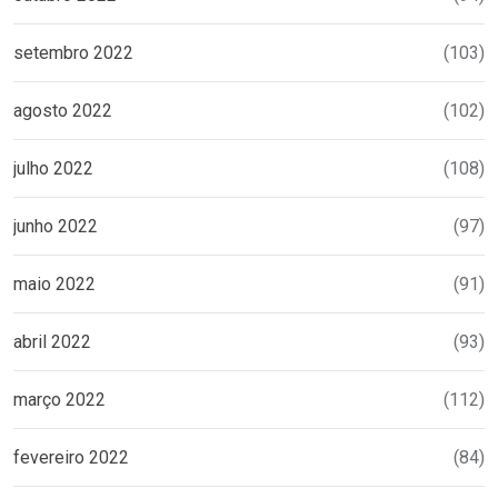
setembro 2022
(103)
agosto 2022
(102)
julho 2022
(108)
junho 2022
(97)
maio 2022
(91)
abril 2022
(93)
março 2022
(112)
fevereiro 2022
(84)