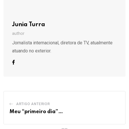
Junia Turra
author
Jornalista internacional, diretora de TV, atualmente
atuando no exterior.
ARTIGO ANTERIOR
Meu “primeiro dia”…