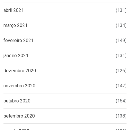
abril 2021
(131)
março 2021
(134)
fevereiro 2021
(149)
janeiro 2021
(131)
dezembro 2020
(126)
novembro 2020
(142)
outubro 2020
(154)
setembro 2020
(138)