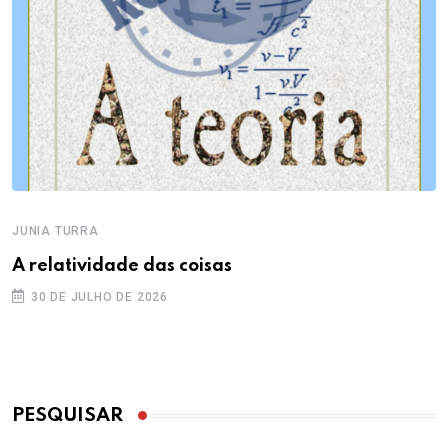
JUNIA TURRA
A relatividade das coisas
30 DE JULHO DE 2026
PESQUISAR