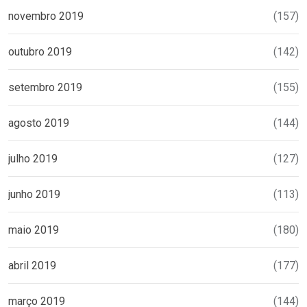
novembro 2019
(157)
outubro 2019
(142)
setembro 2019
(155)
agosto 2019
(144)
julho 2019
(127)
junho 2019
(113)
maio 2019
(180)
abril 2019
(177)
março 2019
(144)