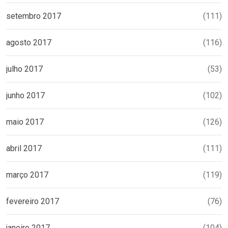
setembro 2017
(111)
agosto 2017
(116)
julho 2017
(53)
junho 2017
(102)
maio 2017
(126)
abril 2017
(111)
março 2017
(119)
fevereiro 2017
(76)
janeiro 2017
(104)