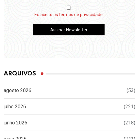
Eu aceito os termos de privacidade.
ARQUIVOS
agosto 2026
(53)
julho 2026
(221)
junho 2026
(218)
maio 2026
(241)