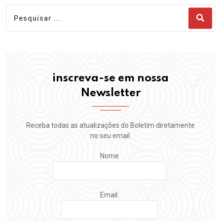
inscreva-se em nossa
Newsletter
Receba todas as atualizações do Boletim diretamente
no seu email.
Nome
Email: