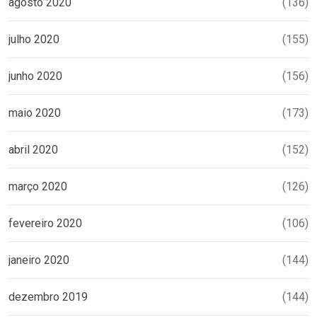
agosto 2020
(136)
julho 2020
(155)
junho 2020
(156)
maio 2020
(173)
abril 2020
(152)
março 2020
(126)
fevereiro 2020
(106)
janeiro 2020
(144)
dezembro 2019
(144)