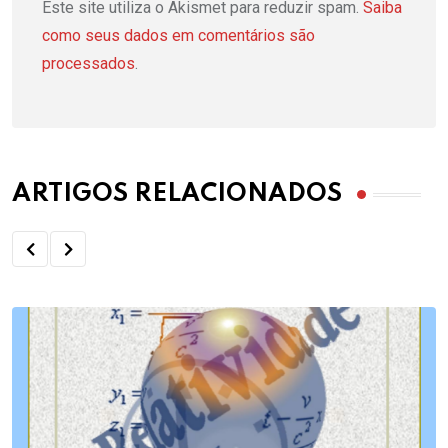
Este site utiliza o Akismet para reduzir spam.
Saiba
como seus dados em comentários são
processados
.
ARTIGOS RELACIONADOS