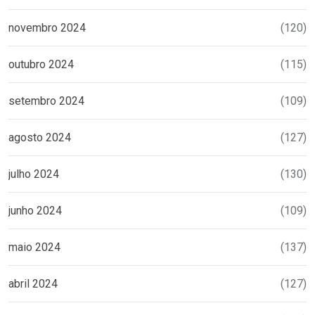
novembro 2024
(120)
outubro 2024
(115)
setembro 2024
(109)
agosto 2024
(127)
julho 2024
(130)
junho 2024
(109)
maio 2024
(137)
abril 2024
(127)