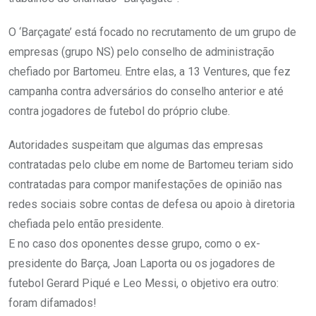
O ‘Barçagate’ está focado no recrutamento de um grupo de
empresas (grupo NS) pelo conselho de administração
chefiado por Bartomeu. Entre elas, a 13 Ventures, que fez
campanha contra adversários do conselho anterior e até
contra jogadores de futebol do próprio clube.
Autoridades suspeitam que algumas das empresas
contratadas pelo clube em nome de Bartomeu teriam sido
contratadas para compor manifestações de opinião nas
redes sociais sobre contas de defesa ou apoio à diretoria
chefiada pelo então presidente.
E no caso dos oponentes desse grupo, como o ex-
presidente do Barça, Joan Laporta ou os jogadores de
futebol Gerard Piqué e Leo Messi, o objetivo era outro:
foram difamados!