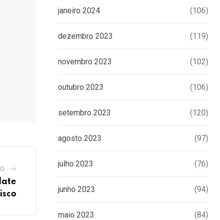
janeiro 2024
(106)
dezembro 2023
(119)
novembro 2023
(102)
outubro 2023
(106)
setembro 2023
(120)
agosto 2023
(97)
julho 2023
(76)
GO
late
junho 2023
(94)
isco
maio 2023
(84)