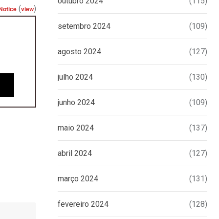
outubro 2024
(115)
(
)
Notice
view
setembro 2024
(109)
agosto 2024
(127)
julho 2024
(130)
junho 2024
(109)
maio 2024
(137)
abril 2024
(127)
março 2024
(131)
fevereiro 2024
(128)