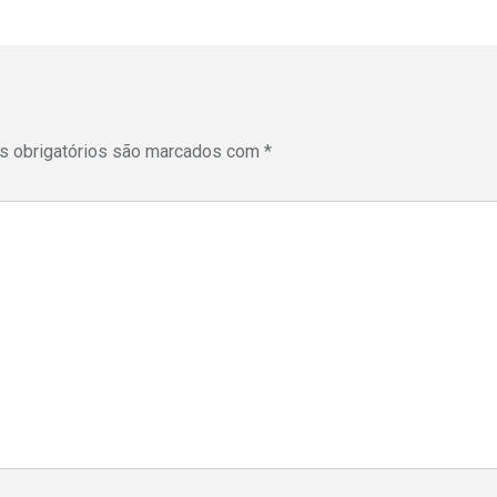
 obrigatórios são marcados com
*