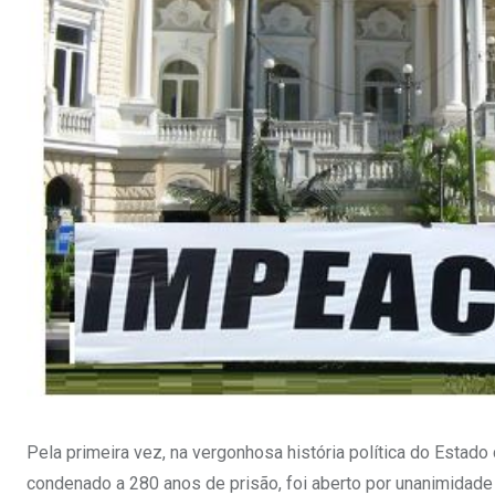
Pela primeira vez, na vergonhosa história política do Estad
condenado a 280 anos de prisão, foi aberto por unanimidad