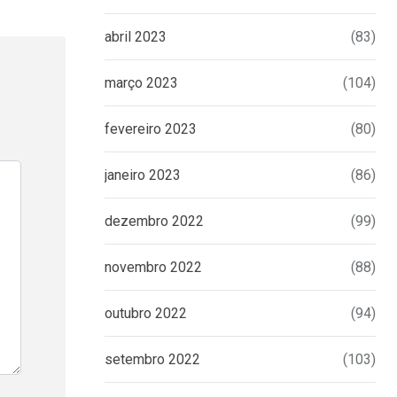
abril 2023
(83)
março 2023
(104)
fevereiro 2023
(80)
janeiro 2023
(86)
dezembro 2022
(99)
novembro 2022
(88)
outubro 2022
(94)
setembro 2022
(103)