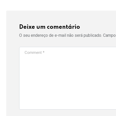
Deixe um comentário
O seu endereço de e-mail não será publicado.
Campos