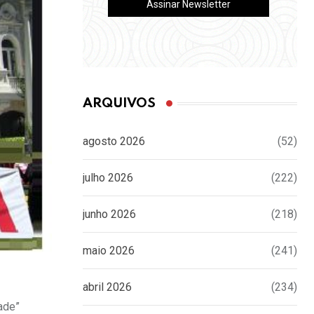
ARQUIVOS
agosto 2026
(52)
julho 2026
(222)
junho 2026
(218)
maio 2026
(241)
abril 2026
(234)
ade”