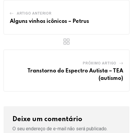
ARTIGO ANTERIOR
Alguns vinhos icônicos – Petrus
PRÓXIMO ARTIGO
Transtorno do Espectro Autista – TEA
(autismo)
Deixe um comentário
O seu endereço de e-mail não será publicado.