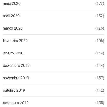
maio 2020
(173)
abril 2020
(152)
março 2020
(126)
fevereiro 2020
(106)
janeiro 2020
(144)
dezembro 2019
(144)
novembro 2019
(157)
outubro 2019
(142)
setembro 2019
(155)