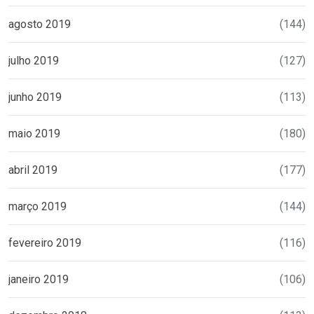
agosto 2019
(144)
julho 2019
(127)
junho 2019
(113)
maio 2019
(180)
abril 2019
(177)
março 2019
(144)
fevereiro 2019
(116)
janeiro 2019
(106)