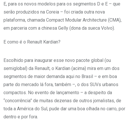
E, para os novos modelos para os segmentos D e E – que
serão produzidos na Coreia – foi criada outra nova
plataforma, chamada Compact Modular Architecture (CMA),
em parceria com a chinesa Gelly (dona da sueca Volvo).
E como é o Renault Kardian?
Escolhido para inaugurar esse novo pacote global (ou
semiglobal) da Renault, o Kardian (acima) mira em um dos
segmentos de maior demanda aqui no Brasil – e em boa
parte do mercado lá fora, também –, o dos SUVs urbanos
compactos. No evento de lançamento – a despeito da
“concorrência” de muitas dezenas de outros jornalistas, de
toda a América do Sul, pude dar uma boa olhada no carro, por
dentro e por fora.