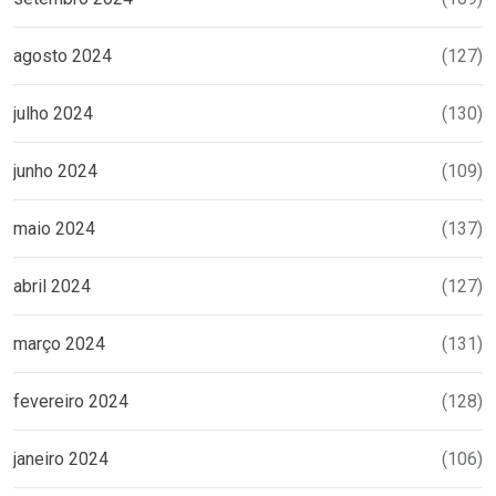
agosto 2024
(127)
julho 2024
(130)
junho 2024
(109)
maio 2024
(137)
abril 2024
(127)
março 2024
(131)
fevereiro 2024
(128)
janeiro 2024
(106)