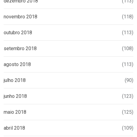
dezembro 2018
(113)
novembro 2018
(118)
outubro 2018
(113)
setembro 2018
(108)
agosto 2018
(113)
julho 2018
(90)
junho 2018
(123)
maio 2018
(125)
abril 2018
(109)