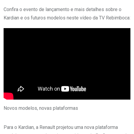
Confira o evento de lançamento e mais detalhes sobre o
Kardian e os futuros modelos neste vídeo da TV Rebimboca:
Novos modelos, novas plataformas
Para o Kardian, a Renault projetou uma nova plataforma