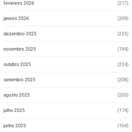
fevereiro 2026
(211)
janeiro 2026
(209)
dezembro 2025
(225)
novembro 2025
(194)
outubro 2025
(224)
setembro 2025
(206)
agosto 2025
(203)
julho 2025
(174)
junho 2025
(164)