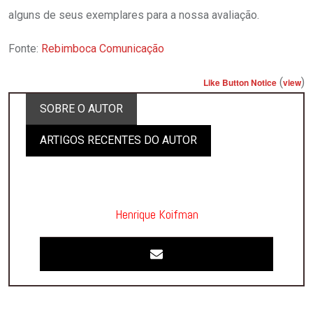
alguns de seus exemplares para a nossa avaliação.
Fonte:
Rebimboca Comunicação
(
)
Like Button Notice
view
SOBRE O AUTOR
ARTIGOS RECENTES DO AUTOR
Henrique Koifman