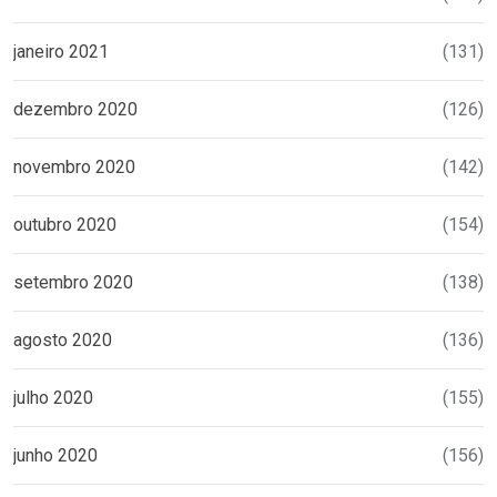
janeiro 2021
(131)
dezembro 2020
(126)
novembro 2020
(142)
outubro 2020
(154)
setembro 2020
(138)
agosto 2020
(136)
julho 2020
(155)
junho 2020
(156)