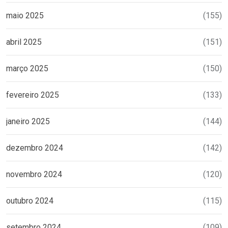
maio 2025
(155)
abril 2025
(151)
março 2025
(150)
fevereiro 2025
(133)
janeiro 2025
(144)
dezembro 2024
(142)
novembro 2024
(120)
outubro 2024
(115)
setembro 2024
(109)