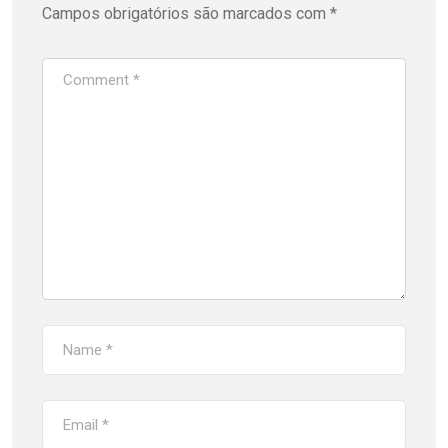
Campos obrigatórios são marcados com
*