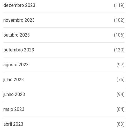
dezembro 2023
(119)
novembro 2023
(102)
outubro 2023
(106)
setembro 2023
(120)
agosto 2023
(97)
julho 2023
(76)
junho 2023
(94)
maio 2023
(84)
abril 2023
(83)