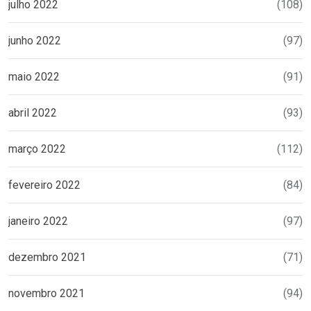
julho 2022
(108)
junho 2022
(97)
maio 2022
(91)
abril 2022
(93)
março 2022
(112)
fevereiro 2022
(84)
janeiro 2022
(97)
dezembro 2021
(71)
novembro 2021
(94)