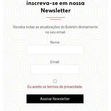
inscreva-se em nossa
Newsletter
Receba todas as atualizações do Boletim diretamente
no seu email.
Nome
Email:
Eu aceito os termos de privacidade.