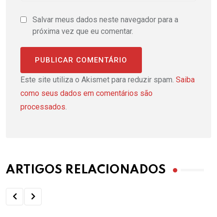
Salvar meus dados neste navegador para a
próxima vez que eu comentar.
Este site utiliza o Akismet para reduzir spam.
Saiba
como seus dados em comentários são
processados
.
ARTIGOS RELACIONADOS