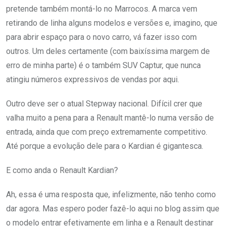
pretende também montá-lo no Marrocos. A marca vem
retirando de linha alguns modelos e versões e, imagino, que
para abrir espaço para o novo carro, vá fazer isso com
outros. Um deles certamente (com baixíssima margem de
erro de minha parte) é o também SUV Captur, que nunca
atingiu números expressivos de vendas por aqui.
Outro deve ser o atual Stepway nacional. Difícil crer que
valha muito a pena para a Renault mantê-lo numa versão de
entrada, ainda que com preço extremamente competitivo.
Até porque a evolução dele para o Kardian é gigantesca.
E como anda o Renault Kardian?
Ah, essa é uma resposta que, infelizmente, não tenho como
dar agora. Mas espero poder fazê-lo aqui no blog assim que
o modelo entrar efetivamente em linha e a Renault destinar