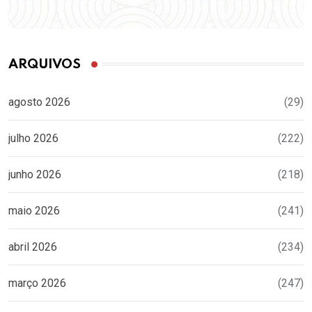
ARQUIVOS
agosto 2026
(29)
julho 2026
(222)
junho 2026
(218)
maio 2026
(241)
abril 2026
(234)
março 2026
(247)