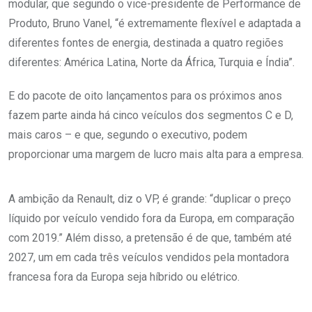
modular, que segundo o vice-presidente de Performance de
Produto, Bruno Vanel, “é extremamente flexível e adaptada a
diferentes fontes de energia, destinada a quatro regiões
diferentes: América Latina, Norte da África, Turquia e Índia”.
E do pacote de oito lançamentos para os próximos anos
fazem parte ainda há cinco veículos dos segmentos C e D,
mais caros – e que, segundo o executivo, podem
proporcionar uma margem de lucro mais alta para a empresa.
A ambição da Renault, diz o VP, é grande: “duplicar o preço
líquido por veículo vendido fora da Europa, em comparação
com 2019.” Além disso, a pretensão é de que, também até
2027, um em cada três veículos vendidos pela montadora
francesa fora da Europa seja híbrido ou elétrico.