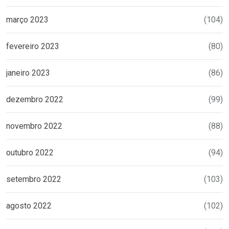
março 2023
(104)
fevereiro 2023
(80)
janeiro 2023
(86)
dezembro 2022
(99)
novembro 2022
(88)
outubro 2022
(94)
setembro 2022
(103)
agosto 2022
(102)