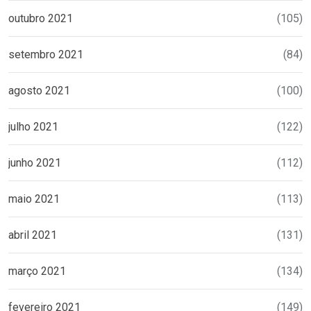
outubro 2021
(105)
setembro 2021
(84)
agosto 2021
(100)
julho 2021
(122)
junho 2021
(112)
maio 2021
(113)
abril 2021
(131)
março 2021
(134)
fevereiro 2021
(149)