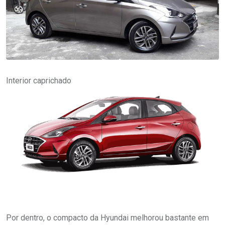
Interior caprichado
Por dentro, o compacto da Hyundai melhorou bastante em