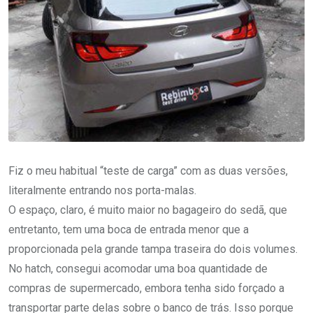
Fiz o meu habitual “teste de carga” com as duas versões,
literalmente entrando nos porta-malas.
O espaço, claro, é muito maior no bagageiro do sedã, que
entretanto, tem uma boca de entrada menor que a
proporcionada pela grande tampa traseira do dois volumes.
No hatch, consegui acomodar uma boa quantidade de
compras de supermercado, embora tenha sido forçado a
transportar parte delas sobre o banco de trás. Isso porque