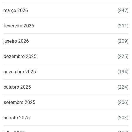
março 2026
(247)
fevereiro 2026
(211)
janeiro 2026
(209)
dezembro 2025
(225)
novembro 2025
(194)
outubro 2025
(224)
setembro 2025
(206)
agosto 2025
(203)