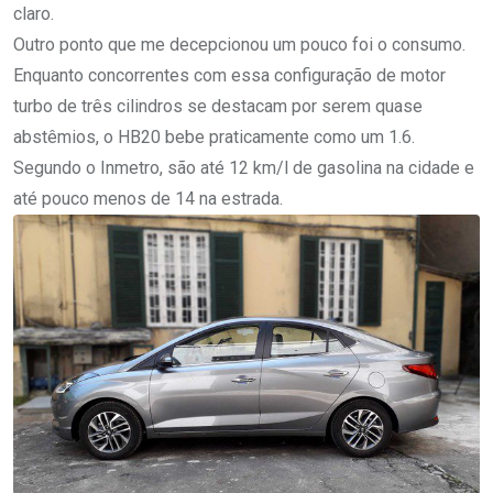
claro.
Outro ponto que me decepcionou um pouco foi o consumo.
Enquanto concorrentes com essa configuração de motor
turbo de três cilindros se destacam por serem quase
abstêmios, o HB20 bebe praticamente como um 1.6.
Segundo o Inmetro, são até 12 km/l de gasolina na cidade e
até pouco menos de 14 na estrada.