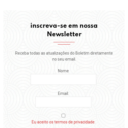
inscreva-se em nossa
Newsletter
Receba todas as atualizações do Boletim diretamente
no seu email.
Nome
Email:
Eu aceito os termos de privacidade.