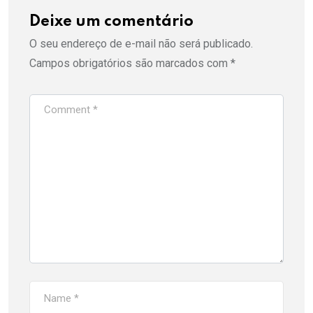
Deixe um comentário
O seu endereço de e-mail não será publicado.
Campos obrigatórios são marcados com
*