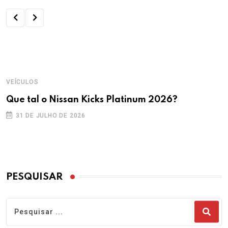
VEÍCULOS
Que tal o Nissan Kicks Platinum 2026?
31 DE JULHO DE 2026
PESQUISAR