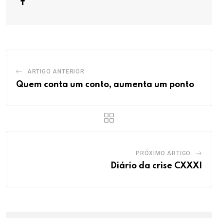
ARTIGO ANTERIOR
Quem conta um conto, aumenta um ponto
PRÓXIMO ARTIGO
Diário da crise CXXXI