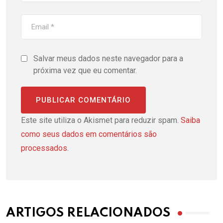
Salvar meus dados neste navegador para a
próxima vez que eu comentar.
Este site utiliza o Akismet para reduzir spam.
Saiba
como seus dados em comentários são
processados
.
ARTIGOS RELACIONADOS