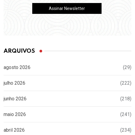
ARQUIVOS
agosto 2026
(29)
julho 2026
(222)
junho 2026
(218)
maio 2026
(241)
abril 2026
(234)