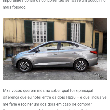
importantes contra os concorrentes se fosse um pouquinho
mais folgado.
Mas vocês querem mesmo saber qual foi a principal
diferença que eu notei entre os dois HB20 – e que, inclusive
me faria escolher um dos dois em caso de compra?