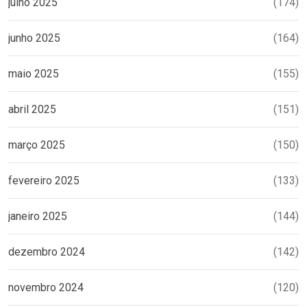
julho 2025
(174)
junho 2025
(164)
maio 2025
(155)
abril 2025
(151)
março 2025
(150)
fevereiro 2025
(133)
janeiro 2025
(144)
dezembro 2024
(142)
novembro 2024
(120)