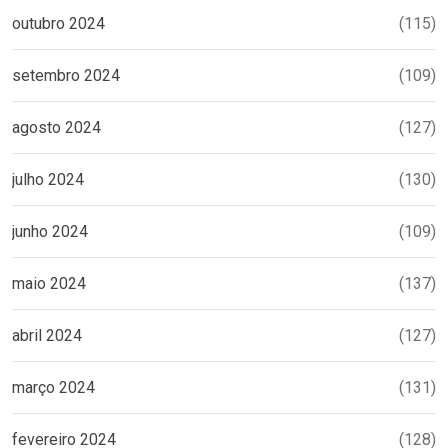
outubro 2024
(115)
setembro 2024
(109)
agosto 2024
(127)
julho 2024
(130)
junho 2024
(109)
maio 2024
(137)
abril 2024
(127)
março 2024
(131)
fevereiro 2024
(128)