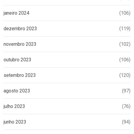
janeiro 2024
(106)
dezembro 2023
(119)
novembro 2023
(102)
outubro 2023
(106)
setembro 2023
(120)
agosto 2023
(97)
julho 2023
(76)
junho 2023
(94)