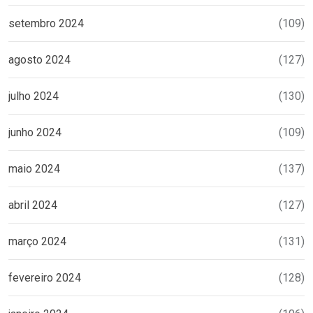
setembro 2024
(109)
agosto 2024
(127)
julho 2024
(130)
junho 2024
(109)
maio 2024
(137)
abril 2024
(127)
março 2024
(131)
fevereiro 2024
(128)