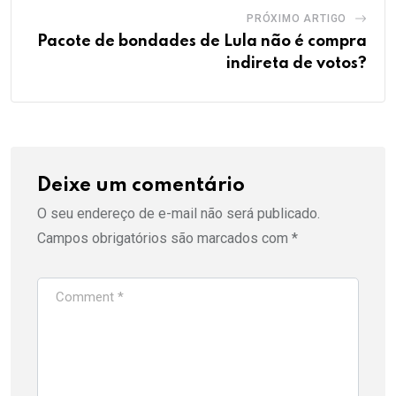
PRÓXIMO ARTIGO
Pacote de bondades de Lula não é compra
indireta de votos?
Deixe um comentário
O seu endereço de e-mail não será publicado.
Campos obrigatórios são marcados com
*