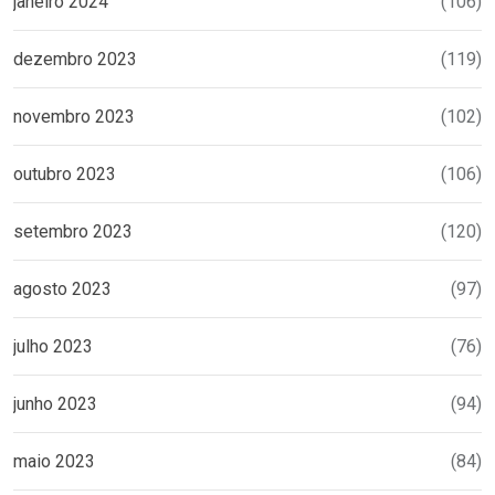
janeiro 2024
(106)
dezembro 2023
(119)
novembro 2023
(102)
outubro 2023
(106)
setembro 2023
(120)
agosto 2023
(97)
julho 2023
(76)
junho 2023
(94)
maio 2023
(84)