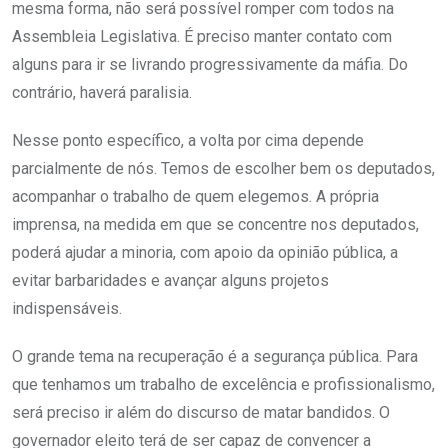
mesma forma, não será possível romper com todos na
Assembleia Legislativa. É preciso manter contato com
alguns para ir se livrando progressivamente da máfia. Do
contrário, haverá paralisia.
Nesse ponto específico, a volta por cima depende
parcialmente de nós. Temos de escolher bem os deputados,
acompanhar o trabalho de quem elegemos. A própria
imprensa, na medida em que se concentre nos deputados,
poderá ajudar a minoria, com apoio da opinião pública, a
evitar barbaridades e avançar alguns projetos
indispensáveis.
O grande tema na recuperação é a segurança pública. Para
que tenhamos um trabalho de excelência e profissionalismo,
será preciso ir além do discurso de matar bandidos. O
governador eleito terá de ser capaz de convencer a