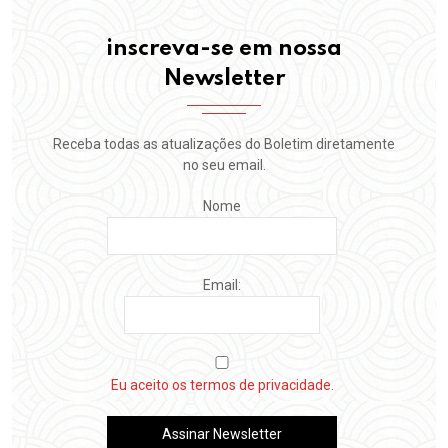
inscreva-se em nossa
Newsletter
Receba todas as atualizações do Boletim diretamente
no seu email.
Nome
Email:
Eu aceito os termos de privacidade.