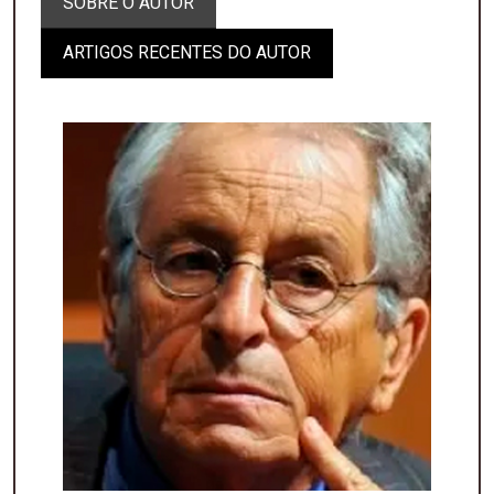
SOBRE O AUTOR
ARTIGOS RECENTES DO AUTOR