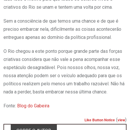
criativos do Rio se unam e tentem uma volta por cima.
Sem a consciência de que temos uma chance e de que é
preciso embarcar nela, dificilmente as coisas acontecerão
entregues apenas ao domínio da política profissional.
O Rio chegou a este ponto porque grande parte das forças
criativas considera que não vale a pena acompanhar esse
espetáculo desagradável. Pois nossos olhos, nossa voz,
nossa atenção podem ser o veículo adequado para que os
políticos realizem pelo menos um trabalho razoável. Não há
nada a perder, basta embarcar nessa última chance.
Fonte:
Blog do Gabeira
(
)
Like Button Notice
view