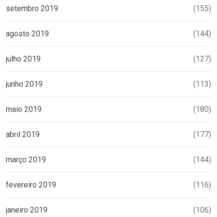
setembro 2019
(155)
agosto 2019
(144)
julho 2019
(127)
junho 2019
(113)
maio 2019
(180)
abril 2019
(177)
março 2019
(144)
fevereiro 2019
(116)
janeiro 2019
(106)