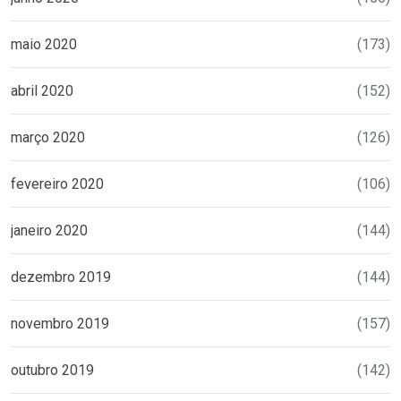
maio 2020
(173)
abril 2020
(152)
março 2020
(126)
fevereiro 2020
(106)
janeiro 2020
(144)
dezembro 2019
(144)
novembro 2019
(157)
outubro 2019
(142)