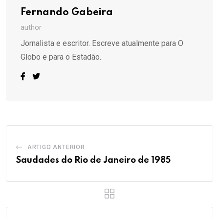
Fernando Gabeira
author
Jornalista e escritor. Escreve atualmente para O
Globo e para o Estadão.
ARTIGO ANTERIOR
Saudades do Rio de Janeiro de 1985