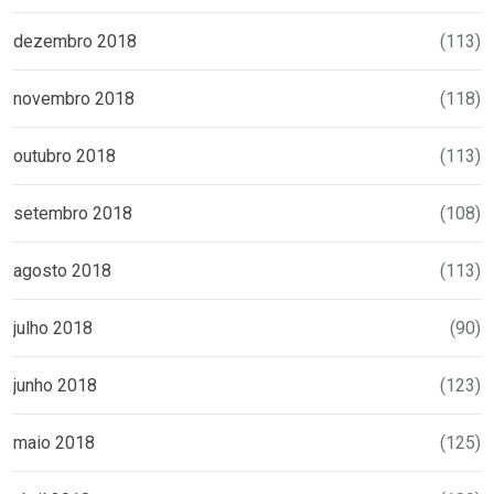
dezembro 2018
(113)
novembro 2018
(118)
outubro 2018
(113)
setembro 2018
(108)
agosto 2018
(113)
julho 2018
(90)
junho 2018
(123)
maio 2018
(125)