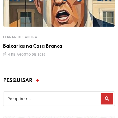
FERNANDO GABEIRA
Baixarias na Casa Branca
4 DE AGOSTO DE 2026
PESQUISAR