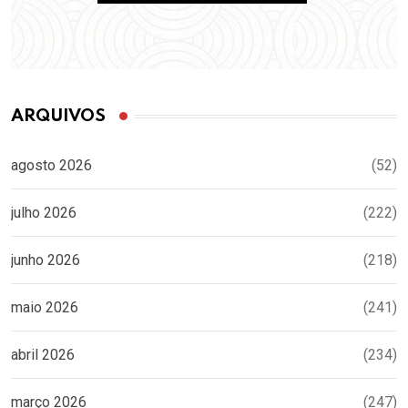
ARQUIVOS
agosto 2026
(52)
julho 2026
(222)
junho 2026
(218)
maio 2026
(241)
abril 2026
(234)
março 2026
(247)