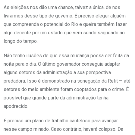
As eleições nos dão uma chance, talvez a única, de nos
livrarmos desse tipo de governo. É preciso eleger alguém
que compreenda o potencial do Rio e queira também fazer
algo decente por um estado que vem sendo saqueado ao
longo do tempo.
Não tenho ilusões de que essa mudança possa ser feita da
noite para o dia. O último governador conseguiu adaptar
alguns setores da administração a sua perspectiva
predadora. Isso é demonstrado na sonegação da Refit — até
setores do meio ambiente foram cooptados para o crime. É
possível que grande parte da administração tenha
apodrecido.
É preciso um plano de trabalho cauteloso para avançar
nesse campo minado. Caso contrário, haverá colapso. Da