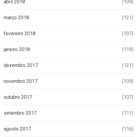
abril 2018
(109)
março 2018
(121)
fevereiro 2018
(107)
janeiro 2018
(119)
dezembro 2017
(121)
novembro 2017
(109)
outubro 2017
(107)
setembro 2017
(111)
agosto 2017
(116)