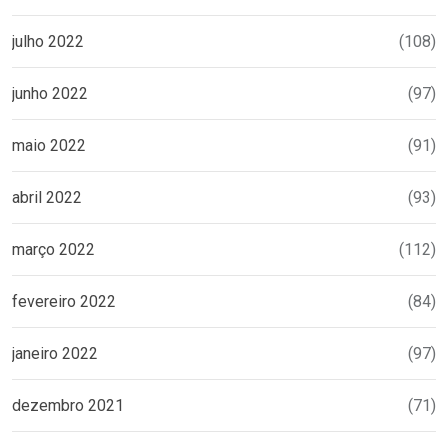
julho 2022
(108)
junho 2022
(97)
maio 2022
(91)
abril 2022
(93)
março 2022
(112)
fevereiro 2022
(84)
janeiro 2022
(97)
dezembro 2021
(71)