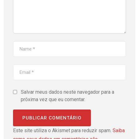
Salvar meus dados neste navegador para a
próxima vez que eu comentar.
Este site utiliza o Akismet para reduzir spam.
Saiba