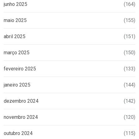
junho 2025
(164)
maio 2025
(155)
abril 2025
(151)
março 2025
(150)
fevereiro 2025
(133)
janeiro 2025
(144)
dezembro 2024
(142)
novembro 2024
(120)
outubro 2024
(115)