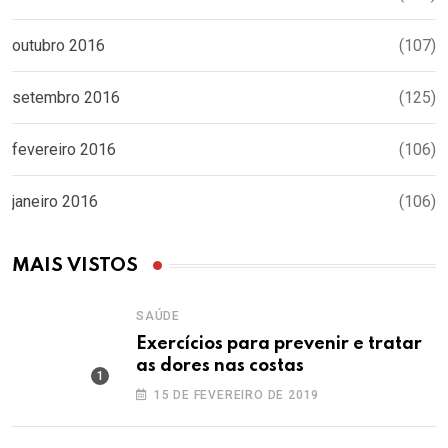
outubro 2016
(107)
setembro 2016
(125)
fevereiro 2016
(106)
janeiro 2016
(106)
MAIS VISTOS
SAÚDE
Exercícios para prevenir e tratar
as dores nas costas
15 DE FEVEREIRO DE 2019