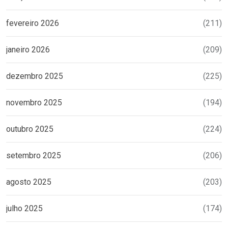
fevereiro 2026
(211)
janeiro 2026
(209)
dezembro 2025
(225)
novembro 2025
(194)
outubro 2025
(224)
setembro 2025
(206)
agosto 2025
(203)
julho 2025
(174)