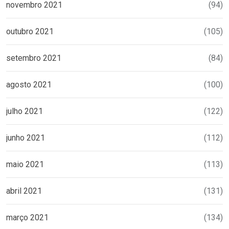
novembro 2021
(94)
outubro 2021
(105)
setembro 2021
(84)
agosto 2021
(100)
julho 2021
(122)
junho 2021
(112)
maio 2021
(113)
abril 2021
(131)
março 2021
(134)