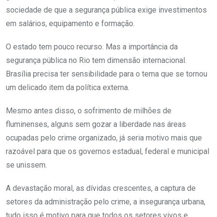
sociedade de que a segurança pública exige investimentos
em salários, equipamento e formação.
O estado tem pouco recurso. Mas a importância da
segurança pública no Rio tem dimensão internacional.
Brasília precisa ter sensibilidade para o tema que se tornou
um delicado item da política externa.
Mesmo antes disso, o sofrimento de milhões de
fluminenses, alguns sem gozar a liberdade nas áreas
ocupadas pelo crime organizado, já seria motivo mais que
razoável para que os governos estadual, federal e municipal
se unissem.
A devastação moral, as dívidas crescentes, a captura de
setores da administração pelo crime, a insegurança urbana,
tudo isso é motivo para que todos os setores vivos e