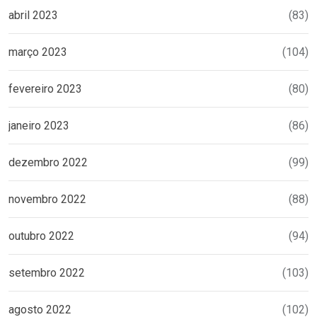
abril 2023
(83)
março 2023
(104)
fevereiro 2023
(80)
janeiro 2023
(86)
dezembro 2022
(99)
novembro 2022
(88)
outubro 2022
(94)
setembro 2022
(103)
agosto 2022
(102)