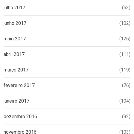
julho 2017
(53)
junho 2017
(102)
maio 2017
(126)
abril 2017
(111)
março 2017
(119)
fevereiro 2017
(76)
janeiro 2017
(104)
dezembro 2016
(92)
novembro 2016
(103)