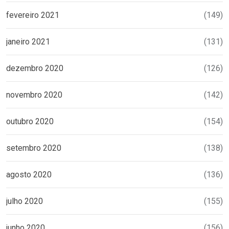
fevereiro 2021
(149)
janeiro 2021
(131)
dezembro 2020
(126)
novembro 2020
(142)
outubro 2020
(154)
setembro 2020
(138)
agosto 2020
(136)
julho 2020
(155)
junho 2020
(156)