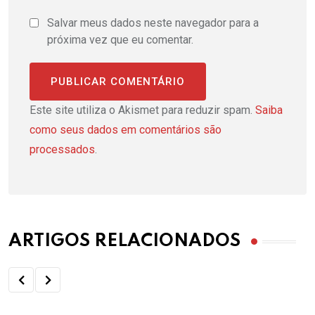
Salvar meus dados neste navegador para a
próxima vez que eu comentar.
Este site utiliza o Akismet para reduzir spam.
Saiba
como seus dados em comentários são
processados
.
ARTIGOS RELACIONADOS