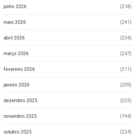
junho 2026
(218)
maio 2026
(241)
abril 2026
(234)
março 2026
(247)
fevereiro 2026
(211)
janeiro 2026
(209)
dezembro 2025
(225)
novembro 2025
(194)
outubro 2025
(224)