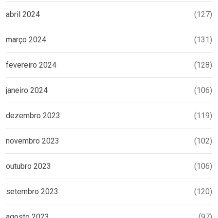
abril 2024
(127)
março 2024
(131)
fevereiro 2024
(128)
janeiro 2024
(106)
dezembro 2023
(119)
novembro 2023
(102)
outubro 2023
(106)
setembro 2023
(120)
agosto 2023
(97)