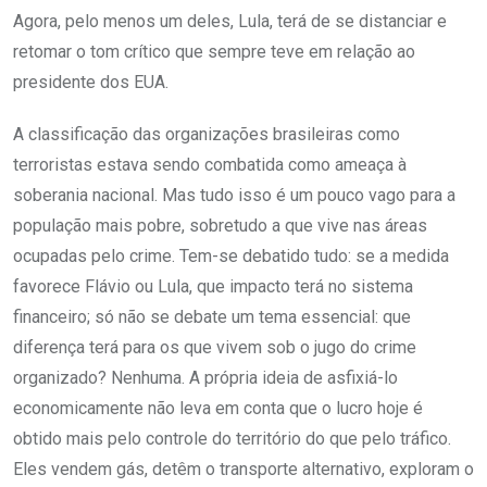
Agora, pelo menos um deles, Lula, terá de se distanciar e
retomar o tom crítico que sempre teve em relação ao
presidente dos EUA.
A classificação das organizações brasileiras como
terroristas estava sendo combatida como ameaça à
soberania nacional. Mas tudo isso é um pouco vago para a
população mais pobre, sobretudo a que vive nas áreas
ocupadas pelo crime. Tem-se debatido tudo: se a medida
favorece Flávio ou Lula, que impacto terá no sistema
financeiro; só não se debate um tema essencial: que
diferença terá para os que vivem sob o jugo do crime
organizado? Nenhuma. A própria ideia de asfixiá-lo
economicamente não leva em conta que o lucro hoje é
obtido mais pelo controle do território do que pelo tráfico.
Eles vendem gás, detêm o transporte alternativo, exploram o