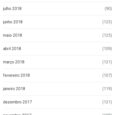
julho 2018
(90)
junho 2018
(123)
maio 2018
(125)
abril 2018
(109)
março 2018
(121)
fevereiro 2018
(107)
janeiro 2018
(119)
dezembro 2017
(121)