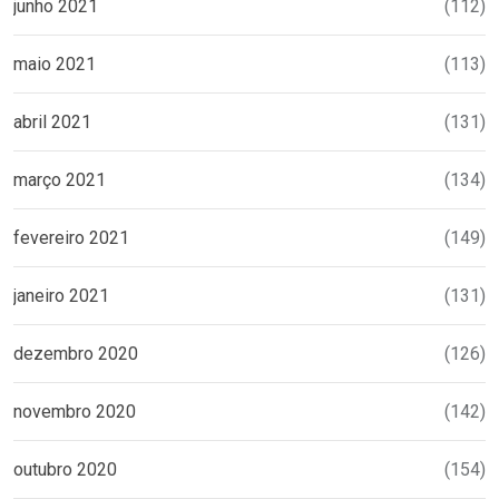
junho 2021
(112)
maio 2021
(113)
abril 2021
(131)
março 2021
(134)
fevereiro 2021
(149)
janeiro 2021
(131)
dezembro 2020
(126)
novembro 2020
(142)
outubro 2020
(154)