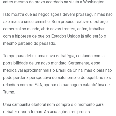
antes mesmo do prazo acordado na visita a Washington.
Isto mostra que as negociações devem prosseguir, mas não
são mais o único caminho. Será preciso reativar o esforço
comercial no mundo, abrir novas frentes, enfim, trabalhar
com a hipótese de que os Estados Unidos já não serão o
mesmo parceiro do passado.
Tempo para definir uma nova estratégia, contando com a
possibilidade de um novo mandato. Certamente, essa
medida vai aproximar mais o Brasil da China, mas o país não
pode perder a perspectiva de autonomia e de equilíbrio nas
relações com os EUA, apesar da passagem catastrófica de
Trump.
Uma campanha eleitoral nem sempre é o momento para
debater esses temas. As acusações recíprocas