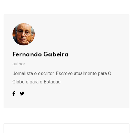
via
Email
Fernando Gabeira
author
Jornalista e escritor. Escreve atualmente para O
Globo e para o Estadão.