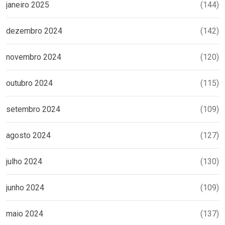
janeiro 2025
(144)
dezembro 2024
(142)
novembro 2024
(120)
outubro 2024
(115)
setembro 2024
(109)
agosto 2024
(127)
julho 2024
(130)
junho 2024
(109)
maio 2024
(137)