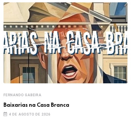
FERNANDO GABEIRA
Baixarias na Casa Branca
4 DE AGOSTO DE 2026