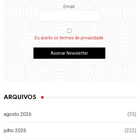
Email:
Eu aceito os termos de privacidade.
ARQUIVOS
agosto 2026
(35)
julho 2026
(222)