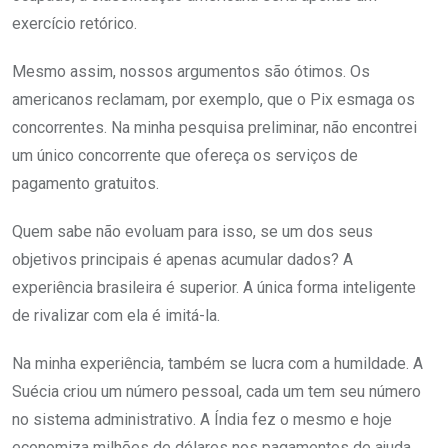
exercício retórico.
Mesmo assim, nossos argumentos são ótimos. Os
americanos reclamam, por exemplo, que o Pix esmaga os
concorrentes. Na minha pesquisa preliminar, não encontrei
um único concorrente que ofereça os serviços de
pagamento gratuitos.
Quem sabe não evoluam para isso, se um dos seus
objetivos principais é apenas acumular dados? A
experiência brasileira é superior. A única forma inteligente
de rivalizar com ela é imitá-la.
Na minha experiência, também se lucra com a humildade. A
Suécia criou um número pessoal, cada um tem seu número
no sistema administrativo. A Índia fez o mesmo e hoje
economiza milhões de dólares nos pagamentos de ajuda