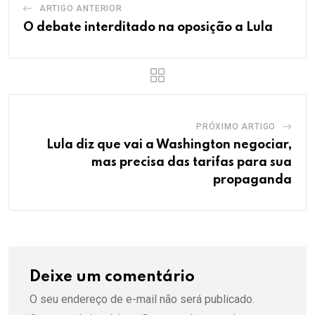
ARTIGO ANTERIOR
O debate interditado na oposição a Lula
PRÓXIMO ARTIGO
Lula diz que vai a Washington negociar,
mas precisa das tarifas para sua
propaganda
Deixe um comentário
O seu endereço de e-mail não será publicado.