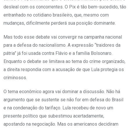
desleal com os concorrentes. O Pix é tão bem-sucedido, tão
entranhado no cotidiano brasileiro, que, mesmo com
mudanças, dificilmente perderá sua posição dominante.
Mas todo esse debate vai convergir na campanha nacional
para a defesa do nacionalismo. A expressão “traidores da
pátria” já foi usada contra Flávio e a família Bolsonaro.
Enquanto o debate se limitava ao tema do crime organizado,
a direita respondia com a acusação de que Lula protegia os
criminosos.
O tema econômico agora vai dominar a discussão. Não há
argumento que se sustente se não for em defesa do Brasil
e na condenação do tarifaço. Lula recebeu de novo um
presente político que subestimou acertadamente,
apostando na negociação. Mas os americanos decidiram