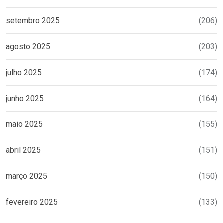
setembro 2025
(206)
agosto 2025
(203)
julho 2025
(174)
junho 2025
(164)
maio 2025
(155)
abril 2025
(151)
março 2025
(150)
fevereiro 2025
(133)