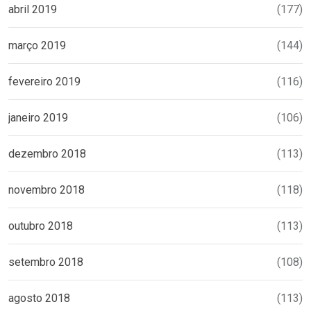
abril 2019
(177)
março 2019
(144)
fevereiro 2019
(116)
janeiro 2019
(106)
dezembro 2018
(113)
novembro 2018
(118)
outubro 2018
(113)
setembro 2018
(108)
agosto 2018
(113)