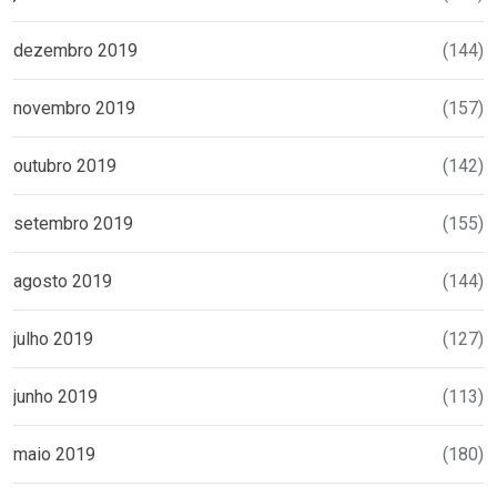
dezembro 2019
(144)
novembro 2019
(157)
outubro 2019
(142)
setembro 2019
(155)
agosto 2019
(144)
julho 2019
(127)
junho 2019
(113)
maio 2019
(180)