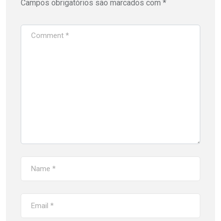
Campos obrigatórios são marcados com
*