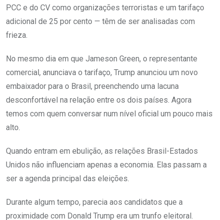
PCC e do CV como organizações terroristas e um tarifaço
adicional de 25 por cento — têm de ser analisadas com
frieza.
No mesmo dia em que Jameson Green, o representante
comercial, anunciava o tarifaço, Trump anunciou um novo
embaixador para o Brasil, preenchendo uma lacuna
desconfortável na relação entre os dois países. Agora
temos com quem conversar num nível oficial um pouco mais
alto.
Quando entram em ebulição, as relações Brasil-Estados
Unidos não influenciam apenas a economia. Elas passam a
ser a agenda principal das eleições.
Durante algum tempo, parecia aos candidatos que a
proximidade com Donald Trump era um trunfo eleitoral.