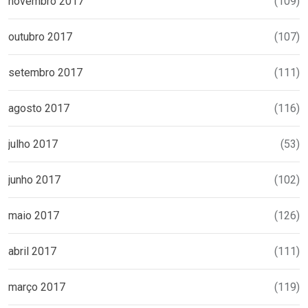
novembro 2017
(109)
outubro 2017
(107)
setembro 2017
(111)
agosto 2017
(116)
julho 2017
(53)
junho 2017
(102)
maio 2017
(126)
abril 2017
(111)
março 2017
(119)