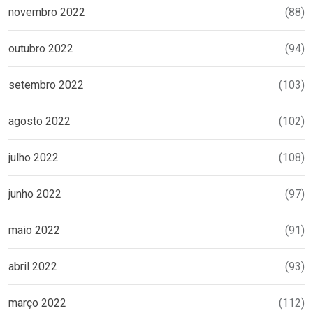
novembro 2022
(88)
outubro 2022
(94)
setembro 2022
(103)
agosto 2022
(102)
julho 2022
(108)
junho 2022
(97)
maio 2022
(91)
abril 2022
(93)
março 2022
(112)