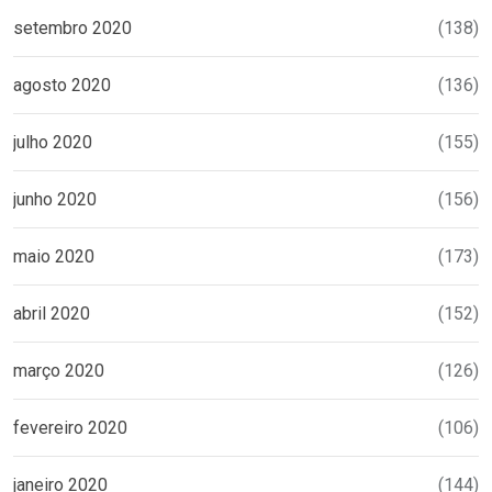
setembro 2020
(138)
agosto 2020
(136)
julho 2020
(155)
junho 2020
(156)
maio 2020
(173)
abril 2020
(152)
março 2020
(126)
fevereiro 2020
(106)
janeiro 2020
(144)