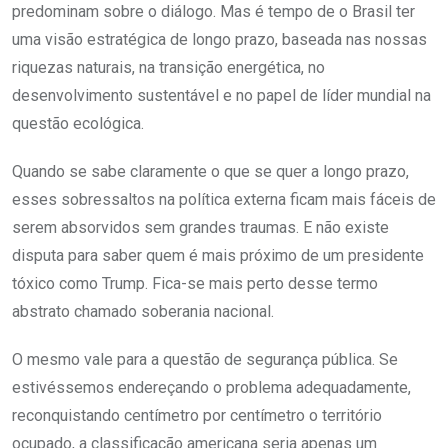
predominam sobre o diálogo. Mas é tempo de o Brasil ter
uma visão estratégica de longo prazo, baseada nas nossas
riquezas naturais, na transição energética, no
desenvolvimento sustentável e no papel de líder mundial na
questão ecológica.
Quando se sabe claramente o que se quer a longo prazo,
esses sobressaltos na política externa ficam mais fáceis de
serem absorvidos sem grandes traumas. E não existe
disputa para saber quem é mais próximo de um presidente
tóxico como Trump. Fica-se mais perto desse termo
abstrato chamado soberania nacional.
O mesmo vale para a questão de segurança pública. Se
estivéssemos endereçando o problema adequadamente,
reconquistando centímetro por centímetro o território
ocupado, a classificação americana seria apenas um