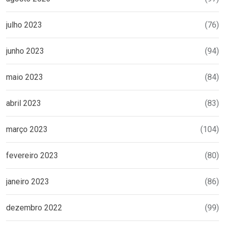
julho 2023
(76)
junho 2023
(94)
maio 2023
(84)
abril 2023
(83)
março 2023
(104)
fevereiro 2023
(80)
janeiro 2023
(86)
dezembro 2022
(99)