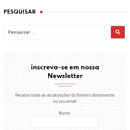
PESQUISAR
inscreva-se em nossa
Newsletter
Receba todas as atualizações do Boletim diretamente
no seu email.
Nome