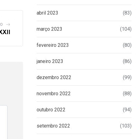
abril 2023
(83)
GO
março 2023
(104)
XXII
fevereiro 2023
(80)
janeiro 2023
(86)
dezembro 2022
(99)
novembro 2022
(88)
outubro 2022
(94)
setembro 2022
(103)