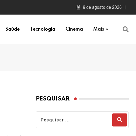
8 de agosto de 2026
Saúde
Tecnologia
Cinema
Mais
PESQUISAR