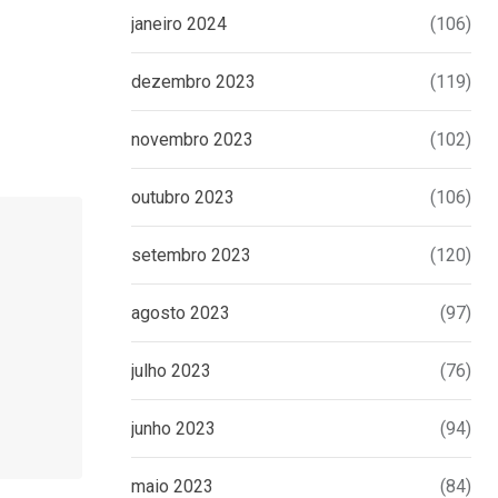
janeiro 2024
(106)
dezembro 2023
(119)
novembro 2023
(102)
outubro 2023
(106)
setembro 2023
(120)
agosto 2023
(97)
julho 2023
(76)
junho 2023
(94)
maio 2023
(84)