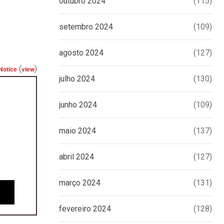
outubro 2024
(115)
setembro 2024
(109)
agosto 2024
(127)
(
)
Notice
view
julho 2024
(130)
junho 2024
(109)
maio 2024
(137)
abril 2024
(127)
março 2024
(131)
fevereiro 2024
(128)