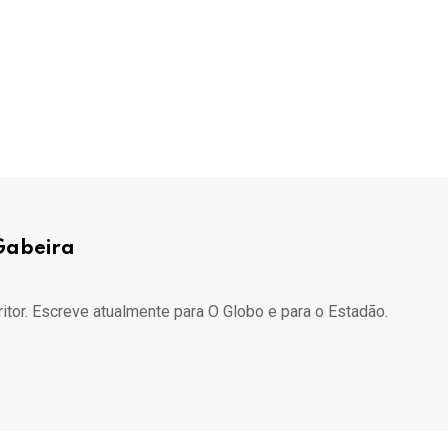
Gabeira
ritor. Escreve atualmente para O Globo e para o Estadão.