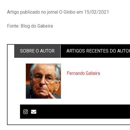
Artigo publicado no jornal O Globo em 15/02/2021
Fonte: Blog do Gabeira
SOBRE O AUTOR
ARTIGOS RECENTES DO AUTO
Fernando Gabeira