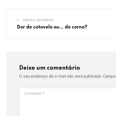
ARTIGO ANTERIOR
Dor de cotovelo ou… de corno?
Deixe um comentário
O seu endereço de e-mail não será publicado.
Campos